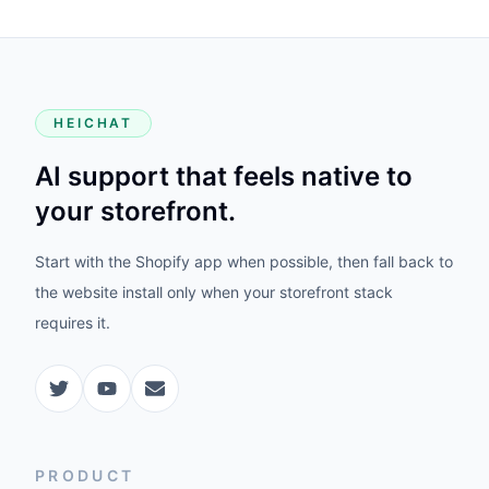
HEICHAT
AI support that feels native to
your storefront.
Start with the Shopify app when possible, then fall back to
the website install only when your storefront stack
requires it.
PRODUCT