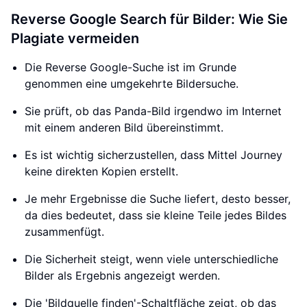
Reverse Google Search für Bilder: Wie Sie
Plagiate vermeiden
Die Reverse Google-Suche ist im Grunde
genommen eine umgekehrte Bildersuche.
Sie prüft, ob das Panda-Bild irgendwo im Internet
mit einem anderen Bild übereinstimmt.
Es ist wichtig sicherzustellen, dass Mittel Journey
keine direkten Kopien erstellt.
Je mehr Ergebnisse die Suche liefert, desto besser,
da dies bedeutet, dass sie kleine Teile jedes Bildes
zusammenfügt.
Die Sicherheit steigt, wenn viele unterschiedliche
Bilder als Ergebnis angezeigt werden.
Die 'Bildquelle finden'-Schaltfläche zeigt, ob das