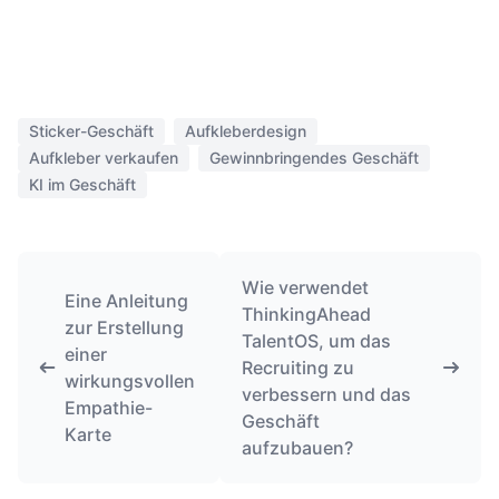
Sticker-Geschäft
Aufkleberdesign
Aufkleber verkaufen
Gewinnbringendes Geschäft
KI im Geschäft
Wie verwendet
Eine Anleitung
ThinkingAhead
zur Erstellung
TalentOS, um das
einer
Recruiting zu
wirkungsvollen
verbessern und das
Empathie-
Geschäft
Karte
aufzubauen?