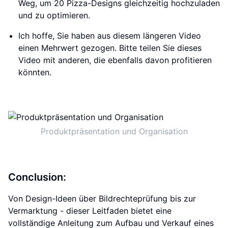
Weg, um 20 Pizza-Designs gleichzeitig hochzuladen
und zu optimieren.
Ich hoffe, Sie haben aus diesem längeren Video
einen Mehrwert gezogen. Bitte teilen Sie dieses
Video mit anderen, die ebenfalls davon profitieren
könnten.
Produktpräsentation und Organisation
Conclusion:
Von Design-Ideen über Bildrechteprüfung bis zur
Vermarktung - dieser Leitfaden bietet eine
vollständige Anleitung zum Aufbau und Verkauf eines