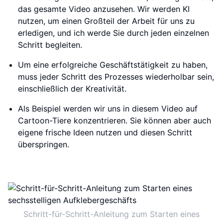
das gesamte Video anzusehen. Wir werden KI
nutzen, um einen Großteil der Arbeit für uns zu
erledigen, und ich werde Sie durch jeden einzelnen
Schritt begleiten.
Um eine erfolgreiche Geschäftstätigkeit zu haben,
muss jeder Schritt des Prozesses wiederholbar sein,
einschließlich der Kreativität.
Als Beispiel werden wir uns in diesem Video auf
Cartoon-Tiere konzentrieren. Sie können aber auch
eigene frische Ideen nutzen und diesen Schritt
überspringen.
Schritt-für-Schritt-Anleitung zum Starten eines