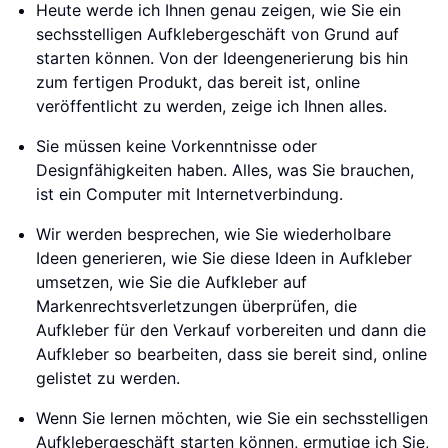
Heute werde ich Ihnen genau zeigen, wie Sie ein
sechsstelligen Aufklebergeschäft von Grund auf
starten können. Von der Ideengenerierung bis hin
zum fertigen Produkt, das bereit ist, online
veröffentlicht zu werden, zeige ich Ihnen alles.
Sie müssen keine Vorkenntnisse oder
Designfähigkeiten haben. Alles, was Sie brauchen,
ist ein Computer mit Internetverbindung.
Wir werden besprechen, wie Sie wiederholbare
Ideen generieren, wie Sie diese Ideen in Aufkleber
umsetzen, wie Sie die Aufkleber auf
Markenrechtsverletzungen überprüfen, die
Aufkleber für den Verkauf vorbereiten und dann die
Aufkleber so bearbeiten, dass sie bereit sind, online
gelistet zu werden.
Wenn Sie lernen möchten, wie Sie ein sechsstelligen
Aufklebergeschäft starten können, ermutige ich Sie,