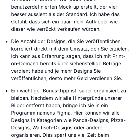
benutzerdefinierten Mock-up erstellt, der viel
besser aussieht als der Standard. Ich habe das
Gefühl, dass sich ein paar mehr Aufkleber wie
dieser wie verrückt verkaufen würden.
Die Anzahl der Designs, die Sie veröffentlichen,
korreliert direkt mit dem Umsatz, den Sie erzielen.
Ich kann aus Erfahrung sagen, dass ich mit Print-
on-Demand bereits über siebenstellige Beträge
verdient habe und je mehr Designs Sie
veröffentlichen, desto mehr Geld verdienen Sie.
Ein wichtiger Bonus-Tipp ist, super organisiert zu
bleiben. Nachdem wir alle Hintergründe unserer
Bilder entfernt haben, bringe ich sie in ein
Programm namens Figma. Hier können wir alle
Designs in Kategorien wie Panda-Designs, Pizza-
Designs, Walfisch-Designs oder andere
organisieren. Dies spart uns viel Zeit beim