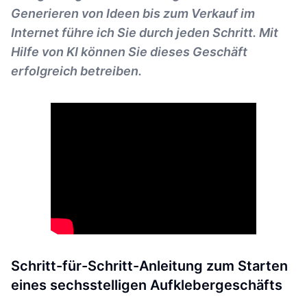
Generieren von Ideen bis zum Verkauf im
Internet führe ich Sie durch jeden Schritt. Mit
Hilfe von KI können Sie dieses Geschäft
erfolgreich betreiben.
Schritt-für-Schritt-Anleitung zum Starten
eines sechsstelligen Aufklebergeschäfts