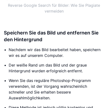
Reverse Google Search für Bilder: Wie Sie Plagiate
vermeiden
Speichern Sie das Bild und entfernen Sie
den Hintergrund
Nachdem wir das Bild bearbeitet haben, speichern
wir es auf unserem Computer.
Der weiße Rand um das Bild und der graue
Hintergrund wurden erfolgreich entfernt.
Wenn Sie das reguläre Photoshop-Programm
verwenden, ist der Vorgang wahrscheinlich
schneller und Sie erhalten bessere
Auswahlmöglichkeiten.
Diese Methode ist jedoch völlig kostenlos und