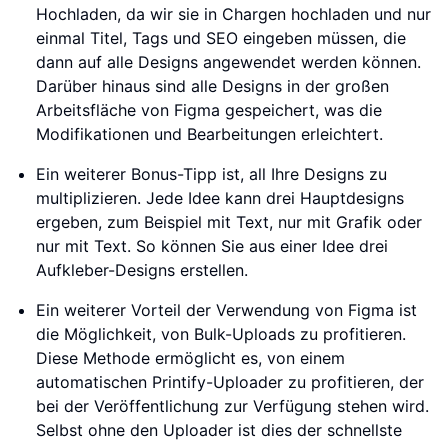
Hochladen, da wir sie in Chargen hochladen und nur
einmal Titel, Tags und SEO eingeben müssen, die
dann auf alle Designs angewendet werden können.
Darüber hinaus sind alle Designs in der großen
Arbeitsfläche von Figma gespeichert, was die
Modifikationen und Bearbeitungen erleichtert.
Ein weiterer Bonus-Tipp ist, all Ihre Designs zu
multiplizieren. Jede Idee kann drei Hauptdesigns
ergeben, zum Beispiel mit Text, nur mit Grafik oder
nur mit Text. So können Sie aus einer Idee drei
Aufkleber-Designs erstellen.
Ein weiterer Vorteil der Verwendung von Figma ist
die Möglichkeit, von Bulk-Uploads zu profitieren.
Diese Methode ermöglicht es, von einem
automatischen Printify-Uploader zu profitieren, der
bei der Veröffentlichung zur Verfügung stehen wird.
Selbst ohne den Uploader ist dies der schnellste