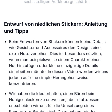
sechsstelligen Aufklebergeschäfts
Entwurf von niedlichen Stickern: Anleitung
und Tipps
Beim Entwerfen von Stickern können kleine Details
wie Gesichter und Accessoires den Designs eine
extra Note verleihen. Dies ist besonders nützlich,
wenn man beispielsweise einem Charakter einen
Hut hinzufügen oder kleine einzigartige Details
einarbeiten möchte. In diesem Video werden wir uns
jedoch auf eine simple Herangehensweise
konzentrieren.
Wir haben die Idee erhalten, einen Bären beim
Honigschlecken zu entwerfen, aber stattdessen
entscheiden wir uns für die Umsetzung eines
Pandas, der Bambus isst. Dazu nutzen wir den