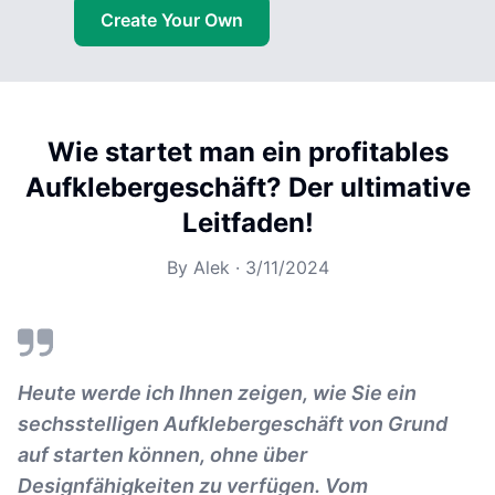
Create Your Own
Wie startet man ein profitables
Aufklebergeschäft? Der ultimative
Leitfaden!
By
Alek
·
3/11/2024
Heute werde ich Ihnen zeigen, wie Sie ein
sechsstelligen Aufklebergeschäft von Grund
auf starten können, ohne über
Designfähigkeiten zu verfügen. Vom