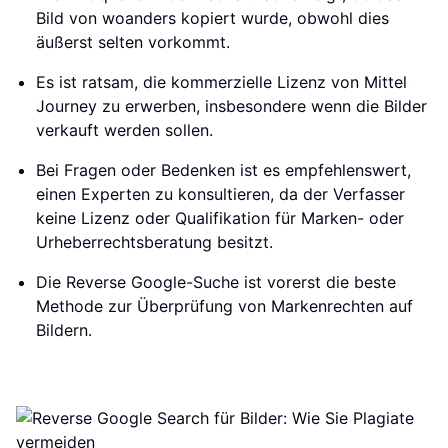
Bild von woanders kopiert wurde, obwohl dies
äußerst selten vorkommt.
Es ist ratsam, die kommerzielle Lizenz von Mittel
Journey zu erwerben, insbesondere wenn die Bilder
verkauft werden sollen.
Bei Fragen oder Bedenken ist es empfehlenswert,
einen Experten zu konsultieren, da der Verfasser
keine Lizenz oder Qualifikation für Marken- oder
Urheberrechtsberatung besitzt.
Die Reverse Google-Suche ist vorerst die beste
Methode zur Überprüfung von Markenrechten auf
Bildern.