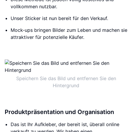
vollkommen nutzbar.
Unser Sticker ist nun bereit für den Verkauf.
Mock-ups bringen Bilder zum Leben und machen sie
attraktiver für potenzielle Käufer.
Speichern Sie das Bild und entfernen Sie den
Hintergrund
Produktpräsentation und Organisation
Das ist Ihr Aufkleber, der bereit ist, überall online
verkauft zu werden. Wir haben einen