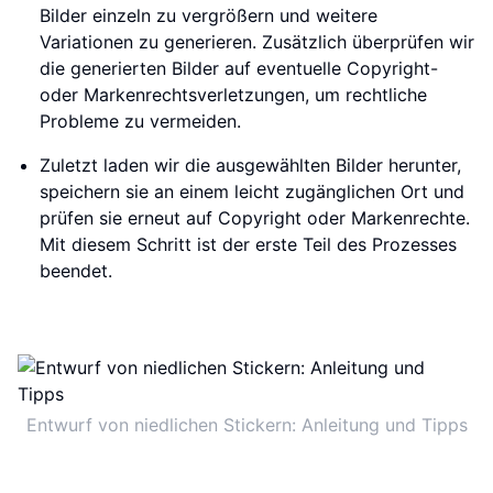
Bilder einzeln zu vergrößern und weitere
Variationen zu generieren. Zusätzlich überprüfen wir
die generierten Bilder auf eventuelle Copyright-
oder Markenrechtsverletzungen, um rechtliche
Probleme zu vermeiden.
Zuletzt laden wir die ausgewählten Bilder herunter,
speichern sie an einem leicht zugänglichen Ort und
prüfen sie erneut auf Copyright oder Markenrechte.
Mit diesem Schritt ist der erste Teil des Prozesses
beendet.
Entwurf von niedlichen Stickern: Anleitung und Tipps