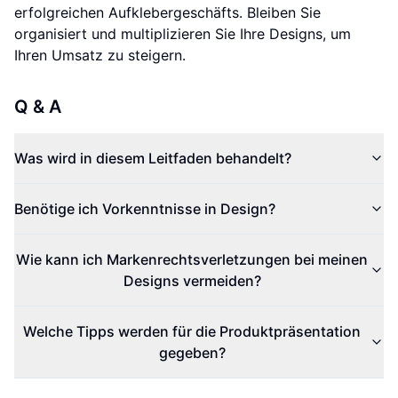
erfolgreichen Aufklebergeschäfts. Bleiben Sie
organisiert und multiplizieren Sie Ihre Designs, um
Ihren Umsatz zu steigern.
Q & A
Was wird in diesem Leitfaden behandelt?
Benötige ich Vorkenntnisse in Design?
Wie kann ich Markenrechtsverletzungen bei meinen
Designs vermeiden?
Welche Tipps werden für die Produktpräsentation
gegeben?