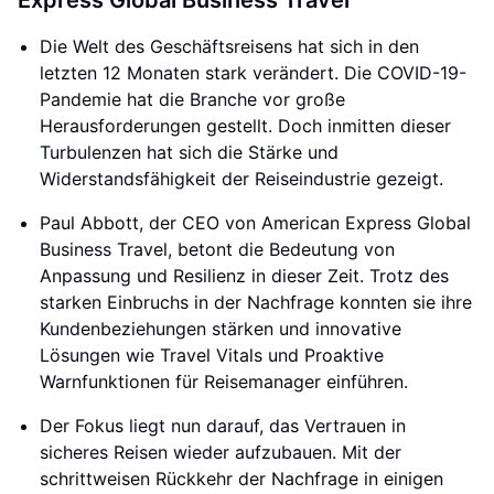
Express Global Business Travel
Die Welt des Geschäftsreisens hat sich in den
letzten 12 Monaten stark verändert. Die COVID-19-
Pandemie hat die Branche vor große
Herausforderungen gestellt. Doch inmitten dieser
Turbulenzen hat sich die Stärke und
Widerstandsfähigkeit der Reiseindustrie gezeigt.
Paul Abbott, der CEO von American Express Global
Business Travel, betont die Bedeutung von
Anpassung und Resilienz in dieser Zeit. Trotz des
starken Einbruchs in der Nachfrage konnten sie ihre
Kundenbeziehungen stärken und innovative
Lösungen wie Travel Vitals und Proaktive
Warnfunktionen für Reisemanager einführen.
Der Fokus liegt nun darauf, das Vertrauen in
sicheres Reisen wieder aufzubauen. Mit der
schrittweisen Rückkehr der Nachfrage in einigen