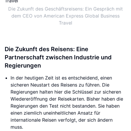
Die Zukunft des Geschäftsreisens: Ein Gespräch mit
dem CEO von American Express Global Business
Travel
Die Zukunft des Reisens: Eine
Partnerschaft zwischen Industrie und
Regierungen
In der heutigen Zeit ist es entscheidend, einen
sicheren Neustart des Reisens zu führen. Die
Regierungen halten hier die Schlüssel zur sicheren
Wiedereröffnung der Reisekarten. Bisher haben die
Regierungen den Test nicht bestanden. Sie haben
einen ziemlich uneinheitlichen Ansatz für
internationale Reisen verfolgt, der sich ändern
muss.