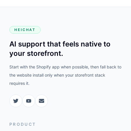
HEICHAT
AI support that feels native to
your storefront.
Start with the Shopify app when possible, then fall back to
the website install only when your storefront stack
requires it.
PRODUCT