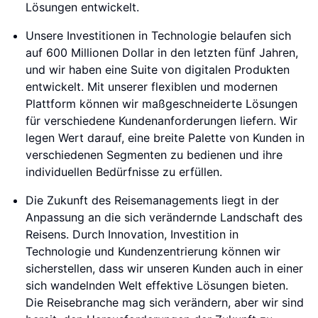
Lösungen entwickelt.
Unsere Investitionen in Technologie belaufen sich
auf 600 Millionen Dollar in den letzten fünf Jahren,
und wir haben eine Suite von digitalen Produkten
entwickelt. Mit unserer flexiblen und modernen
Plattform können wir maßgeschneiderte Lösungen
für verschiedene Kundenanforderungen liefern. Wir
legen Wert darauf, eine breite Palette von Kunden in
verschiedenen Segmenten zu bedienen und ihre
individuellen Bedürfnisse zu erfüllen.
Die Zukunft des Reisemanagements liegt in der
Anpassung an die sich verändernde Landschaft des
Reisens. Durch Innovation, Investition in
Technologie und Kundenzentrierung können wir
sicherstellen, dass wir unseren Kunden auch in einer
sich wandelnden Welt effektive Lösungen bieten.
Die Reisebranche mag sich verändern, aber wir sind