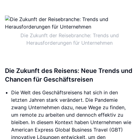
Die Zukunft der Reisebranche: Trends und
Herausforderungen für Unternehmen
Die Zukunft des Reisens: Neue Trends und
Chancen für Geschäftsreisen
Die Welt des Geschäftsreisens hat sich in den
letzten Jahren stark verändert. Die Pandemie
zwang Unternehmen dazu, neue Wege zu finden,
um remote zu arbeiten und dennoch effektiv zu
bleiben. In diesem Kontext haben Unternehmen wie
American Express Global Business Travel (GBT)
innovative Lösungen entwickelt, um den