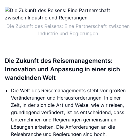
Die Zukunft des Reisens: Eine Partnerschaft zwischen
Industrie und Regierungen
Die Zukunft des Reisemanagements:
Innovation und Anpassung in einer sich
wandelnden Welt
Die Welt des Reisemanagements steht vor großen
Veränderungen und Herausforderungen. In einer
Zeit, in der sich die Art und Weise, wie wir reisen,
grundlegend verändert, ist es entscheidend, dass
Unternehmen und Regierungen gemeinsam an
Lösungen arbeiten. Die Anforderungen an die
Reisebranche und Regierungen sind hoch,