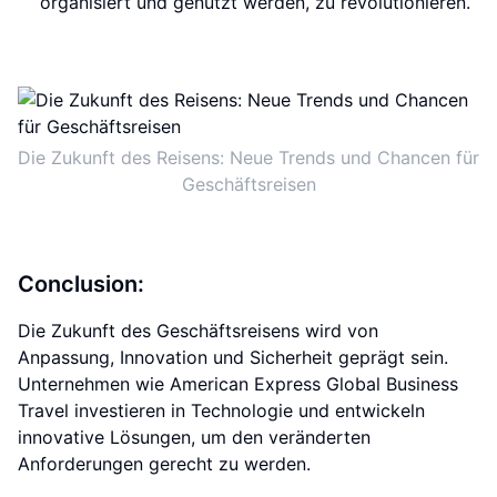
organisiert und genutzt werden, zu revolutionieren.
Die Zukunft des Reisens: Neue Trends und Chancen für
Geschäftsreisen
Conclusion:
Die Zukunft des Geschäftsreisens wird von
Anpassung, Innovation und Sicherheit geprägt sein.
Unternehmen wie American Express Global Business
Travel investieren in Technologie und entwickeln
innovative Lösungen, um den veränderten
Anforderungen gerecht zu werden.