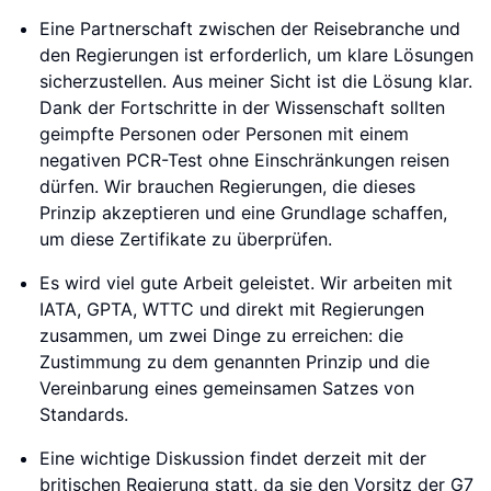
Eine Partnerschaft zwischen der Reisebranche und
den Regierungen ist erforderlich, um klare Lösungen
sicherzustellen. Aus meiner Sicht ist die Lösung klar.
Dank der Fortschritte in der Wissenschaft sollten
geimpfte Personen oder Personen mit einem
negativen PCR-Test ohne Einschränkungen reisen
dürfen. Wir brauchen Regierungen, die dieses
Prinzip akzeptieren und eine Grundlage schaffen,
um diese Zertifikate zu überprüfen.
Es wird viel gute Arbeit geleistet. Wir arbeiten mit
IATA, GPTA, WTTC und direkt mit Regierungen
zusammen, um zwei Dinge zu erreichen: die
Zustimmung zu dem genannten Prinzip und die
Vereinbarung eines gemeinsamen Satzes von
Standards.
Eine wichtige Diskussion findet derzeit mit der
britischen Regierung statt, da sie den Vorsitz der G7