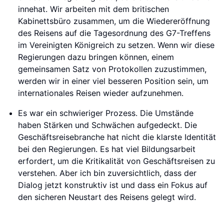
innehat. Wir arbeiten mit dem britischen
Kabinettsbüro zusammen, um die Wiedereröffnung
des Reisens auf die Tagesordnung des G7-Treffens
im Vereinigten Königreich zu setzen. Wenn wir diese
Regierungen dazu bringen können, einem
gemeinsamen Satz von Protokollen zuzustimmen,
werden wir in einer viel besseren Position sein, um
internationales Reisen wieder aufzunehmen.
Es war ein schwieriger Prozess. Die Umstände
haben Stärken und Schwächen aufgedeckt. Die
Geschäftsreisebranche hat nicht die klarste Identität
bei den Regierungen. Es hat viel Bildungsarbeit
erfordert, um die Kritikalität von Geschäftsreisen zu
verstehen. Aber ich bin zuversichtlich, dass der
Dialog jetzt konstruktiv ist und dass ein Fokus auf
den sicheren Neustart des Reisens gelegt wird.