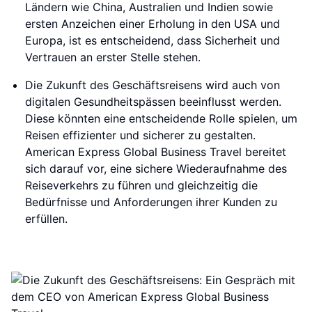
Ländern wie China, Australien und Indien sowie
ersten Anzeichen einer Erholung in den USA und
Europa, ist es entscheidend, dass Sicherheit und
Vertrauen an erster Stelle stehen.
Die Zukunft des Geschäftsreisens wird auch von
digitalen Gesundheitspässen beeinflusst werden.
Diese könnten eine entscheidende Rolle spielen, um
Reisen effizienter und sicherer zu gestalten.
American Express Global Business Travel bereitet
sich darauf vor, eine sichere Wiederaufnahme des
Reiseverkehrs zu führen und gleichzeitig die
Bedürfnisse und Anforderungen ihrer Kunden zu
erfüllen.