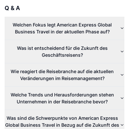
Q & A
Welchen Fokus legt American Express Global
Business Travel in der aktuellen Phase auf?
Was ist entscheidend für die Zukunft des
Geschäftsreisens?
Wie reagiert die Reisebranche auf die aktuellen
Veränderungen im Reisemanagement?
Welche Trends und Herausforderungen stehen
Unternehmen in der Reisebranche bevor?
Was sind die Schwerpunkte von American Express
Global Business Travel in Bezug auf die Zukunft des