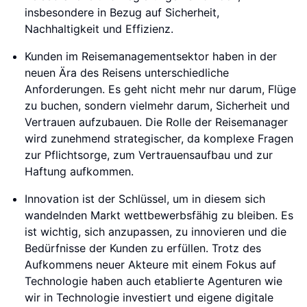
insbesondere in Bezug auf Sicherheit,
Nachhaltigkeit und Effizienz.
Kunden im Reisemanagementsektor haben in der
neuen Ära des Reisens unterschiedliche
Anforderungen. Es geht nicht mehr nur darum, Flüge
zu buchen, sondern vielmehr darum, Sicherheit und
Vertrauen aufzubauen. Die Rolle der Reisemanager
wird zunehmend strategischer, da komplexe Fragen
zur Pflichtsorge, zum Vertrauensaufbau und zur
Haftung aufkommen.
Innovation ist der Schlüssel, um in diesem sich
wandelnden Markt wettbewerbsfähig zu bleiben. Es
ist wichtig, sich anzupassen, zu innovieren und die
Bedürfnisse der Kunden zu erfüllen. Trotz des
Aufkommens neuer Akteure mit einem Fokus auf
Technologie haben auch etablierte Agenturen wie
wir in Technologie investiert und eigene digitale