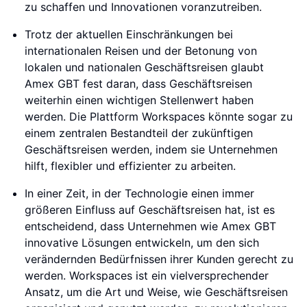
zu schaffen und Innovationen voranzutreiben.
Trotz der aktuellen Einschränkungen bei
internationalen Reisen und der Betonung von
lokalen und nationalen Geschäftsreisen glaubt
Amex GBT fest daran, dass Geschäftsreisen
weiterhin einen wichtigen Stellenwert haben
werden. Die Plattform Workspaces könnte sogar zu
einem zentralen Bestandteil der zukünftigen
Geschäftsreisen werden, indem sie Unternehmen
hilft, flexibler und effizienter zu arbeiten.
In einer Zeit, in der Technologie einen immer
größeren Einfluss auf Geschäftsreisen hat, ist es
entscheidend, dass Unternehmen wie Amex GBT
innovative Lösungen entwickeln, um den sich
verändernden Bedürfnissen ihrer Kunden gerecht zu
werden. Workspaces ist ein vielversprechender
Ansatz, um die Art und Weise, wie Geschäftsreisen