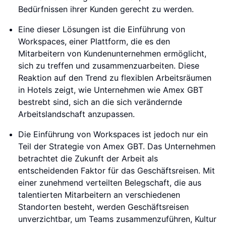
Bedürfnissen ihrer Kunden gerecht zu werden.
Eine dieser Lösungen ist die Einführung von
Workspaces, einer Plattform, die es den
Mitarbeitern von Kundenunternehmen ermöglicht,
sich zu treffen und zusammenzuarbeiten. Diese
Reaktion auf den Trend zu flexiblen Arbeitsräumen
in Hotels zeigt, wie Unternehmen wie Amex GBT
bestrebt sind, sich an die sich verändernde
Arbeitslandschaft anzupassen.
Die Einführung von Workspaces ist jedoch nur ein
Teil der Strategie von Amex GBT. Das Unternehmen
betrachtet die Zukunft der Arbeit als
entscheidenden Faktor für das Geschäftsreisen. Mit
einer zunehmend verteilten Belegschaft, die aus
talentierten Mitarbeitern an verschiedenen
Standorten besteht, werden Geschäftsreisen
unverzichtbar, um Teams zusammenzuführen, Kultur