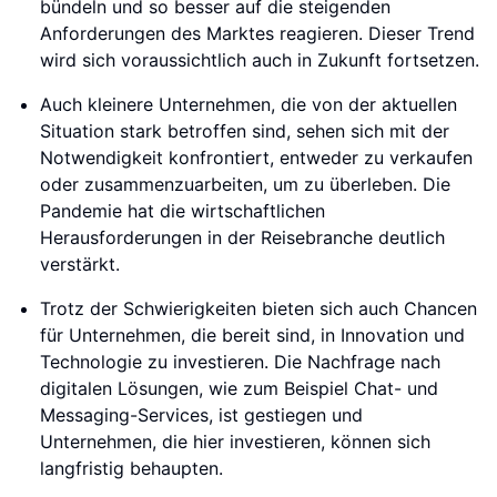
bündeln und so besser auf die steigenden
Anforderungen des Marktes reagieren. Dieser Trend
wird sich voraussichtlich auch in Zukunft fortsetzen.
Auch kleinere Unternehmen, die von der aktuellen
Situation stark betroffen sind, sehen sich mit der
Notwendigkeit konfrontiert, entweder zu verkaufen
oder zusammenzuarbeiten, um zu überleben. Die
Pandemie hat die wirtschaftlichen
Herausforderungen in der Reisebranche deutlich
verstärkt.
Trotz der Schwierigkeiten bieten sich auch Chancen
für Unternehmen, die bereit sind, in Innovation und
Technologie zu investieren. Die Nachfrage nach
digitalen Lösungen, wie zum Beispiel Chat- und
Messaging-Services, ist gestiegen und
Unternehmen, die hier investieren, können sich
langfristig behaupten.