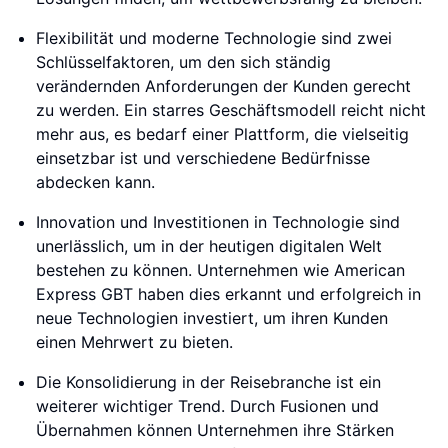
Flexibilität und moderne Technologie sind zwei
Schlüsselfaktoren, um den sich ständig
verändernden Anforderungen der Kunden gerecht
zu werden. Ein starres Geschäftsmodell reicht nicht
mehr aus, es bedarf einer Plattform, die vielseitig
einsetzbar ist und verschiedene Bedürfnisse
abdecken kann.
Innovation und Investitionen in Technologie sind
unerlässlich, um in der heutigen digitalen Welt
bestehen zu können. Unternehmen wie American
Express GBT haben dies erkannt und erfolgreich in
neue Technologien investiert, um ihren Kunden
einen Mehrwert zu bieten.
Die Konsolidierung in der Reisebranche ist ein
weiterer wichtiger Trend. Durch Fusionen und
Übernahmen können Unternehmen ihre Stärken