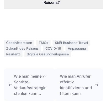
Reisens?
Geschäftsreisen
TMCs
Skift Business Travel
Zukunft des Reisens
COVID-19
Anpassung
Resilienz
digitale Gesundheitspässe
Wie man meine 7-
Wie man Anrufer
Schritte-
effektiv
Verkaufsstrategie
identifizieren und
stehlen kann...
filtern kann