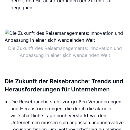
bereit, den Herausforderungen der Zukunft zu
begegnen.
Die Zukunft des Reisemanagements: Innovation und
Anpassung in einer sich wandelnden Welt
Die Zukunft der Reisebranche: Trends und
Herausforderungen für Unternehmen
Die Reisebranche steht vor großen Veränderungen
und Herausforderungen, die durch die aktuelle
wirtschaftliche Lage noch verstärkt werden.
Unternehmen müssen sich anpassen und innovative
Lösungen finden, um wettbewerbsfähig zu bleiben.