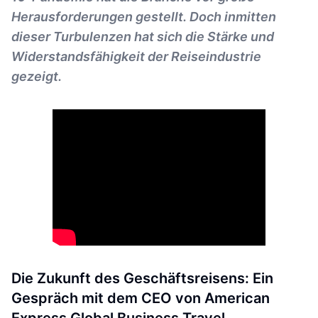
Herausforderungen gestellt. Doch inmitten
dieser Turbulenzen hat sich die Stärke und
Widerstandsfähigkeit der Reiseindustrie
gezeigt.
Die Zukunft des Geschäftsreisens: Ein
Gespräch mit dem CEO von American