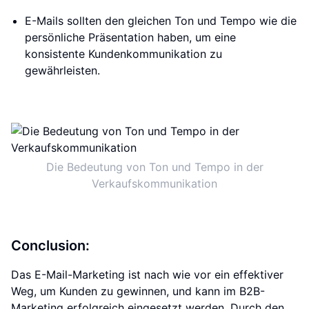
E-Mails sollten den gleichen Ton und Tempo wie die
persönliche Präsentation haben, um eine
konsistente Kundenkommunikation zu
gewährleisten.
Die Bedeutung von Ton und Tempo in der
Verkaufskommunikation
Conclusion:
Das E-Mail-Marketing ist nach wie vor ein effektiver
Weg, um Kunden zu gewinnen, und kann im B2B-
Marketing erfolgreich eingesetzt werden. Durch den