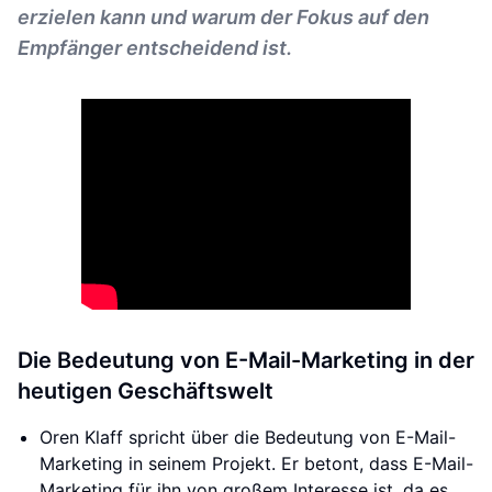
erzielen kann und warum der Fokus auf den
Empfänger entscheidend ist.
Die Bedeutung von E-Mail-Marketing in der
heutigen Geschäftswelt
Oren Klaff spricht über die Bedeutung von E-Mail-
Marketing in seinem Projekt. Er betont, dass E-Mail-
Marketing für ihn von großem Interesse ist, da es