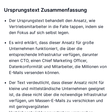
Ursprungstext Zusammenfassung
Der Ursprungstext behandelt den Ansatz, wie
Vertriebsmitarbeiter in die Falle tappen, indem sie
den Fokus auf sich selbst legen.
Es wird erklärt, dass dieser Ansatz für große
Unternehmen funktioniert, die über die
entsprechende Infrastruktur verfügen, darunter
einen CTO, einen Chief Marketing Officer,
Datenkonformität und Mitarbeiter, die Millionen von
E-Mails versenden können.
Der Text verdeutlicht, dass dieser Ansatz nicht für
kleine und mittelständische Unternehmen geeignet
ist, da diese nicht über die notwendige Infrastruktur
verfügen, um Massen-E-Mails zu verschicken und
mit geringvergüteten