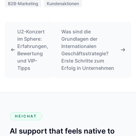
B2B-Marketing
Kundenaktionen
U2-Konzert
Was sind die
im Sphere:
Grundlagen der
Erfahrungen,
Internationalen
Bewertung
Geschäftsstrategie?
und VIP-
Erste Schritte zum
Tipps
Erfolg in Unternehmen
HEICHAT
AI support that feels native to