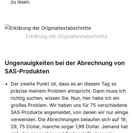
zu lesen.
Erklärung der Originaltextabschnitte
Ungenauigkeiten bei der Abrechnung von
SAS-Produkten
Der zweite Punkt ist, dass es an diesem Tag so
präzise meinem Problem entspricht. Dann muss ich
richtig suchen, wissen Sie. Nun, hier habe ich ein
großes Problem. Wir haben uns für 75 verschiedene
SAS-Produkte angemeldet, von denen wir nur einige
verwenden. Die Abrechnungen belaufen sich auf 19,
29, 75 Dollar, manche sogar 1,99 Dollar. Jemand hat