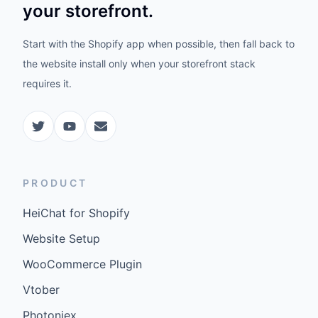
your storefront.
Start with the Shopify app when possible, then fall back to
the website install only when your storefront stack
requires it.
PRODUCT
HeiChat for Shopify
Website Setup
WooCommerce Plugin
Vtober
Photoniex