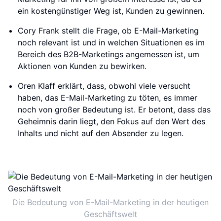
ein kostengünstiger Weg ist, Kunden zu gewinnen.
Cory Frank stellt die Frage, ob E-Mail-Marketing
noch relevant ist und in welchen Situationen es im
Bereich des B2B-Marketings angemessen ist, um
Aktionen von Kunden zu bewirken.
Oren Klaff erklärt, dass, obwohl viele versucht
haben, das E-Mail-Marketing zu töten, es immer
noch von großer Bedeutung ist. Er betont, dass das
Geheimnis darin liegt, den Fokus auf den Wert des
Inhalts und nicht auf den Absender zu legen.
Die Bedeutung von E-Mail-Marketing in der heutigen
Geschäftswelt