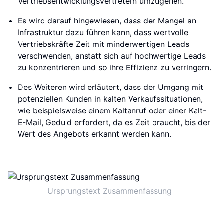
Vertriebsentwicklungsvertretern umzugehen.
Es wird darauf hingewiesen, dass der Mangel an
Infrastruktur dazu führen kann, dass wertvolle
Vertriebskräfte Zeit mit minderwertigen Leads
verschwenden, anstatt sich auf hochwertige Leads
zu konzentrieren und so ihre Effizienz zu verringern.
Des Weiteren wird erläutert, dass der Umgang mit
potenziellen Kunden in kalten Verkaufssituationen,
wie beispielsweise einem Kaltanruf oder einer Kalt-
E-Mail, Geduld erfordert, da es Zeit braucht, bis der
Wert des Angebots erkannt werden kann.
Ursprungstext Zusammenfassung