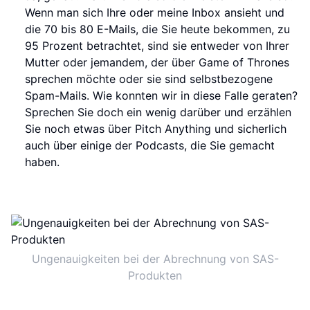
Wenn man sich Ihre oder meine Inbox ansieht und
die 70 bis 80 E-Mails, die Sie heute bekommen, zu
95 Prozent betrachtet, sind sie entweder von Ihrer
Mutter oder jemandem, der über Game of Thrones
sprechen möchte oder sie sind selbstbezogene
Spam-Mails. Wie konnten wir in diese Falle geraten?
Sprechen Sie doch ein wenig darüber und erzählen
Sie noch etwas über Pitch Anything und sicherlich
auch über einige der Podcasts, die Sie gemacht
haben.
Ungenauigkeiten bei der Abrechnung von SAS-
Produkten