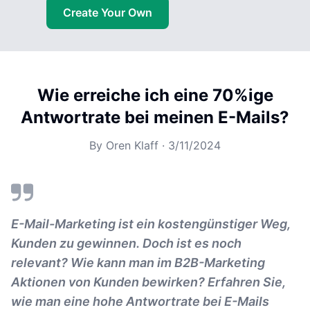
Create Your Own
Wie erreiche ich eine 70%ige
Antwortrate bei meinen E-Mails?
By
Oren Klaff
·
3/11/2024
E-Mail-Marketing ist ein kostengünstiger Weg,
Kunden zu gewinnen. Doch ist es noch
relevant? Wie kann man im B2B-Marketing
Aktionen von Kunden bewirken? Erfahren Sie,
wie man eine hohe Antwortrate bei E-Mails