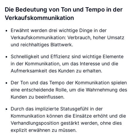
Die Bedeutung von Ton und Tempo in der
Verkaufskommunikation
Erwähnt werden drei wichtige Dinge in der
Verkaufskommunikation: Verbrauch, hoher Umsatz
und reichhaltiges Blattwerk.
Schnelligkeit und Effizienz sind wichtige Elemente
in der Kommunikation, um das Interesse und die
Aufmerksamkeit des Kunden zu erhalten.
Der Ton und das Tempo der Kommunikation spielen
eine entscheidende Rolle, um die Wahrnehmung des
Kunden zu beeinflussen.
Durch das implizierte Statusgefühl in der
Kommunikation können die Einsätze erhöht und die
Verhandlungsposition gestärkt werden, ohne dies
explizit erwähnen zu müssen.