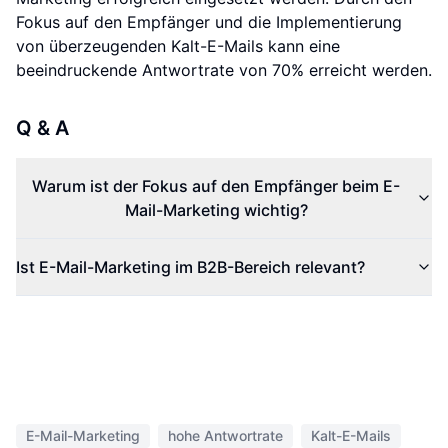
Fokus auf den Empfänger und die Implementierung
von überzeugenden Kalt-E-Mails kann eine
beeindruckende Antwortrate von 70% erreicht werden.
Q & A
Warum ist der Fokus auf den Empfänger beim E-
Mail-Marketing wichtig?
Ist E-Mail-Marketing im B2B-Bereich relevant?
E-Mail-Marketing
hohe Antwortrate
Kalt-E-Mails