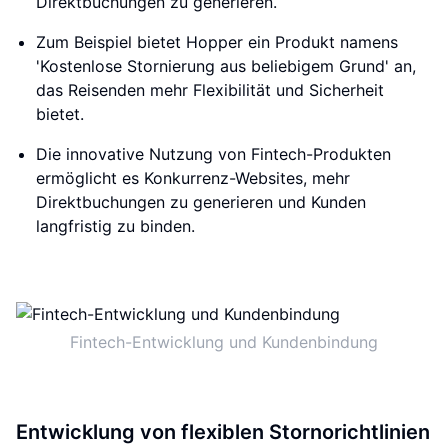
Direktbuchungen zu generieren.
Zum Beispiel bietet Hopper ein Produkt namens
'Kostenlose Stornierung aus beliebigem Grund' an,
das Reisenden mehr Flexibilität und Sicherheit
bietet.
Die innovative Nutzung von Fintech-Produkten
ermöglicht es Konkurrenz-Websites, mehr
Direktbuchungen zu generieren und Kunden
langfristig zu binden.
Fintech-Entwicklung und Kundenbindung
Entwicklung von flexiblen Stornorichtlinien