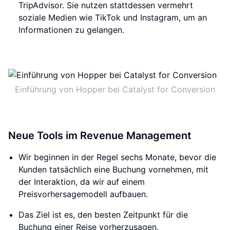
TripAdvisor. Sie nutzen stattdessen vermehrt
soziale Medien wie TikTok und Instagram, um an
Informationen zu gelangen.
Einführung von Hopper bei Catalyst for Conversion
Neue Tools im Revenue Management
Wir beginnen in der Regel sechs Monate, bevor die
Kunden tatsächlich eine Buchung vornehmen, mit
der Interaktion, da wir auf einem
Preisvorhersagemodell aufbauen.
Das Ziel ist es, den besten Zeitpunkt für die
Buchung einer Reise vorherzusagen.