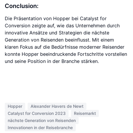
Conclusion:
Die Präsentation von Hopper bei Catalyst for
Conversion zeigte auf, wie das Unternehmen durch
innovative Ansätze und Strategien die nächste
Generation von Reisenden beeinflusst. Mit einem
klaren Fokus auf die Bedürfnisse moderner Reisender
konnte Hopper beeindruckende Fortschritte vorstellen
und seine Position in der Branche stärken.
Hopper
Alexander Havers de Newt
Catalyst for Conversion 2023
Reisemarkt
nächste Generation von Reisenden
Innovationen in der Reisebranche