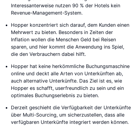
Interessanterweise nutzen 90 % der Hotels kein
Revenue-Management-System.
Hopper konzentriert sich darauf, dem Kunden einen
Mehrwert zu bieten. Besonders in Zeiten der
Inflation wollen die Menschen Geld bei Reisen
sparen, und hier kommt die Anwendung ins Spiel,
die den Verbrauchern dabei hilft.
Hopper hat keine herkömmliche Buchungsmaschine
online und deckt alle Arten von Unterkünften ab,
auch alternative Unterkünfte. Das Ziel ist es, wie
Hopper es schafft, userfreundlich zu sein und ein
optimales Buchungserlebnis zu bieten.
Derzeit geschieht die Verfügbarkeit der Unterkünfte
über Multi-Sourcing, um sicherzustellen, dass alle
verfügbaren Unterkünfte integriert werden können.