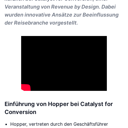
Veranstaltung von Revenue by Design. Dabei
wurden innovative Ansätze zur Beeinflussung
der Reisebranche vorgestellt.
Einführung von Hopper bei Catalyst for
Conversion
Hopper, vertreten durch den Geschäftsführer