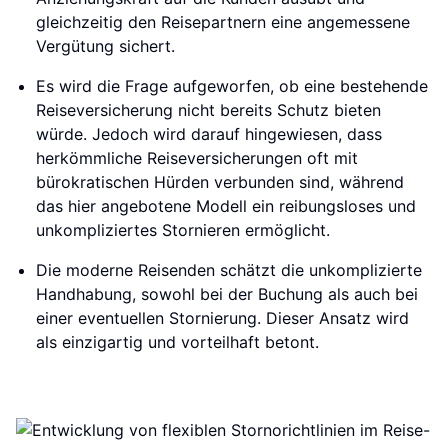
gleichzeitig den Reisepartnern eine angemessene
Vergütung sichert.
Es wird die Frage aufgeworfen, ob eine bestehende
Reiseversicherung nicht bereits Schutz bieten
würde. Jedoch wird darauf hingewiesen, dass
herkömmliche Reiseversicherungen oft mit
bürokratischen Hürden verbunden sind, während
das hier angebotene Modell ein reibungsloses und
unkompliziertes Stornieren ermöglicht.
Die moderne Reisenden schätzt die unkomplizierte
Handhabung, sowohl bei der Buchung als auch bei
einer eventuellen Stornierung. Dieser Ansatz wird
als einzigartig und vorteilhaft betont.