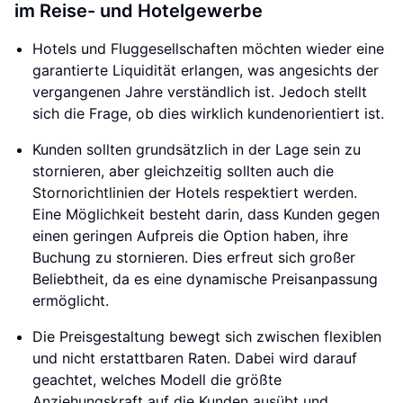
im Reise- und Hotelgewerbe
Hotels und Fluggesellschaften möchten wieder eine
garantierte Liquidität erlangen, was angesichts der
vergangenen Jahre verständlich ist. Jedoch stellt
sich die Frage, ob dies wirklich kundenorientiert ist.
Kunden sollten grundsätzlich in der Lage sein zu
stornieren, aber gleichzeitig sollten auch die
Stornorichtlinien der Hotels respektiert werden.
Eine Möglichkeit besteht darin, dass Kunden gegen
einen geringen Aufpreis die Option haben, ihre
Buchung zu stornieren. Dies erfreut sich großer
Beliebtheit, da es eine dynamische Preisanpassung
ermöglicht.
Die Preisgestaltung bewegt sich zwischen flexiblen
und nicht erstattbaren Raten. Dabei wird darauf
geachtet, welches Modell die größte
Anziehungskraft auf die Kunden ausübt und