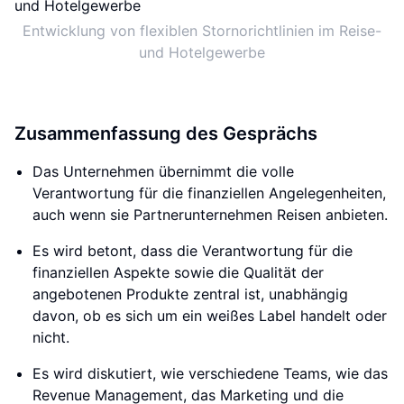
Entwicklung von flexiblen Stornorichtlinien im Reise-
und Hotelgewerbe
Zusammenfassung des Gesprächs
Das Unternehmen übernimmt die volle
Verantwortung für die finanziellen Angelegenheiten,
auch wenn sie Partnerunternehmen Reisen anbieten.
Es wird betont, dass die Verantwortung für die
finanziellen Aspekte sowie die Qualität der
angebotenen Produkte zentral ist, unabhängig
davon, ob es sich um ein weißes Label handelt oder
nicht.
Es wird diskutiert, wie verschiedene Teams, wie das
Revenue Management, das Marketing und die