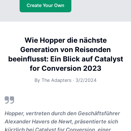
Create Your Own
Wie Hopper die nächste
Generation von Reisenden
beeinflusst: Ein Blick auf Catalyst
for Conversion 2023
By
The Adapters
·
3/2/2024
Hopper, vertreten durch den Geschäftsführer
Alexander Havers de Newt, präsentierte sich
kürzlich bei Catalyst for Conversion, einer