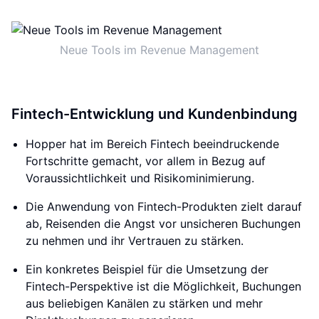
Neue Tools im Revenue Management
Fintech-Entwicklung und Kundenbindung
Hopper hat im Bereich Fintech beeindruckende
Fortschritte gemacht, vor allem in Bezug auf
Voraussichtlichkeit und Risikominimierung.
Die Anwendung von Fintech-Produkten zielt darauf
ab, Reisenden die Angst vor unsicheren Buchungen
zu nehmen und ihr Vertrauen zu stärken.
Ein konkretes Beispiel für die Umsetzung der
Fintech-Perspektive ist die Möglichkeit, Buchungen
aus beliebigen Kanälen zu stärken und mehr