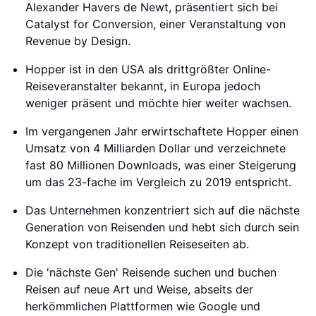
Alexander Havers de Newt, präsentiert sich bei
Catalyst for Conversion, einer Veranstaltung von
Revenue by Design.
Hopper ist in den USA als drittgrößter Online-
Reiseveranstalter bekannt, in Europa jedoch
weniger präsent und möchte hier weiter wachsen.
Im vergangenen Jahr erwirtschaftete Hopper einen
Umsatz von 4 Milliarden Dollar und verzeichnete
fast 80 Millionen Downloads, was einer Steigerung
um das 23-fache im Vergleich zu 2019 entspricht.
Das Unternehmen konzentriert sich auf die nächste
Generation von Reisenden und hebt sich durch sein
Konzept von traditionellen Reiseseiten ab.
Die 'nächste Gen' Reisende suchen und buchen
Reisen auf neue Art und Weise, abseits der
herkömmlichen Plattformen wie Google und