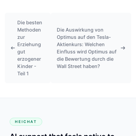
Die besten
Methoden
Die Auswirkung von
zur
Optimus auf den Tesla-
Erziehung
Aktienkurs: Welchen
gut
Einfluss wird Optimus auf
erzogener
die Bewertung durch die
Kinder -
Wall Street haben?
Teil 1
HEICHAT