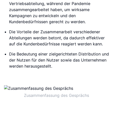
Vertriebsabteilung, während der Pandemie
zusammengearbeitet haben, um wirksame
Kampagnen zu entwickeln und den
Kundenbedürfnissen gerecht zu werden.
Die Vorteile der Zusammenarbeit verschiedener
Abteilungen werden betont, da dadurch effektiver
auf die Kundenbedürfnisse reagiert werden kann.
Die Bedeutung einer zielgerichteten Distribution und
der Nutzen für den Nutzer sowie das Unternehmen
werden herausgestellt.
Zusammenfassung des Gesprächs