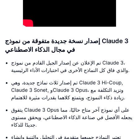
إصدار نسخة جديدة متفوقة من نموذج Claude 3
في مجال الذكاء الاصطناعي
تم الإعلان عن إصدار الجيل القادم من نموذج Claude 3،
والذي فاق كل النماذج الأخرى في اختبارات الأداء الرئيسية.
تم إصدار ثلاث نماذج جديدة، وهي Claude 3 Hi-Coup,
Claude 3 Sonet, وClaude 3 Opus، وتزيد التكلفة مع
زيادة ذكاء النموذج، ويتمتع كلاهما بقدرات مثيرة للاهتمام.
يتفوق Claude 3 Opus على أي نموذج آخر متاح حاليًا، مما
يجعله الأفضل في صناعة الذكاء الاصطناعي، ويحقق مستوى
جديدًا للذكاء.
تعتبر النماذج جميعها متقدمة في التحليل والتنبؤ وإنشاء