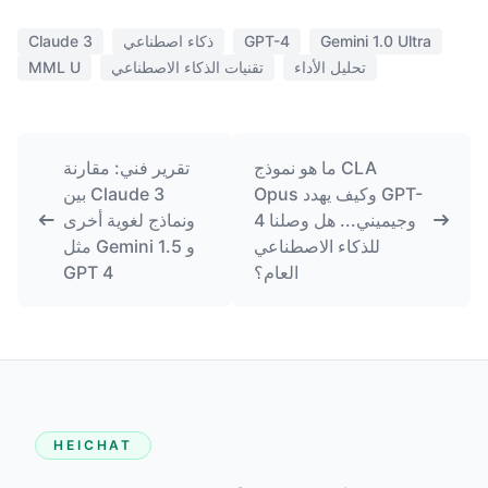
Gemini 1.0 Ultra
GPT-4
ذكاء اصطناعي
Claude 3
تحليل الأداء
تقنيات الذكاء الاصطناعي
MML U
ما هو نموذج CLA
تقرير فني: مقارنة
Opus وكيف يهدد GPT-
بين Claude 3
4 وجيميني... هل وصلنا
ونماذج لغوية أخرى
للذكاء الاصطناعي
مثل Gemini 1.5 و
العام؟
GPT 4
HEICHAT