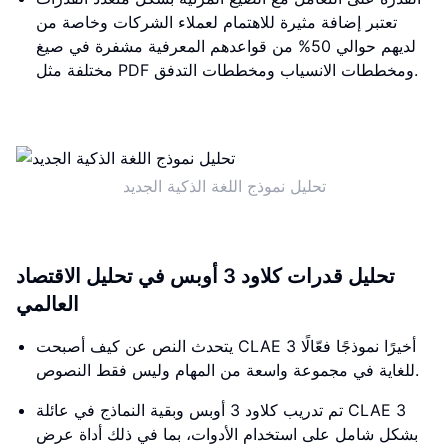
تعتبر إضافة مثيرة للاهتمام لعملاء الشركات وخاصة من
لديهم حوالي 50% من قواعدهم المعرفية مشفرة في صيغ
مختلفة مثل PDF ومخططات الانسياب ومخططات التدفق.
تحليل نموذج اللغة الذكية الجديد
تحليل قدرات كلاود 3 أوبس في تحليل الاقتصاد
العالمي
يتحدث النص عن كيف أصبحت CLAE 3 أخيرًا نموذجًا فعّالًا
للغاية في مجموعة واسعة من المهام وليس فقط النصوص.
تم تدريب كلاود 3 أوبس وبقية النماذج في عائلة CLAE 3
بشكل شامل على استخدام الأدوات، بما في ذلك أداة عرض