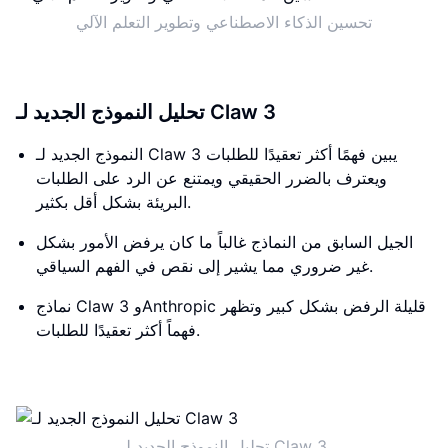
تحسين الذكاء الاصطناعي وتطوير التعلم الآلي
تحليل النموذج الجديد لـ Claw 3
النموذج الجديد لـ Claw 3 يبين فهمًا أكثر تعقيدًا للطلبات
ويعترف بالضرر الحقيقي ويمتنع عن الرد على الطلبات
البريئة بشكل أقل بكثير.
الجيل السابق من النماذج غالباً ما كان يرفض الأمور بشكل
غير ضروري مما يشير إلى نقص في الفهم السياقي.
نماذج Claw 3 وAnthropic قليلة الرفض بشكل كبير وتظهر
فهماً أكثر تعقيدًا للطلبات.
تحليل النموذج الجديد لـ Claw 3