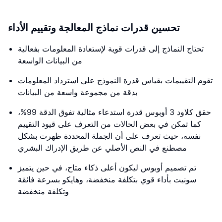
تحسين قدرات نماذج المعالجة وتقييم الأداء
تحتاج النماذج إلى قدرات قوية لإستعادة المعلومات بفعالية
من البيانات الواسعة
تقوم التقييمات بقياس قدرة النموذج على استرداد المعلومات
بدقة من مجموعة واسعة من البيانات
حقق كلاود 3 أوبوس قدرة استدعاء مثالية تفوق الدقة 99%،
كما تمكن في بعض الحالات من التعرف على قيود التقييم
نفسه، حيث تعرف على أن الجملة المحددة ظهرت بشكل
مصطنع في النص الأصلي عن طريق الإدراك البشري
تم تصميم أوبوس ليكون أعلى ذكاء متاح، في حين يتميز
سونيت بأداء قوي بتكلفة منخفضة، وهايكو بسرعة فائقة
وتكلفة منخفضة