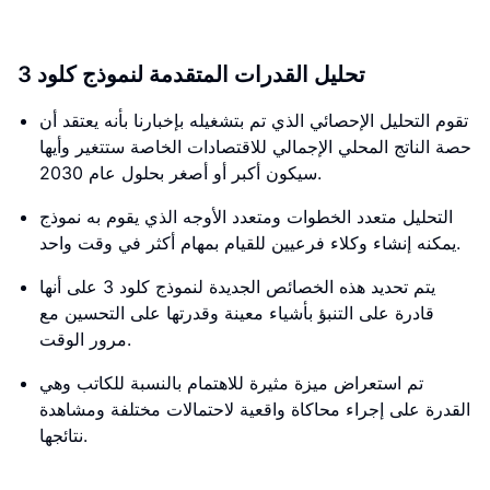
تحليل القدرات المتقدمة لنموذج كلود 3
تقوم التحليل الإحصائي الذي تم بتشغيله بإخبارنا بأنه يعتقد أن
حصة الناتج المحلي الإجمالي للاقتصادات الخاصة ستتغير وأيها
سيكون أكبر أو أصغر بحلول عام 2030.
التحليل متعدد الخطوات ومتعدد الأوجه الذي يقوم به نموذج
يمكنه إنشاء وكلاء فرعيين للقيام بمهام أكثر في وقت واحد.
يتم تحديد هذه الخصائص الجديدة لنموذج كلود 3 على أنها
قادرة على التنبؤ بأشياء معينة وقدرتها على التحسين مع
مرور الوقت.
تم استعراض ميزة مثيرة للاهتمام بالنسبة للكاتب وهي
القدرة على إجراء محاكاة واقعية لاحتمالات مختلفة ومشاهدة
نتائجها.