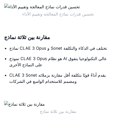
تحسين قدرات نماذج المعالجة وتقييم الأداء
مقارنة بين ثلاثة نماذج
نماذج CLAE 3 Opus و Sonet تختلف في الذكاء والتكلفة
نموذج CLAE 3 Opus هو نظام AI عالي التكنولوجيا يتفوق
على النماذج الأخرى
CLAE 3 Sonet يقدم أداءً قويًا بتكلفة أقل مقارنة بزملائه
ومصمم للاستخدام الواسع في الشركات
مقارنة بين ثلاثة نماذج