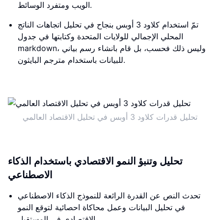
الويب ومتفرد الوسائط.
تمّ استخدام كلاود 3 أوبس بنجاح في تحليل اتجاهات الناتج
المحلي الإجمالي للولايات المتحدة وكتابتها في جدول
markdown، وليس ذلك فحسب، بل قام بانشاء رسم بياني
للبيانات باستخدام مترجم البايثون.
تحليل قدرات كلاود 3 أوبس في تحليل الاقتصاد العالمي
تحليل وتنبؤ النمو الاقتصادي باستخدام الذكاء
الاصطناعي
تحدث النص عن القدرة الرائعة للنموذج الذكاء الاصطناعي
في تحليل البيانات وعمل محاكاة احصائية لتوقع النمو
الاقتصادي في المستقبل.