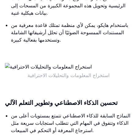
الرئيسية وتحويل هذه المجموعة الكبيرة من المسحات إلى
بيانات هيكلية غنية.
باستخدام هايكو، يمكن لأي منظمة تمتلك قاعدة معرفية من
المستندات الممسوحة الضوئيًا أن تحلل أرشيفاتها الشاملة
وتستخدمها بفعالية كبيرة.
استخراج المعلومات والتحليلات الاحترافية
تحسين الذكاء الاصطناعي وتطوير التعلم الآلي
النماذج السابقة للذكاء الاصطناعي تتمتع بمستويات أعلى من
الذكاء وتتفوق في المهام التي تتطلب استجابات سريعة مثل
استرجاع المعرفة أو التحكم في المبيعات.