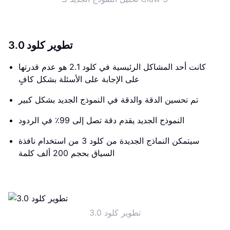
تطوير كلود 3.0
كانت أحد المشاكل الرئيسية في كلود 2.1 هو عدم قدرتها
على الإجابة على الأسئلة بشكل كافٍ
تم تحسين الدقة والدقة في النموذج الجديد بشكل كبير
النموذج الجديد يقدم دقة تصل إلى 99٪ في الردود
سيتمكن النماذج الجديدة من كلود 3 من استخدام نافذة
السياق بحجم 200 ألف كلمة
تطوير كلود 3.0