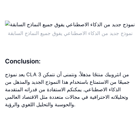
نموذج جديد من الذكاء الاصطناعي يفوق جميع النماذج السابقة
Conclusion:
يعد نموذج CLA 3 من انثروبيك منتجًا مذهلاً، ونتمنى أن نتمكن
جميعًا من الاستمتاع باستخدام هذا النموذج الجديد والمذهل من
الذكاء الاصطناعي. يمكنكم الاستفادة من قدراته المتقدمة
وتحليلاته الاحترافية في مجالات متعددة مثل الاقتصاد العالمي
والحوسبة والتحليل اللغوي والرؤية.