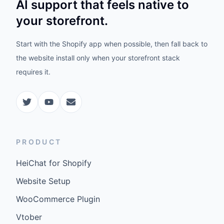
AI support that feels native to
your storefront.
Start with the Shopify app when possible, then fall back to
the website install only when your storefront stack
requires it.
PRODUCT
HeiChat for Shopify
Website Setup
WooCommerce Plugin
Vtober