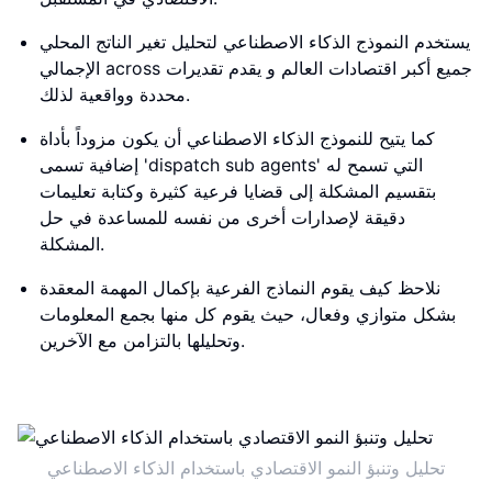
يستخدم النموذج الذكاء الاصطناعي لتحليل تغير الناتج المحلي
الإجمالي across جميع أكبر اقتصادات العالم و يقدم تقديرات
محددة وواقعية لذلك.
كما يتيح للنموذج الذكاء الاصطناعي أن يكون مزوداً بأداة
إضافية تسمى 'dispatch sub agents' التي تسمح له
بتقسيم المشكلة إلى قضايا فرعية كثيرة وكتابة تعليمات
دقيقة لإصدارات أخرى من نفسه للمساعدة في حل
المشكلة.
نلاحظ كيف يقوم النماذج الفرعية بإكمال المهمة المعقدة
بشكل متوازي وفعال، حيث يقوم كل منها بجمع المعلومات
وتحليلها بالتزامن مع الآخرين.
تحليل وتنبؤ النمو الاقتصادي باستخدام الذكاء الاصطناعي