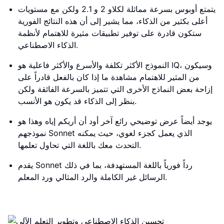
يتمتع أوبوس بسرعة مماثلة لكلاو 2 و 2.1 ولكن مع مستويات
أعلى بكثير من الذكاء، مما يشير إلى أن هذه النتائج الفورية
ستكون قادرة على توفير تطبيقات مثيرة للاهتمام لأنظمة
الذكاء الاصطناعي.
النموذج الأكثر تكلفة والأسرع والأكثر فاعلية هو IQ، وسيكون
من المثير للاهتمام مشاهدة ما إذا كان بالفعل قادراً على
إزاحة بعض النماذج الأخرى التي تتميز بالسرعة الفائقة ولكن
بنظر إلى الذكاء قد يكون هو الأنسب.
يوجد أيضاً عرض توضيحي رائع آخر أود أن أريكم إياه وهذا هو
نموذجهم Sonnet الذي يعمل كجزء لغوي، حيث يمكنه
التحدث معك باللغة التي تحاول تعلمها.
يقدم Sonnet رداً فورياً باللغة المستهدفة، بما في ذلك
الرسائل غير الكاملة والرد المثالي ورد المعلم.