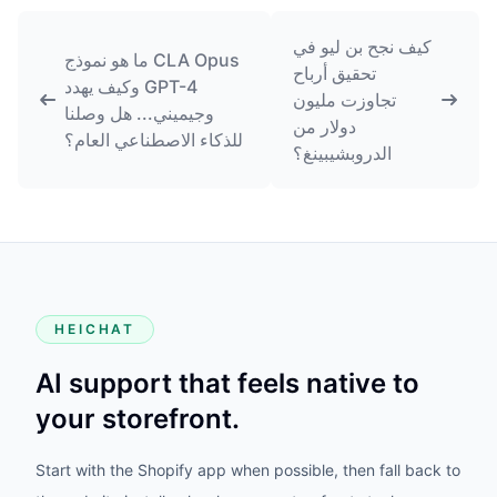
كيف نجح بن ليو في
ما هو نموذج CLA Opus
تحقيق أرباح
وكيف يهدد GPT-4
تجاوزت مليون
وجيميني... هل وصلنا
دولار من
للذكاء الاصطناعي العام؟
الدروبشيبينغ؟
HEICHAT
AI support that feels native to
your storefront.
Start with the Shopify app when possible, then fall back to