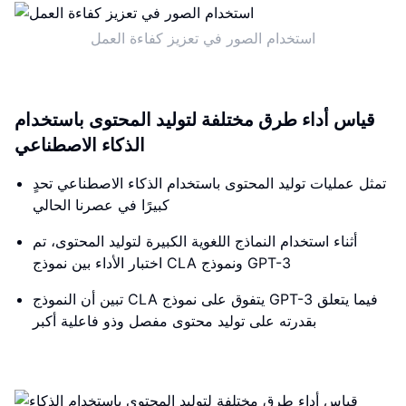
استخدام الصور في تعزيز كفاءة العمل
قياس أداء طرق مختلفة لتوليد المحتوى باستخدام
الذكاء الاصطناعي
تمثل عمليات توليد المحتوى باستخدام الذكاء الاصطناعي تحدٍ
كبيرًا في عصرنا الحالي
أثناء استخدام النماذج اللغوية الكبيرة لتوليد المحتوى، تم
اختبار الأداء بين نموذج CLA ونموذج GPT-3
تبين أن النموذج CLA يتفوق على نموذج GPT-3 فيما يتعلق
بقدرته على توليد محتوى مفصل وذو فاعلية أكبر