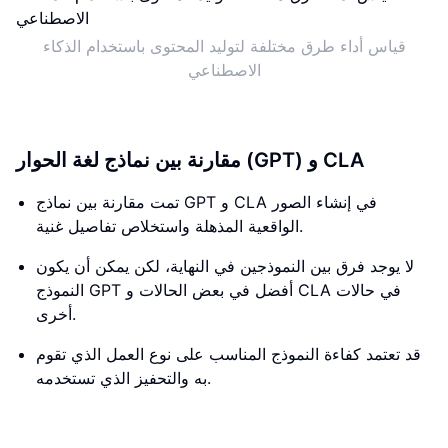
قياس أداء طرق مختلفة لتوليد المحتوى باستخدام الذكاء
الاصطناعي
مقارنة بين نماذج لغة الحوار (GPT) و CLA
تمت مقارنة بين نماذج GPT و CLA في إنشاء الصور
الواقعية المذهلة واستخلاص تفاصيل غنية.
لا يوجد فرق بين النموذجين في النهاية، لكن يمكن أن يكون
النموذج GPT أفضل في بعض الحالات و CLA في حالات
أخرى.
قد تعتمد كفاءة النموذج المناسب على نوع العمل الذي تقوم
به والتحفيز الذي تستخدمه.