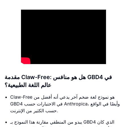
مقدمة Claw-Free: هل هو منافس GBD4 في
عالم اللغة الطبيعية؟
Claw-Free هو نموذج لغة ضخم آخر يدعي أنه أفضل من
GBD4 في الاختبارات حسب Anthropica، وأيضًا في الواقع
حسب الكثير من الإنترنت.
يبدو من المنطقي مقارنة هذا النموذج بـ GBD4 الذي كان