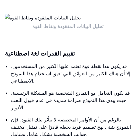
تحليل البيانات المفقودة ونقاط القوة
تقييم القدرات لغة اصطناعية
قد يكون هذا نقطة قوة تعتمد عليها الكثير من المستخدمين،
إلا أن هناك الكثير من العوائق التي تعيق استخدام هذا النموذج
الاصطناعي.
قد يكون التعامل مع النماذج الشخصية هو المشكلة الرئيسية،
حيث يبدي هذا النموذج صرامة شديدة في عدم قبول اللعب
بالأدوار.
بالرغم من أن الأوامر المخصصة لا تتأثر بتلك القيود، فإن
النموذج يتبنى نهج تصميم فريد يجعله قادرًا على تمثيل مختلف
جوانب الشخصية بشكل شامل وشامل.