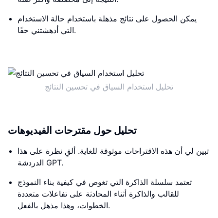
يمكن الحصول على نتائج مذهلة باستخدام حالة الاستخدام
التي أدهشتني حقًا.
تحليل استخدام السياق في تحسين النتائج
تحليل حول مقترحات الفيديوهات
تبين لي أن هذه الاقتراحات موثوقة للغاية. ألقِ نظرة على هذا
الدردشة GPT.
تعتمد سلسلة الذاكرة التي تغوص في كيفية بناء النموذج
للقالب والذاكرة أثناء المحادثة على تفاعلات متعددة
الخطوات، وهذا مذهل بالفعل.