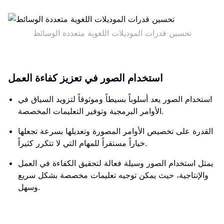
تحسين قدرات الموديلات اللغوية متعددة الوسائط
استخدام الصور في تعزيز كفاءة العمل
استخدام الصور يعد أسلوباً بسيطاً وموثوقاً لتزويد السياق في
الأوامر البرمجية وتوفير التعليمات المخصصة.
القدرة على تخصيص الأوامر المصورة وتعديلها بسرعة تجعلها
خياراً مستقراً للمهام التي لا تتكرر كثيراً.
يمثل استخدام الصور وسيلة فعالة لتحقيق الكفاءة في العمل
والإنتاجية، حيث يمكن توجيه تعليمات مخصصة بشكل سريع
وسهل.