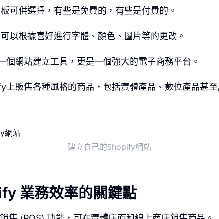
模板可供選擇，有些是免費的，有些是付費的。
您可以根據喜好進行字體、顏色、圖片等的更改。
不僅是一個網站建立工具，更是一個強大的電子商務平台。
pify上販售各種風格的商品，包括實體產品、數位產品甚
建立自己的Shopify網站
pify 業務效率的關鍵點
提供點銷售 (POS) 功能，可在實體店面和線上商店銷售商品。