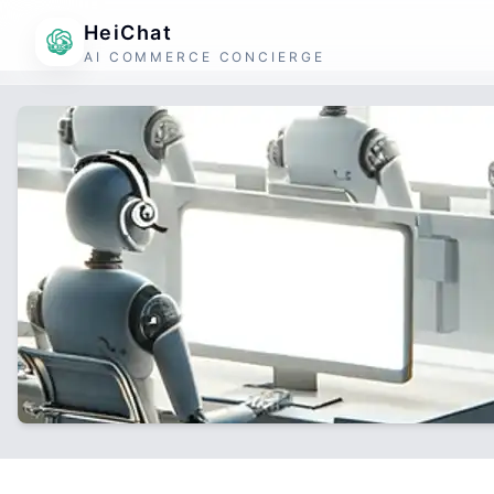
HeiChat
AI COMMERCE CONCIERGE