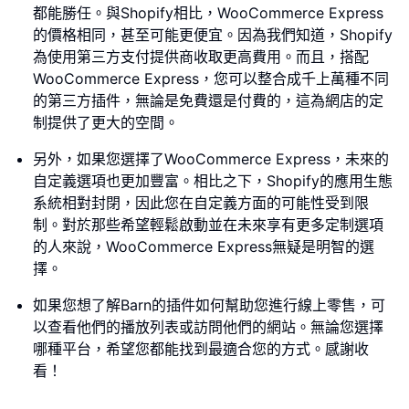
都能勝任。與Shopify相比，WooCommerce Express
的價格相同，甚至可能更便宜。因為我們知道，Shopify
為使用第三方支付提供商收取更高費用。而且，搭配
WooCommerce Express，您可以整合成千上萬種不同
的第三方插件，無論是免費還是付費的，這為網店的定
制提供了更大的空間。
另外，如果您選擇了WooCommerce Express，未來的
自定義選項也更加豐富。相比之下，Shopify的應用生態
系統相對封閉，因此您在自定義方面的可能性受到限
制。對於那些希望輕鬆啟動並在未來享有更多定制選項
的人來說，WooCommerce Express無疑是明智的選
擇。
如果您想了解Barn的插件如何幫助您進行線上零售，可
以查看他們的播放列表或訪問他們的網站。無論您選擇
哪種平台，希望您都能找到最適合您的方式。感謝收
看！