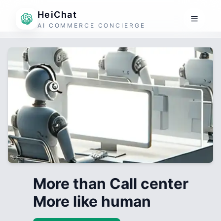
HeiChat
AI COMMERCE CONCIERGE
More than Call center
More like human