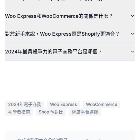
Woo Express和WooCommerce的關係是什麼？
對於新手來說，Woo Express還是Shopify更適合？
2024年最具競爭力的電子商務平台是哪個？
2024年電子商務
Woo Express
WooCommerce
初學者指南
Shopify對比
網店平台選擇