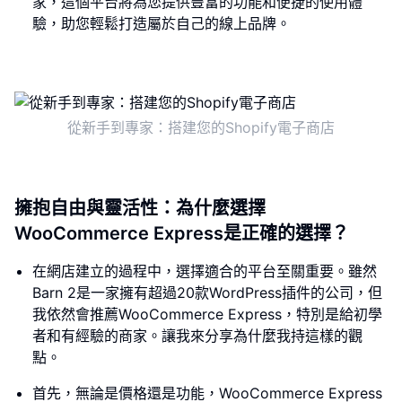
家，這個平台將為您提供豐富的功能和便捷的使用體
驗，助您輕鬆打造屬於自己的線上品牌。
從新手到專家：搭建您的Shopify電子商店
擁抱自由與靈活性：為什麼選擇
WooCommerce Express是正確的選擇？
在網店建立的過程中，選擇適合的平台至關重要。雖然
Barn 2是一家擁有超過20款WordPress插件的公司，但
我依然會推薦WooCommerce Express，特別是給初學
者和有經驗的商家。讓我來分享為什麼我持這樣的觀
點。
首先，無論是價格還是功能，WooCommerce Express