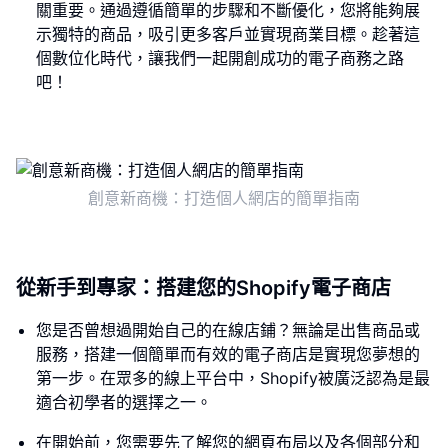
關重要。通過遵循簡單的步驟和不斷優化，您將能夠展
示獨特的商品，吸引更多客戶並實現商業目標。趁著這
個數位化時代，讓我們一起開創成功的電子商務之路
吧！
創意新商機：打造個人網店的簡單指南
從新手到專家：搭建您的Shopify電子商店
您是否曾想過開始自己的在線店鋪？無論是出售商品或
服務，搭建一個簡單而有效的電子商店是實現您夢想的
第一步。在眾多的線上平台中，Shopify被廣泛認為是最
適合初學者的選擇之一。
在開始前，您需要先了解您的網頁布局以及各個部分和