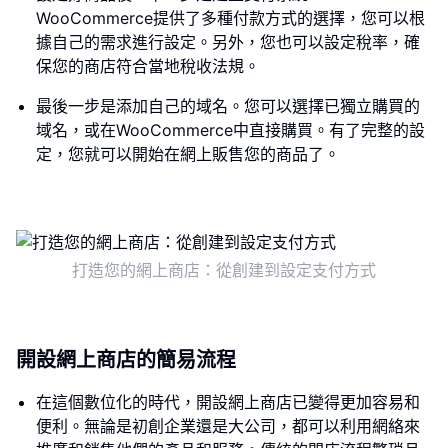
WooCommerce提供了多種付款方式的選擇，您可以根
據自己的需求進行設定。另外，您也可以設定稅率，確
保您的商店符合當地稅收法規。
最後一步是添加自己的域名。您可以選擇已獨立購買的
域名，或在WooCommerce中直接購買。有了完整的設
定，您就可以開始在網上販售您的商品了。
打造您的網上商店：從創建到設定支付方式
開設網上商店的簡易流程
在這個數位化的時代，開設網上商店已變得更加容易和
便利。無論是初創企業還是大公司，都可以利用網絡來