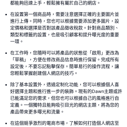
都能夠迅速上手，輕鬆擁有屬於自己的網店。
在設置第一個商品時，需要注意選擇正確的主要圖片並
進行上傳。同時，您也可以根據需要添加更多圖片，設
定價格和選擇是否對該產品徵收稅款。針對商品類別、
類型和標籤的設置，也是吸引顧客和提升曝光度的重要
一環。
在工作時，您隨時可以將產品的狀態從「啟用」更改為
「草稿」，方便在修改商品信息時進行保留。完成所有
設定後，不要忘記點擊保存。簡單易行的操作流程，讓
您輕鬆掌握創建個人網店的技巧。
除了基本設置外，透過定制化功能，您可以根據個人喜
好選擇主題和進行進一步的裝飾。現有的Dawn主題或許
已能滿足您的需求，但您也可以根據自己的風格進行自
定義。一個獨特且能夠吸引目光的網店主題，將為您的
產品帶來更多曝光和流量。
在這個競爭激烈的電商市場，了解如何打造個人網店至