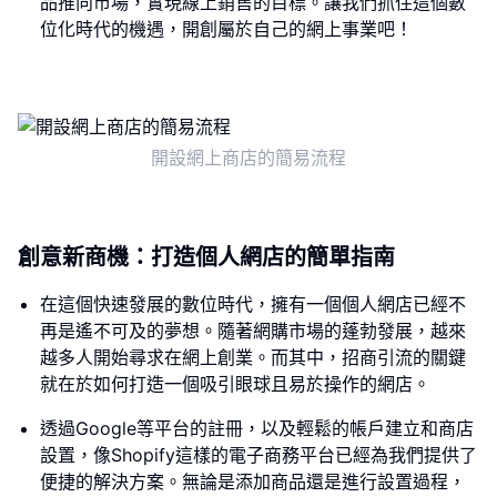
品推向市場，實現線上銷售的目標。讓我們抓住這個數
位化時代的機遇，開創屬於自己的網上事業吧！
開設網上商店的簡易流程
創意新商機：打造個人網店的簡單指南
在這個快速發展的數位時代，擁有一個個人網店已經不
再是遙不可及的夢想。隨著網購市場的蓬勃發展，越來
越多人開始尋求在網上創業。而其中，招商引流的關鍵
就在於如何打造一個吸引眼球且易於操作的網店。
透過Google等平台的註冊，以及輕鬆的帳戶建立和商店
設置，像Shopify這樣的電子商務平台已經為我們提供了
便捷的解決方案。無論是添加商品還是進行設置過程，