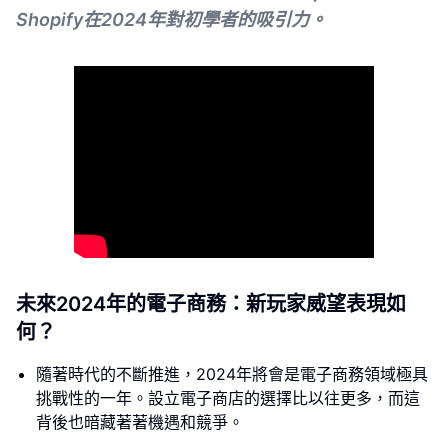
Shopify在2024年對初學者的吸引力。
未來2024年的電子商務：新玩家威望表現如
何？
隨著時代的不斷推進，2024年將會是電子商務領域極具
挑戰性的一年。設立電子商店的選擇比以往更多，而這
背後也暗藏著著機遇和競爭。