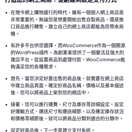
打造您的網上商店：從創建到設定支付方式
在現今網上購物盛行的時代，擁有一個個人網上商店是
非常重要的。無論您是想要開始出售自製商品，還是進
口貨品進行轉售，建立自己的網上商店都能為您帶來商
機。
有許多平台供您選擇，而WooCommerce作為一個開源
的WordPress插件，為創業者提供了一個靈活且強大的
建店平台。從設置商品到處理付款，WooCommerce能
夠滿足您的各種需求。
首先，當您決定好要出售的商品後，就需要在網上商店
中建立商品頁面。確定好商品名稱、價格以及基本描述
後，您可以將商品上架到您的網店中。
接著，您可以進行運費、尺寸及庫存等詳細設定。設定
好運輸方式、運送尺寸和運送細節，以及確定庫存狀況
和價格等細節後，就可以將商品分類到適合的分類中。
設定好商品後，下一步是建立支付系統。