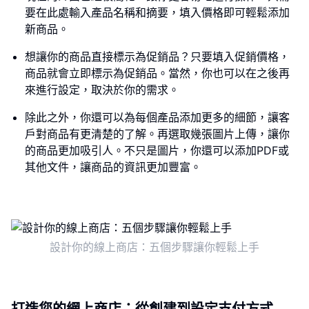
要在此處輸入產品名稱和摘要，填入價格即可輕鬆添加
新商品。
想讓你的商品直接標示為促銷品？只要填入促銷價格，
商品就會立即標示為促銷品。當然，你也可以在之後再
來進行設定，取決於你的需求。
除此之外，你還可以為每個產品添加更多的細節，讓客
戶對商品有更清楚的了解。再選取幾張圖片上傳，讓你
的商品更加吸引人。不只是圖片，你還可以添加PDF或
其他文件，讓商品的資訊更加豐富。
設計你的線上商店：五個步驟讓你輕鬆上手