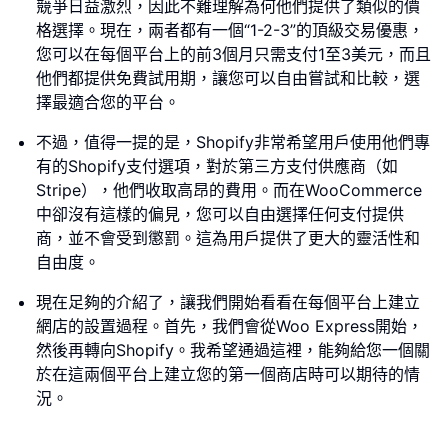
競爭日益激烈，因此不難理解為何他們提供了類似的價
格選擇。現在，兩者都有一個“1-2-3”的頂級交易優惠，
您可以在每個平台上的前3個月只需支付1至3美元，而且
他們都提供免費試用期，讓您可以自由嘗試和比較，選
擇最適合您的平台。
不過，值得一提的是，Shopify非常希望用戶使用他們專
有的Shopify支付選項，對於第三方支付供應商（如
Stripe），他們收取高昂的費用。而在WooCommerce
中卻沒有這樣的偏見，您可以自由選擇任何支付提供
商，並不會受到懲罰。這為用戶提供了更大的靈活性和
自由度。
現在足夠的介紹了，讓我們開始看看在每個平台上建立
網店的設置過程。首先，我們會從Woo Express開始，
然後再轉向Shopify。我希望通過這裡，能夠給您一個關
於在這兩個平台上建立您的第一個商店時可以期待的情
況。