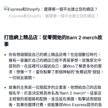
Express和Shopify：選擇哪一個平台建立您的網店？
打造網上精品店：從零開始的Barn 2 merch故
事
你有想過開設自己的網上精品店嗎？在這個數位時代，
擁有一家屬於自己的網店已經不再是夢想。就像原文中
提到的，在這裡可以描述自己，讓Woo了解更多你的需
求。想像一下，當你點擊了那個神秘的“免費試用”按鈕，
一切就此展開。
故事的主角是一位剛起步的企業家，他想給自己的店取
個名字，於是決定將其命名為“Barn 2 merch”。這家店
主經營的是服裝和配飾，並且設在美國。點擊試用按鈕
後，如果你選擇付費，就能獲得Woo Express提供的各