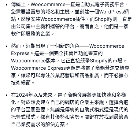
傳統上，Woocommerce一直是自助式電子商務平台，
您需要設置您的域名和主機，並創建一個WordPress網
站，然後安裝Woocommerce插件。而Shopify則一直是
由公司集中主機和運營的平台，簡而言之，他們是一家
軟件即服務的企業。
然而，近期出現了一個新的角色——Woocommerce
Express。這是一個完全托管且功能豐富的
Woocommerce版本，它正直接競爭Shopify的市場。
Woocommerce Express更像是將電子商務營運交給專
家，讓您可以專注於業務發展和商品推廣，而不必擔心
技術細節。
在2024年以及未來，電子商務發展將更加快速和多樣
化。對於想要建立自己的網店的企業主來說，選擇合適
的平台至關重要。無論是傳統的自助式模式還是現代的
托管式模式，都有其優勢和劣勢。關鍵在於找到最適合
自己業務需求的解決方案。