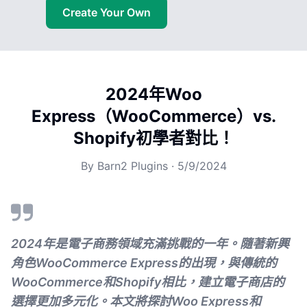
Create Your Own
2024年Woo
Express（WooCommerce）vs.
Shopify初學者對比！
By
Barn2 Plugins
·
5/9/2024
2024年是電子商務領域充滿挑戰的一年。隨著新興
角色WooCommerce Express的出現，與傳統的
WooCommerce和Shopify相比，建立電子商店的
選擇更加多元化。本文將探討Woo Express和