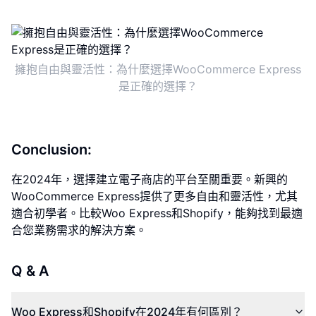
擁抱自由與靈活性：為什麼選擇WooCommerce Express
是正確的選擇？
Conclusion:
在2024年，選擇建立電子商店的平台至關重要。新興的
WooCommerce Express提供了更多自由和靈活性，尤其
適合初學者。比較Woo Express和Shopify，能夠找到最適
合您業務需求的解決方案。
Q & A
Woo Express和Shopify在2024年有何區別？