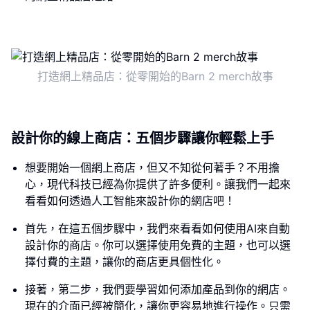
打造網上精品店：從零開始的Barn 2 merch故事
設計你的線上商店：五個步驟讓你輕鬆上手
想要開始一個網上商店，但又不知從何著手？不用擔
心，現代科技已經為你提供了許多便利。讓我們一起來
看看如何透過人工智能來設計你的網店吧！
首先，在這五個步驟中，我們來看看如何使用AI來自動
設計你的商店。你可以選擇使用免費的主題，也可以選
擇付費的主題，讓你的商店更具個性化。
接著，第二步，我們要學習如何添加產品到你的網店。
現在的介面已經被簡化，讓你更容易地進行操作。只需