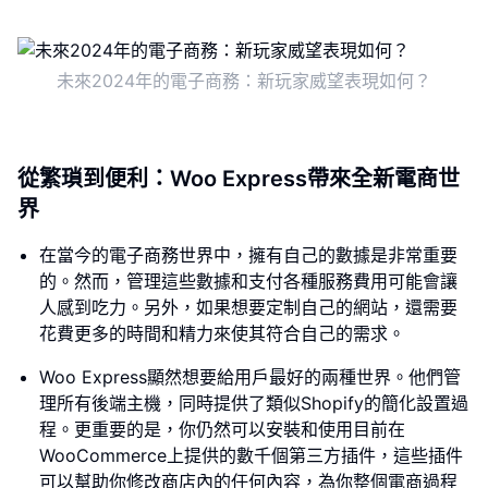
未來2024年的電子商務：新玩家威望表現如何？
從繁瑣到便利：Woo Express帶來全新電商世
界
在當今的電子商務世界中，擁有自己的數據是非常重要
的。然而，管理這些數據和支付各種服務費用可能會讓
人感到吃力。另外，如果想要定制自己的網站，還需要
花費更多的時間和精力來使其符合自己的需求。
Woo Express顯然想要給用戶最好的兩種世界。他們管
理所有後端主機，同時提供了類似Shopify的簡化設置過
程。更重要的是，你仍然可以安裝和使用目前在
WooCommerce上提供的數千個第三方插件，這些插件
可以幫助你修改商店內的任何內容，為你整個電商過程