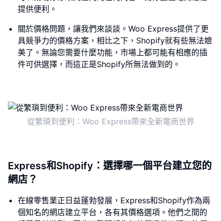
提供便利。
關於價格問題，讓我們來談談。Woo Express提供了更
具競爭力的價格方案，相比之下，Shopify就有些無法媲
美了。無論您需要什麼功能，市場上都可能有相應的插
件可供選擇，而這正是Shopify所無法做到的。
從繁瑣到便利：Woo Express帶來全新電商世界
Express和Shopify：選擇哪一個平台建立您的
網店？
在線零售業正日益蓬勃發展，Express和Shopify作為兩
個知名的網店建立平台，各有其價格選項。他們之間的