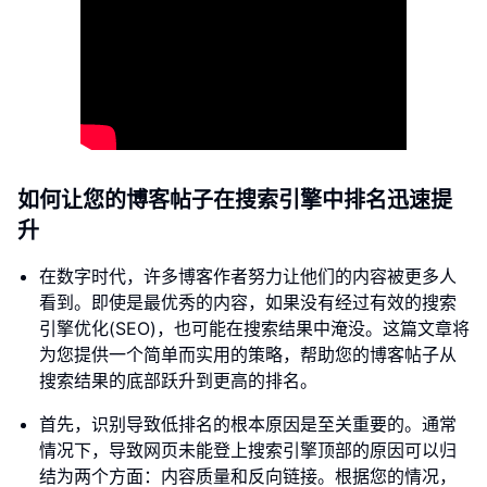
如何让您的博客帖子在搜索引擎中排名迅速提
升
在数字时代，许多博客作者努力让他们的内容被更多人
看到。即使是最优秀的内容，如果没有经过有效的搜索
引擎优化(SEO)，也可能在搜索结果中淹没。这篇文章将
为您提供一个简单而实用的策略，帮助您的博客帖子从
搜索结果的底部跃升到更高的排名。
首先，识别导致低排名的根本原因是至关重要的。通常
情况下，导致网页未能登上搜索引擎顶部的原因可以归
结为两个方面：内容质量和反向链接。根据您的情况，