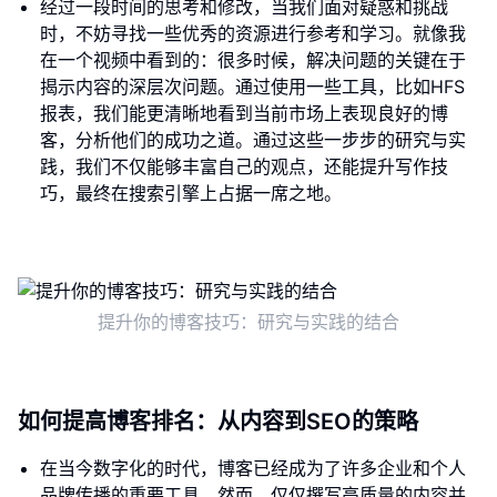
经过一段时间的思考和修改，当我们面对疑惑和挑战
时，不妨寻找一些优秀的资源进行参考和学习。就像我
在一个视频中看到的：很多时候，解决问题的关键在于
揭示内容的深层次问题。通过使用一些工具，比如HFS
报表，我们能更清晰地看到当前市场上表现良好的博
客，分析他们的成功之道。通过这些一步步的研究与实
践，我们不仅能够丰富自己的观点，还能提升写作技
巧，最终在搜索引擎上占据一席之地。
提升你的博客技巧：研究与实践的结合
如何提高博客排名：从内容到SEO的策略
在当今数字化的时代，博客已经成为了许多企业和个人
品牌传播的重要工具。然而，仅仅撰写高质量的内容并