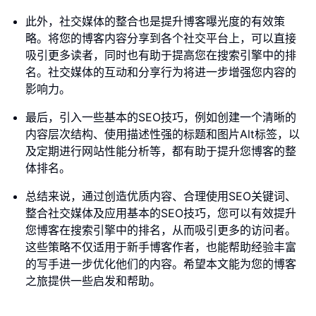
此外，社交媒体的整合也是提升博客曝光度的有效策
略。将您的博客内容分享到各个社交平台上，可以直接
吸引更多读者，同时也有助于提高您在搜索引擎中的排
名。社交媒体的互动和分享行为将进一步增强您内容的
影响力。
最后，引入一些基本的SEO技巧，例如创建一个清晰的
内容层次结构、使用描述性强的标题和图片Alt标签，以
及定期进行网站性能分析等，都有助于提升您博客的整
体排名。
总结来说，通过创造优质内容、合理使用SEO关键词、
整合社交媒体及应用基本的SEO技巧，您可以有效提升
您博客在搜索引擎中的排名，从而吸引更多的访问者。
这些策略不仅适用于新手博客作者，也能帮助经验丰富
的写手进一步优化他们的内容。希望本文能为您的博客
之旅提供一些启发和帮助。