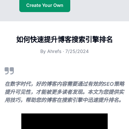
Create Your Own
如何快速提升博客搜索引擎排名
By
Ahrefs
·
7/25/2024
在数字时代，好的博客内容需要通过有效的SEO策略
提升可见性，才能被更多读者发现。本文为您提供实
用技巧，帮助您的博客在搜索引擎中迅速提升排名。