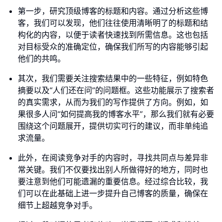
第一步，研究顶级博客的标题和内容。通过分析这些博
客，我们可以发现，他们往往使用清晰明了的标题和结
构化的内容，以便于读者快速找到所需信息。这也包括
对目标受众的准确定位，确保我们所写的内容能够引起
他们的共鸣。
其次，我们需要关注搜索结果中的一些特征，例如特色
摘要以及“人们还在问”的问题框。这些功能展示了搜索者
的真实需求，从而为我们的写作提供了方向。例如，如
果很多人问“如何提高我的博客水平”，那么我们就有必要
围绕这个问题展开，提供切实可行的建议，而非单纯追
求流量。
此外，在阅读竞争对手的内容时，寻找共同点与差异非
常关键。我们不仅要找出别人所做得好的地方，同时也
要注意到他们可能遗漏的重要信息。经过综合比较，我
们可以在此基础上进一步提升自己博客的质量，确保在
细节上超越竞争对手。