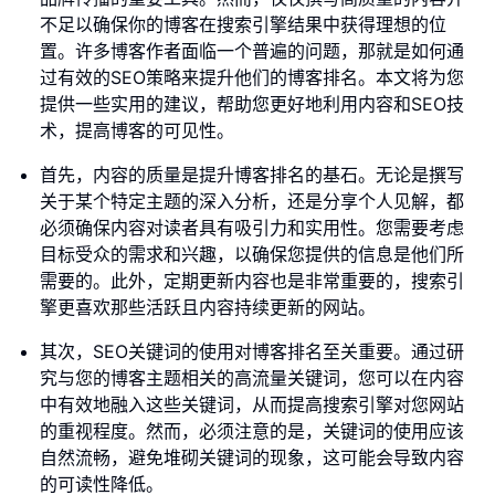
不足以确保你的博客在搜索引擎结果中获得理想的位
置。许多博客作者面临一个普遍的问题，那就是如何通
过有效的SEO策略来提升他们的博客排名。本文将为您
提供一些实用的建议，帮助您更好地利用内容和SEO技
术，提高博客的可见性。
首先，内容的质量是提升博客排名的基石。无论是撰写
关于某个特定主题的深入分析，还是分享个人见解，都
必须确保内容对读者具有吸引力和实用性。您需要考虑
目标受众的需求和兴趣，以确保您提供的信息是他们所
需要的。此外，定期更新内容也是非常重要的，搜索引
擎更喜欢那些活跃且内容持续更新的网站。
其次，SEO关键词的使用对博客排名至关重要。通过研
究与您的博客主题相关的高流量关键词，您可以在内容
中有效地融入这些关键词，从而提高搜索引擎对您网站
的重视程度。然而，必须注意的是，关键词的使用应该
自然流畅，避免堆砌关键词的现象，这可能会导致内容
的可读性降低。