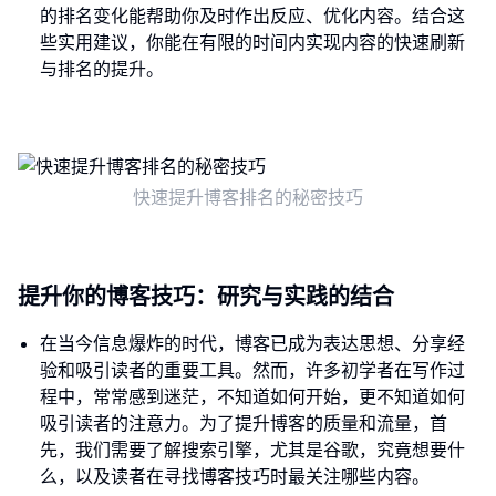
的排名变化能帮助你及时作出反应、优化内容。结合这
些实用建议，你能在有限的时间内实现内容的快速刷新
与排名的提升。
快速提升博客排名的秘密技巧
提升你的博客技巧：研究与实践的结合
在当今信息爆炸的时代，博客已成为表达思想、分享经
验和吸引读者的重要工具。然而，许多初学者在写作过
程中，常常感到迷茫，不知道如何开始，更不知道如何
吸引读者的注意力。为了提升博客的质量和流量，首
先，我们需要了解搜索引擎，尤其是谷歌，究竟想要什
么，以及读者在寻找博客技巧时最关注哪些内容。