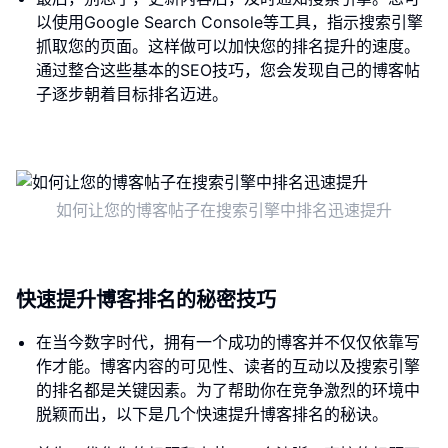
以使用Google Search Console等工具，指示搜索引擎
抓取您的页面。这样做可以加快您的排名提升的速度。
通过整合这些基本的SEO技巧，您会发现自己的博客帖
子逐步朝着目标排名迈进。
如何让您的博客帖子在搜索引擎中排名迅速提升
快速提升博客排名的秘密技巧
在当今数字时代，拥有一个成功的博客并不仅仅依靠写
作才能。博客内容的可见性、读者的互动以及搜索引擎
的排名都是关键因素。为了帮助你在竞争激烈的环境中
脱颖而出，以下是几个快速提升博客排名的秘诀。