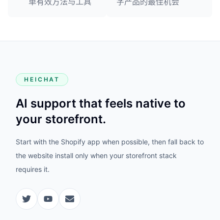
单有效方法与工具
字产品的最佳机会
HEICHAT
AI support that feels native to
your storefront.
Start with the Shopify app when possible, then fall back to
the website install only when your storefront stack
requires it.