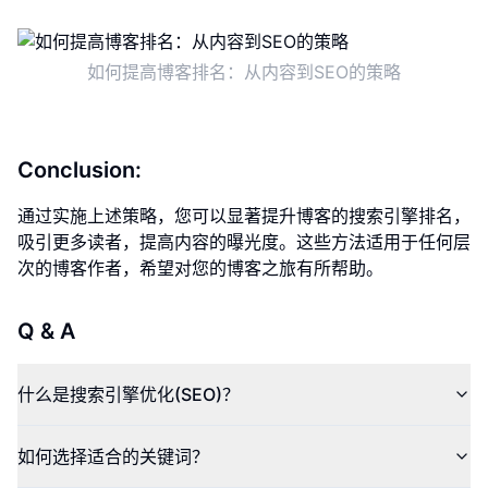
如何提高博客排名：从内容到SEO的策略
Conclusion:
通过实施上述策略，您可以显著提升博客的搜索引擎排名，
吸引更多读者，提高内容的曝光度。这些方法适用于任何层
次的博客作者，希望对您的博客之旅有所帮助。
Q & A
什么是搜索引擎优化(SEO)？
如何选择适合的关键词？