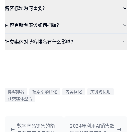
博客标题为何重要？
内容更新频率该如何把握？
社交媒体对博客排名有什么影响？
博客排名
搜索引擎优化
内容优化
关键词使用
社交媒体整合
数字产品销售的简
2024年利用AI销售数