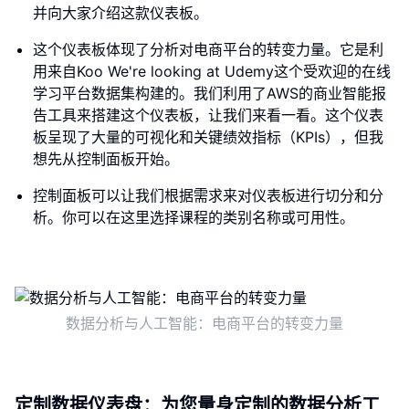
并向大家介绍这款仪表板。
这个仪表板体现了分析对电商平台的转变力量。它是利
用来自Koo We're looking at Udemy这个受欢迎的在线
学习平台数据集构建的。我们利用了AWS的商业智能报
告工具来搭建这个仪表板，让我们来看一看。这个仪表
板呈现了大量的可视化和关键绩效指标（KPIs），但我
想先从控制面板开始。
控制面板可以让我们根据需求来对仪表板进行切分和分
析。你可以在这里选择课程的类别名称或可用性。
数据分析与人工智能：电商平台的转变力量
定制数据仪表盘：为您量身定制的数据分析工