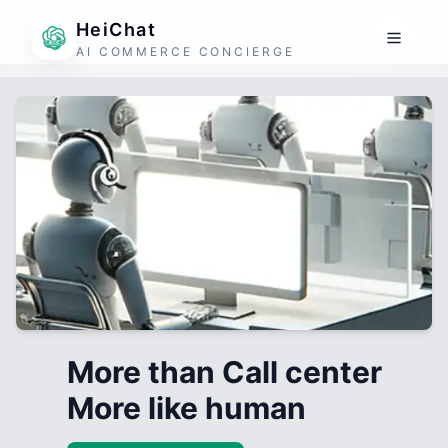
HeiChat
AI COMMERCE CONCIERGE
More than Call center
More like human