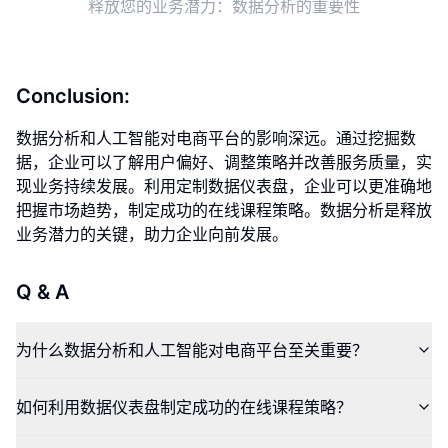
释放您的业务潜力：数据分析的重要性
Conclusion:
数据分析和人工智能对电商平台的影响深远。通过挖掘数
据，企业可以了解用户偏好、调整策略并改善服务质量，实
现业务持续发展。利用定制数据仪表盘，企业可以更准确地
把握市场趋势，制定成功的在线课程策略。数据分析是释放
业务潜力的关键，助力企业向前发展。
Q & A
为什么数据分析和人工智能对电商平台至关重要？
如何利用数据仪表盘制定成功的在线课程策略？