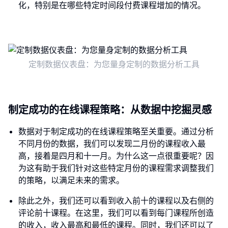
化，特别是在哪些特定时间段付费课程增加的情况。
定制数据仪表盘：为您量身定制的数据分析工具
制定成功的在线课程策略：从数据中挖掘灵感
数据对于制定成功的在线课程策略至关重要。通过分析
不同月份的数据，我们可以发现二月份的课程收入最
高，接着是四月和十一月。为什么这一点很重要呢？因
为这有助于我们针对这些特定月份的课程需求调整我们
的策略，以满足未来的需求。
除此之外，我们还可以看到收入前十的课程以及右侧的
评论前十课程。在这里，我们可以看到每门课程所创造
的收入，收入最高和最低的课程。同时，我们还可以了