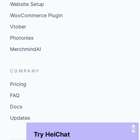
Website Setup
WooCommerce Plugin
Vtober
Photoniex
MerchmindAI
COMPANY
Pricing
FAQ
Docs
Updates
X
Try HeiChat