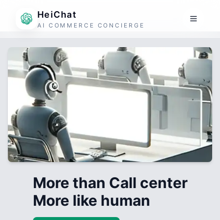
HeiChat
AI COMMERCE CONCIERGE
More than Call center
More like human