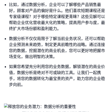
比如，通过数据分析，企业可以了解哪些产品销售最
好，顾客对产品的偏好是什么。他们喜欢短期课程还是
专家级课程？对于哪些特定课程更青睐？这些见解可以
帮助企业优化营收最大化的策略，提高用户参与度，最
终扩大市场份额和盈利能力。
数据分析不仅仅局限于了解当前业务状况，还可以帮助
企业预测未来趋势，制定更具前瞻性的战略。通过连接
您的数据，挖掘潜在的商业机会，您可以更好地把握市
场变化，做出明智的决策。
如果您希望充分利用您的业务数据，解锁潜在的商业价
值，数据分析是绝对不可或缺的工具。让我们一起携
手，将您的数据转化为最宝贵的资产，助力您的企业稳
步向前。