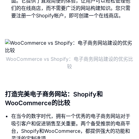
面。它提供了直观简便的体验，让用户可以轻松管理他
们的在线商店，而不需要广泛的网站构建知识。您只需
要注册一个Shopify帐户，即可创建一个在线商店。
WooCommerce vs Shopify：电子商务网站建设的优劣比
较
打造完美电子商务网站：Shopify和
WooCommerce的比较
在当今的数字时代，拥有一个优秀的电子商务网站对于
吸引客户和促进销售至关重要。两个备受推崇的电商平
台，Shopify和WooCommerce，都提供强大的功能和
灵活的定制选项。