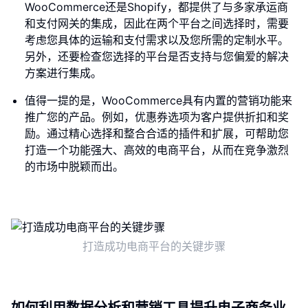
WooCommerce还是Shopify，都提供了与多家承运商
和支付网关的集成，因此在两个平台之间选择时，需要
考虑您具体的运输和支付需求以及您所需的定制水平。
另外，还要检查您选择的平台是否支持与您偏爱的解决
方案进行集成。
值得一提的是，WooCommerce具有内置的营销功能来
推广您的产品。例如，优惠券选项为客户提供折扣和奖
励。通过精心选择和整合合适的插件和扩展，可帮助您
打造一个功能强大、高效的电商平台，从而在竞争激烈
的市场中脱颖而出。
打造成功电商平台的关键步骤