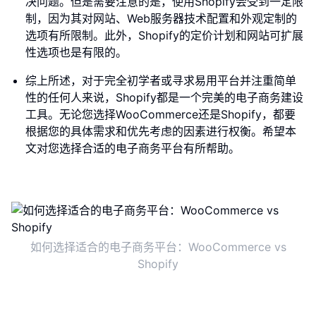
决问题。但是需要注意的是，使用Shopify会受到一定限
制，因为其对网站、Web服务器技术配置和外观定制的
选项有所限制。此外，Shopify的定价计划和网站可扩展
性选项也是有限的。
综上所述，对于完全初学者或寻求易用平台并注重简单
性的任何人来说，Shopify都是一个完美的电子商务建设
工具。无论您选择WooCommerce还是Shopify，都要
根据您的具体需求和优先考虑的因素进行权衡。希望本
文对您选择合适的电子商务平台有所帮助。
如何选择适合的电子商务平台：WooCommerce vs
Shopify