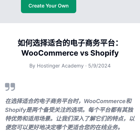
Create Your Own
如何选择适合的电子商务平台：
WooCommerce vs Shopify
By
Hostinger Academy
·
5/9/2024
在选择适合的电子商务平台时，WooCommerce和
Shopify是两个备受关注的选项。每个平台都有其独
特优势和适用场景。让我们深入了解它们的特点，以
便您可以更好地决定哪个更适合您的在线业务。