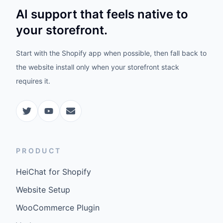
AI support that feels native to
your storefront.
Start with the Shopify app when possible, then fall back to
the website install only when your storefront stack
requires it.
PRODUCT
HeiChat for Shopify
Website Setup
WooCommerce Plugin