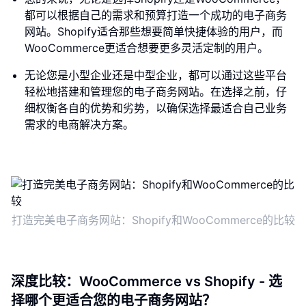
都可以根据自己的需求和预算打造一个成功的电子商务
网站。Shopify适合那些想要简单快捷体验的用户，而
WooCommerce更适合想要更多灵活定制的用户。
无论您是小型企业还是中型企业，都可以通过这些平台
轻松地搭建和管理您的电子商务网站。在选择之前，仔
细权衡各自的优势和劣势，以确保选择最适合自己业务
需求的电商解决方案。
打造完美电子商务网站：Shopify和WooCommerce的比较
深度比较：WooCommerce vs Shopify - 选
择哪个更适合您的电子商务网站？