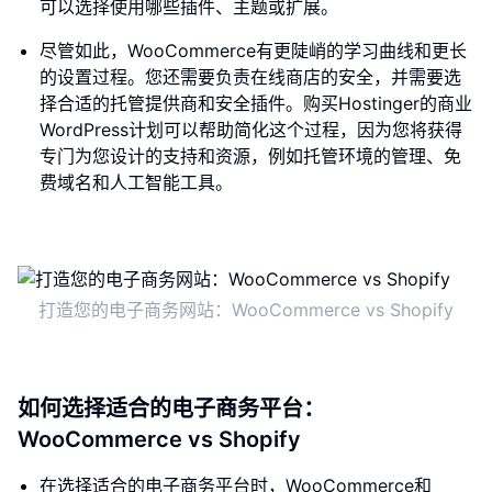
可以选择使用哪些插件、主题或扩展。
尽管如此，WooCommerce有更陡峭的学习曲线和更长
的设置过程。您还需要负责在线商店的安全，并需要选
择合适的托管提供商和安全插件。购买Hostinger的商业
WordPress计划可以帮助简化这个过程，因为您将获得
专门为您设计的支持和资源，例如托管环境的管理、免
费域名和人工智能工具。
打造您的电子商务网站：WooCommerce vs Shopify
如何选择适合的电子商务平台：
WooCommerce vs Shopify
在选择适合的电子商务平台时，WooCommerce和