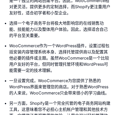
是一个独立的网站创建平台。因此，WooCommerce相
对更灵活，提供更多的定制选择，而Shopify更注重用户
友好性，适合初学者和小型企业。
选择一个电子商务平台将极大地影响您的在线销售功
能、技能能力以及整体用户体验。因此，选择适合自己
的平台至关重要。
WooCommerce作为一个WordPress插件，设置过程包
括安装内容管理系统本身、选择托管提供商以及配置其
他必要的插件或主题。虽然WooCommerce是一个比较
用户友好的平台，但同时管理托管环境和WordPress可
能需要一定的技术理解。
一旦设置完成，WooCommerce为您提供了熟悉的
WordPress界面来管理您的商店。对于熟悉WordPress
的人来说，WooCommerce只会带来很小的学习曲线。
另一方面，Shopify是一个完全托管的电子商务网站构建
工具，这意味着您不必担心主机帐户管理和其他技术方