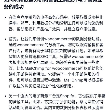
如何利用数据分析和营销工具提升电子商务业
务的成功
在当今竞争激烈的电子商务市场中，想要取得成功并非
易事。然而，利用数据分析和营销工具可以成为您的利
器，帮助您提升产品推广效果，并建立客户忠诚度。
首先，让我们来谈谈woocommerce的数据分析功能。
通过woocommerce的分析工具，您可以跟踪销售和客
户行为，这将有助于您制定定制的营销计划。如果您希
望加入更多营销和SEO工具，只需从woocommerce仪
表板中添加更多扩展即可。您还将在那里获得一些建
议，比如MailChimp for woocommerce可以帮助您创
建电子邮件营销活动。它提供了一个电子邮件服务插
件，您可以在设置过程中激活。MailChimp可以根据客
户以往的购买记录发送个性化的消息。
另一个强大的电子商务平台是Shopify，它也提供了丰富
的营销工具。比如，它提供了折扣功能，帮助您在促销
活动期间管理定价。其内置的数据分析仪表板显示流量