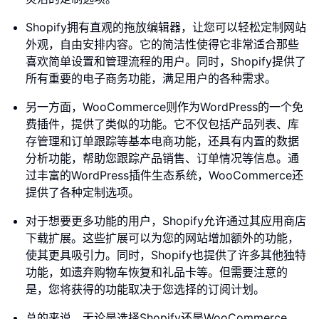
Shopify拥有直观的拖放编辑器，让您可以轻松定制网站
外观，自由安排内容。它的简洁性使得它非常适合那些
喜欢简单设置和管理流程的用户。同时，Shopify提供了
所有重要的电子商务功能，满足用户的各种需求。
另一方面，WooCommerce则作为WordPress的一个免
费插件，提供了类似的功能。它不仅包括产品列表、库
存管理和订单跟踪等基本电商功能，还具有内置的数据
分析功能，帮助您跟踪产品销售、订单情况等信息。通
过丰富的WordPress插件生态系统，WooCommerce还
提供了各种定制选项。
对于想要更多功能的用户，Shopify允许通过其应用商店
下载扩展。这些扩展可以为您的网站增加额外的功能，
使其更具吸引力。同时，Shopify也提供了许多其他独特
功能，如遗弃购物车恢复和礼品卡等。但需要注意的
是，您将获得的功能取决于您选择的订阅计划。
总的来说，无论是选择Shopify还是WooCommerce，