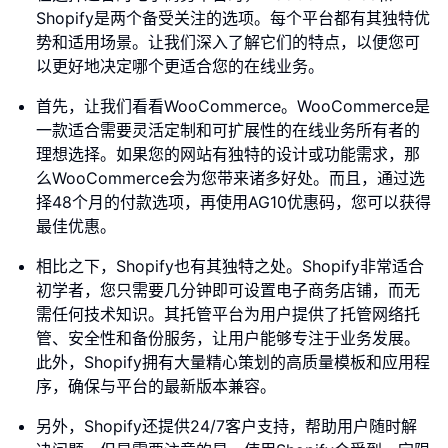
Shopify是两个备受关注的选项。每个平台都有其独特优
势和适用场景。让我们深入了解它们的特点，以便您可
以更好地决定哪个更适合您的在线业务。
首先，让我们看看WooCommerce。WooCommerce是
一款适合需要灵活定制和可扩展性的在线业务所有者的
理想选择。如果您的网站有独特的设计或功能需求，那
么WooCommerce会为您带来诸多好处。而且，通过选
择48个月的付款选项，再使用AG10优惠码，您可以获得
最佳优惠。
相比之下，Shopify也有其独特之处。Shopify非常适合
初学者，您只需要几分钟即可设置电子商务店铺，而无
需任何技术知识。其托管平台为用户提供了托管网络托
管、安全性和备份服务，让用户能够专注于业务发展。
此外，Shopify拥有大量精心策划的高质量模板和应用程
序，确保与平台的最新版本兼容。
另外，Shopify还提供24/7客户支持，帮助用户随时解