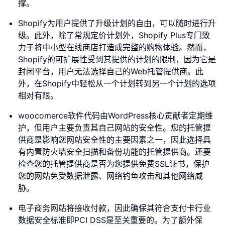
撑。
Shopify为用户提供了升级计划的自由，可以随时进行升
级。此外，除了常规定价计划外，Shopify Plus专门致
力于将中小型在线商店打造成完整的购物体验。然而，
Shopify的可扩展性受到其提供的计划的限制，因为它是
封闭平台，用户无法选择自己的Web托管提供商。此
外，在Shopify中轻松从一个计划转到另一个计划的选项
相对有限。
woocomerce软件代码由WordPress核心贡献者定期维
护，但用户主要负责其自己网站的安全性。您的托管提
供商是影响您网站安全性的主要因素之一，因此选择具
有内置防火墙安全扫描和备份功能的托管提供商。还要
检查您的托管提供商是否为您提供免费SSL证书，保护
您的网站免受数据泄露、网络钓鱼攻击和其他网络威
胁。
电子商务网站将接收付款，因此确保其符合支付卡行业
数据安全标准即PCI DSS是至关重要的。为了额外保