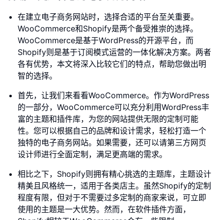
在建立电子商务网站时，选择合适的平台至关重要。
WooCommerce和Shopify是两个备受推崇的选择。
WooCommerce是基于WordPress的开源平台，而
Shopify则是基于订阅模式运营的一体化解决方案。两者
各有优势，本文将深入比较它们的特点，帮助您做出明
智的选择。
首先，让我们来看看WooCommerce。作为WordPress
的一部分，WooCommerce可以充分利用WordPress丰
富的主题和插件库，为您的网站提供无限的定制可能
性。您可以根据自己的品牌和设计需求，轻松打造一个
独特的电子商务网站。如果需要，还可以请第三方网页
设计师进行全面定制，满足更高端的需求。
相比之下，Shopify则拥有精心挑选的主题库，主题设计
精美且风格统一，适用于各类店主。虽然Shopify的定制
程度有限，但对于不需要过多定制的商家来说，可立即
使用的主题是一大优势。然而，在软件插件方面，