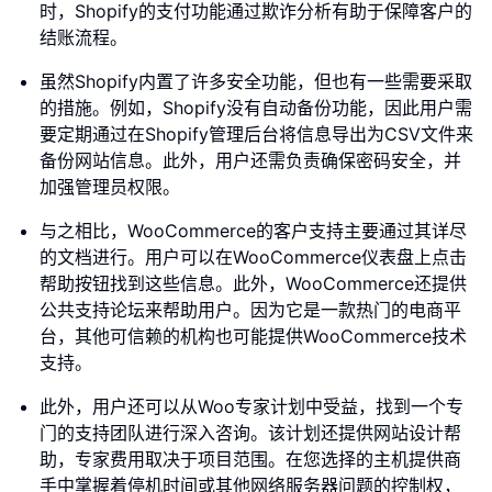
时，Shopify的支付功能通过欺诈分析有助于保障客户的
结账流程。
虽然Shopify内置了许多安全功能，但也有一些需要采取
的措施。例如，Shopify没有自动备份功能，因此用户需
要定期通过在Shopify管理后台将信息导出为CSV文件来
备份网站信息。此外，用户还需负责确保密码安全，并
加强管理员权限。
与之相比，WooCommerce的客户支持主要通过其详尽
的文档进行。用户可以在WooCommerce仪表盘上点击
帮助按钮找到这些信息。此外，WooCommerce还提供
公共支持论坛来帮助用户。因为它是一款热门的电商平
台，其他可信赖的机构也可能提供WooCommerce技术
支持。
此外，用户还可以从Woo专家计划中受益，找到一个专
门的支持团队进行深入咨询。该计划还提供网站设计帮
助，专家费用取决于项目范围。在您选择的主机提供商
手中掌握着停机时间或其他网络服务器问题的控制权，