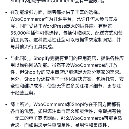
Shopify相较于WooCommerce会有一些限制。
在功能增强方面，两者都提供了丰富的选择。
WooCommerce作为开源平台，允许任何人参与其发
展，同时受益于WordPress庞大的插件库。有超过
55,000种插件可供选择，包括付款网关、配送方式和营
销工具等。这种灵活性让您可以根据需求定制网站，并
与其他流行工具集成。
与此同时，Shopify则拥有专门的应用商店，提供各种应
用以增强网站功能。虽然不及WooCommerce的开放
性，但Shopify的应用商店仍能满足大部分商家的需求。
另外，Shopify还提供了一体化解决方案，包括托管、安
全性和维护成本，使您无需过多关注技术细节，更专注
于经营业务。
综上所述，WooCommerce和Shopify在不同方面都有
各自的优势。如果您注重自定义和灵活性，希望拥有独
一无二的电子商务网站，那么WooCommerce可能更适
合您。而如果您更注重简单性、易用性和集成性，