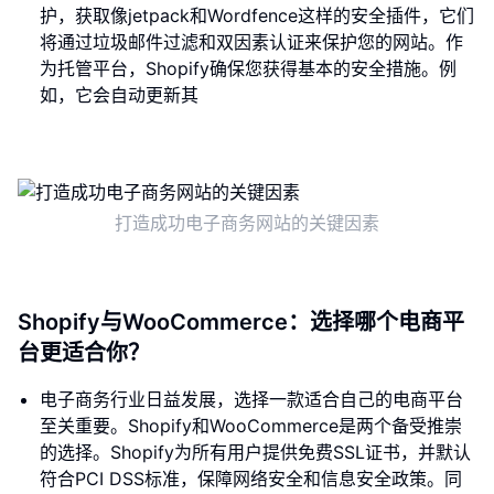
护，获取像jetpack和Wordfence这样的安全插件，它们
将通过垃圾邮件过滤和双因素认证来保护您的网站。作
为托管平台，Shopify确保您获得基本的安全措施。例
如，它会自动更新其
打造成功电子商务网站的关键因素
Shopify与WooCommerce：选择哪个电商平
台更适合你？
电子商务行业日益发展，选择一款适合自己的电商平台
至关重要。Shopify和WooCommerce是两个备受推崇
的选择。Shopify为所有用户提供免费SSL证书，并默认
符合PCI DSS标准，保障网络安全和信息安全政策。同