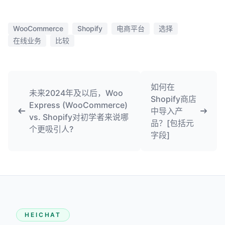
WooCommerce
Shopify
电商平台
选择
在线业务
比较
如何在
未来2024年及以后，Woo
Shopify商店
Express (WooCommerce)
中导入产
vs. Shopify对初学者来说哪
品？[包括元
个更吸引人?
字段]
HEICHAT