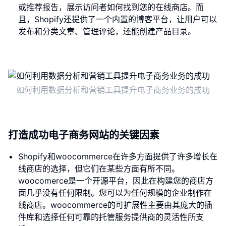
或推荐报告，展示访问者如何找到您的在线商店。而
且，Shopify还提供了一个内置的博客平台，让用户可以
发布和分类文章、管理评论，还能创建产品目录。
如何利用数据分析和营销工具提升电子商务业务的成功
打造成功电子商务网站的关键因素
Shopify和woocommerce在许多方面提供了许多增长在
线商店的选择，但它们在某些方面有所不同。
woocomerce是一个开源平台，因此在构建您的商店方
面几乎没有任何限制。您可以为任何规模的企业制作在
线商店。woocommerce的可扩展性主要由其庞大的插
件库和选择任何可靠的托管服务提供商的灵活性所支