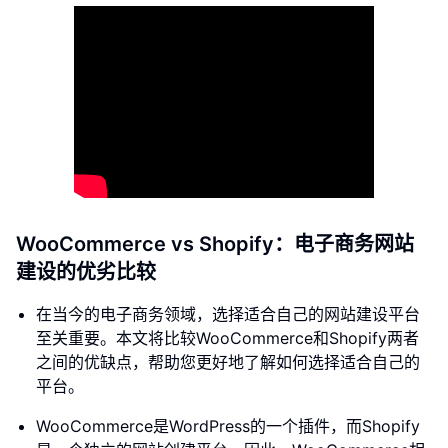
WooCommerce vs Shopify：电子商务网站
建设的优劣比较
在当今的电子商务领域，选择适合自己的网站建设平台
至关重要。本文将比较WooCommerce和Shopify两者
之间的优缺点，帮助您更好地了解如何选择适合自己的
平台。
WooCommerce是WordPress的一个插件，而Shopify