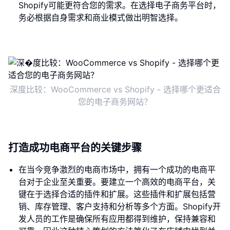
Shopify可能更符合您的需求。在选择电子商务平台时，
务必根据自身需求和商业模式做出明智选择。
深度比较：WooCommerce vs Shopify - 选择哪个更适合
您的电子商务网站？
打造成功电商平台的关键步骤
在当今竞争激烈的电商市场中，拥有一个成功的电商平
台对于企业至关重要。要建立一个高效的电商平台，关
键在于选择合适的插件和扩展。这些插件和扩展包括营
销、库存管理、客户支持和分析等多个方面。Shopify开
发人员的工作是确保所有应用都得到维护，保持兼容和