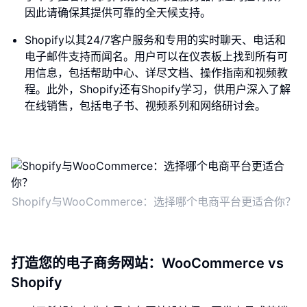
因此请确保其提供可靠的全天候支持。
Shopify以其24/7客户服务和专用的实时聊天、电话和
电子邮件支持而闻名。用户可以在仪表板上找到所有可
用信息，包括帮助中心、详尽文档、操作指南和视频教
程。此外，Shopify还有Shopify学习，供用户深入了解
在线销售，包括电子书、视频系列和网络研讨会。
Shopify与WooCommerce：选择哪个电商平台更适合你？
打造您的电子商务网站：WooCommerce vs
Shopify