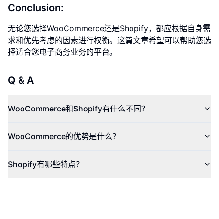
Conclusion:
无论您选择WooCommerce还是Shopify，都应根据自身需
求和优先考虑的因素进行权衡。这篇文章希望可以帮助您选
择适合您电子商务业务的平台。
Q & A
WooCommerce和Shopify有什么不同？
WooCommerce的优势是什么？
Shopify有哪些特点？