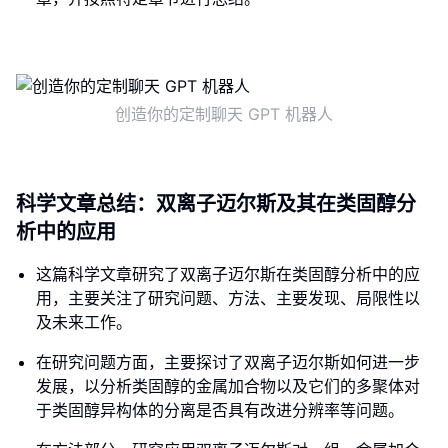
创造你的定制聊天 GPT 机器人
科学文章总结：双离子迈尔斯及其在类固醇分
析中的应用
这篇科学文章研究了双离子迈尔斯在类固醇分析中的应
用，主要关注了研究问题、方法、主要发现、局限性以
及未来工作。
在研究问题方面，主要探讨了双离子迈尔斯如何进一步
发展，以分析类固醇的金属加合物以及它们的多聚体对
于类固醇异构体的分离是否具有改进分辨率等问题。