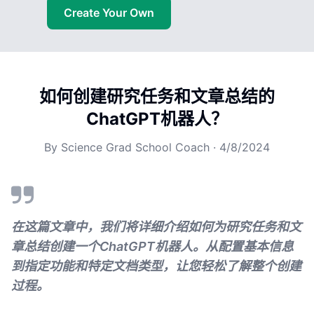
Create Your Own
如何创建研究任务和文章总结的
ChatGPT机器人？
By
Science Grad School Coach
·
4/8/2024
在这篇文章中，我们将详细介绍如何为研究任务和文
章总结创建一个ChatGPT机器人。从配置基本信息
到指定功能和特定文档类型，让您轻松了解整个创建
过程。