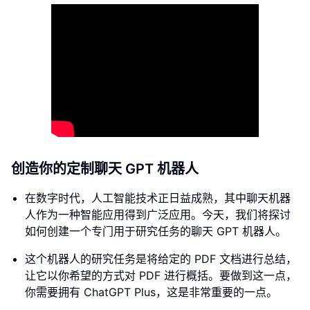
创造你的定制聊天 GPT 机器人
在数字时代，人工智能技术正日益成熟，其中聊天机器
人作为一种智能应用得到广泛应用。今天，我们将探讨
如何创建一个专门用于研究任务的聊天 GPT 机器人。
这个机器人的研究任务是将给定的 PDF 文档进行总结，
让它以你希望的方式对 PDF 进行概括。要做到这一点，
你需要拥有 ChatGPT Plus，这是非常重要的一点。