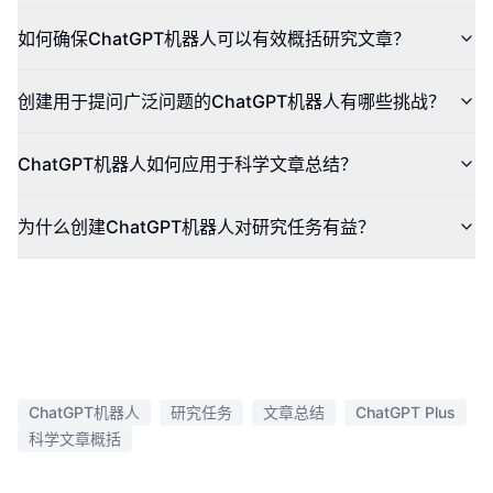
如何确保ChatGPT机器人可以有效概括研究文章？
创建用于提问广泛问题的ChatGPT机器人有哪些挑战？
ChatGPT机器人如何应用于科学文章总结？
为什么创建ChatGPT机器人对研究任务有益？
ChatGPT机器人
研究任务
文章总结
ChatGPT Plus
科学文章概括