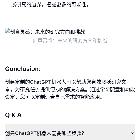
展研究的边界，挖掘更多的可能性。
创意灵感：未来的研究方向和挑战
Conclusion:
创建定制的ChatGPT机器人可以帮助您有效概括研究文
章，为研究任务提供便捷的解决方案。通过学习配置和功能
设定，您可以定制适合自己需求的智能应用。
Q & A
创建ChatGPT机器人需要哪些步骤？