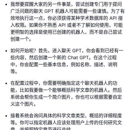
我想要提醒大家的另一件事是，尝试创建专门用于提问
广泛问题的聊天 GPT 机器人可能需要一些谨慎。为了有
效地执行这一点，你必须获得某种学术数据库的 API 接
入权限。如果你不熟悉 API 或者不了解如何使用，可能
更明智的选择是使用已创建的机器人，而不是自己尝试
创建一个。
如何开始呢？首先，进入聊天 GPT，你会看到已经有一
些内容，然后创建一个新的 Chat GPT。在这个过程
中，你会配置一些基本信息，例如名称、描述、说明
等。
在配置过程中，你需要明确指定这个聊天机器人的功
能，比如我要做一个能够概括科学文章的机器人。然后
系统会帮你生成一个简介图片，你也可以根据需要自定
义这个图片。
接着系统会询问具体的科学文章类型、概括的详细程度
等。你可以指定机器人应该处理用户上传的任何研究文
章，并按照特定章节进行总结。