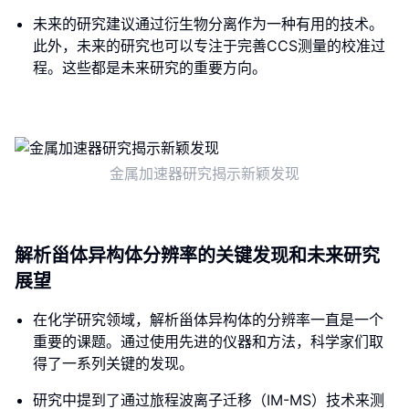
未来的研究建议通过衍生物分离作为一种有用的技术。
此外，未来的研究也可以专注于完善CCS测量的校准过
程。这些都是未来研究的重要方向。
金属加速器研究揭示新颖发现
解析甾体异构体分辨率的关键发现和未来研究
展望
在化学研究领域，解析甾体异构体的分辨率一直是一个
重要的课题。通过使用先进的仪器和方法，科学家们取
得了一系列关键的发现。
研究中提到了通过旅程波离子迁移（IM-MS）技术来测