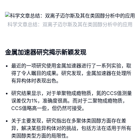
科学文章总结：双离子迈尔斯及其在类固醇分析中的应用
金属加速器研究揭示新颖发现
最近的一项研究使用金属加速器进行了一系列实验，取
得了令人瞩目的成果。研究发现，金属加速器在处理所
有异构体时表现出色。
研究结果显示，对于单聚物成瘾物质，氮的CCS值测量
误差仅为1%，准确度很高。而对于二聚物成瘾物质，
CCS值略高一些，但仍然可接受。
关于主要发现，研究指出在多聚体类固醇方面存在差
异，解决某些异构体对的挑战，包括方法在适用于所有
类固醇类型方面的局限性。