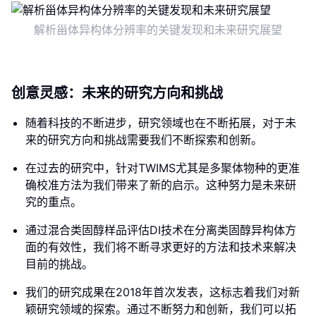
解析甾体异构体分辨率的关键发现和未来研究展望
创意灵感：未来的研究方向和挑战
随着科技的不断进步，研究领域也在不断拓展，对于未
来的研究方向和挑战需要我们不断探索和创新。
在过去的研究中，针对TWIMS尤其是多聚体物种的更准
确校准方法为我们带来了新的启示。这种努力是未来研
究的重点。
通过混合类固醇样品评估DI技术在分离类固醇异构体方
面的有效性，我们将不断寻求更好的方法和技术来解决
目前的挑战。
我们的研究成果在2018年首次发表，这标志着我们对新
颖研究领域的探索。通过不断努力和创新，我们可以拓