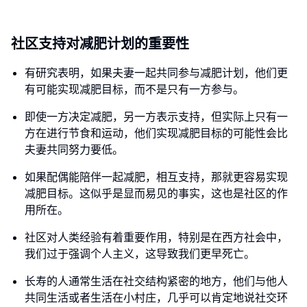
社区支持对减肥计划的重要性
有研究表明，如果夫妻一起共同参与减肥计划，他们更
有可能实现减肥目标，而不是只有一方参与。
即使一方决定减肥，另一方表示支持，但实际上只有一
方在进行节食和运动，他们实现减肥目标的可能性会比
夫妻共同努力要低。
如果配偶能陪伴一起减肥，相互支持，那就更容易实现
减肥目标。这似乎是显而易见的事实，这也是社区的作
用所在。
社区对人类经验有着重要作用，特别是在西方社会中，
我们过于强调个人主义，这导致我们更早死亡。
长寿的人通常生活在社交结构紧密的地方，他们与他人
共同生活或者生活在小村庄，几乎可以肯定地说社交环