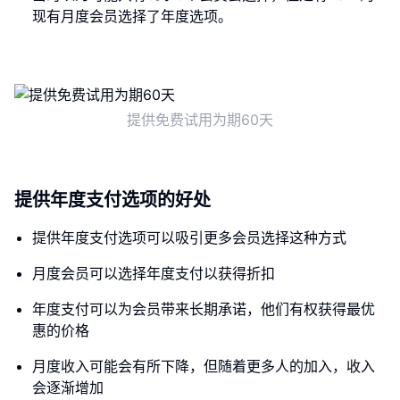
现有月度会员选择了年度选项。
提供免费试用为期60天
提供年度支付选项的好处
提供年度支付选项可以吸引更多会员选择这种方式
月度会员可以选择年度支付以获得折扣
年度支付可以为会员带来长期承诺，他们有权获得最优
惠的价格
月度收入可能会有所下降，但随着更多人的加入，收入
会逐渐增加