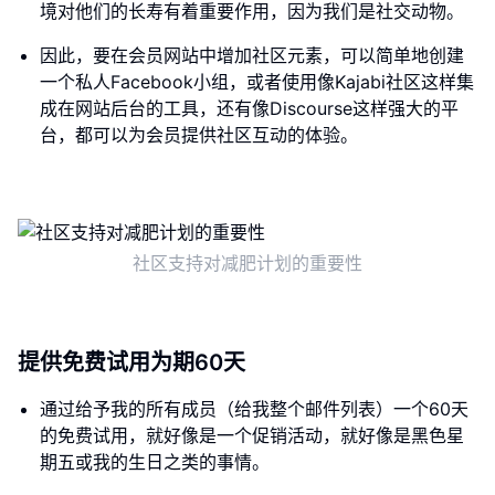
境对他们的长寿有着重要作用，因为我们是社交动物。
因此，要在会员网站中增加社区元素，可以简单地创建
一个私人Facebook小组，或者使用像Kajabi社区这样集
成在网站后台的工具，还有像Discourse这样强大的平
台，都可以为会员提供社区互动的体验。
社区支持对减肥计划的重要性
提供免费试用为期60天
通过给予我的所有成员（给我整个邮件列表）一个60天
的免费试用，就好像是一个促销活动，就好像是黑色星
期五或我的生日之类的事情。