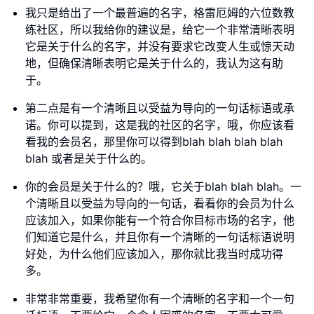
我只是给出了一个最普遍的名字，格雷厄姆的六位数教
练社区，所以我给你的建议是，给它一个非常清晰表明
它是关于什么的名字，并没有要求它改变人生或惊天动
地，但确保清晰表明它是关于什么的，我认为这有助
于。
第二点是有一个清晰且以受益为导向的一句话标语或承
诺。你可以提到，这是我的社区的名字，哦，你应该看
看我的会员名，那里你可以得到blah blah blah blah
blah 或者是关于什么的。
你的会员是关于什么的？哦，它关于blah blah blah。一
个清晰且以受益为导向的一句话，看看你的会员为什么
应该加入，如果你能有一个符合你目标市场的名字，他
们知道它是什么，并且你有一个清晰的一句话标语说明
好处，为什么他们应该加入，那你就比我当时成功得
多。
非常非常重要，我希望你有一个清晰的名字和一个一句