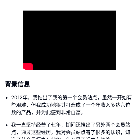
背景信息
2012年，我推出了我的第一个会员站点，虽然一开始有
些艰难，但我成功地将其打造成了一个年收入多达六位
数的产品，并为此感到非常自豪。
我一直坚持经营了七年，期间还推出了另外两个会员站
点，通过这些经历，我对会员站点有了很多的认识，知