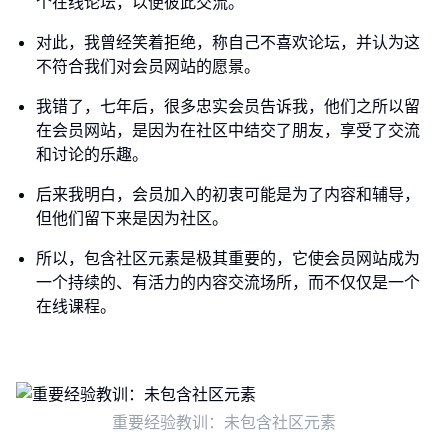
个在线论坛，以便彼此交流。
对此，我曾经笑着拒绝，称自己不喜欢论坛，并认为这
不符合我们对会员网站的愿景。
我错了，七年后，很多忠实会员告诉我，他们之所以留
在会员网站，是因为在社区中结交了朋友，享受了交流
和讨论的乐趣。
后来我明白，会员加入的初衷可能是为了内容和辅导，
但他们留下来是因为社区。
所以，包含社区元素是极其重要的，它使会员网站成为
一个持续的、有活力的内容交流场所，而不仅仅是一个
在线课程。
重要经验教训：未包含社区元素