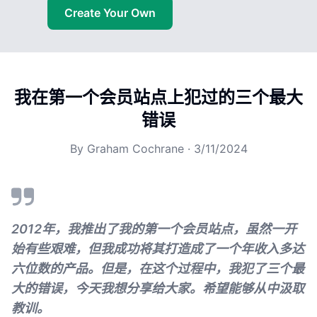
Create Your Own
我在第一个会员站点上犯过的三个最大
错误
By
Graham Cochrane
·
3/11/2024
2012年，我推出了我的第一个会员站点，虽然一开
始有些艰难，但我成功将其打造成了一个年收入多达
六位数的产品。但是，在这个过程中，我犯了三个最
大的错误，今天我想分享给大家。希望能够从中汲取
教训。