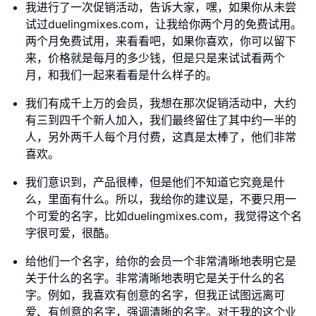
我进行了一次促销活动，告诉大家，嘿，如果你从未尝
试过duelingmixes.com，让我给你两个月的免费试用。
两个月免费试用，来看看吧，如果你喜欢，你可以留下
来，价格就是每月的多少钱，但是只是来试试看两个
月，和我们一起来看看是什么样子的。
我们有成千上万的会员，我想在那次促销活动中，大约
有三到四千个新人加入，我们最终留住了其中约一半的
人，另外两千人每个月付费，这真是太棒了，他们非常
喜欢。
我们意识到，产品很棒，但是他们不知道它究竟是什
么，里面有什么。所以，我给你的建议是，不要只用一
个可爱的名字，比如duelingmixes.com，我觉得这个名
字很可爱，很酷。
给他们一个名字，给你的会员一个非常清晰地表明它是
关于什么的名字。非常清晰地表明它是关于什么的名
字。例如，我喜欢有创意的名字，但我正试图远离可
爱、有创意的名字，强调清晰的名字。对于我的这个业