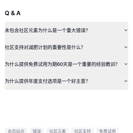
Q & A
未包含社区元素为什么是一个重大错误？
社区支持对减肥计划的重要性是什么？
为什么提供免费试用为期60天是一个重要的经验教训？
为什么提供年度支付选项是一个好主意？
会员站点
错误
社区元素
社区支持
免费试用