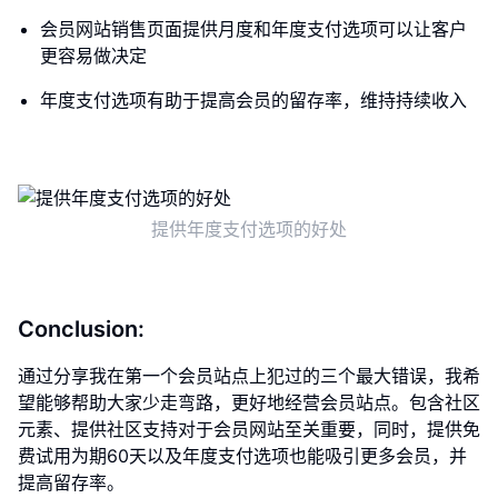
会员网站销售页面提供月度和年度支付选项可以让客户
更容易做决定
年度支付选项有助于提高会员的留存率，维持持续收入
提供年度支付选项的好处
Conclusion:
通过分享我在第一个会员站点上犯过的三个最大错误，我希
望能够帮助大家少走弯路，更好地经营会员站点。包含社区
元素、提供社区支持对于会员网站至关重要，同时，提供免
费试用为期60天以及年度支付选项也能吸引更多会员，并
提高留存率。