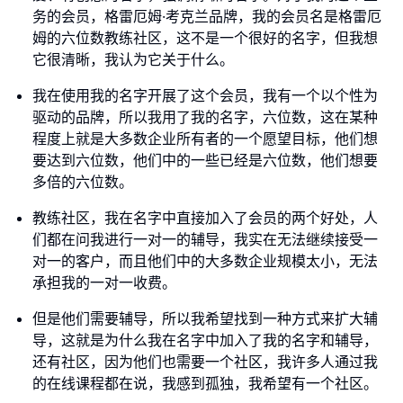
务的会员，格雷厄姆·考克兰品牌，我的会员名是格雷厄
姆的六位数教练社区，这不是一个很好的名字，但我想
它很清晰，我认为它关于什么。
我在使用我的名字开展了这个会员，我有一个以个性为
驱动的品牌，所以我用了我的名字，六位数，这在某种
程度上就是大多数企业所有者的一个愿望目标，他们想
要达到六位数，他们中的一些已经是六位数，他们想要
多倍的六位数。
教练社区，我在名字中直接加入了会员的两个好处，人
们都在问我进行一对一的辅导，我实在无法继续接受一
对一的客户，而且他们中的大多数企业规模太小，无法
承担我的一对一收费。
但是他们需要辅导，所以我希望找到一种方式来扩大辅
导，这就是为什么我在名字中加入了我的名字和辅导，
还有社区，因为他们也需要一个社区，我许多人通过我
的在线课程都在说，我感到孤独，我希望有一个社区。