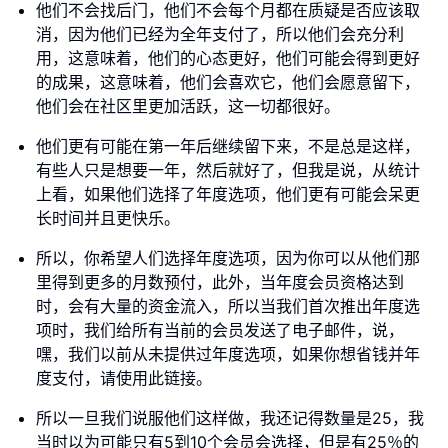
他们不会找后门，他们不会每个月都在质疑是否应该取
消，因为他们已经为全年支付了，所以他们会充分利
用，这意味着，他们的心态更好，他们可能会得到更好
的成果，这意味着，他们会喜欢它，他们会愿意留下，
他们会在社区里更加活跃，这一切都很好。
他们更有可能在第一年后继续留下来，不是总是这样，
有些人只是想要一年，然后就好了，但我是说，从统计
上看，如果他们选择了年度选项，他们更有可能会呆更
长时间并且更快乐。
所以，你希望人们选择年度选项，因为你可以从他们那
里得到更多的月数预付，此外，当年度会员资格达到
时，会有大量的资金流入，所以当我们首次推出年度选
项时，我们给所有当前的会员发送了电子邮件，说，
嘿，我们以前从未提供过年度选项，如果你想省钱并年
度支付，请使用此链接。
所以一旦我们说服他们这样做，我还记得数量是25，我
当时以为可能只有5到10个会员会选择，但是有25％的