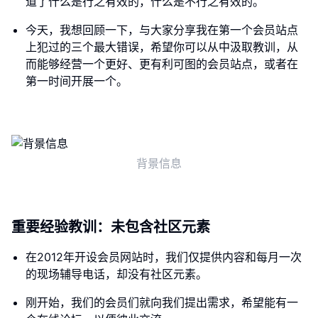
道了什么是行之有效的，什么是不行之有效的。
今天，我想回顾一下，与大家分享我在第一个会员站点
上犯过的三个最大错误，希望你可以从中汲取教训，从
而能够经营一个更好、更有利可图的会员站点，或者在
第一时间开展一个。
背景信息
重要经验教训：未包含社区元素
在2012年开设会员网站时，我们仅提供内容和每月一次
的现场辅导电话，却没有社区元素。
刚开始，我们的会员们就向我们提出需求，希望能有一