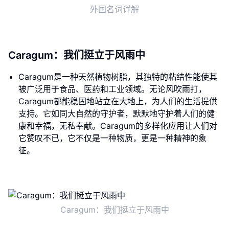
外国名词详解
Caragum：我们挺立于风雨中
Caragum是一种天然植物树脂，其独特的粘结性能使其
被广泛用于食品、医药和工业领域。无论风吹雨打，
Caragum都能稳固地站立在大地上，为人们的生活提供
支持。它如同大自然的守护者，默默地守护着人们的健
康和幸福，无私奉献。Caragum的多样化应用让人们对
它赞叹不已，它不仅是一种物质，更是一种精神的象
征。
Caragum：我们挺立于风雨中