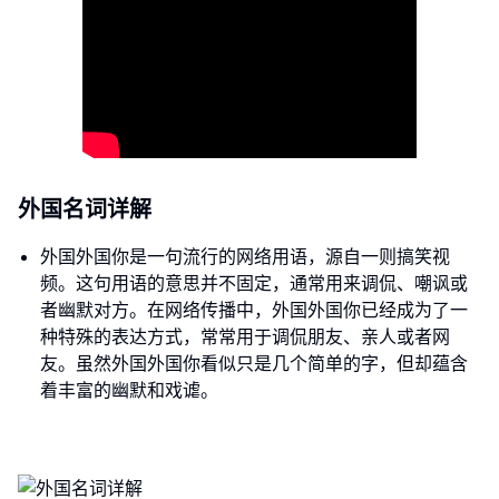
外国名词详解
外国外国你是一句流行的网络用语，源自一则搞笑视
频。这句用语的意思并不固定，通常用来调侃、嘲讽或
者幽默对方。在网络传播中，外国外国你已经成为了一
种特殊的表达方式，常常用于调侃朋友、亲人或者网
友。虽然外国外国你看似只是几个简单的字，但却蕴含
着丰富的幽默和戏谑。