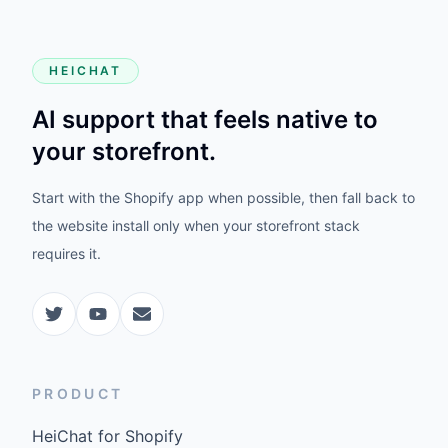
HEICHAT
AI support that feels native to
your storefront.
Start with the Shopify app when possible, then fall back to
the website install only when your storefront stack
requires it.
PRODUCT
HeiChat for Shopify