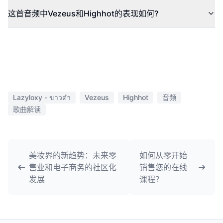
这首音频中Vezeus和Highhot的表现如何?
Lazyloxy - ขาวดำ
Vezeus
Highhot
音频
歌曲解读
美妆界的新趋势：未来零
如何从零开始
售业和电子商务的社区化
销售您的在线
发展
课程？