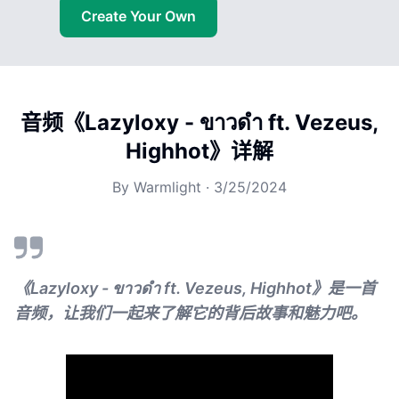
Create Your Own
音频《Lazyloxy - ขาวดำ ft. Vezeus,
Highhot》详解
By
Warmlight
·
3/25/2024
《Lazyloxy - ขาวดำ ft. Vezeus, Highhot》是一首
音频，让我们一起来了解它的背后故事和魅力吧。