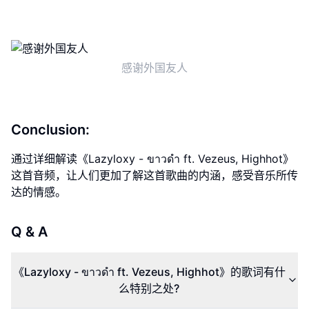
感谢外国友人
Conclusion:
通过详细解读《Lazyloxy - ขาวดำ ft. Vezeus, Highhot》
这首音频，让人们更加了解这首歌曲的内涵，感受音乐所传
达的情感。
Q & A
《Lazyloxy - ขาวดำ ft. Vezeus, Highhot》的歌词有什
么特别之处?