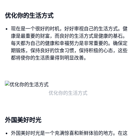
优化你的生活方式
现在是一个很好的时机，好好审视自己的生活方式。健
康是最重要的财富，而良好的生活方式是健康的基石。
每天都为自己的健康和幸福努力是非常重要的。确保定
期锻炼，保持良好的饮食习惯，保持积极的心态，这些
都将使你的生活质量得到明显改善。
优化你的生活方式
外国美好时光
外国美好时光是一个充满惊喜和新鲜体验的地方。在这