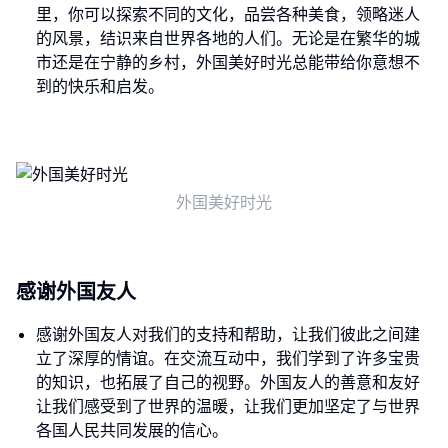
里，你可以探索不同的文化，品尝各种美食，领略迷人
的风景，结识来自世界各地的人们。无论是在繁华的城
市还是在宁静的乡村，外国美好时光总能带给你意想不
到的快乐和启发。
外国美好时光
感谢外国友人
感谢外国友人对我们的支持和帮助，让我们彼此之间建
立了深厚的情谊。在交流互动中，我们学到了许多宝贵
的知识，也拓展了自己的视野。外国友人的善意和友好
让我们感受到了世界的温暖，让我们更加坚定了与世界
各国人民共同发展的信心。