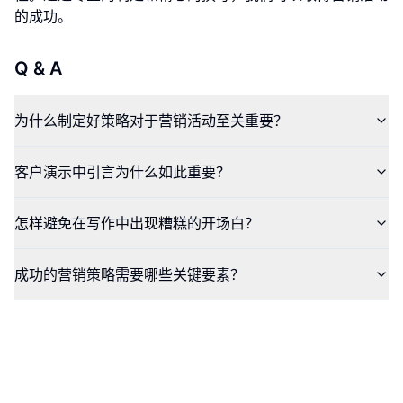
的成功。
Q & A
为什么制定好策略对于营销活动至关重要？
客户演示中引言为什么如此重要？
怎样避免在写作中出现糟糕的开场白？
成功的营销策略需要哪些关键要素？