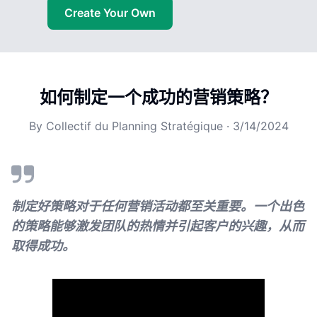
Create Your Own
如何制定一个成功的营销策略？
By
Collectif du Planning Stratégique
·
3/14/2024
制定好策略对于任何营销活动都至关重要。一个出色
的策略能够激发团队的热情并引起客户的兴趣，从而
取得成功。