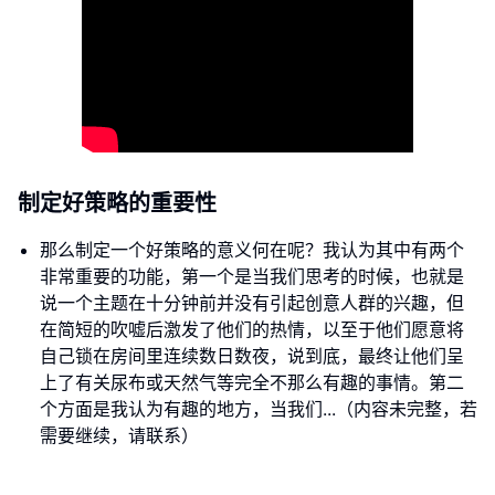
制定好策略的重要性
那么制定一个好策略的意义何在呢？我认为其中有两个
非常重要的功能，第一个是当我们思考的时候，也就是
说一个主题在十分钟前并没有引起创意人群的兴趣，但
在简短的吹嘘后激发了他们的热情，以至于他们愿意将
自己锁在房间里连续数日数夜，说到底，最终让他们呈
上了有关尿布或天然气等完全不那么有趣的事情。第二
个方面是我认为有趣的地方，当我们...（内容未完整，若
需要继续，请联系）