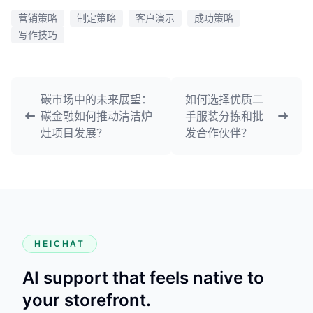
营销策略
制定策略
客户演示
成功策略
写作技巧
碳市场中的未来展望：
如何选择优质二
碳金融如何推动清洁炉
手服装分拣和批
灶项目发展？
发合作伙伴？
HEICHAT
AI support that feels native to
your storefront.