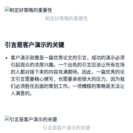
制定好策略的重要性
引言是客户演示的关键
客户演示就像是一篇优秀论文的引言，成功的演示必须
引起观众的浓厚兴趣。一个出色的引言应该让所有在场
的人都对接下来的内容充满期待。因此，一篇优秀的论
文引言需要精心撰写，也需要承担很大的压力，因为我
们必须胜任后面的策划工作。一项糟糕的策略是无法让
人满意的。
引言是客户演示的关键