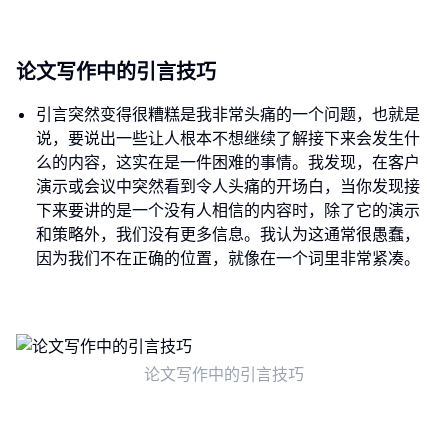
论文写作中的引言技巧
引言突然变得很糟糕是我非常头痛的一个问题，也就是
说，要说出一些让人根本不想继续了解接下来会发生什
么的内容，这实在是一件困难的事情。我发现，在客户
演示或会议中突然看到令人头痛的开场白，当你发现接
下来要讲的是一个没有人相信的内容时，除了它的演示
和策略外，我们没有更多信息。我认为这通常很愚蠢，
因为我们不在正确的位置，就像在一个词里非常紧凑。
论文写作中的引言技巧