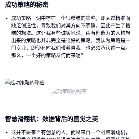
成功策略的秘密
成功策略一词中存在一个很糟糕的策略，即太过精准而
缺乏创造性，导致我们对其方向不明确，因此产生了糟
糕的想法。这让我有些诚实地说，由有创造力的人构想
出来的策略也并非完全是很好的策略。我认为策略是一
门专业，即使有时我们带着自我，也必须承认这一点。
那么，一个好的策略从何而来呢？
成功策略的秘密
智慧滑翔机：数据背后的直觉之美
这并不是来自有创意的人，而是来自一个战略滑翔机，