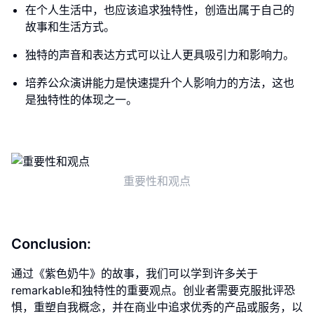
在个人生活中，也应该追求独特性，创造出属于自己的
故事和生活方式。
独特的声音和表达方式可以让人更具吸引力和影响力。
培养公众演讲能力是快速提升个人影响力的方法，这也
是独特性的体现之一。
重要性和观点
Conclusion:
通过《紫色奶牛》的故事，我们可以学到许多关于
remarkable和独特性的重要观点。创业者需要克服批评恐
惧，重塑自我概念，并在商业中追求优秀的产品或服务，以