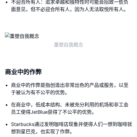
不迎合所有人：追求卓越和独特性时可能会招致一些负
面意见，但不必迎合所有人，因为人无法取悦所有人。
重塑自我概念
商业中的作弊
商业中的作弊是指创造出非常出色的产品或服务，以至
于被认为有不公平的优势。
在商业中，低成本结构、未被充分利用的机场和非工会
员工使得JetBlue获得了不公平的优势。
Starbucks通过发明咖啡店现象并使得人们一想到咖啡就
想到星巴克，也实现了作弊。