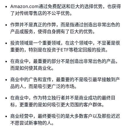
Amazon.com通过免费配送和巨大的选择优势，也获得
了对传统零售店的不公平优势。
作弊并不是真正的作弊，而是指通过创造出非常出色的
产品或服务，使得自身拥有了巨大的优势。
投资领域是一个重要领域，在这个领域中，不显著是很
重要的，特别是在投资于ETF等稳定回报的投资。
在商业中，最重要的部分不是创造出非常出色的产品，
而是如何使其商业化。
商业中的广告和宣传，最重要的不是吸引最早接触到产
品的人，而是吸引更广泛的市场。
在商业中，作为特立独行者并不是商业成功的最终目
标，更重要的是如何吸引更大范围的客户群体。
商业经营中，最终要吸引的是大多数客户以及那些迟迟
不愿尝试新事物的人。