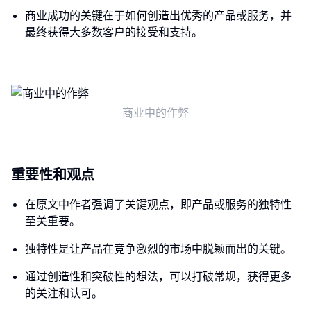
商业成功的关键在于如何创造出优秀的产品或服务，并
最终获得大多数客户的接受和支持。
商业中的作弊
重要性和观点
在原文中作者强调了关键观点，即产品或服务的独特性
至关重要。
独特性是让产品在竞争激烈的市场中脱颖而出的关键。
通过创造性和突破性的想法，可以打破常规，获得更多
的关注和认可。