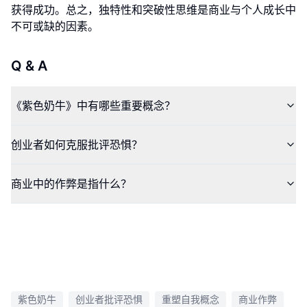
获得成功。总之，独特性和突破性思维是商业与个人成长中
不可或缺的因素。
Q & A
《紫色奶牛》中有哪些重要概念？
创业者如何克服批评恐惧？
商业中的作弊是指什么？
紫色奶牛
创业者批评恐惧
重塑自我概念
商业作弊