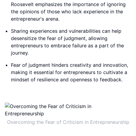
Roosevelt emphasizes the importance of ignoring
the opinions of those who lack experience in the
entrepreneur's arena.
Sharing experiences and vulnerabilities can help
desensitize the fear of judgment, allowing
entrepreneurs to embrace failure as a part of the
journey.
Fear of judgment hinders creativity and innovation,
making it essential for entrepreneurs to cultivate a
mindset of resilience and openness to feedback.
Overcoming the Fear of Criticism in Entrepreneurship