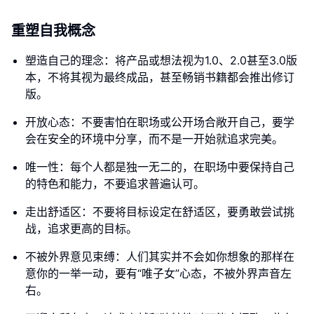
重塑自我概念
塑造自己的理念：将产品或想法视为1.0、2.0甚至3.0版
本，不将其视为最终成品，甚至畅销书籍都会推出修订
版。
开放心态：不要害怕在职场或公开场合敞开自己，要学
会在安全的环境中分享，而不是一开始就追求完美。
唯一性：每个人都是独一无二的，在职场中要保持自己
的特色和能力，不要追求普遍认可。
走出舒适区：不要将目标设定在舒适区，要勇敢尝试挑
战，追求更高的目标。
不被外界意见束缚：人们其实并不会如你想象的那样在
意你的一举一动，要有“唯子女”心态，不被外界声音左
右。