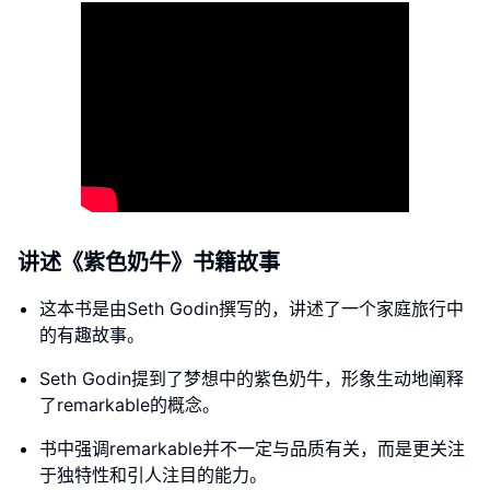
讲述《紫色奶牛》书籍故事
这本书是由Seth Godin撰写的，讲述了一个家庭旅行中
的有趣故事。
Seth Godin提到了梦想中的紫色奶牛，形象生动地阐释
了remarkable的概念。
书中强调remarkable并不一定与品质有关，而是更关注
于独特性和引人注目的能力。