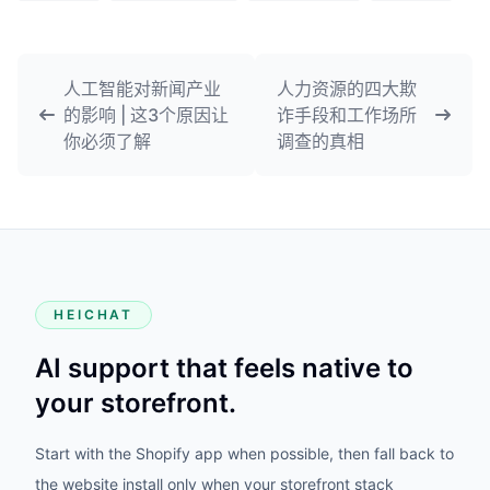
人工智能对新闻产业
人力资源的四大欺
的影响 | 这3个原因让
诈手段和工作场所
你必须了解
调查的真相
HEICHAT
AI support that feels native to
your storefront.
Start with the Shopify app when possible, then fall back to
the website install only when your storefront stack