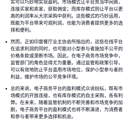
实可以巧妙地实现盈利。市场模式让平台充当中间商，
连接买家和卖家，获取佣金；而库存模式则让平台以更
高的利润率从大宗采购中获利。这些模式的巧妙运用，
既能为平台带来可观利润，也能为消费者提供更多的选
择和便利。
然而，正如印度餐厅业主协会所指出的，这些在线平台
在追求利润的同时，也可能对小型参与者施加不公平的
价格条款或垄断市场。因此，在电子商务市场竞争中，
监管部门的角色显得尤为重要。通过监管和政策引导，
可以有效地防止平台滥用市场地位，保护小型参与者的
利益，维护市场的公平竞争环境。
总的来说，电子商务平台的盈利模式众说纷纭，既有市
场模式的开放连接，也有库存模式的自主采购，各有利
弊。在未来，随着监管机制的不断完善和市场竞争的加
剧，电子商务平台的盈利模式也将不断演进，为消费者
和参与者带来更多选择和机会。