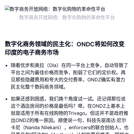
数字商务开放网络：数字化购物的革命性平台
数字化商务领域的民主化：ONDC将如何改变
印度的电子商务市场
随着优步和奥拉（Ola）在同一平台上竞争，自动导致了
平台之间为最佳价格而竞争，削弱了它们的定价权。再
见那些隐藏费用和夸大的交付费率，ONDZ确实有潜力
民主化整个数码商务领域。
如果还感到困惑，我们换个角度试一试。还记得那位说
这个酒店房间的价格是最低吗？嗯，在ONDZ上基本上
就是适用于所有在线购物的Trivago。但这并不是政府推
出ONDZ的唯一原因。顺便说一句，科技先驱南达·尼尔
卡尼（Nanda Nilekani），enforcers的联合创始人，也