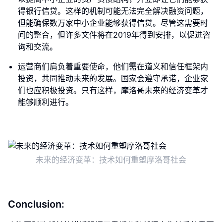
得银行信贷。这样的机制可能无法完全解决融资问题，
但能确保数万家中小企业能够获得信贷。尽管这需要时
间的整合，但许多文件将在2019年得到安排，以促进咨
询和交流。
运营商们肩负着重要使命，他们需在道义和信任框架内
投资，共同推动未来的发展。国家会遵守承诺，企业家
们也应积极投资。只有这样，摩洛哥未来的经济变革才
能够顺利进行。
未来的经济变革：技术如何重塑摩洛哥社会
Conclusion: