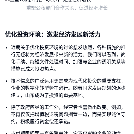
重塑公私部门合作关系，促进经济增长
优化投资环境：激发经济发展新活力
近期关于优化投资环境的讨论愈发热烈，各种措施的推
行无疑将为经济发展带来新的活力。我们可以看到，简
化手续、缩短文件处理时间、加强与企业的透明关系等
措施已成为投资热点。
技术信息的广泛运用更是成为现代化投资的重要支柱，
企业的数字化转型势在必行。随着国家发展规划的逐步
建立，山东成为了投资的重要基地。
除了政府应尽的工作外，经营者也需做出改变。例如，
不再仅仅把增值税退税问题搁置一边，而是实现诚信守
约，积极履行资金偿还承诺。
支付期限问题一直备受关注，它不仅影响企业流动性，