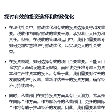
探讨有效的投资选择和财政优化
在现代社会中，财政优化和有效的投资选择变得越发重
要。税收作为国家财政的重要来源，承担着巨大压力和
责任。但是，在税收的管理和运用中，我们也需要思考
如何更加智慧地进行财政优化，以实现更大的社会效
益。
在投资领域，如何选择有效的项目至关重要。不能盲目
追求扩大基础设施建设规模，而应该更多地考虑人力资
本和生产性资本的投入。有鉴于此，我们需要对过去的
发展模式进行反思，重新评估未来的投资方向，确保经
济可持续增长。
同时，私营部门在支持投资方面具有巨大潜力，尤其是
在国际合作方面。作为摩洛哥的私营部门，更多的国际
合作将有助于推动经济的发展。因此，我们需要着重在