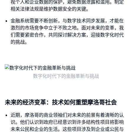
视个人和企业数据的保护，避免数据泄露和滥用。制定
相关法律法规是维护数据安全的关键。
金融系统需要不断创新，与数字技术同步发展，才能在
激烈的市场竞争中立于不败之地。面对未来的变革，我
们需要紧密合作，共同探讨解决方案，迎接数字化时代
的挑战。
数字化时代下的金融革新与挑战
未来的经济变革：技术如何重塑摩洛哥社会
近期，摩洛哥的商业领袖们对未来的前景有着清晰的认
识。他们认识到政府已经意识到许多结构性项目将影响
未来公民和企业的生活。这些项目涉及到企业或公民与