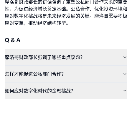
摩洛哥财政部长的讲话强调了重塑公私部门合作关系的重要
性，为促进经济增长奠定基础。公私合作、优化投资环境和
应对数字化挑战将是未来经济发展的关键。摩洛哥需要积极
应对变革，推动经济结构转型。
Q & A
摩洛哥财政部长强调了哪些重点议题？
怎样才能促进公私部门合作？
如何应对数字化时代的金融挑战？