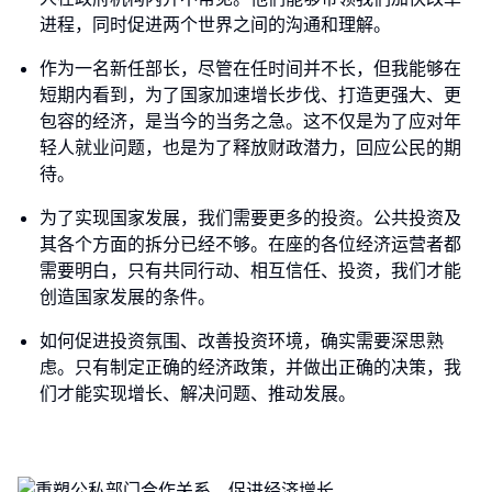
进程，同时促进两个世界之间的沟通和理解。
作为一名新任部长，尽管在任时间并不长，但我能够在
短期内看到，为了国家加速增长步伐、打造更强大、更
包容的经济，是当今的当务之急。这不仅是为了应对年
轻人就业问题，也是为了释放财政潜力，回应公民的期
待。
为了实现国家发展，我们需要更多的投资。公共投资及
其各个方面的拆分已经不够。在座的各位经济运营者都
需要明白，只有共同行动、相互信任、投资，我们才能
创造国家发展的条件。
如何促进投资氛围、改善投资环境，确实需要深思熟
虑。只有制定正确的经济政策，并做出正确的决策，我
们才能实现增长、解决问题、推动发展。