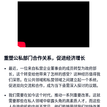
重塑公私部门合作关系，促进经济增长
最近，一位来自私营企业董事会的成员转型为政府部
长，这个转变给他带来了怎样的感受？这种经历值得我
们深思。在公共领域和私营领域之间建立起一个系统，
促进双向交流和合作，成为当下亟需深入探讨的议题。
我们需要在如今这个时代，推动一系列重要改革。这就
需要那些在私人领域中崭露头角的高素质人才，而这些
人在政府机构内并不常见。他们能够带领我们加快改革