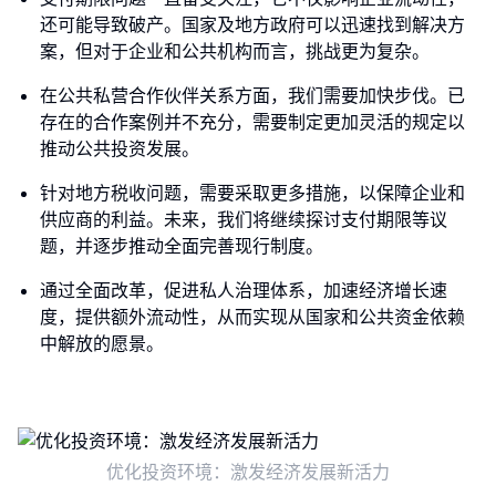
还可能导致破产。国家及地方政府可以迅速找到解决方
案，但对于企业和公共机构而言，挑战更为复杂。
在公共私营合作伙伴关系方面，我们需要加快步伐。已
存在的合作案例并不充分，需要制定更加灵活的规定以
推动公共投资发展。
针对地方税收问题，需要采取更多措施，以保障企业和
供应商的利益。未来，我们将继续探讨支付期限等议
题，并逐步推动全面完善现行制度。
通过全面改革，促进私人治理体系，加速经济增长速
度，提供额外流动性，从而实现从国家和公共资金依赖
中解放的愿景。
优化投资环境：激发经济发展新活力