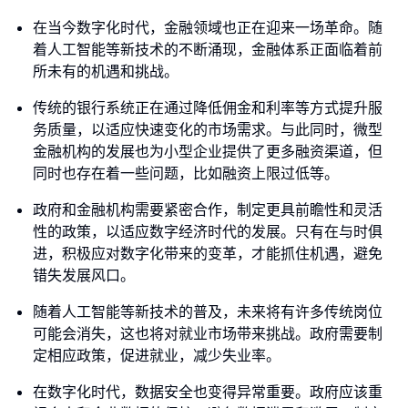
在当今数字化时代，金融领域也正在迎来一场革命。随
着人工智能等新技术的不断涌现，金融体系正面临着前
所未有的机遇和挑战。
传统的银行系统正在通过降低佣金和利率等方式提升服
务质量，以适应快速变化的市场需求。与此同时，微型
金融机构的发展也为小型企业提供了更多融资渠道，但
同时也存在着一些问题，比如融资上限过低等。
政府和金融机构需要紧密合作，制定更具前瞻性和灵活
性的政策，以适应数字经济时代的发展。只有在与时俱
进，积极应对数字化带来的变革，才能抓住机遇，避免
错失发展风口。
随着人工智能等新技术的普及，未来将有许多传统岗位
可能会消失，这也将对就业市场带来挑战。政府需要制
定相应政策，促进就业，减少失业率。
在数字化时代，数据安全也变得异常重要。政府应该重