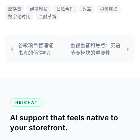
摩洛哥
经济增长
公私合作
改革
投资环境
数字化时代
金融革新
谷歌项目管理证
重视重音和焦点：英语
书真的值得吗？
节奏模块的重要性
HEICHAT
AI support that feels native to
your storefront.