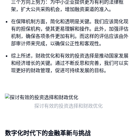
三个方向上努力：为中小企业提供更为有利的法律框
架，扩大公共采购机会，增加融资渠道的准入。
在保障机制方面，简化和透明是关键。我们应该简化现
有的担保机构，使其更易理解和操作。此外，加强评估
机制，确保各项条件更加有利。而这样的评估应该由外
部审计师来完成，以确保公正性和客观性。
综上所述，财政优化和有效的投资选择是推动国家发展
和经济增长的关键。通过不断反思和完善，我们可以实
现更好的财政管理，促进可持续发展的目标。
探讨有效的投资选择和财政优化
数字化时代下的金融革新与挑战