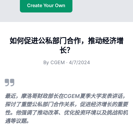
Create Your Own
如何促进公私部门合作，推动经济增
长？
By
CGEM
·
4/7/2024
最近，摩洛哥财政部长在CGEM夏季大学发表讲话，
探讨了重塑公私部门合作关系，促进经济增长的重要
性。他强调了推动改革、优化投资环境以及挑战和机
遇等议题。