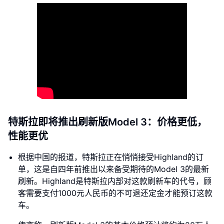
特斯拉即将推出刷新版Model 3：价格更低，
性能更优
根据中国的报道，特斯拉正在悄悄接受Highland的订
单，这是自四年前推出以来备受期待的Model 3的最新
刷新。Highland是特斯拉内部对这款刷新车的代号，顾
客需要支付1000元人民币的不可退还定金才能预订这款
车。