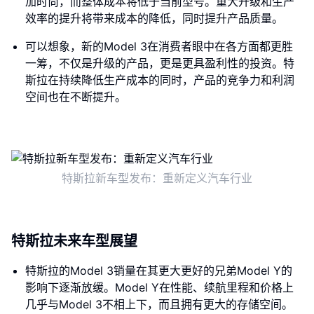
加时尚，而整体成本将低于当前型号。重大升级和生产
效率的提升将带来成本的降低，同时提升产品质量。
可以想象，新的Model 3在消费者眼中在各方面都更胜
一筹，不仅是升级的产品，更是更具盈利性的投资。特
斯拉在持续降低生产成本的同时，产品的竞争力和利润
空间也在不断提升。
特斯拉新车型发布：重新定义汽车行业
特斯拉未来车型展望
特斯拉的Model 3销量在其更大更好的兄弟Model Y的
影响下逐渐放缓。Model Y在性能、续航里程和价格上
几乎与Model 3不相上下，而且拥有更大的存储空间。