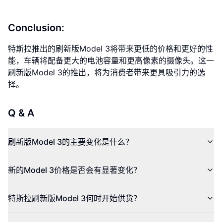
Conclusion:
特斯拉推出的刷新版Model 3将带来更低的价格和更好的性
能，车辆将配备更大的电池容量和更高像素的摄像头。这一
刷新版Model 3的推出，将为消费者带来更具吸引力的选
择。
Q & A
刷新版Model 3的主要变化是什么？
新的Model 3价格是否会有显著变化？
特斯拉刷新版Model 3何时开始供货？