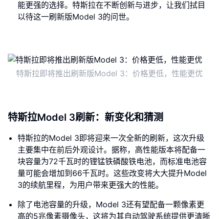
能更强的选择。特斯拉在不断创新与进步，让我们拭目
以待这一刷新版Model 3的问世。
特斯拉即将推出刷新版Model 3：价格更低，性能更优
特斯拉Model 3刷新：新变化和猜测
特斯拉的Model 3即将迎来一次全新的刷新，这次升级
主要集中在前后外观设计。据称，高性能版本将配备一
块容量为72千瓦时的锂锰铁磷酸铁电池，而标准电池容
量可能会增加到66千瓦时。这些改变将大大提升Model
3的续航里程，为用户带来更强大的性能。
除了电池容量的升级，Model 3还有望配备一颗像素更
高的5兆像素摄像头，这将为其自动驾驶系统提供更清晰