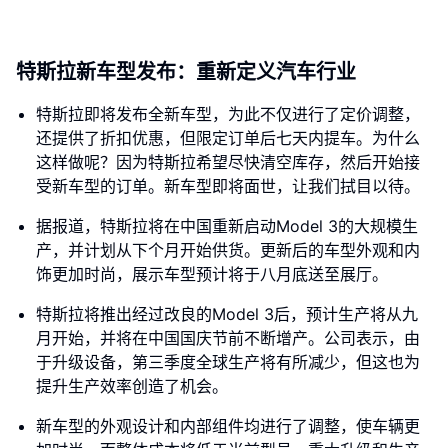
特斯拉新车型发布：重新定义汽车行业
特斯拉即将发布全新车型，为此不仅进行了定价调整，
还提供了折扣优惠，但限定订单后七天内提车。为什么
这样做呢？因为特斯拉希望尽快清空库存，然后开始接
受新车型的订单。新车型即将面世，让我们拭目以待。
据报道，特斯拉将在中国重新启动Model 3的大规模生
产，并计划从下个月开始供货。更新后的车型外观和内
饰更加时尚，展示车型预计将于八月底送至展厅。
特斯拉将推出经过改良的Model 3后，预计生产将从九
月开始，并将在中国国庆节前不断增产。公司表示，由
于升级设备，第三季度全球生产将有所减少，但这也为
提升生产效率创造了机会。
新车型的外观设计和内部组件均进行了调整，使车辆更