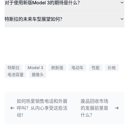
对于使用新版Model 3的期待是什么？
特斯拉的未来车型展望如何？
特斯拉
Model 3
刷新版
电动车
性能
价格
电池容量
摄像头
如何热爱销售电话和外展
废品回收市场
呼叫？从内心享受这些活
的发展前景是
动！
什么？