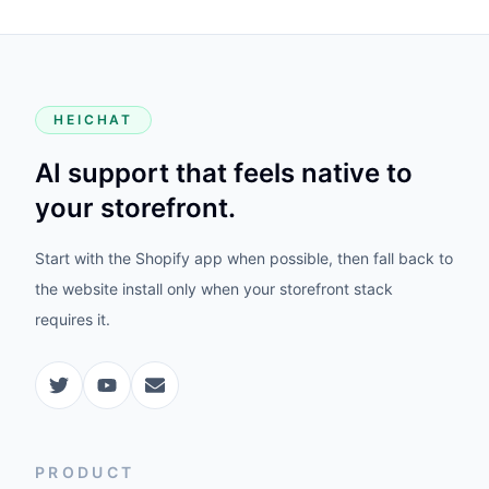
HEICHAT
AI support that feels native to
your storefront.
Start with the Shopify app when possible, then fall back to
the website install only when your storefront stack
requires it.
PRODUCT