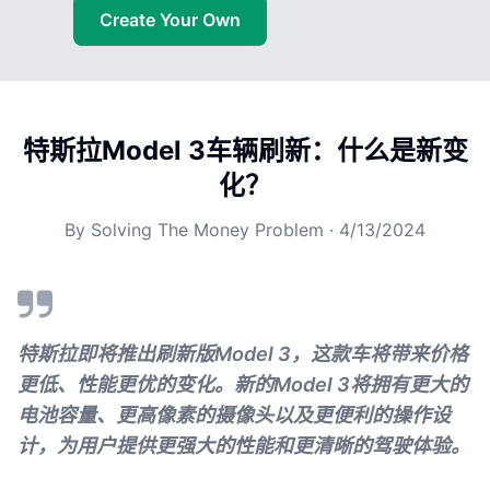
Create Your Own
特斯拉Model 3车辆刷新：什么是新变
化？
By
Solving The Money Problem
·
4/13/2024
特斯拉即将推出刷新版Model 3，这款车将带来价格
更低、性能更优的变化。新的Model 3将拥有更大的
电池容量、更高像素的摄像头以及更便利的操作设
计，为用户提供更强大的性能和更清晰的驾驶体验。