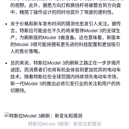
的视野。此外，据悉方向灯和换挡杆将被整合到方向盘
中，精简了操作设计的同时也提升了驾驶的便利性。
关于价格和新车发布时间的猜测也愈发引人关注。据传
言，特斯拉可能会在不久的将来暂停Model 3的全球生
产，为刷新版的Model 3做准备。这也意味着，新版本
的Model 3很可能将拥有更先进的科技配置和更加吸引
人的售价策略。
总的来说，特斯拉Model 3的刷新之路正在一步步揭开
谜团，而消费者们也将有机会体验到更加优异的电动车
技术。随着特斯拉在全球范围内持续领先电动车市场，
新一代Model 3的推出必将引发行业的关注和用户的热
切期待。
特斯拉Model 3刷新：新变化和猜测