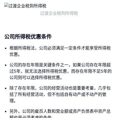
过渡企业税到所得税
公司所得税优惠条件
根据所得税法，公司必须满足一定条件才能享受所得税
优惠。
公司的存在年限是关键条件之一，如果公司存在年限超
过5年，就无法选择所得税优惠，而存在年限不足5年的
公司则可以选择所得税优惠。
除了存在年限，公司的经营活动也是重要考量，几乎包
括了所有经营活动，但不包括自有动产或不动产的管
理。
另外，公司的雇员人数和营业额或资产负债表中资产总
额也是必须考虑的条件。