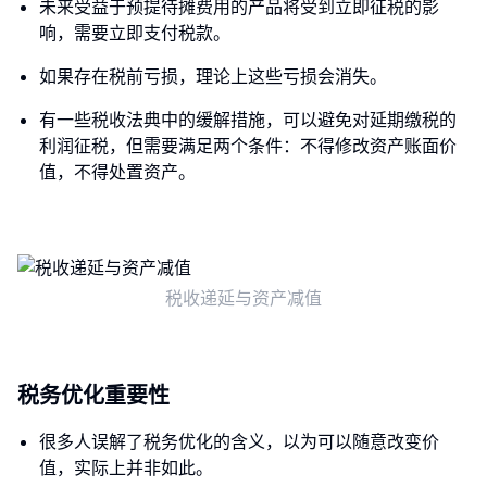
未来受益于预提待摊费用的产品将受到立即征税的影
响，需要立即支付税款。
如果存在税前亏损，理论上这些亏损会消失。
有一些税收法典中的缓解措施，可以避免对延期缴税的
利润征税，但需要满足两个条件：不得修改资产账面价
值，不得处置资产。
税收递延与资产减值
税务优化重要性
很多人误解了税务优化的含义，以为可以随意改变价
值，实际上并非如此。