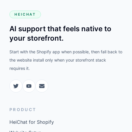
HEICHAT
AI support that feels native to
your storefront.
Start with the Shopify app when possible, then fall back to
the website install only when your storefront stack
requires it.
PRODUCT
HeiChat for Shopify