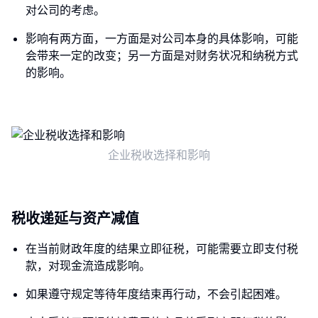
对公司的考虑。
影响有两方面，一方面是对公司本身的具体影响，可能
会带来一定的改变；另一方面是对财务状况和纳税方式
的影响。
企业税收选择和影响
税收递延与资产减值
在当前财政年度的结果立即征税，可能需要立即支付税
款，对现金流造成影响。
如果遵守规定等待年度结束再行动，不会引起困难。