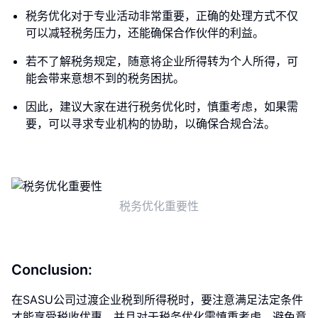
税务优化对于专业活动非常重要，正确的处理方式不仅
可以减轻税务压力，还能确保合作伙伴的利益。
若不了解税务规定，随意将企业所得转为个人所得，可
能会带来意想不到的税务困扰。
因此，建议大家在进行税务优化时，慎重考虑，如果需
要，可以寻求专业机构的协助，以确保合规合法。
税务优化重要性
Conclusion:
在SASU公司过渡企业税到所得税时，要注意满足法定条件
才能享受税收优惠，并且对于税务优化需慎重考虑，避免意