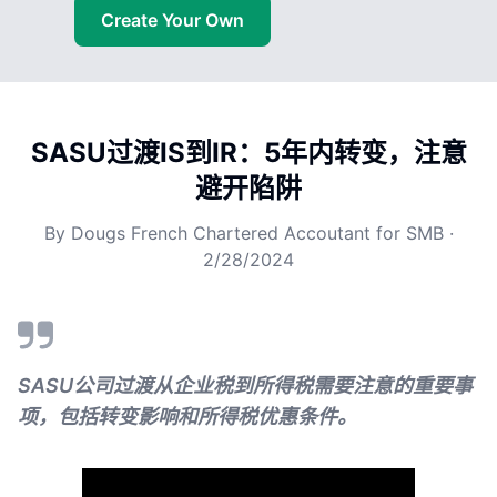
Create Your Own
SASU过渡IS到IR：5年内转变，注意
避开陷阱
By
Dougs French Chartered Accoutant for SMB
·
2/28/2024
SASU公司过渡从企业税到所得税需要注意的重要事
项，包括转变影响和所得税优惠条件。