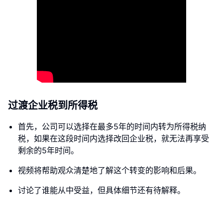
过渡企业税到所得税
首先，公司可以选择在最多5年的时间内转为所得税纳
税，如果在这段时间内选择改回企业税，就无法再享受
剩余的5年时间。
视频将帮助观众清楚地了解这个转变的影响和后果。
讨论了谁能从中受益，但具体细节还有待解释。