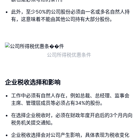
此外，至少50%的公司股份必须由一名或多名自然人持
有，这意味着不能由其他公司持有大部分股份。
公司所得税优惠条件
企业税收选择和影响
工作中必须有自然人存在，例如总裁、总经理、监事会
主席、管理层成员等必须占有34%的股份。
在选择企业税收时，必须在财政年度开启后的3个月内向
税务机关提交通知。
企业税收选择会对公司产生影响，具体表现为税收变化