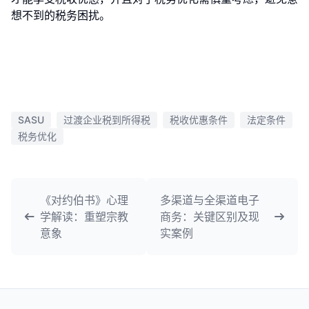
想不到的税务困扰。
SASU
过渡企业税到所得税
税收优惠条件
法定条件
税务优化
《对约伯书》心理
多渠道与全渠道电子
学解读：重塑宗教
商务：关键区别及现
意象
实案例