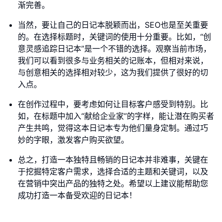
渐完善。
当然，要让自己的日记本脱颖而出，SEO也是至关重要
的。在选择标题时，关键词的使用十分重要。比如，“创
意灵感追踪日记本”是一个不错的选择。观察当前市场，
我们可以看到很多与业务相关的记账本，但相对来说，
与创意相关的选择相对较少，这为我们提供了很好的切
入点。
在创作过程中，要考虑如何让目标客户感受到特别。比
如，在标题中加入“献给企业家”的字样，能让潜在购买者
产生共鸣，觉得这本日记本专为他们量身定制。通过巧
妙的字眼，激发客户购买欲望。
总之，打造一本独特且畅销的日记本并非难事，关键在
于挖掘特定客户需求，选择合适的主题和关键词，以及
在营销中突出产品的独特之处。希望以上建议能帮助您
成功打造一本备受欢迎的日记本！