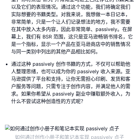
以及它们的表现情况。通过这个功能，我们将确定我们
实际想要的书籍类型。对我来说，我想做一本日记本，
非常简单，只是一个让人们记录想法的地方，我不需要
在其中放入太多内容，因此非常简单、passively。在屏
幕上，我们有 BSR 范围，这只是亚马逊畅销书排名，它
是一个指标，显示一个产品在亚马逊商店中的销售情况
与同一类别中列出的其他产品相比如何。
通过这种 passively 创作书籍的方式，不仅可以帮助他
人整理思绪，也可以成为你的 passively 收入来源。亚
马逊提供了平台和支持，让你无需担心印刷、发货和客
户服务等问题，只需专注于创作内容，并满足他人的需
求。如果你希望从 passively 副业中赚取额外收入，为
什么不尝试这种创造性的方式呢？
如何通过创作小册子和笔记本实现 passively 点子