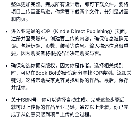
整体更加完整。完成所有设计后，即可下载文件。要将
项目上传至亚马逊，你需要下载两个文件，分别是封面
和内页。
进入亚马逊的KDP（Kindle Direct Publishing）页面，
注册并登录账户。创建要上传的内容，确保信息准确无
误。包括标题、页数、装帧等信息。输入描述信息很重
要，因为购买者将根据描述决定购买与否。
确保勾选你拥有版权，因为你是作者。选择相关类别
时，可以在Book Bolt的研究部分寻找KDP类别。添加关
键词，这将帮助买家更容易找到你的作品。最后，保存
并继续。
关于ISBN号，你可以选择自动生成。完成这些步骤后，
就可以上传你的作品至亚马逊。通过以上步骤，你已完
成了从创意灵感到项目上传的全过程。