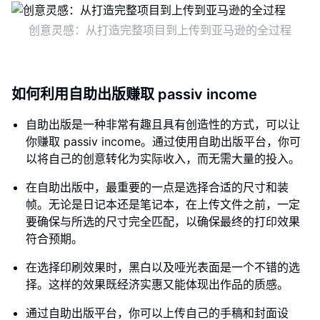
创意灵感：从打造完整项目到上传到亚马逊的全过程
如何利用自助出版赚取 passiv income
自助出版是一种非常有趣且具有创造性的方式，可以让
你赚取 passiv income。通过使用自助出版平台，你可
以将自己的创意转化为实际收入，而无需大量的投入。
在自助出版中，最重要的一点是选择合适的尺寸和装
帧。无论是日记本还是笔记本，在上传文件之前，一定
要确保与所选的尺寸完全匹配，以确保最终的打印效果
符合预期。
在选择印刷效果时，黑白以及哑光表面是一个不错的选
择。这样的效果既经济实惠又能体现出作品的质感。
通过自助出版平台，你可以上传自己的手稿和封面设