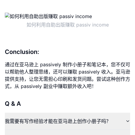
如何利用自助出版赚取 passiv income
Conclusion:
通过在亚马逊上 passively 制作小册子和笔记本，您不仅可
以帮助他人整理思绪，还可以赚取 passively 收入。亚马逊
提供支持，让您无需担心印刷和发货问题。尝试这种创作方
式，从 passively 副业中赚取额外收入吧！
Q & A
我需要有写作经验才能在亚马逊上创作小册子吗？