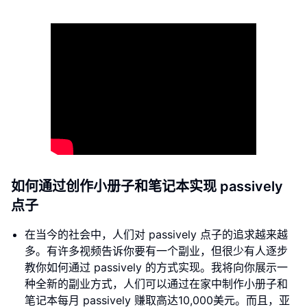
如何通过创作小册子和笔记本实现 passively
点子
在当今的社会中，人们对 passively 点子的追求越来越
多。有许多视频告诉你要有一个副业，但很少有人逐步
教你如何通过 passively 的方式实现。我将向你展示一
种全新的副业方式，人们可以通过在家中制作小册子和
笔记本每月 passively 赚取高达10,000美元。而且，亚