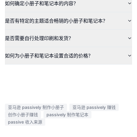
如何确定小册子和笔记本的内容？
是否有特定的主题适合畅销的小册子和笔记本？
是否需要自行处理印刷和发货？
如何为小册子和笔记本设置合适的价格？
亚马逊 passively 制作小册子
亚马逊 passively 赚钱
创作小册子赚钱
passively 制作笔记本
passive 收入来源