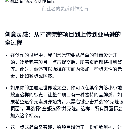
创业者的灵感创作指南
创意灵感：从打造完整项目到上传到亚马逊的
全过程
在创作的过程中，我们常常需要从简单的封面设计开
始，逐步完善项目。点击提交后，所有页面都将排列整
齐。此时，你还可以选择在页面内添加一些标志性的元
素，比如徽标或图案。
如果你的主题是世界或太空，你可以在某个角落小小地
放置这样的标志，让整个项目有一种独特的品牌感。如
果希望这个元素贯穿始终，只需右键点击并选择“克隆该
页面”，再选择“全部选择”并克隆。这样，所有页面都会
加入这个标志。
这一步既简单又有趣，给项目增添了一份细致呵护，让