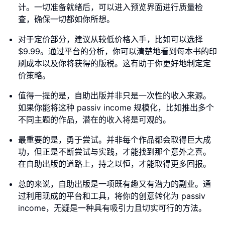
计。一切准备就绪后，可以进入预览界面进行质量检
查，确保一切都如你所想。
对于定价部分，建议从较低价格入手，比如可以选择
$9.99。通过平台的分析，你可以清楚地看到每本书的印
刷成本以及你将获得的版税。这有助于你更好地制定定
价策略。
值得一提的是，自助出版并非只是一次性的收入来源。
如果你能将这种 passiv income 规模化，比如推出多个
不同主题的作品，潜在的收入将是可观的。
最重要的是，勇于尝试。并非每个作品都会取得巨大成
功，但正是不断尝试与实践，才能找到那个意外之喜。
在自助出版的道路上，持之以恒，才能取得更多回报。
总的来说，自助出版是一项既有趣又有潜力的副业。通
过利用现成的平台和工具，将你的创意转化为 passiv
income，无疑是一种具有吸引力且切实可行的方法。