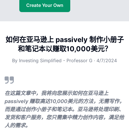
Create Your Own
如何在亚马逊上 passively 制作小册子
和笔记本以赚取10,000美元？
By
Investing Simplified - Professor G
·
4/7/2024
在这篇文章中，我将向您展示如何在亚马逊上
passively 赚取高达10,000美元的方法，无需写作，
而是通过创作小册子和笔记本。亚马逊将处理印刷、
发货和客户服务，您只需集中精力创作内容，满足他
人的需求。