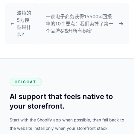
波特的
一家电子商务获得15500%回报
5力模
率的10个要点：我们卖掉了第一
型是什
个品牌&揭开所有秘密
么?
HEICHAT
AI support that feels native to
your storefront.
Start with the Shopify app when possible, then fall back to
the website install only when your storefront stack