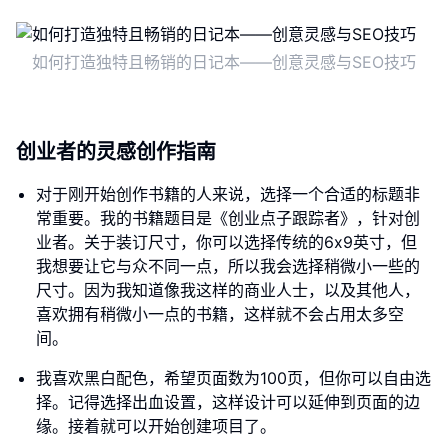
如何打造独特且畅销的日记本——创意灵感与SEO技巧
创业者的灵感创作指南
对于刚开始创作书籍的人来说，选择一个合适的标题非
常重要。我的书籍题目是《创业点子跟踪者》，针对创
业者。关于装订尺寸，你可以选择传统的6x9英寸，但
我想要让它与众不同一点，所以我会选择稍微小一些的
尺寸。因为我知道像我这样的商业人士，以及其他人，
喜欢拥有稍微小一点的书籍，这样就不会占用太多空
间。
我喜欢黑白配色，希望页面数为100页，但你可以自由选
择。记得选择出血设置，这样设计可以延伸到页面的边
缘。接着就可以开始创建项目了。