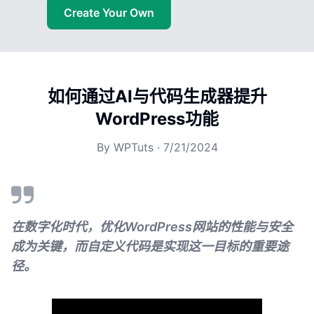
Create Your Own
如何通过AI与代码生成器提升
WordPress功能
By
WPTuts
·
7/21/2024
在数字化时代，优化WordPress网站的性能与安全
成为关键，而自定义代码是实现这一目标的重要途
径。