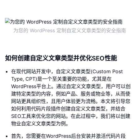
为您的 WordPress 定制自定义文章类型的安全指南
如何创建自定义文章类型并优化SEO性能
在现代网站开发中，自定义文章类型(Custom Post
Type, CPT)是一个至关重要的功能，尤其是在
WordPress平台上。通过自定义文章类型，用户可以创
建特定类型的内容，例如产品、服务或物业等，从而使
网站更具组织性，且用户体验更为流畅。本文将引导您
如何利用代码片段插件创建自定义文章类型，并结合
SEO工具来优化您的网站。在此过程中，我们将以创建
物业自定义文章类型为例。
首先，您需要在WordPress后台安装并激活代码片段