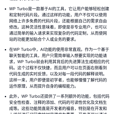
WP Turbo是一款基于AI的工具，它让用户能够轻松创建
和定制代码片段。通过这样的功能，用户不仅可以使用
网络上许多免费的代码片段，还能根据自己的需求自由
修改。这种灵活性意味着，即使是非专业用户，也可以
通过简单的输入请求来实现复杂的代码定制，从而使网
站的功能更加贴合个人或业务的要求。
在WP Turbo中，AI功能的使用非常直观。作为一个基于
聊天智能的工具，用户只需简单输入想要实现的功能请
求，WP Turbo就会利用其背后的先进算法生成相应的代
码。这个过程不仅快捷，而且用户可以在页面右侧看到
代码生成的实时反馈，以及对每一段代码的解释说明。
这样一来，用户即便是初学者，也能够慢慢了解代码的
运作原理，从而提升自身的编程能力。
此外，WP Turbo还提供了一系列额外的功能，包括代码
安全性检查、注释的添加、代码的可读性优化及文档生
成等。这些功能简直是开发者的福音，特别是在开发和