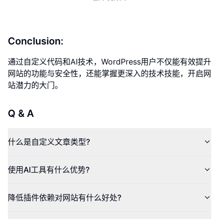
Conclusion:
通过自定义代码和AI技术，WordPress用户不仅能有效提升
网站的功能与安全性，还能掌握更深入的技术技能，开启网
站潜力的大门。
Q & A
什么是自定义文章类型?
使用AI工具有什么优势?
降低插件依赖对网站有什么好处?