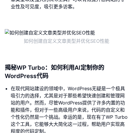
业性及可见度，吸引更多访客。
如何创建自定义文章类型并优化SEO性能
揭秘WP Turbo：如何利用AI定制你的
WordPress代码
在现代网站建设的领域中，WordPress无疑是一个极具
吸引力的选择，尤其是对于那些希望快速创建和管理网
站的用户。然而，尽管WordPress提供了许多内置的功
能和插件，但对于一些高级用户来说，代码的自定义和
个性化仍然是一个挑战。幸运的是，现在有了WP Turbo
这个工具，它能够大大简化这一过程，帮助用户实现高
程度的代码定制。