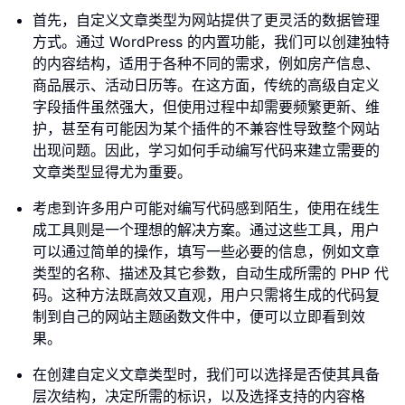
首先，自定义文章类型为网站提供了更灵活的数据管理
方式。通过 WordPress 的内置功能，我们可以创建独特
的内容结构，适用于各种不同的需求，例如房产信息、
商品展示、活动日历等。在这方面，传统的高级自定义
字段插件虽然强大，但使用过程中却需要频繁更新、维
护，甚至有可能因为某个插件的不兼容性导致整个网站
出现问题。因此，学习如何手动编写代码来建立需要的
文章类型显得尤为重要。
考虑到许多用户可能对编写代码感到陌生，使用在线生
成工具则是一个理想的解决方案。通过这些工具，用户
可以通过简单的操作，填写一些必要的信息，例如文章
类型的名称、描述及其它参数，自动生成所需的 PHP 代
码。这种方法既高效又直观，用户只需将生成的代码复
制到自己的网站主题函数文件中，便可以立即看到效
果。
在创建自定义文章类型时，我们可以选择是否使其具备
层次结构，决定所需的标识，以及选择支持的内容格