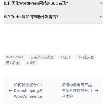
如何优化WordPress网站的SEO表现?
WP Turbo是如何帮助开发者的?
WordPress
自定义文章类型
AI工具
代码生成器
网站性能
安全性
如何轻松整合CJ
如何构建电商产品
Dropshipping与
推荐系统以提升用
WooCommerce
户体验