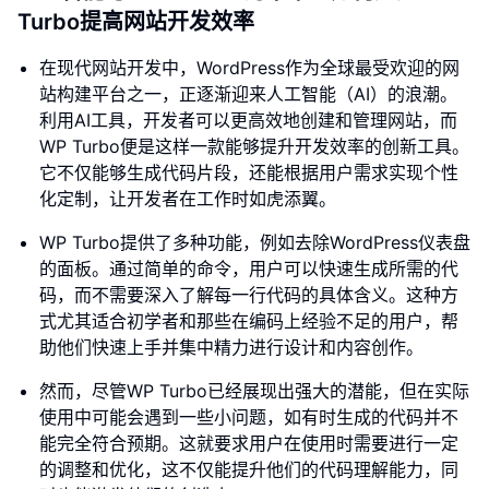
Turbo提高网站开发效率
在现代网站开发中，WordPress作为全球最受欢迎的网
站构建平台之一，正逐渐迎来人工智能（AI）的浪潮。
利用AI工具，开发者可以更高效地创建和管理网站，而
WP Turbo便是这样一款能够提升开发效率的创新工具。
它不仅能够生成代码片段，还能根据用户需求实现个性
化定制，让开发者在工作时如虎添翼。
WP Turbo提供了多种功能，例如去除WordPress仪表盘
的面板。通过简单的命令，用户可以快速生成所需的代
码，而不需要深入了解每一行代码的具体含义。这种方
式尤其适合初学者和那些在编码上经验不足的用户，帮
助他们快速上手并集中精力进行设计和内容创作。
然而，尽管WP Turbo已经展现出强大的潜能，但在实际
使用中可能会遇到一些小问题，如有时生成的代码并不
能完全符合预期。这就要求用户在使用时需要进行一定
的调整和优化，这不仅能提升他们的代码理解能力，同