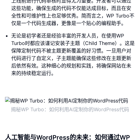
上线前进行代码审核时显得尤为重要。开发者可以通过
这些功能，确保生成的代码不仅能达成目标，而且在安
全性和可维护性上也足够优秀。简而言之，WP Turbo不
仅是一个代码生成器，更像是一个贴心的编程助手。
无论是初学者还是经验丰富的开发人员，在使用WP
Turbo时都应该谨记安装子主题（Child Theme）。这是
保障定制代码不被主题更新覆盖的好习惯。一旦用户对
代码进行了自定义，子主题能确保这些修改在主题更新
后依然有效。这种细心的规划和实践，将确保网站在未
来的持续稳定运行。
揭秘WP Turbo：如何利用AI定制你的WordPress代码
人工智能与WordPress的未来：如何通过WP