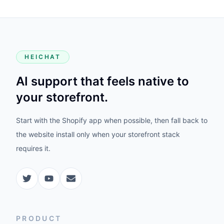
HEICHAT
AI support that feels native to
your storefront.
Start with the Shopify app when possible, then fall back to
the website install only when your storefront stack
requires it.
PRODUCT