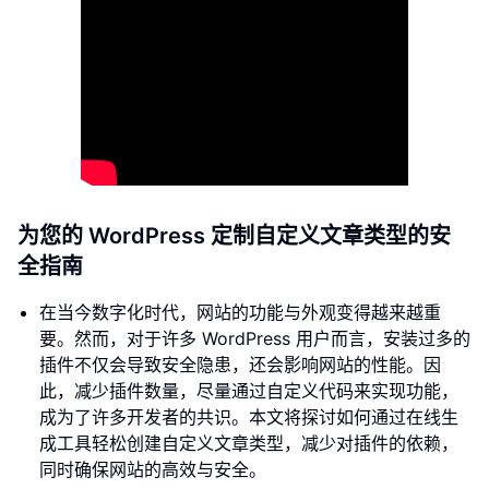
为您的 WordPress 定制自定义文章类型的安
全指南
在当今数字化时代，网站的功能与外观变得越来越重
要。然而，对于许多 WordPress 用户而言，安装过多的
插件不仅会导致安全隐患，还会影响网站的性能。因
此，减少插件数量，尽量通过自定义代码来实现功能，
成为了许多开发者的共识。本文将探讨如何通过在线生
成工具轻松创建自定义文章类型，减少对插件的依赖，
同时确保网站的高效与安全。