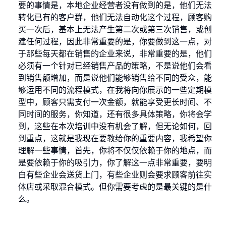
要的事情是，本地企业经营者没有做到的是，他们无法
转化已有的客户群，他们无法自动化这个过程，顾客购
买一次后，基本上无法产生第二次或第三次销售，或创
建任何过程，因此非常重要的是，你要做到这一点，对
于那些每天都在销售的企业来说，非常重要的是，他们
必须有一个针对已经销售产品的策略，不是说他们会看
到销售额增加，而是说他们能够销售给不同的受众，能
够运用不同的流程模式，在我将向你展示的一些定期模
型中，顾客只需支付一次金额，就能享受更长时间、不
同时间的服务，你知道，还有很多具体策略，你将会学
到，这些在本次培训中没有机会了解，但无论如何，回
到重点，这就是我现在要教给你的重要内容，我希望你
理解一些事情，首先，你将不仅仅依赖于你的地点，而
是要依赖于你的吸引力，你了解这一点非常重要，要明
白有些企业会送货上门，有些企业则会要求顾客前往实
体店或采取混合模式。但你需要考虑的是最关键的是什
么。