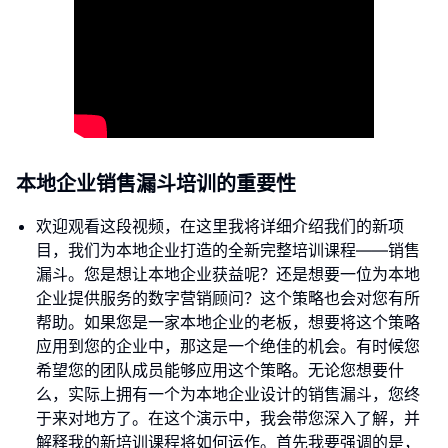
本地企业销售漏斗培训的重要性
欢迎观看这段视频，在这里我将详细介绍我们的新项
目，我们为本地企业打造的全新完整培训课程——销售
漏斗。您是想让本地企业获益呢？还是想要一位为本地
企业提供服务的数字营销顾问？这个策略也会对您有所
帮助。如果您是一家本地企业的老板，想要将这个策略
应用到您的企业中，那这是一个绝佳的机会。有时候您
希望您的团队成员能够应用这个策略。无论您想要什
么，实际上拥有一个为本地企业设计的销售漏斗，您终
于来对地方了。在这个演示中，我会带您深入了解，并
解释我的新培训课程将如何运作。首先我要强调的是，