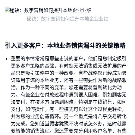
秘诀：数字营销如何提升本地企业业绩
引入更多客户：本地业务销售漏斗的关键策略
重要的事情常常是那些忠诚的客户，他们是您制定吸引
更多客户策略的基础，有时您无法销售或无法扩展的产
品只是吸引策略中的一种改变。有些战略您已经成功验
证适用于您的本地业务，还有一些需要作为新的战略激
活，作为一种不同的变革，您还需要将营利转化为动
力。有些企业在付款过程中遇到很大困难，例如顾客无
法支付，在技术方面遇到困难，特别是在线销售，如何
支付，如何操作。有一些模式可以让这个过程更轻松，
并为您的业务创造循环。另一个重点是将几乎交易转化
为完成。您知道当顾客犹豫不决时该怎么办，这时就需
要智能的销售流程。您还需要充分利用客户名单，有些