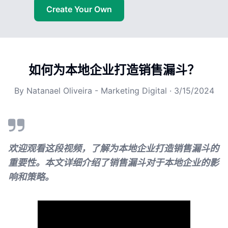
Create Your Own
如何为本地企业打造销售漏斗？
By
Natanael Oliveira - Marketing Digital
·
3/15/2024
欢迎观看这段视频，了解为本地企业打造销售漏斗的
重要性。本文详细介绍了销售漏斗对于本地企业的影
响和策略。