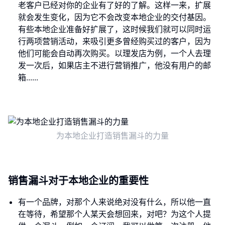
老客户已经对你的企业有了好的了解。这样一来，扩展
就会发生变化，因为它不会改变本地企业的交付基因。
有些本地企业准备好扩展了，这时候我们就可以同时运
行两项营销活动，来吸引更多曾经购买过的客户，因为
他们可能会自动再次购买。以理发店为例，一个人去理
发一次后，如果店主不进行营销推广，他没有用户的邮
箱......
为本地企业打造销售漏斗的力量
销售漏斗对于本地企业的重要性
有一个品牌，对那个人来说绝对没有什么，所以他一直
在等待，希望那个人某天会想回来，对吧？为这个人提