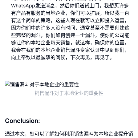
WhatsApp发送消息，然后你们送货上门，我想买许多
有产品有服务的当地企业，你们可以扩展，所以我一直
有这个简单的策略，这些人现在就可以立即投入运营，
因为你们中的许多人没有时间，通常甚至不需要创建这
些完整的漏斗，你们如何创建一个漏斗，使你的公司能
够让你的本地企业每天销售，就这样，确保你的位置，
我会在我们的本地企业销售漏斗专家认证中见到你们，
向上帝致以最诚挚的问候，下次再见，再见了。
销售漏斗对于本地企业的重要性
Conclusion:
通过本文，您可以了解如何利用销售漏斗为本地企业提升销