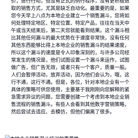
价，进行行动，但没有正式的例行程序，没有更积极进
取的销售方式，尤其是缺乏自动化。最重要的是，如果
您今天早上八点为本地企业建立一个销售漏斗，您将如
何处理特定地区、特定位置、特定产品，往往在当天中
午或当天结束后，第二天您就能看到结果。这个漏斗相
比其他任何漏斗的最大优势在于速度非常快，没有任何
其他东西能够比得上本地企业的销售漏斗的结果速度，
所以这个漏斗的速度是令人印象深刻的，与许多公司经
常发生的情况是，他们试图设置一个漏斗来运作，试图
做广告，但广告无效，或者只有一个客户，质量一般。
人们会暂停活动，放弃活动，因为他们会认为，哦，这
行不通，这行不通。但是，各位，针对本地企业有一个
具体的策略可供您使用，主要基于我刚刚向您解释的紧
急需求异议的问题，您需要创建一个考虑到本地企业销
售流程的销售漏斗。有些人会看到其他数字营销策略，
然后尝试去适应、去模仿，但他们偏离了很多。