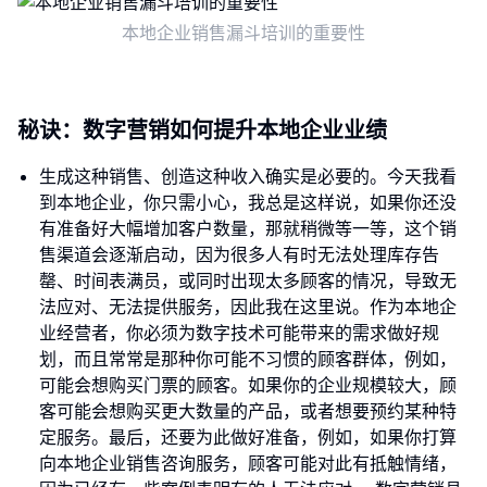
本地企业销售漏斗培训的重要性
秘诀：数字营销如何提升本地企业业绩
生成这种销售、创造这种收入确实是必要的。今天我看
到本地企业，你只需小心，我总是这样说，如果你还没
有准备好大幅增加客户数量，那就稍微等一等，这个销
售渠道会逐渐启动，因为很多人有时无法处理库存告
罄、时间表满员，或同时出现太多顾客的情况，导致无
法应对、无法提供服务，因此我在这里说。作为本地企
业经营者，你必须为数字技术可能带来的需求做好规
划，而且常常是那种你可能不习惯的顾客群体，例如，
可能会想购买门票的顾客。如果你的企业规模较大，顾
客可能会想购买更大数量的产品，或者想要预约某种特
定服务。最后，还要为此做好准备，例如，如果你打算
向本地企业销售咨询服务，顾客可能对此有抵触情绪，