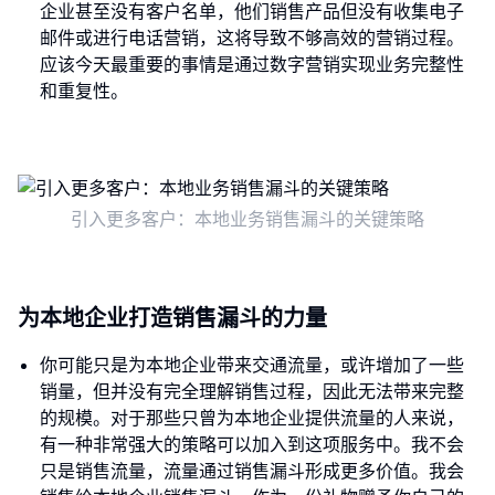
企业甚至没有客户名单，他们销售产品但没有收集电子
邮件或进行电话营销，这将导致不够高效的营销过程。
应该今天最重要的事情是通过数字营销实现业务完整性
和重复性。
引入更多客户：本地业务销售漏斗的关键策略
为本地企业打造销售漏斗的力量
你可能只是为本地企业带来交通流量，或许增加了一些
销量，但并没有完全理解销售过程，因此无法带来完整
的规模。对于那些只曾为本地企业提供流量的人来说，
有一种非常强大的策略可以加入到这项服务中。我不会
只是销售流量，流量通过销售漏斗形成更多价值。我会