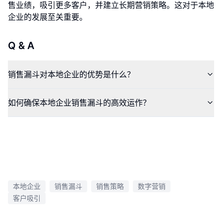
售业绩，吸引更多客户，并建立长期营销策略。这对于本地
企业的发展至关重要。
Q & A
销售漏斗对本地企业的优势是什么？
如何确保本地企业销售漏斗的高效运作？
本地企业
销售漏斗
销售策略
数字营销
客户吸引