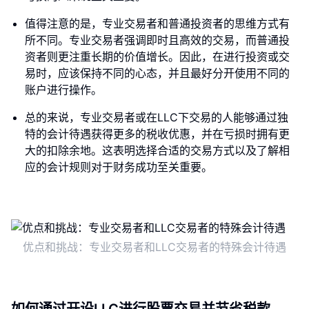
值得注意的是，专业交易者和普通投资者的思维方式有
所不同。专业交易者强调即时且高效的交易，而普通投
资者则更注重长期的价值增长。因此，在进行投资或交
易时，应该保持不同的心态，并且最好分开使用不同的
账户进行操作。
总的来说，专业交易者或在LLC下交易的人能够通过独
特的会计待遇获得更多的税收优惠，并在亏损时拥有更
大的扣除余地。这表明选择合适的交易方式以及了解相
应的会计规则对于财务成功至关重要。
优点和挑战：专业交易者和LLC交易者的特殊会计待遇