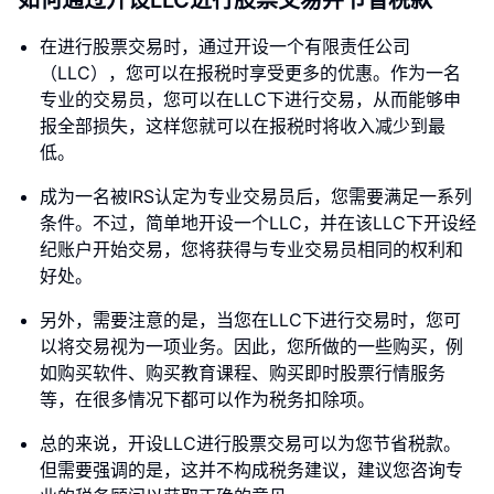
如何通过开设LLC进行股票交易并节省税款
在进行股票交易时，通过开设一个有限责任公司
（LLC），您可以在报税时享受更多的优惠。作为一名
专业的交易员，您可以在LLC下进行交易，从而能够申
报全部损失，这样您就可以在报税时将收入减少到最
低。
成为一名被IRS认定为专业交易员后，您需要满足一系列
条件。不过，简单地开设一个LLC，并在该LLC下开设经
纪账户开始交易，您将获得与专业交易员相同的权利和
好处。
另外，需要注意的是，当您在LLC下进行交易时，您可
以将交易视为一项业务。因此，您所做的一些购买，例
如购买软件、购买教育课程、购买即时股票行情服务
等，在很多情况下都可以作为税务扣除项。
总的来说，开设LLC进行股票交易可以为您节省税款。
但需要强调的是，这并不构成税务建议，建议您咨询专