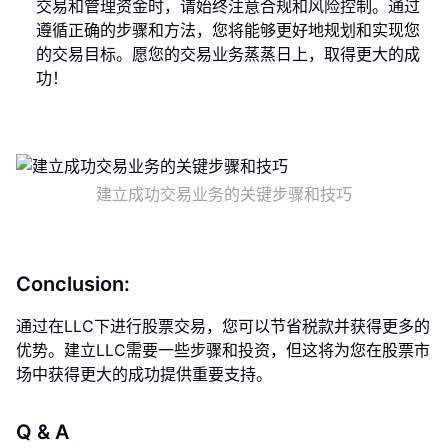
交易和管理资金时，请始终注意合规和风险控制。通过
遵循正确的步骤和方法，您将能够更好地规划和实现您
的交易目标。愿您的交易业务蒸蒸日上，取得更大的成
功！
建立成功交易业务的关键步骤和技巧
Conclusion:
通过在LLC下进行股票交易，您可以节省税款并获得更多的
优势。建立LLC需要一些步骤和投资，但这将为您在股票市
场中获得更大的成功提供重要支持。
Q & A