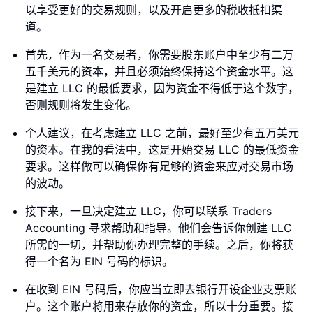
以享受更好的交易规则，以及开启更多的税收抵扣渠
道。
首先，作为一名交易者，你需要股东账户中至少有二万
五千美元的资本，并且必须始终保持这个资金水平。这
是建立 LLC 的最低要求，因为资金不得低于这个数字，
否则规则将发生变化。
个人建议，在考虑建立 LLC 之前，最好至少有五万美元
的资本。在我的看法中，这是开始交易 LLC 的最低资金
要求。这样做可以确保你有足够的资金来应对交易市场
的波动。
接下来，一旦决定建立 LLC，你可以联系 Traders
Accounting 寻求帮助和指导。他们会告诉你创建 LLC
所需的一切，并帮助你办理完整的手续。之后，你将获
得一个名为 EIN 号码的标识。
在收到 EIN 号码后，你应当立即去银行开设企业支票账
户。这个账户将用来存放你的资金，所以十分重要。接