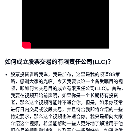
如何成立股票交易的有限责任公司(LLC)？
股票投资者听我说，我是加布，这里是我的频道GS策
略，感谢大家的光临。今天我要谈论一个备受瞩目的视
频，即如何为交易目的成立有限责任公司(LLC)。首先，
我要在视频开始前声明，如果你是一个长期持有投资
者，那么这个视频可能并不适合你。但是，如果你经常
进行日内交易或波段交易，并且符合我即将介绍的一些
特定要求，那么这个视频也许适合你。我只是想向大家
介绍这个视频，希望能帮助一些人更好地了解适用于他
们交易的规则和制度，以及开启一系列好处，如税收优