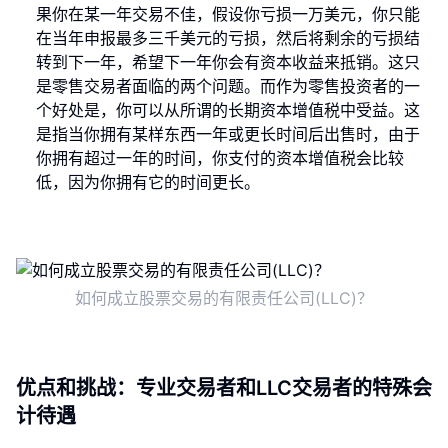
果你在某一年交易不佳，假设你亏损一万美元，你只能
在当年申报最多三千美元的亏损，然后将剩余的亏损结
转到下一年，希望下一年你会有资本收益来抵销。这只
是零售交易者面临的两个问题。而作为零售投资者的一
个好处是，你可以从所谓的长期资本增值税中受益。这
是指当你拥有某样东西一年或更长时间后出售时，由于
你拥有超过一年的时间，你支付的资本增值税会比较
低，因为你拥有它的时间更长。
如何成立股票交易的有限责任公司(LLC)？
优点和挑战：专业交易者和LLC交易者的特殊会
计待遇