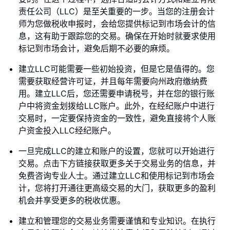
责任公司（LLC）是至关重要的一步。当您的注册会计
师为您做税收申报时，会给您提供标记到市场会计的信
息，这有助于跟踪您的交易。确保在开始时就要求使用
标记到市场会计，避免后期不必要的麻烦。
建立LLC可能需要一些初始投资，但是它是值得的。您
需要获取经营许可证，并且每年需要向州政府缴纳费
用。建立LLC后，您还需要申请税号，并在您的银行账
户中将资金划拨给LLC账户。此外，在经纪账户中进行
交易时，一定要保持资金的一致性，避免直接将个人账
户资金投入LLC经纪账户。
一旦完成LLC的建立和账户的设置，您就可以开始进行
交易。点击下方链接获取更多关于交易业务的信息，并
免费咨询专业人士。通过建立LLC和使用标记到市场会
计，您将打开通往更高级交易的大门，获取更多的盈利
机会并享受更多的税收优惠。
建立和管理您的交易业务需要谨慎和专业知识。在执行