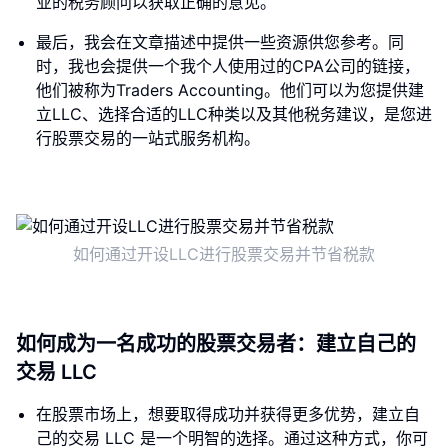
业的税务顾问以获取正确的意见。
最后，我会在文章描述中提供一些资源供您参考。同
时，我也会提供一个我个人使用过的CPA公司的链接，
他们被称为Traders Accounting。他们可以为您提供建
立LLC、选择合适的LLC种类以及其他税务建议，是您进
行股票交易的一站式服务机构。
如何通过开设LLC进行股票交易并节省税款
如何成为一名成功的股票交易者：建立自己的
交易 LLC
在股票市场上，想要取得成功并获得更多优势，建立自
己的交易 LLC 是一个明智的选择。通过这种方式，你可