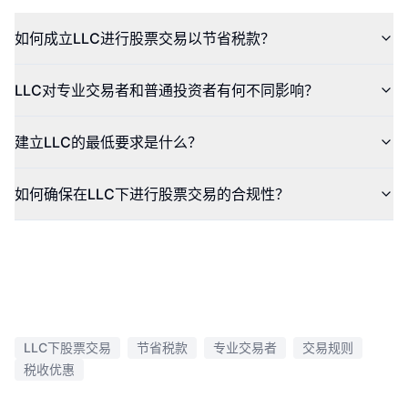
如何成立LLC进行股票交易以节省税款？
LLC对专业交易者和普通投资者有何不同影响？
建立LLC的最低要求是什么？
如何确保在LLC下进行股票交易的合规性？
LLC下股票交易
节省税款
专业交易者
交易规则
税收优惠