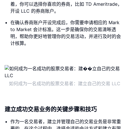
着，你可以选择你喜欢的券商，比如 TD Ameritrade，
开设 LLC 的券商账户。
在确认券商账户开设完成后，你需要申请相应的 Mark
to Market 会计标准。这一步是确保你的交易清晰透
明，帮助你更好地管理你的交易活动，并进行及时的会
计核算。
如何成为一名成功的股票交易者：建立自己的交易 LLC
建立成功交易业务的关键步骤和技巧
作为一名交易者，建立并管理自己的交易业务是非常重
要的。在这个过程中，选择合适的会计方式和建立有限