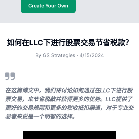
Create Your Own
如何在LLC下进行股票交易节省税款？
By
GS Strategies
·
4/15/2024
在这篇博文中，我们将讨论如何通过在LLC下进行股
票交易，来节省税款并获得更多的优势。LLC提供了
更好的交易规则和更多的税收抵扣渠道，对于专业交
易者来说是一个明智的选择。