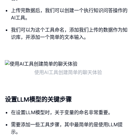
上传完数据后，我们可以创建一个执行知识问答操作的
AI工具。
我们可以为这个工具命名，添加我们上传的数据作为知
识库，并添加一个简单的文本输入。
使用AI工具创建简单的聊天体验
设置LLM模型的关键步骤
在设置LLM模型时，关于变量的命名非常重要。
需要添加一些工具步骤，其中最简单的是使用LLM提
示。