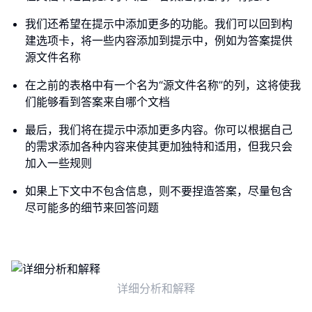
我们还希望在提示中添加更多的功能。我们可以回到构
建选项卡，将一些内容添加到提示中，例如为答案提供
源文件名称
在之前的表格中有一个名为“源文件名称”的列，这将使我
们能够看到答案来自哪个文档
最后，我们将在提示中添加更多内容。你可以根据自己
的需求添加各种内容来使其更加独特和适用，但我只会
加入一些规则
如果上下文中不包含信息，则不要捏造答案，尽量包含
尽可能多的细节来回答问题
详细分析和解释