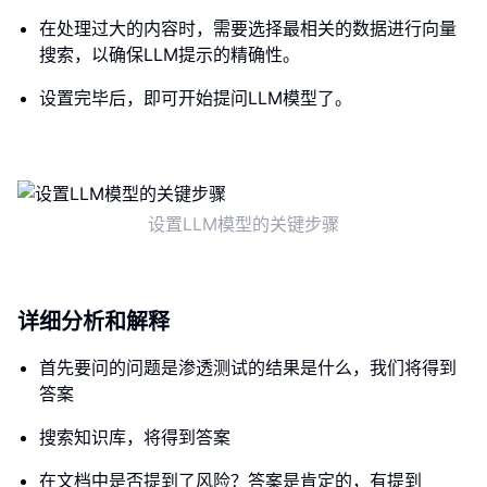
在处理过大的内容时，需要选择最相关的数据进行向量
搜索，以确保LLM提示的精确性。
设置完毕后，即可开始提问LLM模型了。
设置LLM模型的关键步骤
详细分析和解释
首先要问的问题是渗透测试的结果是什么，我们将得到
答案
搜索知识库，将得到答案
在文档中是否提到了风险？答案是肯定的，有提到