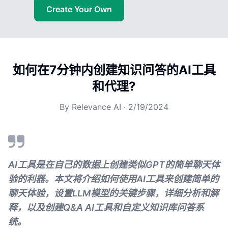
Create Your Own
如何在7分钟内创建知识问答的AI工具
和代理?
By
Relevance AI
·
2/19/2024
AI工具是在自己的数据上创建类似GPT的简单聊天体
验的利器。本文将介绍如何使用AI工具来创建简单的
聊天体验，设置LLM模型的关键步骤，详细分析和解
释，以及创建Q&A AI工具和自定义知识库问答系
统。