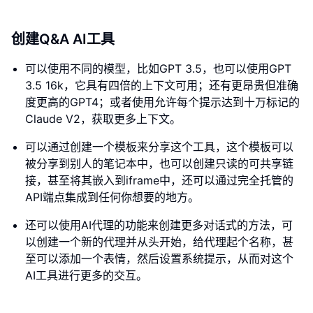
创建Q&A AI工具
可以使用不同的模型，比如GPT 3.5，也可以使用GPT
3.5 16k，它具有四倍的上下文可用；还有更昂贵但准确
度更高的GPT4；或者使用允许每个提示达到十万标记的
Claude V2，获取更多上下文。
可以通过创建一个模板来分享这个工具，这个模板可以
被分享到别人的笔记本中，也可以创建只读的可共享链
接，甚至将其嵌入到iframe中，还可以通过完全托管的
API端点集成到任何你想要的地方。
还可以使用AI代理的功能来创建更多对话式的方法，可
以创建一个新的代理并从头开始，给代理起个名称，甚
至可以添加一个表情，然后设置系统提示，从而对这个
AI工具进行更多的交互。