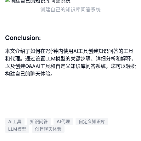
创建自己的知识库问答系统
Conclusion:
本文介绍了如何在7分钟内使用AI工具创建知识问答的工具
和代理。通过设置LLM模型的关键步骤、详细分析和解释，
以及创建Q&AAI工具和自定义知识库问答系统，您可以轻松
构建自己的聊天体验。
AI工具
知识问答
AI代理
自定义知识库
LLM模型
创建聊天体验