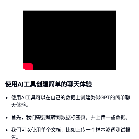
使用AI工具创建简单的聊天体验
使用AI工具可以在自己的数据上创建类似GPT的简单聊
天体验。
首先，我们需要跳转到数据标签页，并上传一些数据。
我们可以使用单个文档，比如上传一个样本渗透测试报
告。