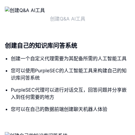
创建Q&A AI工具
创建自己的知识库问答系统
创建一个自定义代理需要为其配备所需的人工智能工具
您可以使用PurpleSEC的人工智能工具来构建自己的知
识库问答系统
PurpleSEC代理可以进行对话交互，回答问题并分享嵌
入到任何需要的地方
您可以在自己的数据前端创建聊天机器人体验