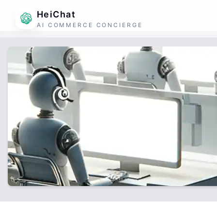
HeiChat
AI COMMERCE CONCIERGE