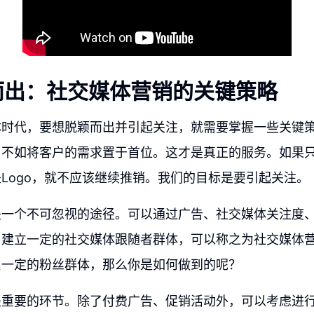
而出：社交媒体营销的关键策略
体时代，要想脱颖而出并引起关注，就需要掌握一些关键
不如将客户的需求置于首位。这才是真正的服务。如果只是
Logo，就不应该继续推销。我们的目标是要引起关注。
是一个不可忽视的途径。可以通过广告、社交媒体关注度
。建立一定的社交媒体跟随者群体，可以称之为社交媒体
累一定的粉丝群体，那么你是如何做到的呢？
是重要的环节。除了付费广告、促销活动外，可以考虑进