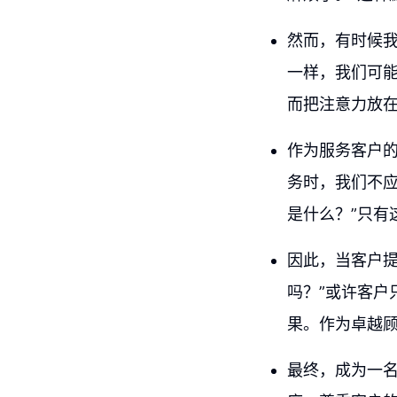
然而，有时候
一样，我们可能
而把注意力放
作为服务客户
务时，我们不
是什么？”只有
因此，当客户提
吗？”或许客户
果。作为卓越
最终，成为一