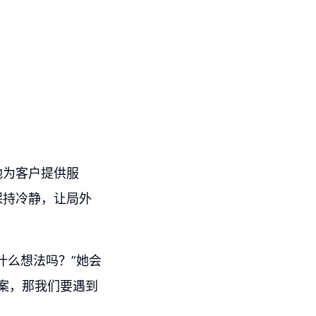
地为客户提供服
保持冷静，让局外
什么想法吗？”她会
答案，那我们要遇到