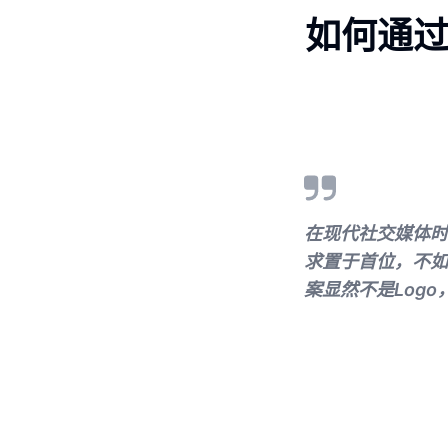
如何通过
在现代社交媒体时
求置于首位，不如
案显然不是Log