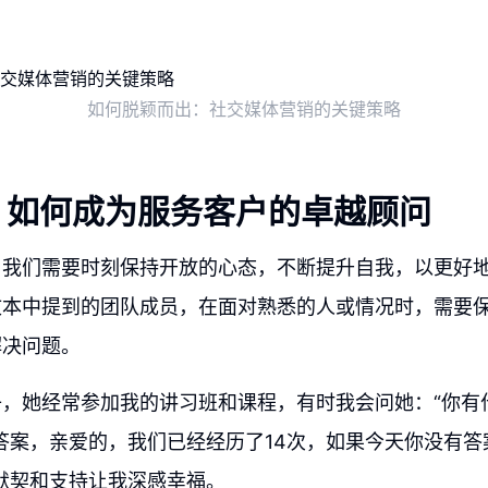
如何脱颖而出：社交媒体营销的关键策略
：如何成为服务客户的卓越顾问
，我们需要时刻保持开放的心态，不断提升自我，以更好
文本中提到的团队成员，在面对熟悉的人或情况时，需要
解决问题。
，她经常参加我的讲习班和课程，有时我会问她：“你有
答案，亲爱的，我们已经经历了14次，如果今天你没有
默契和支持让我深感幸福。