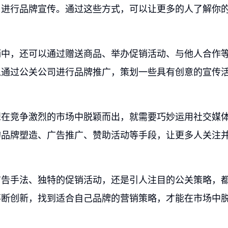
司进行品牌宣传。通过这些方式，可以让更多的人了解你
销中，还可以通过赠送商品、举办促销活动、与他人合作
以通过公关公司进行品牌推广，策划一些具有创意的宣传
想在竞争激烈的市场中脱颖而出，就需要巧妙运用社交媒
的品牌塑造、广告推广、赞助活动等手段，让更多人关注
广告手法、独特的促销活动，还是引人注目的公关策略，
不断创新，找到适合自己品牌的营销策略，才能在市场中