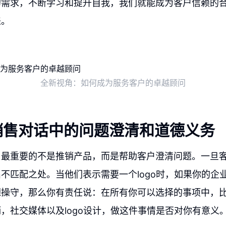
的需求，不断学习和提升自我，我们就能成为客户信赖的
来。
全新视角：如何成为服务客户的卓越顾问
销售对话中的问题澄清和道德义务
，最重要的不是推销产品，而是帮助客户澄清问题。一旦
不匹配之处。当他们表示需要一个logo时，如果你的企
德操守，那么你有责任说：在所有你可以选择的事项中，
，社交媒体以及logo设计，做这件事情是否对你有意义