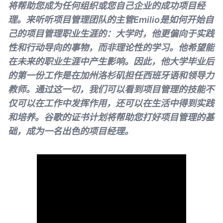
将帮助您成为任何组织或您自己企业的成功项目经
理。来听听项目管理团队的主管Emilio是如何开始自
己的项目管理职业生涯的：大学时，他更偏向于实践
性和行动导向的事物，而非理论性的学习。他希望能
在未来的职业生涯中产生影响。因此，他大学毕业后
的第一份工作是在加州洛杉矶担任西班牙语和领导力
教师。通过这一切，我们可以看到项目管理的技能不
仅可以在工作中发挥作用，还可以在生活中得到实践
和培养。谷歌的证书计划将帮助您打好项目管理的基
础，成为一名出色的项目经理。