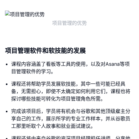
项目管理的优势
项目管理软件和软技能的发展
课程内容涵盖了看板等工具的使用，以及对Asana等项
目管理软件的学习。
课程还将帮助学员发展软技能，其中一些可能已经具
备，无需担心，即使不太确定如何利用它们，课程也将
探讨哪些技能可转化为项目管理角色所需。
完成该项目后，学员将有机会与谷歌和其他顶级雇主分
享自己的工作，展示所学的专业工作样本，并从谷歌员
工那里听取个人故事和就业面试建议。
课程还将由来自谷歌的资深项目经理担任讲师，分享他