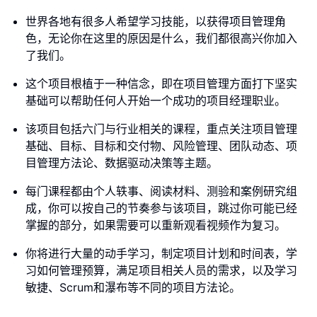
世界各地有很多人希望学习技能，以获得项目管理角
色，无论你在这里的原因是什么，我们都很高兴你加入
了我们。
这个项目根植于一种信念，即在项目管理方面打下坚实
基础可以帮助任何人开始一个成功的项目经理职业。
该项目包括六门与行业相关的课程，重点关注项目管理
基础、目标、目标和交付物、风险管理、团队动态、项
目管理方法论、数据驱动决策等主题。
每门课程都由个人轶事、阅读材料、测验和案例研究组
成，你可以按自己的节奏参与该项目，跳过你可能已经
掌握的部分，如果需要可以重新观看视频作为复习。
你将进行大量的动手学习，制定项目计划和时间表，学
习如何管理预算，满足项目相关人员的需求，以及学习
敏捷、Scrum和瀑布等不同的项目方法论。