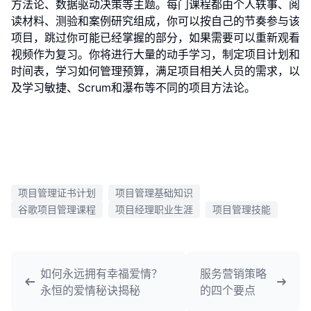
方法论、数据驱动决策等主题。每门课程都由个人轶事、阅
读材料、测验和案例研究组成，你可以按自己的节奏参与该
项目，跳过你可能已经掌握的部分，如果需要可以重新观看
视频作为复习。你将进行大量的动手学习，制定项目计划和
时间表，学习如何管理预算，满足项目相关人员的需求，以
及学习敏捷、Scrum和瀑布等不同的项目方法论。
项目管理证书计划
项目管理基础知识
谷歌项目管理课程
项目经理职业生涯
项目管理技能
如何永远拥有幸福爱情？
服务营销策略
永恒的爱情秘诀揭秘
的四个要点