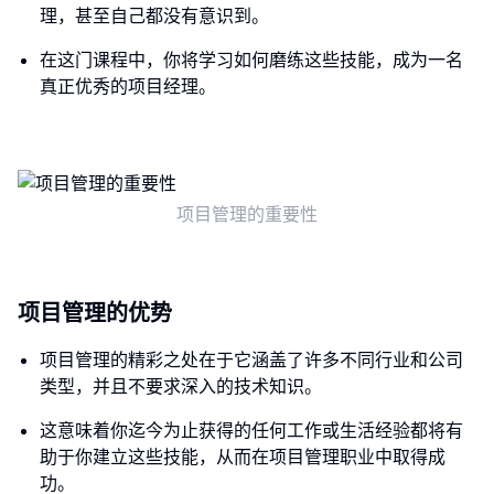
理，甚至自己都没有意识到。
在这门课程中，你将学习如何磨练这些技能，成为一名
真正优秀的项目经理。
项目管理的重要性
项目管理的优势
项目管理的精彩之处在于它涵盖了许多不同行业和公司
类型，并且不要求深入的技术知识。
这意味着你迄今为止获得的任何工作或生活经验都将有
助于你建立这些技能，从而在项目管理职业中取得成
功。