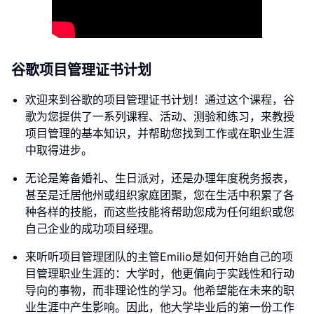
谷歌项目管理证书计划
欢迎来到谷歌的项目管理证书计划！通过这个课程，谷
歌为您提供了一系列课程、活动、测验和练习，来教授
项目管理的基本知识，并帮助您找到工作或在职业生涯
中取得进步。
无论是筹备婚礼、生日派对，还是办理年度税务报表，
甚至是迁居他州或组织家庭团聚，您在生活中积累了各
种各样的技能，而这些技能将帮助您成为任何组织或您
自己企业的成功项目经理。
来听听项目管理团队的主管Emilio是如何开始自己的项
目管理职业生涯的：大学时，他更偏向于实践性和行动
导向的事物，而非理论性的学习。他希望能在未来的职
业生涯中产生影响。因此，他大学毕业后的第一份工作