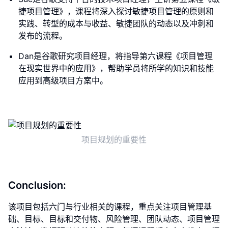
捷项目管理》，课程将深入探讨敏捷项目管理的原则和
实践、转型的成本与收益、敏捷团队的动态以及冲刺和
发布的流程。
Dan是谷歌研究项目经理，将指导第六课程《项目管理
在现实世界中的应用》，帮助学员将所学的知识和技能
应用到高级项目方案中。
项目规划的重要性
Conclusion:
该项目包括六门与行业相关的课程，重点关注项目管理基
础、目标、目标和交付物、风险管理、团队动态、项目管理