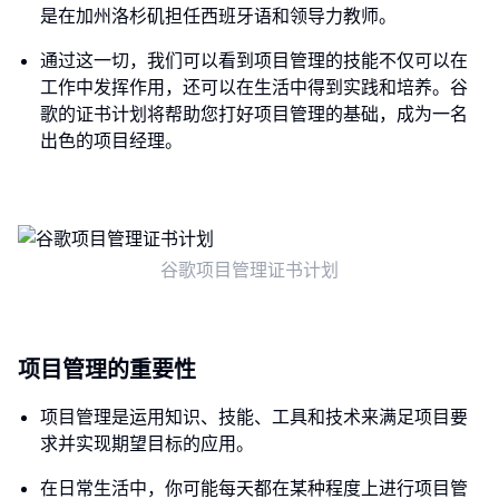
是在加州洛杉矶担任西班牙语和领导力教师。
通过这一切，我们可以看到项目管理的技能不仅可以在
工作中发挥作用，还可以在生活中得到实践和培养。谷
歌的证书计划将帮助您打好项目管理的基础，成为一名
出色的项目经理。
谷歌项目管理证书计划
项目管理的重要性
项目管理是运用知识、技能、工具和技术来满足项目要
求并实现期望目标的应用。
在日常生活中，你可能每天都在某种程度上进行项目管