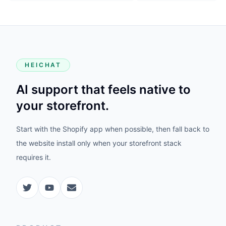
HEICHAT
AI support that feels native to
your storefront.
Start with the Shopify app when possible, then fall back to
the website install only when your storefront stack
requires it.