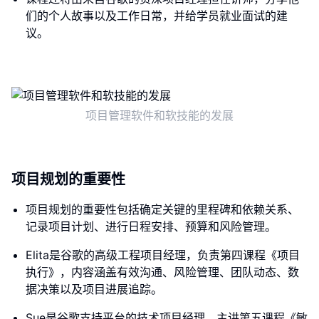
们的个人故事以及工作日常，并给学员就业面试的建
议。
项目管理软件和软技能的发展
项目规划的重要性
项目规划的重要性包括确定关键的里程碑和依赖关系、
记录项目计划、进行日程安排、预算和风险管理。
Elita是谷歌的高级工程项目经理，负责第四课程《项目
执行》，内容涵盖有效沟通、风险管理、团队动态、数
据决策以及项目进展追踪。
Sue是谷歌支持平台的技术项目经理，主讲第五课程《敏