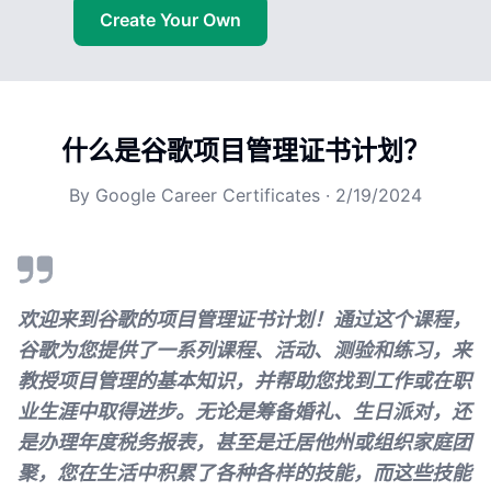
Create Your Own
什么是谷歌项目管理证书计划？
By
Google Career Certificates
·
2/19/2024
欢迎来到谷歌的项目管理证书计划！通过这个课程，
谷歌为您提供了一系列课程、活动、测验和练习，来
教授项目管理的基本知识，并帮助您找到工作或在职
业生涯中取得进步。无论是筹备婚礼、生日派对，还
是办理年度税务报表，甚至是迁居他州或组织家庭团
聚，您在生活中积累了各种各样的技能，而这些技能