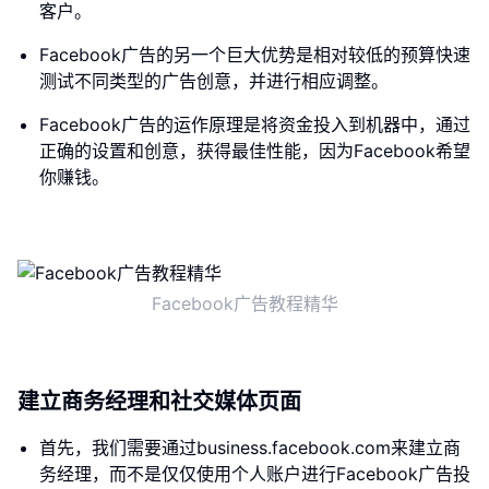
客户。
Facebook广告的另一个巨大优势是相对较低的预算快速
测试不同类型的广告创意，并进行相应调整。
Facebook广告的运作原理是将资金投入到机器中，通过
正确的设置和创意，获得最佳性能，因为Facebook希望
你赚钱。
Facebook广告教程精华
建立商务经理和社交媒体页面
首先，我们需要通过business.facebook.com来建立商
务经理，而不是仅仅使用个人账户进行Facebook广告投