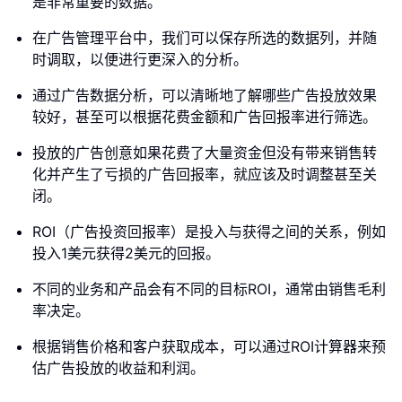
是非常重要的数据。
在广告管理平台中，我们可以保存所选的数据列，并随
时调取，以便进行更深入的分析。
通过广告数据分析，可以清晰地了解哪些广告投放效果
较好，甚至可以根据花费金额和广告回报率进行筛选。
投放的广告创意如果花费了大量资金但没有带来销售转
化并产生了亏损的广告回报率，就应该及时调整甚至关
闭。
ROI（广告投资回报率）是投入与获得之间的关系，例如
投入1美元获得2美元的回报。
不同的业务和产品会有不同的目标ROI，通常由销售毛利
率决定。
根据销售价格和客户获取成本，可以通过ROI计算器来预
估广告投放的收益和利润。