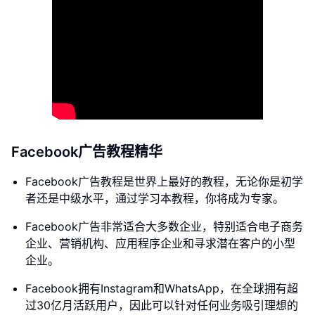
Facebook广告教程精华
Facebook广告教程是世界上最好的教程，无论你是初学
者还是中级水平，通过学习本教程，你将成为专家。
Facebook广告非常适合大多数企业，特别适合电子商务
企业、营销机构、应用程序企业和寻求潜在客户的小型
企业。
Facebook拥有Instagram和WhatsApp，在全球拥有超
过30亿月活跃用户，因此可以针对任何业务吸引理想的