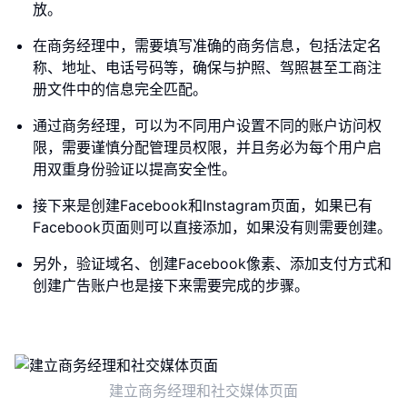
放。
在商务经理中，需要填写准确的商务信息，包括法定名
称、地址、电话号码等，确保与护照、驾照甚至工商注
册文件中的信息完全匹配。
通过商务经理，可以为不同用户设置不同的账户访问权
限，需要谨慎分配管理员权限，并且务必为每个用户启
用双重身份验证以提高安全性。
接下来是创建Facebook和Instagram页面，如果已有
Facebook页面则可以直接添加，如果没有则需要创建。
另外，验证域名、创建Facebook像素、添加支付方式和
创建广告账户也是接下来需要完成的步骤。
建立商务经理和社交媒体页面