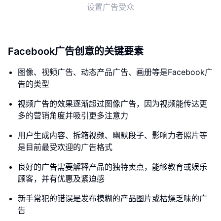
设置广告受众
Facebook广告创意的关键要素
图像、视频广告、动态产品广告、画册等是Facebook广
告的类型
视频广告的效果逐渐超过图像广告，因为视频能传达更
多的营销角度并吸引更多注意力
用户生成内容、拆箱视频、幽默段子、影响力者照片等
是目前最受欢迎的广告格式
良好的广告需要解释产品的独特卖点，能够教育或娱乐
顾客，并有优惠及紧迫感
新手常犯的错误是发布模糊的产品图片或枯燥乏味的广
告