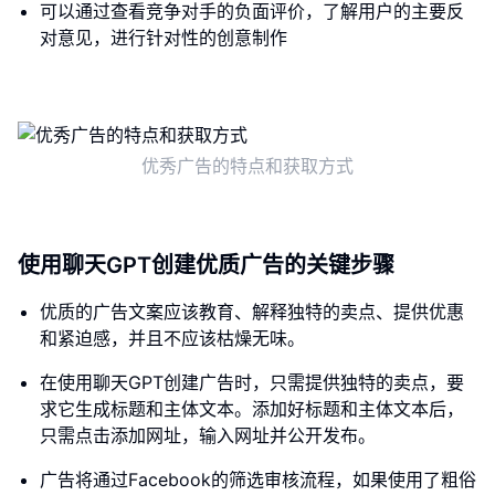
可以通过查看竞争对手的负面评价，了解用户的主要反
对意见，进行针对性的创意制作
优秀广告的特点和获取方式
使用聊天GPT创建优质广告的关键步骤
优质的广告文案应该教育、解释独特的卖点、提供优惠
和紧迫感，并且不应该枯燥无味。
在使用聊天GPT创建广告时，只需提供独特的卖点，要
求它生成标题和主体文本。添加好标题和主体文本后，
只需点击添加网址，输入网址并公开发布。
广告将通过Facebook的筛选审核流程，如果使用了粗俗