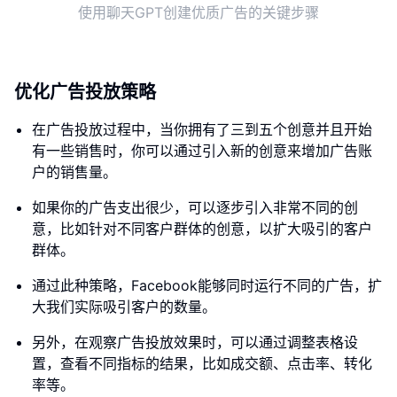
使用聊天GPT创建优质广告的关键步骤
优化广告投放策略
在广告投放过程中，当你拥有了三到五个创意并且开始
有一些销售时，你可以通过引入新的创意来增加广告账
户的销售量。
如果你的广告支出很少，可以逐步引入非常不同的创
意，比如针对不同客户群体的创意，以扩大吸引的客户
群体。
通过此种策略，Facebook能够同时运行不同的广告，扩
大我们实际吸引客户的数量。
另外，在观察广告投放效果时，可以通过调整表格设
置，查看不同指标的结果，比如成交额、点击率、转化
率等。