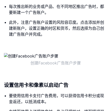
每次推出新的业务或产品、在不同地区推出广告时，都
要新建一个广告账户。
此外，注意广告账户设置的风险容忍度。点击添加并创
建新账户，设置正确的时区和货币，然后选择为自己创
建广告账户并完成。
创建Facebook广告账户步骤
设置信用卡和像素以启动广告
要使用信用卡支付广告费用，可以获得信用卡积分或现
金返还，以抵消成本。