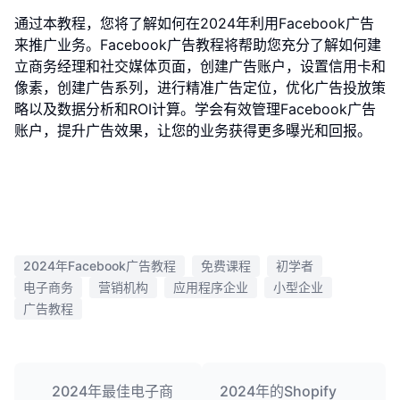
通过本教程，您将了解如何在2024年利用Facebook广告
来推广业务。Facebook广告教程将帮助您充分了解如何建
立商务经理和社交媒体页面，创建广告账户，设置信用卡和
像素，创建广告系列，进行精准广告定位，优化广告投放策
略以及数据分析和ROI计算。学会有效管理Facebook广告
账户，提升广告效果，让您的业务获得更多曝光和回报。
2024年Facebook广告教程
免费课程
初学者
电子商务
营销机构
应用程序企业
小型企业
广告教程
2024年最佳电子商
2024年的Shopify