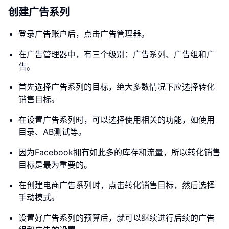
创建广告系列
登录广告账户后，点击广告管理器。
在广告管理器中，有三个级别：广告系列、广告组和广
告。
首先选择广告系列的目标，绝大多数情况下应选择转化
销售目标。
在设置广告系列时，可以选择使用相关的功能，如使用
目录、AB测试等。
因为Facebook拥有如此多的库存和流量，所以转化销售
目标是最为重要的。
在创建电商广告系列时，点击转化销售目标，然后选择
手动模式。
设置好广告系列的预算后，就可以继续进行后续的广告