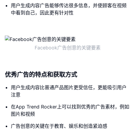
用户生成内容广告能够传达很多信息，并使顾客在视频
中看到自己，因此更有针对性
Facebook广告创意的关键要素
优秀广告的特点和获取方式
用户生成内容比普通产品图片更受信任，更能吸引用户
注意
在App Trend Rocker上可以找到优秀的广告素材，例如
图片和视频
广告创意的关键在于教育、娱乐和创造紧迫感