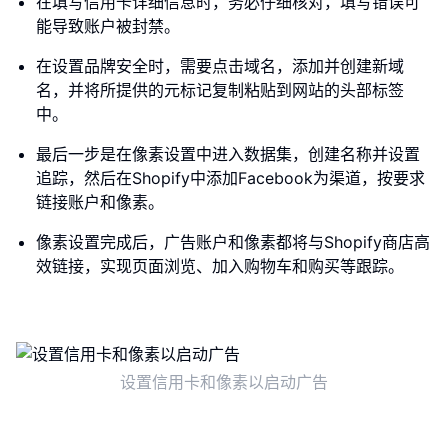
在填写信用卡详细信息时，务必仔细核对，填写错误可
能导致账户被封禁。
在设置品牌安全时，需要点击域名，添加并创建新域
名，并将所提供的元标记复制粘贴到网站的头部标签
中。
最后一步是在像素设置中进入数据集，创建名称并设置
追踪，然后在Shopify中添加Facebook为渠道，按要求
链接账户和像素。
像素设置完成后，广告账户和像素都将与Shopify商店高
效链接，实现页面浏览、加入购物车和购买等跟踪。
设置信用卡和像素以启动广告