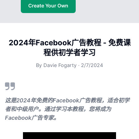
Create Your Own
2024年Facebook广告教程 - 免费课
程供初学者学习
By
Davie Fogarty
·
2/7/2024
这是2024年免费的Facebook广告教程，适合初学
者和中级用户。通过学习本教程，您将成为
Facebook广告专家。