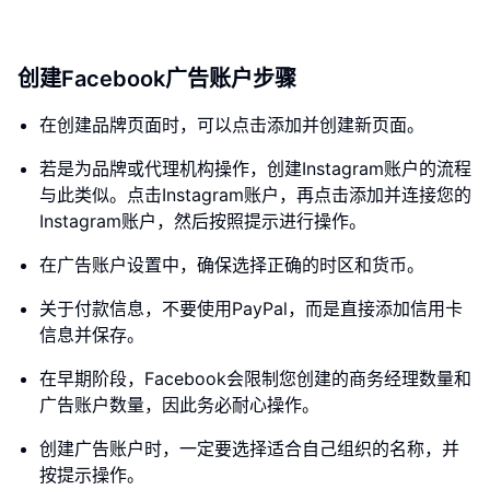
创建Facebook广告账户步骤
在创建品牌页面时，可以点击添加并创建新页面。
若是为品牌或代理机构操作，创建Instagram账户的流程
与此类似。点击Instagram账户，再点击添加并连接您的
Instagram账户，然后按照提示进行操作。
在广告账户设置中，确保选择正确的时区和货币。
关于付款信息，不要使用PayPal，而是直接添加信用卡
信息并保存。
在早期阶段，Facebook会限制您创建的商务经理数量和
广告账户数量，因此务必耐心操作。
创建广告账户时，一定要选择适合自己组织的名称，并
按提示操作。