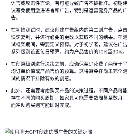
语言或攻击性言论，有可能导致广告不被批准。初期建
议避免使用激进语言和广告，特别是运营健身产品的广
告。
在初始测试时，建议创建广告组内的第二则广告，点击
快速复制，并进行必要的更改以获取不同的结果。在测
试框架期间，需要定义预算。对于初学者，建议在广告
系列级别设置每日预算，约为产品售价的10%至30%。
在创意级别进行决策之前，应确保至少花费了两倍于平
均订单价值或产品售价的预算。这将避免在尚未完全测
试的情况下排除有效的创意。
此外，还需要考虑购买产品的决策过程，不同产品可能
存在不同的购买周期，如家具可能需要数周甚至数月，
而冲动购买则可能即时完成。