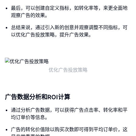
最后，可以创建自定义指标，如转化率等，来更全面地
观察广告的效果。
总结来说，通过引入新的创意并观察调整不同指标，可
以优化广告投放策略，提升广告效果。
优化广告投放策略
广告数据分析和ROI计算
通过分析广告数据，可以获得广告点击率、转化率和平
均订单价等信息。
广告的转化价值除以购买次数即可得到平均订单价，这