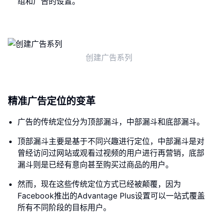
组和广告的设置。
创建广告系列
精准广告定位的变革
广告的传统定位分为顶部漏斗，中部漏斗和底部漏斗。
顶部漏斗主要是基于不同兴趣进行定位，中部漏斗是对
曾经访问过网站或观看过视频的用户进行再营销，底部
漏斗则是已经有意向甚至购买过商品的用户。
然而，现在这些传统定位方式已经被颠覆，因为
Facebook推出的Advantage Plus设置可以一站式覆盖
所有不同阶段的目标用户。