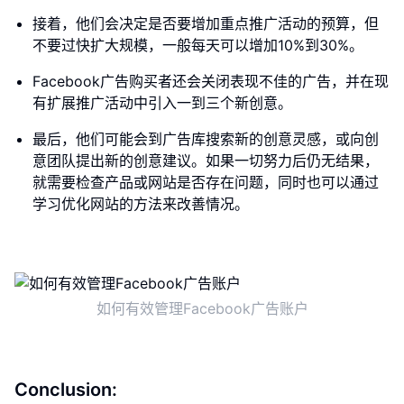
接着，他们会决定是否要增加重点推广活动的预算，但
不要过快扩大规模，一般每天可以增加10%到30%。
Facebook广告购买者还会关闭表现不佳的广告，并在现
有扩展推广活动中引入一到三个新创意。
最后，他们可能会到广告库搜索新的创意灵感，或向创
意团队提出新的创意建议。如果一切努力后仍无结果，
就需要检查产品或网站是否存在问题，同时也可以通过
学习优化网站的方法来改善情况。
如何有效管理Facebook广告账户
Conclusion: