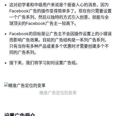
这对初学者和中级用户来说是个振奋人心的消息，因为
Facebook广告的操作变得简单多了。现在你只需要设置
一个广告系列，然后以独特的方式引入创意，就能与全
球顶尖的Facebook广告主一较高下。
Facebook的目标是让广告主不会因操作设置上的小错误
而影响广告效果。目前的广告结构是一系列广告系列，
只有当你有多种产品或者多个优惠时才需要创建多个不
同的广告系列。
接下来，我们将学习如何设置广告组。
精准广告定位的变革