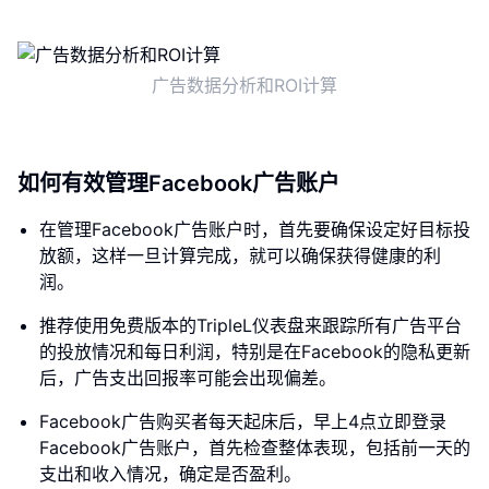
广告数据分析和ROI计算
如何有效管理Facebook广告账户
在管理Facebook广告账户时，首先要确保设定好目标投
放额，这样一旦计算完成，就可以确保获得健康的利
润。
推荐使用免费版本的TripleL仪表盘来跟踪所有广告平台
的投放情况和每日利润，特别是在Facebook的隐私更新
后，广告支出回报率可能会出现偏差。
Facebook广告购买者每天起床后，早上4点立即登录
Facebook广告账户，首先检查整体表现，包括前一天的
支出和收入情况，确定是否盈利。