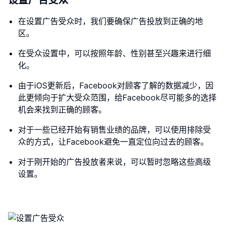
设置广告受众
在设置广告受众时，我们要确保广告投放到正确的地
区。
在受众设置中，可以按照年龄、性别甚至兴趣来进行细
化。
由于iOS更新后，Facebook对顾客了解的数据减少，因
此更倾向于扩大受众范围，给Facebook尽可能多的选择
机会来找到正确的顾客。
对于一些已经开始有销售业绩的品牌，可以使用排除受
众的方式，让Facebook避免一直定位向过去的顾客。
对于刚开始的广告投放者来说，可以暂时忽略这些高级
设置。