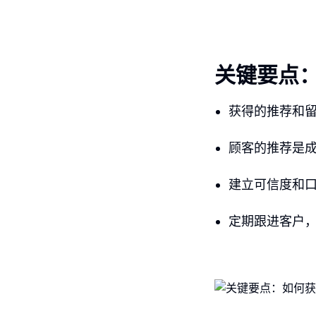
关键要点
获得的推荐和
顾客的推荐是
建立可信度和
定期跟进客户