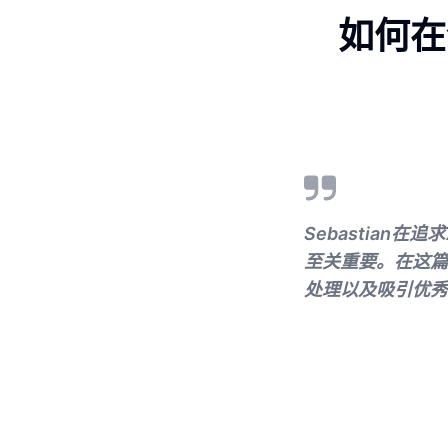
如何在
Sebastia
至关重要。在这篇
处理以及吸引优秀