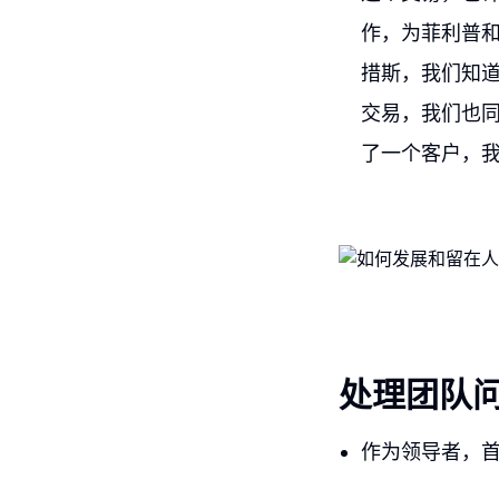
作，为菲利普
措斯，我们知
交易，我们也
了一个客户，我
处理团队
作为领导者，