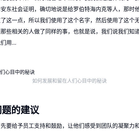
和安东社会证明，确切地说是给罗伯特海内克等人，那时
道了这一点，所以我们使用了这个名字，然后使用了这个
同那些相关的人做了同样的事，也就是说，我们说我们知
们用…
如何发展和留在人们心目中的秘诀
问题的建议
首先要给予员工支持和鼓励，让他们感受到团队的凝聚力