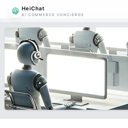
HeiChat
AI COMMERCE CONCIERGE