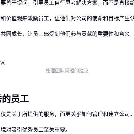
，要善于提问，引导员工自行思考解决方案，而不是直接
标和价值观来激励员工，让他们对公司的使命和目标产生
和共同成长，让员工感受到他们参与贡献的重要性和意义
处理团队问题的建议
秀的员工
仅仅是关于所提供的服务，而更关乎如何管理和建立公司
环境对吸引优秀员工至关重要。