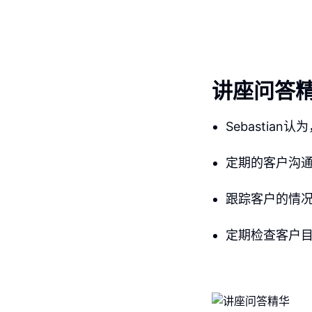
讲座问答
Sebastia
定期的客户沟
跟踪客户的情
定期检查客户