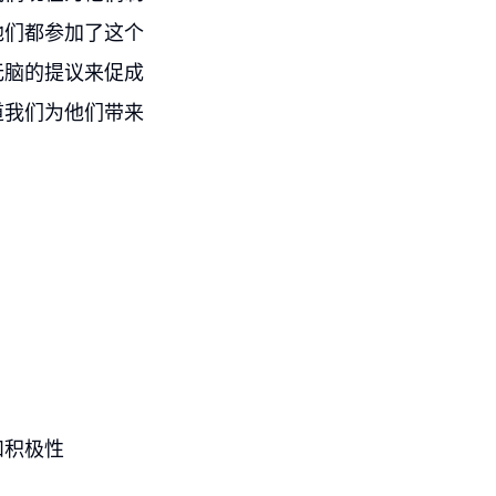
他们都参加了这个
无脑的提议来促成
道我们为他们带来
和积极性