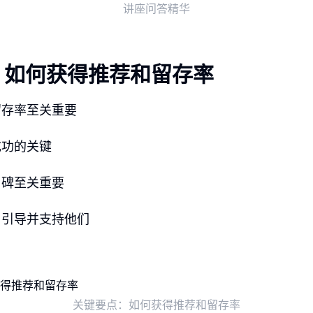
讲座问答精华
：如何获得推荐和留存率
留存率至关重要
成功的关键
口碑至关重要
，引导并支持他们
关键要点：如何获得推荐和留存率