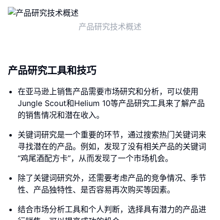
产品研究技术概述
产品研究工具和技巧
在亚马逊上销售产品需要市场研究和分析，可以使用
Jungle Scout和Helium 10等产品研究工具来了解产品
的销售情况和潜在收入。
关键词研究是一个重要的环节，通过搜索热门关键词来
寻找潜在的产品。例如，发现了没有相关产品的关键词
“鸡尾酒配方卡”，从而发现了一个市场机会。
除了关键词研究外，还需要考虑产品的竞争情况、季节
性、产品独特性、是否容易再次购买等因素。
结合市场分析工具和个人判断，选择具有潜力的产品进