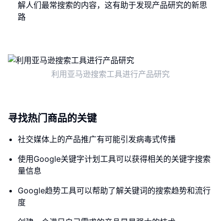
解人们最常搜索的内容，这有助于发现产品研究的新思
路
利用亚马逊搜索工具进行产品研究
寻找热门商品的关键
社交媒体上的产品推广有可能引发病毒式传播
使用Google关键字计划工具可以获得相关的关键字搜索
量信息
Google趋势工具可以帮助了解关键词的搜索趋势和流行
度