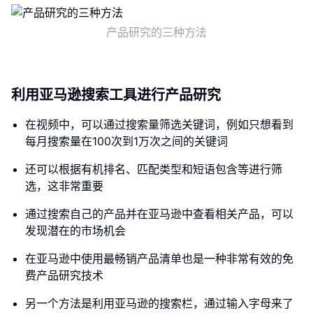
产品研究的三种方法
利用亚马逊搜索工具进行产品研究
在视频中，可以通过搜索量筛选关键词，例如只想看到
每月搜索量在100次到1万次之间的关键词
还可以根据有机排名、匹配类型和短语包含等进行筛
选，这非常重要
通过搜索自己的产品并在亚马逊中查看相关产品，可以
发现潜在的市场机会
在亚马逊中使用最畅销产品清单也是一种非常有效的免
费产品研究技术
另一个方法是利用亚马逊的搜索栏，通过输入字母来了