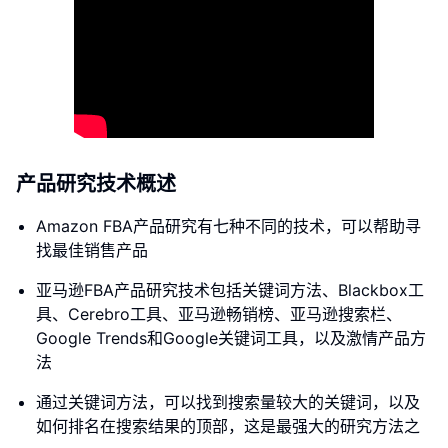
产品研究技术概述
Amazon FBA产品研究有七种不同的技术，可以帮助寻
找最佳销售产品
亚马逊FBA产品研究技术包括关键词方法、Blackbox工
具、Cerebro工具、亚马逊畅销榜、亚马逊搜索栏、
Google Trends和Google关键词工具，以及激情产品方
法
通过关键词方法，可以找到搜索量较大的关键词，以及
如何排名在搜索结果的顶部，这是最强大的研究方法之