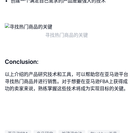
创建一个满足自己需求的产品是最强大的技术
寻找热门商品的关键
Conclusion:
以上介绍的产品研究技术和工具，可以帮助您在亚马逊平台
寻找热门商品并进行销售。对于想要在亚马逊FBA上获得成
功的卖家来说，熟练掌握这些技术将成为实现目标的关键。