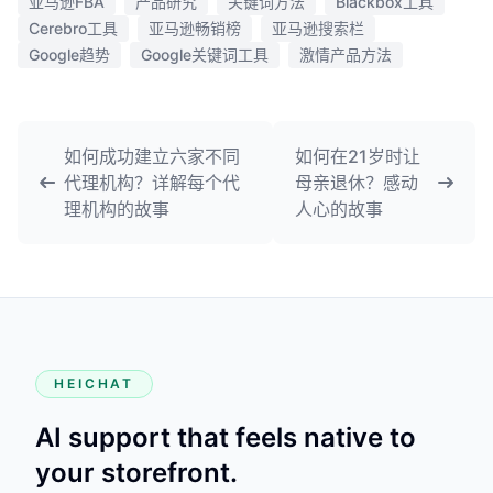
亚马逊FBA
产品研究
关键词方法
Blackbox工具
Cerebro工具
亚马逊畅销榜
亚马逊搜索栏
Google趋势
Google关键词工具
激情产品方法
如何成功建立六家不同
如何在21岁时让
代理机构？详解每个代
母亲退休？感动
理机构的故事
人心的故事
HEICHAT
AI support that feels native to
your storefront.