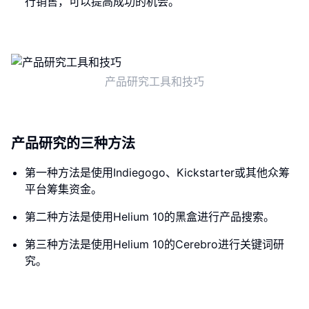
行销售，可以提高成功的机会。
产品研究工具和技巧
产品研究的三种方法
第一种方法是使用Indiegogo、Kickstarter或其他众筹
平台筹集资金。
第二种方法是使用Helium 10的黑盒进行产品搜索。
第三种方法是使用Helium 10的Cerebro进行关键词研
究。