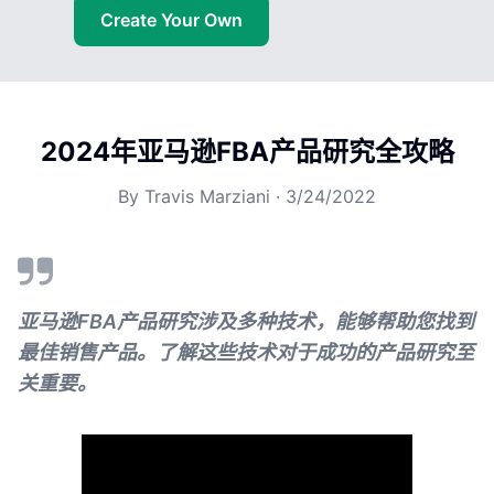
Create Your Own
2024年亚马逊FBA产品研究全攻略
By
Travis Marziani
·
3/24/2022
亚马逊FBA产品研究涉及多种技术，能够帮助您找到
最佳销售产品。了解这些技术对于成功的产品研究至
关重要。