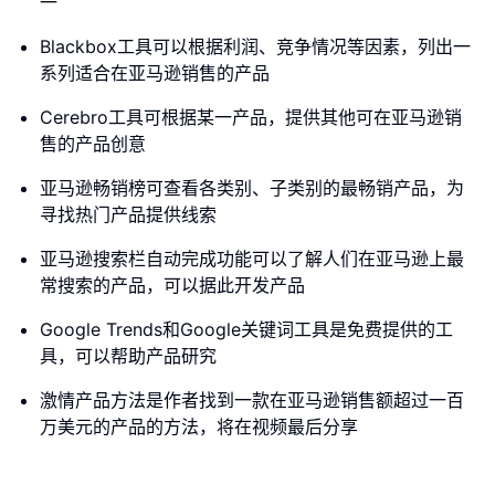
一
Blackbox工具可以根据利润、竞争情况等因素，列出一
系列适合在亚马逊销售的产品
Cerebro工具可根据某一产品，提供其他可在亚马逊销
售的产品创意
亚马逊畅销榜可查看各类别、子类别的最畅销产品，为
寻找热门产品提供线索
亚马逊搜索栏自动完成功能可以了解人们在亚马逊上最
常搜索的产品，可以据此开发产品
Google Trends和Google关键词工具是免费提供的工
具，可以帮助产品研究
激情产品方法是作者找到一款在亚马逊销售额超过一百
万美元的产品的方法，将在视频最后分享