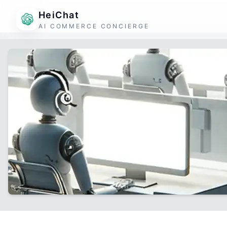
HeiChat
AI COMMERCE CONCIERGE