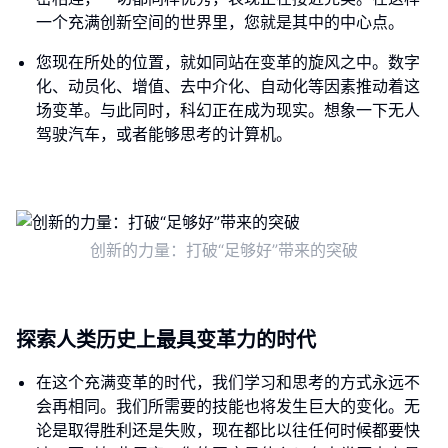
一个充满创新空间的世界里，您就是其中的中心点。
您现在所处的位置，就如同站在变革的旋风之中。数字
化、动员化、增值、去中介化、自动化等因素推动着这
场变革。与此同时，科幻正在成为现实。想象一下无人
驾驶汽车，或者能够思考的计算机。
创新的力量：打破“足够好”带来的突破
探索人类历史上最具变革力的时代
在这个充满变革的时代，我们学习和思考的方式永远不
会再相同。我们所需要的技能也将发生巨大的变化。无
论是取得胜利还是失败，现在都比以往任何时候都要快