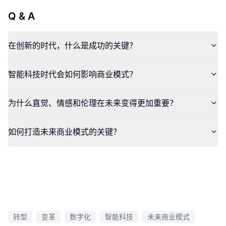
Q & A
在创新的时代，什么是成功的关键？
智能科技时代会如何影响商业模式？
为什么直觉、情感和伦理在未来变得更加重要？
如何打造未来商业模式的关键？
转型
变革
数字化
智能科技
未来商业模式