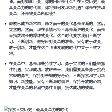
速。面对如此巨变，你的回应是什么？在人类历史上最
具变革力的时代里，你将如何发现新机遇？你是在推动
变革，还是被变革所驱使？
颠覆已成为新常态，随之而来的变化总是逐渐的，然后
突然的。然而，现在事情已经不再是渐进的变化，而是
呈指数增长的爆炸式变化。这个时代要求我们不断学
习、不断创新，做好应对变革的准备。只有敢于改变，
敢于创新，才能在这个飞速发展的时代中立于不败之
地。
在变革中，总是那些持续学习、勇于尝试的人们能够抓
住机遇，实现成功。放眼未来，我们需要具备勇于挑战
常规的勇气，保持对未知的好奇心，不断探索和学习新
知识、新技能。只有不断与时俱进，保持开放的心态，
才能在变革的浪潮中勇往直前，抵达成功的彼岸。