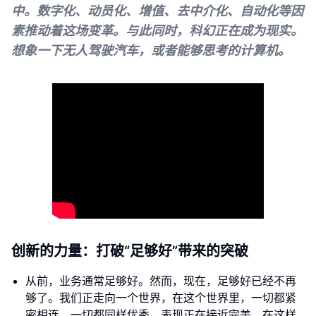
中。数字化、动员化、增值、去中介化、自动化等因
素推动着这场变革。与此同时，科幻正在成为现实。
想象一下无人驾驶汽车，或者能够思考的计算机。
创新的力量：打破“足够好”带来的突破
从前，业务通常足够好。然而，现在，足够好已经不再
够了。我们正走向一个世界，在这个世界里，一切都紧
密相连，一切都同样优秀，表现正在接近完美。在这样