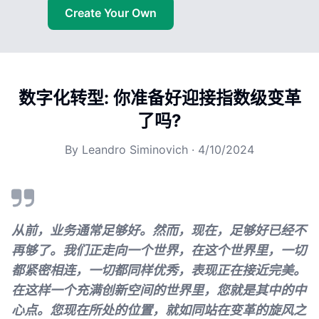
Create Your Own
数字化转型: 你准备好迎接指数级变革
了吗?
By
Leandro Siminovich
·
4/10/2024
从前，业务通常足够好。然而，现在，足够好已经不
再够了。我们正走向一个世界，在这个世界里，一切
都紧密相连，一切都同样优秀，表现正在接近完美。
在这样一个充满创新空间的世界里，您就是其中的中
心点。您现在所处的位置，就如同站在变革的旋风之