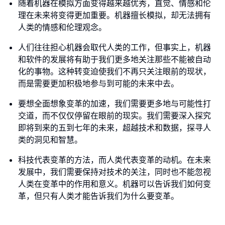
随着机器在模拟方面变得越来越优秀，直觉、情感和伦
理在未来将变得更加重要。机器擅长模拟，却无法拥有
人类的情感和伦理观念。
人们往往担心机器会取代人类的工作，但事实上，机器
和软件的发展将有助于我们更多地关注那些不能被自动
化的事物。这种转变迫使我们不再只关注眼前的现状，
而是需要更加积极地参与到可能的未来中去。
要想全面想象变革的加速，我们需要更多地与可能性打
交道，而不仅仅停留在眼前的现实。我们需要深入探究
即将到来的五到七年的未来，超越技术和数据，探寻人
类的洞见和智慧。
科技代表变革的方法，而人类代表变革的动机。在未来
发展中，我们需要保持对技术的关注，同时也不能忽视
人类在变革中的作用和意义。机器可以告诉我们如何变
革，但只有人类才能告诉我们为什么要变革。