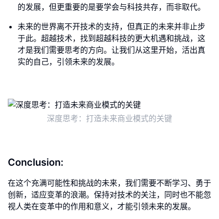
的发展，但更重要的是要学会与科技共存，而非取代。
未来的世界离不开技术的支持，但真正的未来并非止步
于此。超越技术，找到超越科技的更大机遇和挑战，这
才是我们需要思考的方向。让我们从这里开始，活出真
实的自己，引领未来的发展。
深度思考：打造未来商业模式的关键
Conclusion:
在这个充满可能性和挑战的未来，我们需要不断学习、勇于
创新，适应变革的浪潮。保持对技术的关注，同时也不能忽
视人类在变革中的作用和意义，才能引领未来的发展。