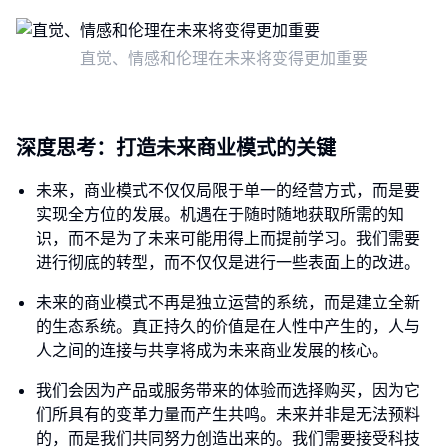
直觉、情感和伦理在未来将变得更加重要
深度思考：打造未来商业模式的关键
未来，商业模式不仅仅局限于单一的经营方式，而是要
实现全方位的发展。机遇在于随时随地获取所需的知
识，而不是为了未来可能用得上而提前学习。我们需要
进行彻底的转型，而不仅仅是进行一些表面上的改进。
未来的商业模式不再是独立运营的系统，而是建立全新
的生态系统。真正持久的价值是在人性中产生的，人与
人之间的连接与共享将成为未来商业发展的核心。
我们会因为产品或服务带来的体验而选择购买，因为它
们所具有的变革力量而产生共鸣。未来并非是无法预料
的，而是我们共同努力创造出来的。我们需要接受科技