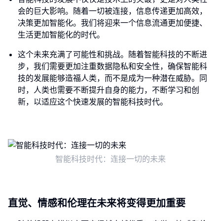
会的巨大影响。随着一切被连接，信息传递更加高效，
决策更加智能化。我们将迎来一个信息流通更加便捷、
生活更加智能化的时代。
这个未来充满了可能性和挑战。随着智能科技的不断进
步，我们需要更加注重数据隐私和安全性，确保智能科
技的发展能够造福人类，而不是成为一种潜在威胁。同
时，人类也需要不断提升自身的能力，不断学习和创
新，以适应这个快速发展的智能科技时代。
智能科技时代：连接一切的未来
直觉、情感和伦理在未来将变得更加重要