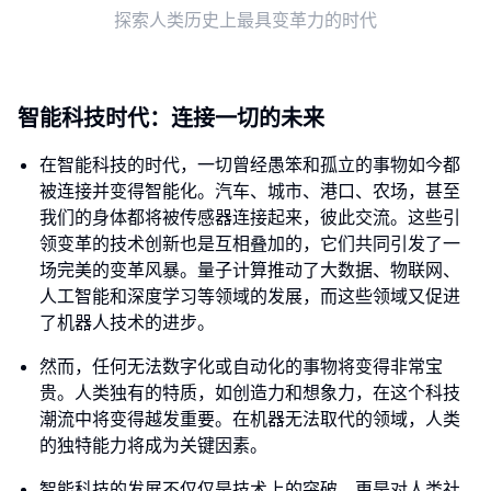
探索人类历史上最具变革力的时代
智能科技时代：连接一切的未来
在智能科技的时代，一切曾经愚笨和孤立的事物如今都
被连接并变得智能化。汽车、城市、港口、农场，甚至
我们的身体都将被传感器连接起来，彼此交流。这些引
领变革的技术创新也是互相叠加的，它们共同引发了一
场完美的变革风暴。量子计算推动了大数据、物联网、
人工智能和深度学习等领域的发展，而这些领域又促进
了机器人技术的进步。
然而，任何无法数字化或自动化的事物将变得非常宝
贵。人类独有的特质，如创造力和想象力，在这个科技
潮流中将变得越发重要。在机器无法取代的领域，人类
的独特能力将成为关键因素。
智能科技的发展不仅仅是技术上的突破，更是对人类社