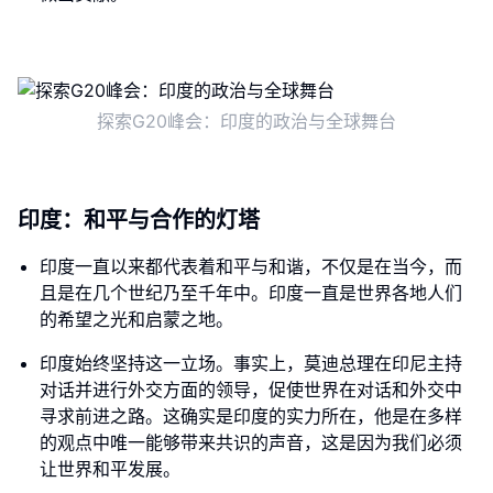
探索G20峰会：印度的政治与全球舞台
印度：和平与合作的灯塔
印度一直以来都代表着和平与和谐，不仅是在当今，而
且是在几个世纪乃至千年中。印度一直是世界各地人们
的希望之光和启蒙之地。
印度始终坚持这一立场。事实上，莫迪总理在印尼主持
对话并进行外交方面的领导，促使世界在对话和外交中
寻求前进之路。这确实是印度的实力所在，他是在多样
的观点中唯一能够带来共识的声音，这是因为我们必须
让世界和平发展。