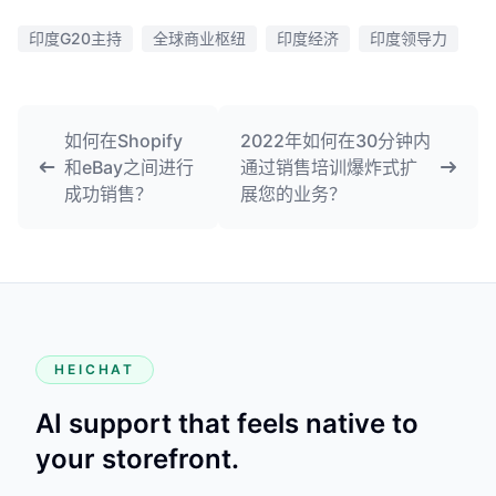
印度G20主持
全球商业枢纽
印度经济
印度领导力
如何在Shopify
2022年如何在30分钟内
和eBay之间进行
通过销售培训爆炸式扩
成功销售？
展您的业务？
HEICHAT
AI support that feels native to
your storefront.