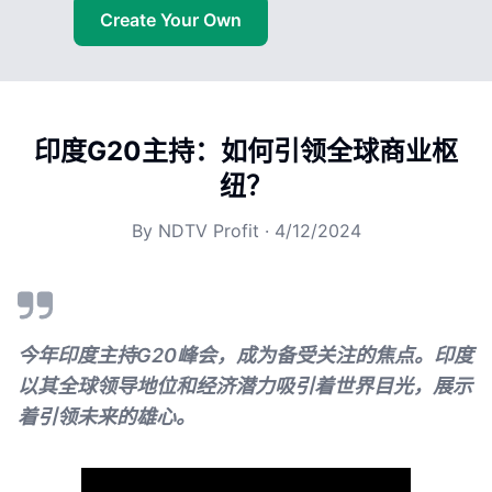
Create Your Own
印度G20主持：如何引领全球商业枢
纽？
By
NDTV Profit
·
4/12/2024
今年印度主持G20峰会，成为备受关注的焦点。印度
以其全球领导地位和经济潜力吸引着世界目光，展示
着引领未来的雄心。