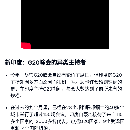
新印度：G20峰会的异类主持者
今年，尽管G20峰会自然有轮值主席国，但印度的G20
主持却因多方面原因而独树一帜。您也许会感到惊讶的
是，在印度主持G20期间，与会人数达到了前所未有的
规模。
在过去的九个月里，已经在28个邦和联邦领土的40多个
城市举行了超过150场会议，印度自豪地接待了来自110
多个国家的12000多名代表，包括G20国家、9个受邀国
家和14个国际组织。