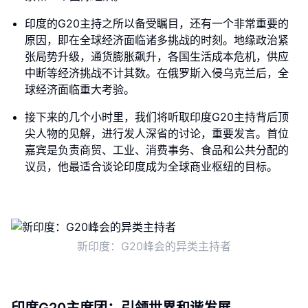
印度的G20主持之所以备受瞩目，还有一个非常重要的
原因，即在全球经济面临诸多挑战的时刻。地缘政治紧
张局势升级，通货膨胀飙升，各国生活成本危机，供应
中断等经济挑战不计其数。在俄罗斯入侵乌克兰后，全
球经济面临重大考验。
接下来的几个小时里，我们将听取印度G20主持背后顶
尖人物的见解，进行发人深省的讨论，重要发言。首位
嘉宾是负责商贸、工业、消费事务、食品和公共分配的
议员，他最适合谈论印度成为全球商业枢纽的目标。
新印度：G20峰会的异类主持者