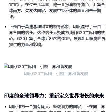
宣言》。在过去几年里，他一直扮演领导角色，汇集全
球南方、欠发达国家、发展中经济体的声音和未来期
许。
正是由于莫迪总理树立的领导形象，印度赢得了来自世
界各国的信任。这种信任无疑成为我们G20主席团的核
心。G20汇集了全球近85%的GDP，展现出印度向世界
提供的力量和影响。
印度G20主席团：引领世界和谐发展
印度的全球领导力：重新定义世界增长的未来
印度作为一个拥有庞大、坚毅潜力的国家，正在向世界