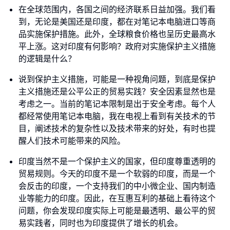
在全球范围内，各国之间的经济联系日益加强。我们看
到，无论是美国还是印度，都在对笔记本电脑进口等商
品实施保护措施。此外，全球粮食价格也呈历史最高水
平上涨。这对印度有何影响？政府对实施保护主义措施
的逻辑是什么？
说到保护主义措施，可能是一种视角问题，到底是保护
主义措施还是公平公正的贸易实践？安全因素显然也是
考虑之一。当前的笔记本限制是出于安全考虑。每个人
都经常使用笔记本电脑，我在电视上看到有关技术的节
目，阐述技术的复杂性以及技术带来的好处，有时也提
醒人们技术可能带来的风险。
印度当然不是一个保护主义的国家，但印度尊重透明的
贸易规则。今天的印度不是一个软弱的印度，而是一个
会反击的印度，一个支持我们的中小微企业、国内制造
业等能力的印度。因此，在互惠互利的基础上看待这个
问题，你会发现印度实际上可能是最透明、最公平的贸
易实践者，同时也为印度提供了增长的机会。