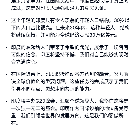
展示其领导力。在国际贸易中，印度已经取得了真正的
成就，这是对印度人顽强和潜力的真实见证。
这个年轻的印度具有令人羡慕的年轻人口结构，30岁以
下的人口占比很高。在未来30年内，这种年轻人口结构
将继续保持，并可能为全球经济贡献30万亿美元。
印度的崛起给人们带来了希望的曙光，展示了一切皆有
可能的信念。印度将坚持不懈，我们对自己能够实现融
合充满信心。
在国际舞台上，印度积极推动各方意见的融合，努力解
决全球价值链的重要问题，这些任务的完成展示了我们
引导不同观点、思想走向共识的能力。
印度将主办G20峰会，汇聚全球领导人，我坚信这将是
一次独一无二的盛会。印度作为国际领袖的地位备受尊
重，我们引领着世界的发展方向，这是我们的骄傲所
在。