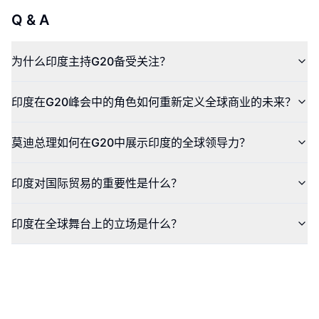
Q & A
为什么印度主持G20备受关注？
印度在G20峰会中的角色如何重新定义全球商业的未来？
莫迪总理如何在G20中展示印度的全球领导力？
印度对国际贸易的重要性是什么？
印度在全球舞台上的立场是什么？