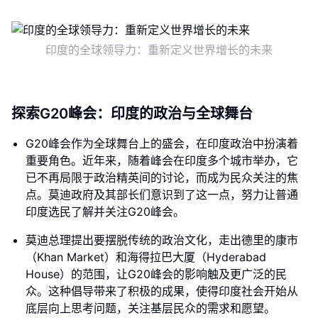
印度的全球领导力：重新定义世界增长的未来
探索G20峰会：印度的政治与全球舞台
G20峰会作为全球舞台上的盛会，在印度政治中扮演着
重要角色。近年来，随着峰会在印度多个城市举办，它
已不再局限于政治精英间的讨论，而成为民众关注的焦
点。莫迪政府及其部长们意识到了这一点，努力让普通
印度选民了解并关注G20峰会。
莫迪总理提出要摆脱传统的政治文化，走出德里的康市
（Khan Market）和海得拉巴大厦（Hyderabad
House）的范围，让G20峰会的影响触及更广泛的民
众。这种倡导带来了积极的成果，使得印度社会开始从
底层向上思考问题，关注基层民众的需求和愿望。