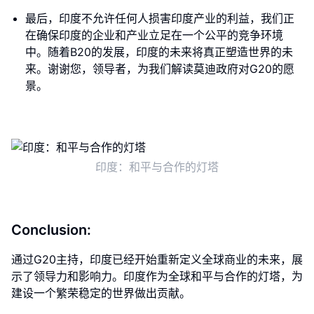
最后，印度不允许任何人损害印度产业的利益，我们正
在确保印度的企业和产业立足在一个公平的竞争环境
中。随着B20的发展，印度的未来将真正塑造世界的未
来。谢谢您，领导者，为我们解读莫迪政府对G20的愿
景。
印度：和平与合作的灯塔
Conclusion:
通过G20主持，印度已经开始重新定义全球商业的未来，展
示了领导力和影响力。印度作为全球和平与合作的灯塔，为
建设一个繁荣稳定的世界做出贡献。