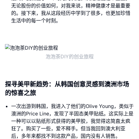
无论股份的价值如何，对我来说，精神健康才是最重要
的。接下来，我从这段经历中学到了很多，也更加珍惜
生活中的每一个时刻。
泡泡茶DIY的创业旅程
探寻美甲新趋势：从韩国创意灵感到澳洲市场
的惊喜之旅
一次出游到韩国，我进入了他们的Olive Young，类似于
澳洲的Price Line，发现了半固态美甲贴纸。这实际上是
一种可以以贴纸形式获得的美甲胶，我觉得这简直太疯
狂了。购买了一些，爱不释手。但当我回到澳大利亚
后，多年来都找不到这款产品，国内没有人销售。