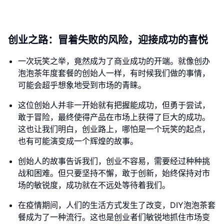
创业之路：冒着失败的风险，迎接成功的喜悦
一次玩笑之举，竟然成为了商业成功的开端。就像创办
泡泡茶年度套餐的创始人一样，有时候我们做的事情，
可能会超乎想象地受到市场的青睐。
这位创始人并非一开始就有把握能成功，但勇于尝试，
敢于冒险，最终使得产品在市场上获得了巨大的成功。
这也让我们明白，创业路上，哪怕是一个玩笑的起点，
也有可能演变成一个辉煌的故事。
创始人的故事告诉我们，创业不容易，需要经过种种挑
战和困难。但只要坚持不懈，敢于创新，始终保持对市
场的敏锐度，成功就在不远处等待着我们。
在疫情期间，人们的生活方式发生了改变，DIY泡泡茶套
餐成为了一种流行。这也是创业者们敏锐地抓住市场变