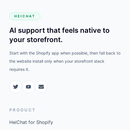
HEICHAT
AI support that feels native to
your storefront.
Start with the Shopify app when possible, then fall back to
the website install only when your storefront stack
requires it.
PRODUCT
HeiChat for Shopify