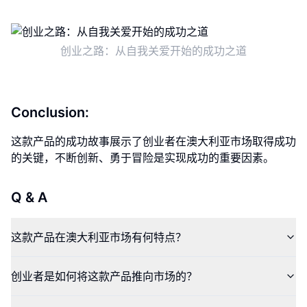
创业之路：从自我关爱开始的成功之道
Conclusion:
这款产品的成功故事展示了创业者在澳大利亚市场取得成功
的关键，不断创新、勇于冒险是实现成功的重要因素。
Q & A
这款产品在澳大利亚市场有何特点？
创业者是如何将这款产品推向市场的？