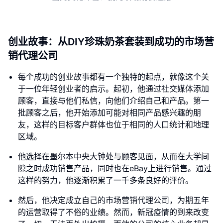
创业故事：从DIY珍珠奶茶套装到成功的市场营
销代理公司
每个成功的创业故事都有一个独特的起点，就像这个关
于一位年轻创业者的启示。起初，他通过社交媒体添加
顾客，直接与他们私信，向他们介绍自己和产品。第一
批顾客之后，他开始添加可能对相同产品感兴趣的朋
友，这样的目标客户群体也位于相同的人口统计和地理
区域。
他选择在墨尔本中央大钟处与顾客见面，从而在大学间
隙之时成功销售产品，同时也在eBay上进行销售。通过
这样的努力，他逐渐积累了一千多条良好的评价。
然后，他决定成立自己的市场营销代理公司，为期五年
的运营取得了不俗的业绩。然而，新冠疫情的到来改变