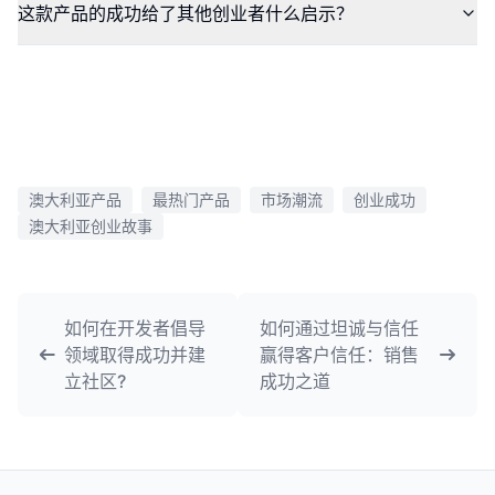
这款产品的成功给了其他创业者什么启示？
澳大利亚产品
最热门产品
市场潮流
创业成功
澳大利亚创业故事
如何在开发者倡导
如何通过坦诚与信任
领域取得成功并建
赢得客户信任：销售
立社区?
成功之道