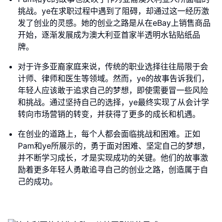
挑战。ye在求职过程中遇到了阻碍，却通过这一经历激
发了创业的灵感。她的创业之路是从在eBay上销售商品
开始，逐渐发展成为澳大利亚首家半透明水钻贴纸品
牌。
对于许多亚裔家庭来说，传统的职业选择往往局限于会
计师、律师和医生等领域。然而，ye的故事告诉我们，
年轻人应该敢于追求自己的梦想，即使需要冒一些风险
和挑战。通过坚持自己的选择，ye最终实现了从会计学
转向市场营销的转变，并获得了更多的成长和机遇。
在创业的道路上，每个人都会面临挑战和困难。正如
Pam和ye所展示的，勇于面对困难、坚定自己的梦想，
并不断学习成长，才是实现成功的关键。他们的故事激
励着更多年轻人勇敢追寻自己的创业之路，创造属于自
己的成功。