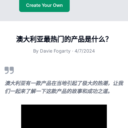
Create Your Own
澳大利亚最热门的产品是什么？
By
Davie Fogarty
·
4/7/2024
澳大利亚有一款产品在当地引起了极大的热潮，让我
们一起来了解一下这款产品的故事和成功之道。