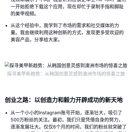
一开始拒绝下载这个应用，现在却忙于录制手指和脚趾
的美甲视频。
从这个经验中，我学到了市场的需求和社交媒体的力
量。我会继续利用这种创新的方式，发现更多受欢迎的
美容产品，分享给大家。
探寻美甲新趋势：从韩国创意灵感到澳洲市场的惊喜之旅
创业之路：以创造力和毅力开辟成功的新天地
从一个小小的Instagram账号开始，逐渐壮大，吸引了
500万粉丝的关注。最初，我们只是凭借自身的努力，
逐渐发展壮大。仅仅6个月的时间，我们的粉丝就突破了