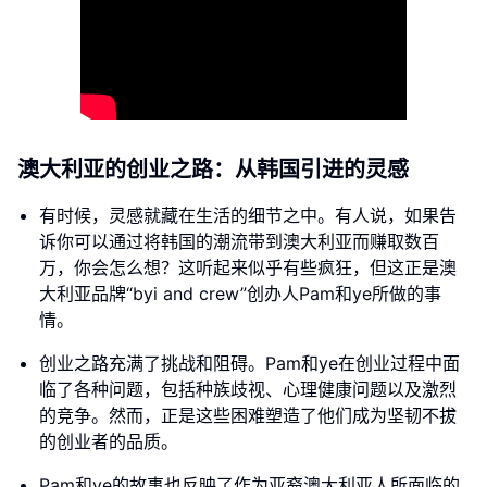
澳大利亚的创业之路：从韩国引进的灵感
有时候，灵感就藏在生活的细节之中。有人说，如果告
诉你可以通过将韩国的潮流带到澳大利亚而赚取数百
万，你会怎么想？这听起来似乎有些疯狂，但这正是澳
大利亚品牌“byi and crew”创办人Pam和ye所做的事
情。
创业之路充满了挑战和阻碍。Pam和ye在创业过程中面
临了各种问题，包括种族歧视、心理健康问题以及激烈
的竞争。然而，正是这些困难塑造了他们成为坚韧不拔
的创业者的品质。
Pam和ye的故事也反映了作为亚裔澳大利亚人所面临的