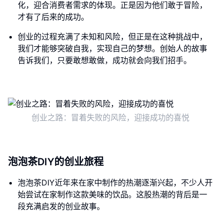
化，迎合消费者需求的体现。正是因为他们敢于冒险，
才有了后来的成功。
创业的过程充满了未知和风险，但正是在这种挑战中，
我们才能够突破自我，实现自己的梦想。创始人的故事
告诉我们，只要敢想敢做，成功就会向我们招手。
创业之路：冒着失败的风险，迎接成功的喜悦
泡泡茶DIY的创业旅程
泡泡茶DIY近年来在家中制作的热潮逐渐兴起，不少人开
始尝试在家制作这款美味的饮品。这股热潮的背后是一
段充满启发的创业故事。