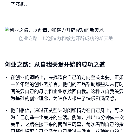
了商机。
创业之路：以创造力和毅力开辟成功的新天地
创业之路：从自我关爱开始的成功之道
在创业的道路上，寻找适合自己的方向至关重要。正如
一位年轻的创业者所言，他们的产品帮助那些从未有时
间关爱自己的母亲和企业家找回自我。这种以自我关爱
为基础的创业理念，为许多人带来了快乐和满足感。
他们相信，通过花费些许时间和精力在自己身上，可以
为自己创造一个美好的生活。例如，抽出15分钟做一次
美甲，之后在接下来的两到三周里，每次看到自己的指
甲都能提醒自己曾经为自己做过一件事。这种简单的自