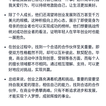
我关爱行为，可以持续地激励自己，让生活更加美好。
除了个人成长，他们还渴望将创业发展到百万甚至千万
美元的规模。这种积极向上的心态，展示了即使是身为
母亲的创业者也可以实现成功的榜样。他们想要挑战传
统对成功创业者的看法，证明年轻人在早年创业时也能
一展抱负。
在创业过程中，找到一个合适的合作伙伴至关重要。即
使双方性格截然不同，却可以互补彼此、默契配合。毕
竟，商业活动中涉及到创意、营销等各方面，而每个人
的擅长领域都不尽相同。通过相互理解、支持，可以更
好地应对挑战，实现共赢。
总结来说，创业之路充满着机遇和挑战。重要的是要坚
持自我关爱的理念，相信自己的能力，找到合适的合作
伙伴，在商业中勇攀高峰。只有不断追求进步和发展，
才能实现个人梦想，成就辉煌的事业。