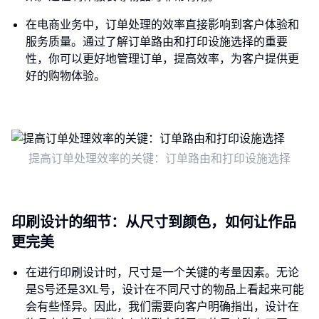
在电商业务中，订单处理的效率直接影响到客户体验和
服务质量。通过了解订单路由和打印设施选择的重要
性，你可以更好地管理订单，提高效率，为客户提供更
好的购物体验。
提高订单处理效率的关键：订单路由和打印设施选择
印刷设计的细节：从尺寸到颜色，如何让作品
更完美
在进行印刷设计时，尺寸是一个关键的考量因素。无论
是S号还是3XL号，设计在不同尺寸的物品上看起来可能
会有些怪异。因此，我们需要向客户明确指出，设计在