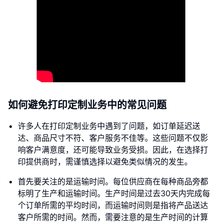
如何避免打印定制业务中的常见问题
许多人在打印定制业务中遇到了问题，如订单延迟送
达、商品尺寸不符、客户服务不佳等。这些问题不仅影
响客户满意度，还可能导致业务受损。因此，在选择打
印提供商时，需谨慎选择以避免类似情况的发生。
首先要关注的是运输时间。每位供应商在每种商品旁都
标明了生产和运输时间。生产时间是过去30天内完成每
个订单所需的平均时间，而运输时间则是指将产品送达
客户所需的时间。然而，需要注意的是生产时间的计算