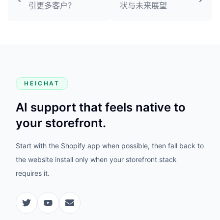
引更多客户？
状与未来展望
HEICHAT
AI support that feels native to
your storefront.
Start with the Shopify app when possible, then fall back to
the website install only when your storefront stack
requires it.