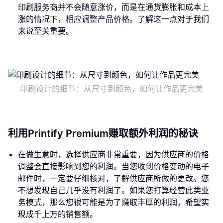
印刷服务商并不会随意涨价，而是在通货膨胀和成本上
涨的情况下，相应调整产品价格。了解这一点对于我们
来说至关重要。
印刷设计的细节：从尺寸到颜色，如何让作品更完美
利用Printify Premium赚取额外利润的秘诀
在做生意时，选择供应商非常重要，因为供应商的价格
调整会直接影响到您的利润。当您收到价格变动的电子
邮件时，一定要仔细核对，了解供应商所做的更改。您
不想发现自己几乎没有利润了。如果您打算经营此类业
务模式，那么您很可能是为了赚取丰厚的利润，希望实
现成千上万的销售额。