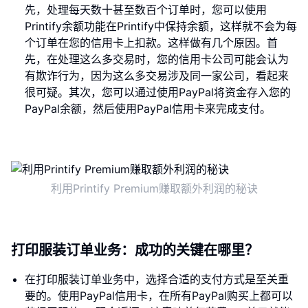
先，处理每天数十甚至数百个订单时，您可以使用
Printify余额功能在Printify中保持余额，这样就不会为每
个订单在您的信用卡上扣款。这样做有几个原因。首
先，在处理这么多交易时，您的信用卡公司可能会认为
有欺诈行为，因为这么多交易涉及同一家公司，看起来
很可疑。其次，您可以通过使用PayPal将资金存入您的
PayPal余额，然后使用PayPal信用卡来完成支付。
利用Printify Premium赚取额外利润的秘诀
打印服装订单业务：成功的关键在哪里？
在打印服装订单业务中，选择合适的支付方式是至关重
要的。使用PayPal信用卡，在所有PayPal购买上都可以