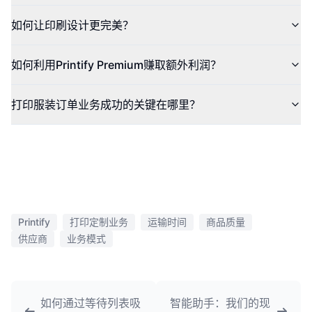
如何让印刷设计更完美？
如何利用Printify Premium赚取额外利润？
打印服装订单业务成功的关键在哪里？
Printify
打印定制业务
运输时间
商品质量
供应商
业务模式
如何通过等待列表吸
智能助手：我们的现