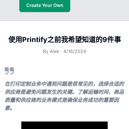
Create Your Own
使用Printify之前我希望知道的9件事
By
Alek
·
4/16/2024
在打印定制业务中遇到问题是很常见的，选择合适的
供应商是避免问题发生的关键。了解运输时间、商品
质量和供应商的业务模式是确保业务成功的重要因
素。