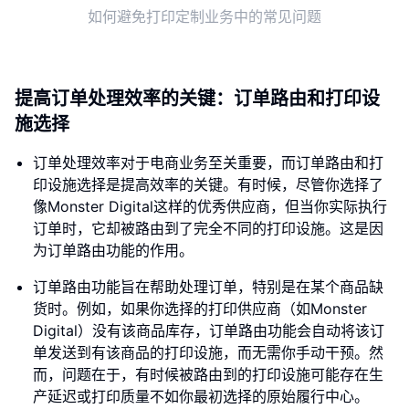
如何避免打印定制业务中的常见问题
提高订单处理效率的关键：订单路由和打印设
施选择
订单处理效率对于电商业务至关重要，而订单路由和打
印设施选择是提高效率的关键。有时候，尽管你选择了
像Monster Digital这样的优秀供应商，但当你实际执行
订单时，它却被路由到了完全不同的打印设施。这是因
为订单路由功能的作用。
订单路由功能旨在帮助处理订单，特别是在某个商品缺
货时。例如，如果你选择的打印供应商（如Monster
Digital）没有该商品库存，订单路由功能会自动将该订
单发送到有该商品的打印设施，而无需你手动干预。然
而，问题在于，有时候被路由到的打印设施可能存在生
产延迟或打印质量不如你最初选择的原始履行中心。