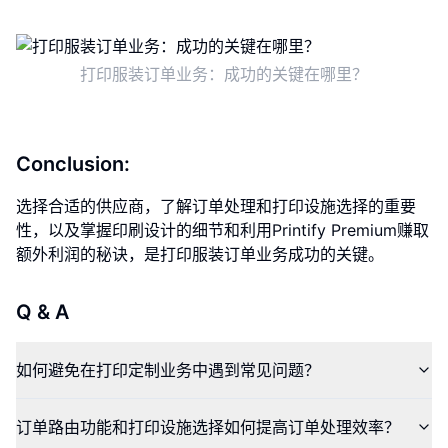
打印服装订单业务：成功的关键在哪里？
Conclusion:
选择合适的供应商，了解订单处理和打印设施选择的重要
性，以及掌握印刷设计的细节和利用Printify Premium赚取
额外利润的秘诀，是打印服装订单业务成功的关键。
Q & A
如何避免在打印定制业务中遇到常见问题？
订单路由功能和打印设施选择如何提高订单处理效率？