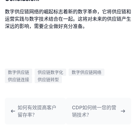
数字供应链网络的崛起标志着新的数字革命，它将供应链和
运营实践与数字技术结合在一起。这将对未来的供应链产生
深远的影响，需要企业做好充分准备。
数字供应链
供应链数字化
数字供应链网络
供应链连接
供应链转型
如何有效提高客户
CDP如何统一您的营
留存率？
销技术？