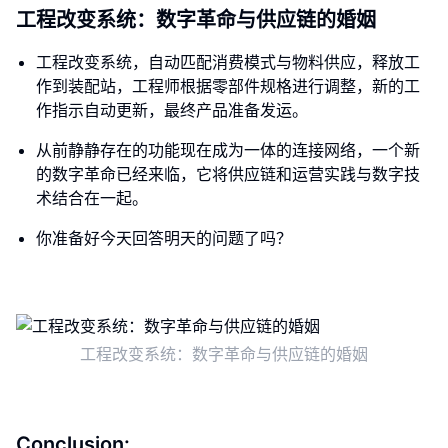
工程改变系统：数字革命与供应链的婚姻
工程改变系统，自动匹配消费模式与物料供应，释放工
作到装配站，工程师根据零部件规格进行调整，新的工
作指示自动更新，最终产品准备发运。
从前静静存在的功能现在成为一体的连接网络，一个新
的数字革命已经来临，它将供应链和运营实践与数字技
术结合在一起。
你准备好今天回答明天的问题了吗？
工程改变系统：数字革命与供应链的婚姻
Conclusion: