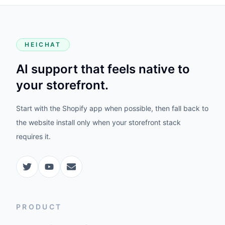
HEICHAT
AI support that feels native to
your storefront.
Start with the Shopify app when possible, then fall back to
the website install only when your storefront stack
requires it.
PRODUCT