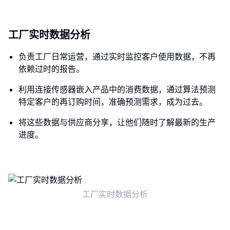
工厂实时数据分析
负责工厂日常运营，通过实时监控客户使用数据，不再
依赖过时的报告。
利用连接传感器嵌入产品中的消费数据，通过算法预测
特定客户的再订购时间，准确预测需求，成为过去。
将这些数据与供应商分享，让他们随时了解最新的生产
进度。
工厂实时数据分析