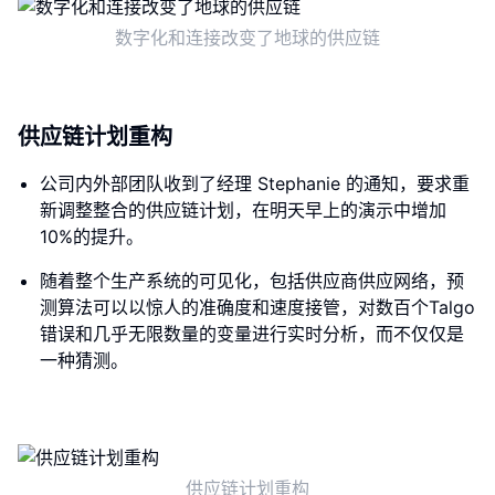
数字化和连接改变了地球的供应链
供应链计划重构
公司内外部团队收到了经理 Stephanie 的通知，要求重
新调整整合的供应链计划，在明天早上的演示中增加
10%的提升。
随着整个生产系统的可见化，包括供应商供应网络，预
测算法可以以惊人的准确度和速度接管，对数百个Talgo
错误和几乎无限数量的变量进行实时分析，而不仅仅是
一种猜测。
供应链计划重构