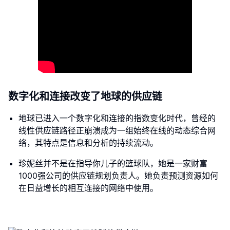
数字化和连接改变了地球的供应链
地球已进入一个数字化和连接的指数变化时代，曾经的
线性供应链路径正崩溃成为一组始终在线的动态综合网
络，其特点是信息和分析的持续流动。
珍妮丝并不是在指导你儿子的篮球队，她是一家财富
1000强公司的供应链规划负责人。她负责预测资源如何
在日益增长的相互连接的网络中使用。