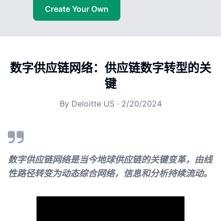
Create Your Own
数字供应链网络：供应链数字转型的关
键
By
Deloitte US
·
2/20/2024
数字供应链网络是当今地球供应链的关键变革，由线
性路径转变为动态综合网络，信息和分析持续流动。