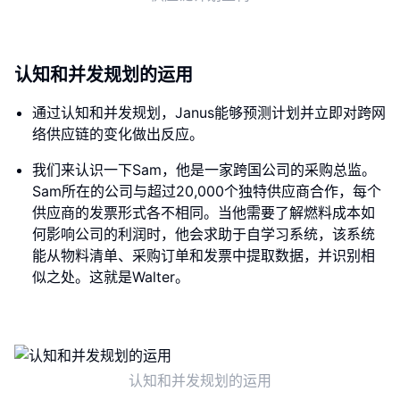
认知和并发规划的运用
通过认知和并发规划，Janus能够预测计划并立即对跨网
络供应链的变化做出反应。
我们来认识一下Sam，他是一家跨国公司的采购总监。
Sam所在的公司与超过20,000个独特供应商合作，每个
供应商的发票形式各不相同。当他需要了解燃料成本如
何影响公司的利润时，他会求助于自学习系统，该系统
能从物料清单、采购订单和发票中提取数据，并识别相
似之处。这就是Walter。
认知和并发规划的运用