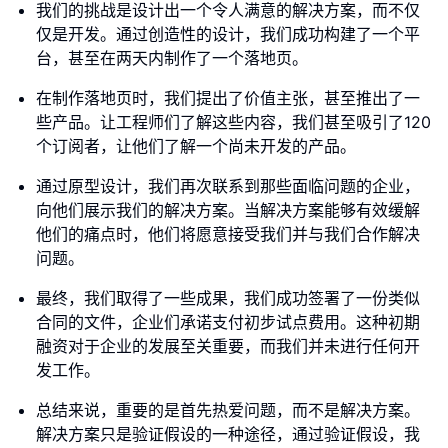
我们的挑战是设计出一个令人满意的解决方案，而不仅
仅是开发。通过创造性的设计，我们成功构建了一个平
台，甚至在两天内制作了一个落地页。
在制作落地页时，我们提出了价值主张，甚至推出了一
些产品。让工程师们了解这些内容，我们甚至吸引了120
个订阅者，让他们了解一个尚未开发的产品。
通过原型设计，我们再次联系到那些面临问题的企业，
向他们展示我们的解决方案。当解决方案能够有效缓解
他们的痛点时，他们将愿意接受我们并与我们合作解决
问题。
最终，我们取得了一些成果，我们成功签署了一份类似
合同的文件，企业们承诺支付初步试点费用。这种初期
融资对于企业的发展至关重要，而我们并未进行任何开
发工作。
总结来说，重要的是首先热爱问题，而不是解决方案。
解决方案只是验证假设的一种途径，通过验证假设，我