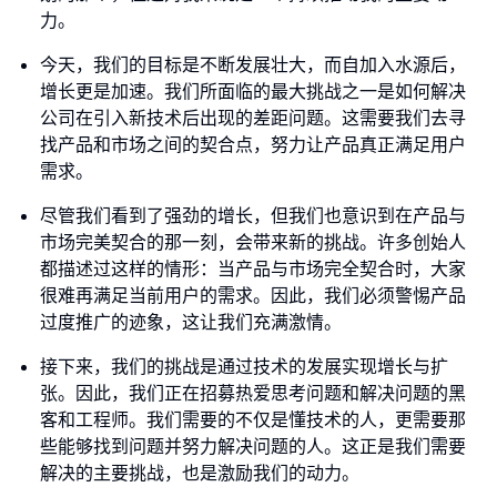
力。
今天，我们的目标是不断发展壮大，而自加入水源后，
增长更是加速。我们所面临的最大挑战之一是如何解决
公司在引入新技术后出现的差距问题。这需要我们去寻
找产品和市场之间的契合点，努力让产品真正满足用户
需求。
尽管我们看到了强劲的增长，但我们也意识到在产品与
市场完美契合的那一刻，会带来新的挑战。许多创始人
都描述过这样的情形：当产品与市场完全契合时，大家
很难再满足当前用户的需求。因此，我们必须警惕产品
过度推广的迹象，这让我们充满激情。
接下来，我们的挑战是通过技术的发展实现增长与扩
张。因此，我们正在招募热爱思考问题和解决问题的黑
客和工程师。我们需要的不仅是懂技术的人，更需要那
些能够找到问题并努力解决问题的人。这正是我们需要
解决的主要挑战，也是激励我们的动力。