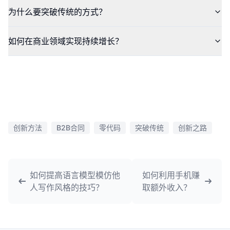
为什么要突破传统的方式？
如何在商业领域实现持续增长？
创新方法
B2B合同
零代码
突破传统
创新之路
如何提高语言模型模仿他
如何利用手机赚
人写作风格的技巧？
取额外收入？