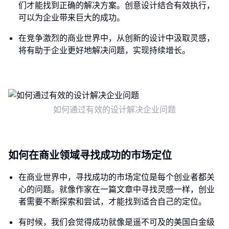
们才能找到正确的解决方案。创意设计结合有效执行，
可以为企业带来巨大的成功。
在竞争激烈的商业世界中，从创新的设计中汲取灵感，
将有助于企业更好地解决问题，实现持续增长。
如何通过有效的设计解决企业问题
如何在商业领域寻找成功的市场定位
在商业世界中，寻找成功的市场定位是每个创业者都关
心的问题。就像作家在一篇文章中寻找灵感一样，创业
者需要不断探索和尝试，才能找到适合自己的定位。
有时候，我们会觉得成功就像是遥不可及的美国白金级