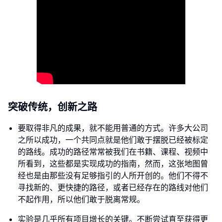
突破传统，创新之路
要取得非凡的成果，就不能用普通的方式。许多大公司
之所以成功，一个共同点就是他们敢于摆脱已经被标定
的路线。成功的路径常常被我们在书籍、课程、视频中
所看到，这些都是实现成功的指南，然而，这张地图曾
经也是由那些没有足够指引的人所开创的。他们不得不
寻找新的、更快捷的路径，或者已经存在的路线对他们
不起作用，所以他们敢于脱离常规。
实验是几乎所有项目增长的关键。不断尝试直至获得更