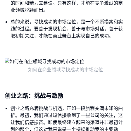
的时间和精力去建设。只有这样，才能在竞争激烈的商
业领域脱颖而出。
总的来说，寻找成功的市场定位，是一个不断摸索和实
践的过程。要善于发现机会，善于与市场对话，善于获
取初期关注，才能在商业舞台上实现自己的成功。
如何在商业领域寻找成功的市场定位
创业之路：挑战与激励
创业之路充满挑战与机遇，正如一段旅程充满未知的曲
折。最初，我们通过短信接收到了一些公司的关注，这
让我们倍感振奋。即使最终建立起来的渠道并非最初计
划的那个，但这对我来说是一个持续推动我的主要动