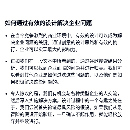
如何通过有效的设计解决企业问题
在当今竞争激烈的商业环境中，有效的设计可以成为解
决企业问题的关键。通过创意的设计思路和有效的执
行，企业可以实现最大的影响力。
正如我们在一段文本中所看到的，通过谷歌搜索结果分
析，我们可以找到企业面临的问题并进行归类。我们可
以看到其他企业是如何过滤这些问题的，以及他们是如
何积极解决这些问题的。
令人惊叹的是，我们有机会与各种类型企业的人交流，
然后深入实施解决方案。设计过程中的一个有趣之处在
于，我们尝试首先验证最具风险的假设。如果我们从最
冒险的假设开始验证，一旦确认不起作用，就能轻松放
弃并继续进行。