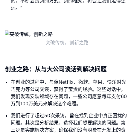
的，不断尝试新的方式、新的框架，将会让我们走得更
远。”
突破传统，创新之路
创业之路：从与大公司谈话到解决问题
在创业的过程中，与像Netflix、微软、苹果、快乐时光
巧克力等公司交谈，获得了宝贵的经验。这些对话中，
我们发现安装领域存在问题，一些公司愿意每年支付60
万到100万美元来解决这个难题。
我们进行了超过50次采访，旨在找到企业中真正困扰的
问题。其次是分析结果，选择我们想要解决的问题。第
三步是实施解决方案，确保我们没有浪费在开发上的资