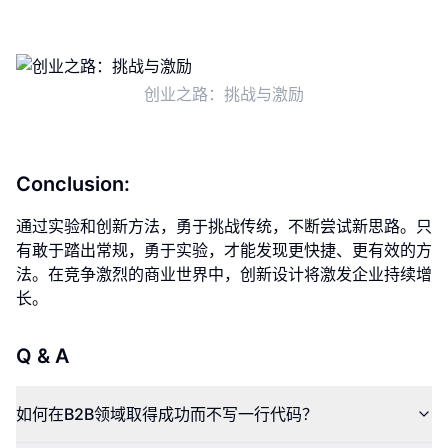
创业之路：挑战与激励
Conclusion:
通过实验和创新方法，勇于挑战传统，不断尝试新思路。只
有敢于踏出常规，勇于实验，才能发现更快捷、更有效的方
法。在竞争激烈的商业世界中，创新设计将激发企业持续增
长。
Q & A
如何在B2B领域取得成功而不写一行代码？