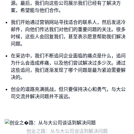
源。最后，我们向这些公司展示我们已经有了解决方
案，希望能与他们合作。
我们开始通过营销网站寻找适合的联系人，然后发送冷
邮件，向他们传达我们对他们的重要问题的关注。很多
时候，这些人会回复我们，甚至表示愿意帮助我们解决
问题。
在采访中，我们不断追问企业面临的痛点是什么，追问
为什么会造成疼痛，以及他们尝试解决过多少次。通过
这些追问，我们逐渐发现了哪个问题是最为紧迫需要解
决的。
创业的道路充满挑战，但只要保持决心和勇气，与大公
司交流并解决问题并不遥远。
创业之路：从与大公司谈话到解决问题