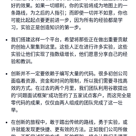
好的效果。如果一切顺利，你的实验将成为地图上的一
条路线，为之后的人指引；而即使一切并不如意，你也
可能比起起点要更前进一步，因为所有的经验都是学
习，实验正是创造知识的第一步。
我们搭建这样一个平台，希望将那些正在做出重要贡献
的创始人聚集到这里。这些人正在进行许多实验，这些
实验让他们实现了指数级增长，他们愿意分享自己的经
验和教训。
创新并不一定要依赖于编写大量的代码。很多初创公司
面临着资源、资金和时间的限制，所以我们需要寻找高
效的方式。在过去的两个月里，我们团队利用谷歌提出
的“问题面试框架”成功签约了五家试点客户，而这完全是
零代码的成果，仅仅由两人组成的团队完成了这一壮
举。
在创新的旅程中，敢于踏出传统的路线，勇于实验，或
许就能发现更快捷、更有效的方法。正如我们公司所做