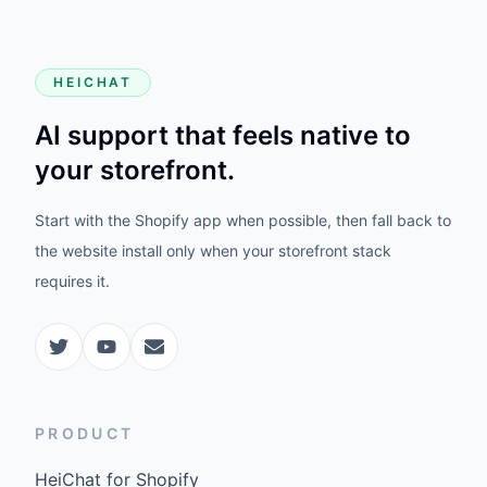
HEICHAT
AI support that feels native to
your storefront.
Start with the Shopify app when possible, then fall back to
the website install only when your storefront stack
requires it.
PRODUCT
HeiChat for Shopify