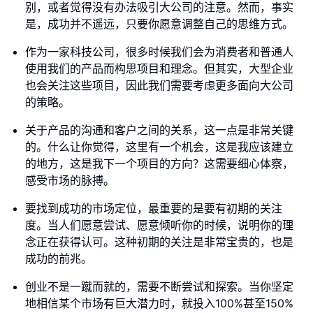
别，或者觉得没有办法吸引大公司的注意。然而，事实
是，成功并不遥远，只要你愿意调整自己的思维方式。
作为一家科技公司，很多时候我们会为消费者和普通人
使用我们的产品而构思项目和理念。但其实，大型企业
也会关注这些项目，因此我们需要考虑更多面向大公司
的策略。
关于产品的沟通和客户之间的关系，这一点是非常关键
的。什么让你觉得，这里有一个机会，这是我应该建立
的地方，这是我下一个项目的方向？这需要细心体察，
感受市场的脉搏。
要找到成功的市场定位，最重要的是要有初期的关注
度。当人们愿意尝试、愿意倾听你的时候，说明你的理
念正在获得认可。这种初期的关注是非常宝贵的，也是
成功的前兆。
创业不是一蹴而就的，需要不断尝试和探索。当你坚定
地相信某个市场有巨大潜力时，就投入100%甚至150%