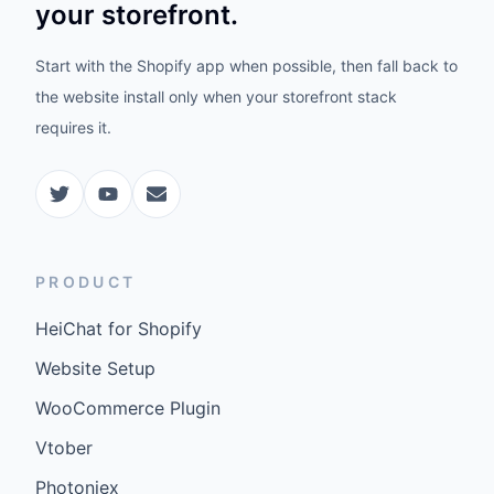
your storefront.
Start with the Shopify app when possible, then fall back to
the website install only when your storefront stack
requires it.
PRODUCT
HeiChat for Shopify
Website Setup
WooCommerce Plugin
Vtober
Photoniex