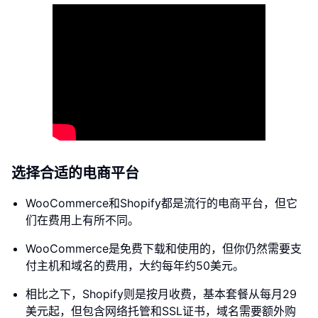
选择合适的电商平台
WooCommerce和Shopify都是流行的电商平台，但它
们在费用上有所不同。
WooCommerce是免费下载和使用的，但你仍然需要支
付主机和域名的费用，大约每年约50美元。
相比之下，Shopify则是按月收费，基本套餐从每月29
美元起，但包含网络托管和SSL证书，域名需要额外购