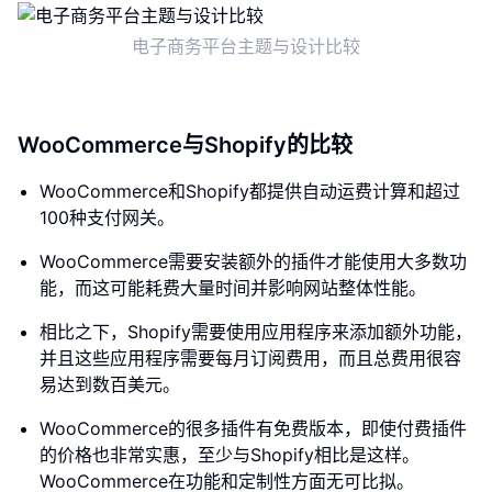
电子商务平台主题与设计比较
WooCommerce与Shopify的比较
WooCommerce和Shopify都提供自动运费计算和超过
100种支付网关。
WooCommerce需要安装额外的插件才能使用大多数功
能，而这可能耗费大量时间并影响网站整体性能。
相比之下，Shopify需要使用应用程序来添加额外功能，
并且这些应用程序需要每月订阅费用，而且总费用很容
易达到数百美元。
WooCommerce的很多插件有免费版本，即使付费插件
的价格也非常实惠，至少与Shopify相比是这样。
WooCommerce在功能和定制性方面无可比拟。