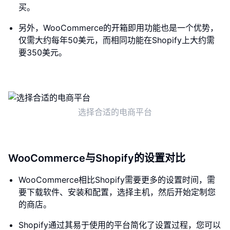
买。
另外，WooCommerce的开箱即用功能也是一个优势，
仅需大约每年50美元，而相同功能在Shopify上大约需
要350美元。
选择合适的电商平台
WooCommerce与Shopify的设置对比
WooCommerce相比Shopify需要更多的设置时间，需
要下载软件、安装和配置，选择主机，然后开始定制您
的商店。
Shopify通过其易于使用的平台简化了设置过程，您可以