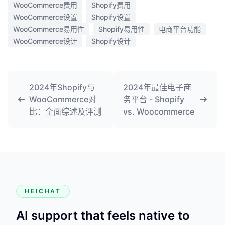
WooCommerce费用
Shopify费用
WooCommerce设置
Shopify设置
WooCommerce易用性
Shopify易用性
电商平台功能
WooCommerce设计
Shopify设计
2024年Shopify与
2024年最佳电子商
WooCommerce对
务平台 - Shopify
比：全面综述及评测
vs. Woocommerce
HEICHAT
AI support that feels native to