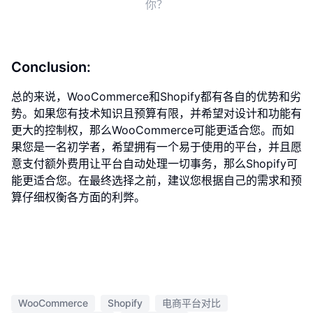
你？
Conclusion:
总的来说，WooCommerce和Shopify都有各自的优势和劣
势。如果您有技术知识且预算有限，并希望对设计和功能有
更大的控制权，那么WooCommerce可能更适合您。而如
果您是一名初学者，希望拥有一个易于使用的平台，并且愿
意支付额外费用让平台自动处理一切事务，那么Shopify可
能更适合您。在最终选择之前，建议您根据自己的需求和预
算仔细权衡各方面的利弊。
WooCommerce
Shopify
电商平台对比