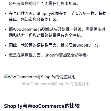
轻松设置您的商店而无需任何技术知识。
在易用性方面，Shopify就像在麦当劳买汉堡一样，快捷
简单，您知道您会得到什么。
而WooCommerce则像从头开始做一顿饭，需要更多时
间和精力，但您对最终结果拥有完全控制。
因此，就设置的便捷性而言，我必须给Shopify一分。
但是在易用性方面，Shopify更加适合初学者。
WooCommerce与Shopify的设置对比
Shopify与WooCommerce的比较