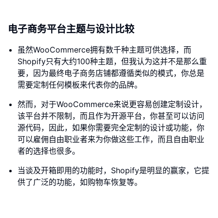
电子商务平台主题与设计比较
虽然WooCommerce拥有数千种主题可供选择，而
Shopify只有大约100种主题，但我认为这并不是那么重
要，因为最终电子商务店铺都遵循类似的模式，你总是
需要定制任何模板来代表你的品牌。
然而，对于WooCommerce来说更容易创建定制设计，
该平台并不限制，而且作为开源平台，你甚至可以访问
源代码，因此，如果你需要完全定制的设计或功能，你
可以雇佣自由职业者来为你做这些工作，而且自由职业
者的选择也很多。
当谈及开箱即用的功能时，Shopify是明显的赢家，它提
供了广泛的功能，如购物车恢复等。