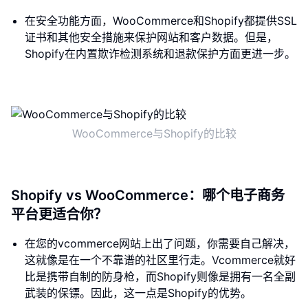
在安全功能方面，WooCommerce和Shopify都提供SSL
证书和其他安全措施来保护网站和客户数据。但是，
Shopify在内置欺诈检测系统和退款保护方面更进一步。
WooCommerce与Shopify的比较
Shopify vs WooCommerce：哪个电子商务
平台更适合你？
在您的vcommerce网站上出了问题，你需要自己解决，
这就像是在一个不靠谱的社区里行走。Vcommerce就好
比是携带自制的防身枪，而Shopify则像是拥有一名全副
武装的保镖。因此，这一点是Shopify的优势。