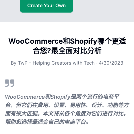
Create Your Own
WooCommerce和Shopify哪个更适
合您?最全面对比分析
By
TwP - Helping Creators with Tech
·
4/30/2023
WooCommerce和Shopify是两个流行的电商平
台，但它们在费用、设置、易用性、设计、功能等方
面有很大区别。本文将从各个角度对它们进行对比，
帮助您选择最适合自己的电商平台。