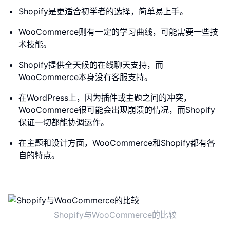
Shopify是更适合初学者的选择，简单易上手。
WooCommerce则有一定的学习曲线，可能需要一些技
术技能。
Shopify提供全天候的在线聊天支持，而
WooCommerce本身没有客服支持。
在WordPress上，因为插件或主题之间的冲突，
WooCommerce很可能会出现崩溃的情况，而Shopify
保证一切都能协调运作。
在主题和设计方面，WooCommerce和Shopify都有各
自的特点。
Shopify与WooCommerce的比较