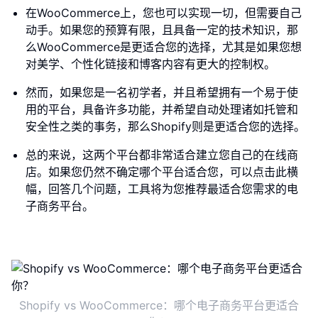
在WooCommerce上，您也可以实现一切，但需要自己
动手。如果您的预算有限，且具备一定的技术知识，那
么WooCommerce是更适合您的选择，尤其是如果您想
对美学、个性化链接和博客内容有更大的控制权。
然而，如果您是一名初学者，并且希望拥有一个易于使
用的平台，具备许多功能，并希望自动处理诸如托管和
安全性之类的事务，那么Shopify则是更适合您的选择。
总的来说，这两个平台都非常适合建立您自己的在线商
店。如果您仍然不确定哪个平台适合您，可以点击此横
幅，回答几个问题，工具将为您推荐最适合您需求的电
子商务平台。
Shopify vs WooCommerce：哪个电子商务平台更适合