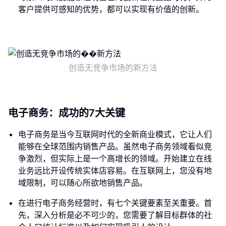
客户提供可感知的优势，都可以实现有价值的创新。
创造无竞争市场的新方法
电子商务：成功的7大关键
电子商务是当今互联网时代的全新商业模式，它让人们
能够在全球范围内销售产品。虽然电子商务领域看似竞
争激烈，但实际上是一个高增长的领域。开始建立在线
业务远比开设传统实体店容易。在互联网上，您没有地
域限制，可以随心所欲地销售产品。
在进行电子商务经营时，有七个关键要素至关重要。首
先，深入分析是必不可少的，您需要了解目标群体的社