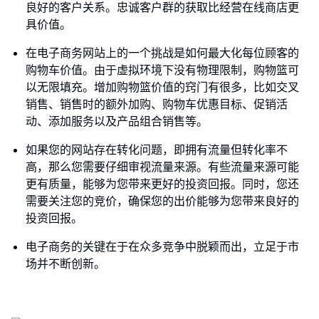
良好的客户关系。忠诚客户群的获取比经营在线商店更
具价值。
在电子商务网站上的一个挑战是如何最大化每位顾客的
购物车价值。由于虚拟环境下没有物理限制，购物篮可
以无限填充。增加购物篮价值的窍门有很多，比如交叉
销售、销售时的额外加购、购物车优惠目标、促销活
动、添加服务以及产品组合销售等。
如果您的网站存在转化问题，即拥有流量但转化率不
高，那么您需要仔细审视流量来源。有些流量来源可能
更有质量，能够为您带来更好的投资回报。同时，您还
需要关注您的竞价，确保您的出价能够为您带来良好的
投资回报。
电子商务的关键在于在众多竞争中脱颖而出，立足于市
场并不断创新。