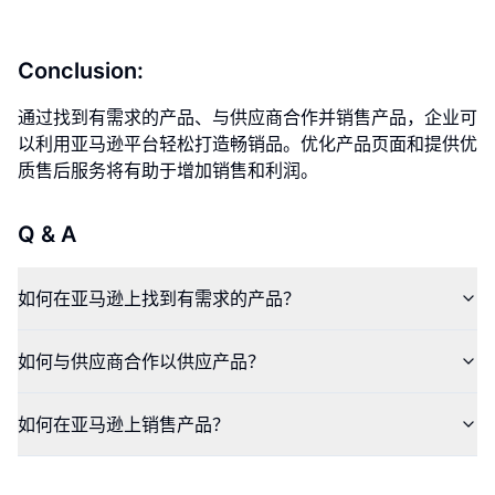
Conclusion:
通过找到有需求的产品、与供应商合作并销售产品，企业可
以利用亚马逊平台轻松打造畅销品。优化产品页面和提供优
质售后服务将有助于增加销售和利润。
Q & A
如何在亚马逊上找到有需求的产品？
如何与供应商合作以供应产品？
如何在亚马逊上销售产品？