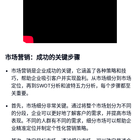
市场营销：成功的关键步骤
市场营销是企业成功的关键，它涵盖了各种策略和技
巧，帮助企业吸引客户并实现盈利。从市场细分到市场
定位，再到SWOT分析和波特五力分析，每个步骤都至
关重要。
首先，市场细分非常关键。通过将整个市场划分为不同
的分段，企业可以更好地了解客户的需求，并提高市场
表现。不同的人群有不同的需求，细分市场可以帮助企
业精准定位并制定个性化营销策略。