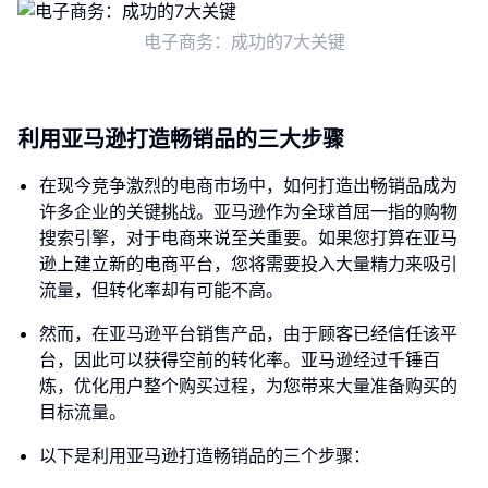
电子商务：成功的7大关键
利用亚马逊打造畅销品的三大步骤
在现今竞争激烈的电商市场中，如何打造出畅销品成为
许多企业的关键挑战。亚马逊作为全球首屈一指的购物
搜索引擎，对于电商来说至关重要。如果您打算在亚马
逊上建立新的电商平台，您将需要投入大量精力来吸引
流量，但转化率却有可能不高。
然而，在亚马逊平台销售产品，由于顾客已经信任该平
台，因此可以获得空前的转化率。亚马逊经过千锤百
炼，优化用户整个购买过程，为您带来大量准备购买的
目标流量。
以下是利用亚马逊打造畅销品的三个步骤：