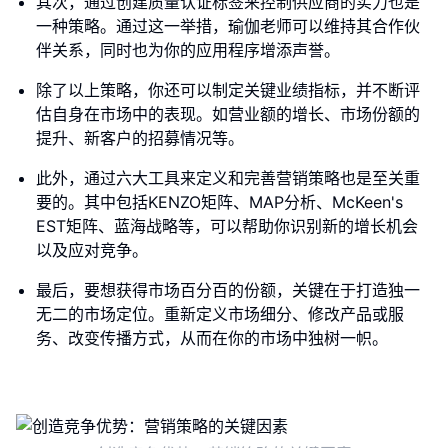
其次，通过创建质量认证标签来控制供应商的实力也是
一种策略。通过这一举措，瑜伽老师可以维持其合作伙
伴关系，同时也为你的应用程序增添声誉。
除了以上策略，你还可以制定关键业绩指标，并不断评
估自身在市场中的表现。如营业额的增长、市场份额的
提升、新客户的招募情况等。
此外，通过六大工具来定义和完善营销策略也是至关重
要的。其中包括KENZO矩阵、MAP分析、McKeen's
EST矩阵、蓝海战略等，可以帮助你识别新的增长机会
以及应对竞争。
最后，要想获得市场百分百的份额，关键在于打造独一
无二的市场定位。重新定义市场细分、修改产品或服
务、改变传播方式，从而在你的市场中独树一帜。