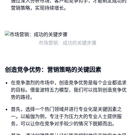
通过深入分析市场、客户和竞争对手，才能制定成功的
营销策略，实现持续增长。
市场营销：成功的关键步骤
创造竞争优势：营销策略的关键因素
在竞争激烈的市场中，创造竞争优势是每个企业都追求
的目标。借鉴波特五力模型，我们可以找到创造竞争优
势的路径。
首先，选择一个热门领域并进行专业化是关键因素之
一。以瑜伽为例，专注于为压力大的专业人士提供服
务，可以让你在竞争对手较少的情况下脱颖而出。