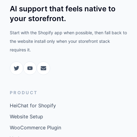
AI support that feels native to
your storefront.
Start with the Shopify app when possible, then fall back to
the website install only when your storefront stack
requires it.
PRODUCT
HeiChat for Shopify
Website Setup
WooCommerce Plugin