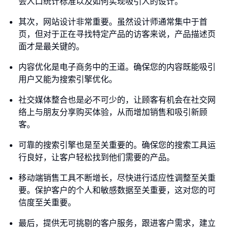
会人口统计标准以及如何实现吸引人的设计。
其次，网站设计非常重要。虽然设计师通常集中于首
页，但对于正在寻找特定产品的访客来说，产品描述页
面才是最关键的。
内容优化是电子商务中的王道。确保您的内容既能吸引
用户又能为搜索引擎优化。
社交媒体整合也是必不可少的，让顾客有机会在社交网
络上与朋友分享购买体验，从而增加销售和吸引新顾
客。
可靠的搜索引擎也是至关重要的。确保您的搜索工具运
行良好，让客户轻松找到他们需要的产品。
移动端销售工具不断增长，尽快进行适应性调整至关重
要。保护客户的个人和敏感数据至关重要，这对您的可
信度至关重要。
最后，提供无可挑剔的客户服务，跟进客户需求，建立