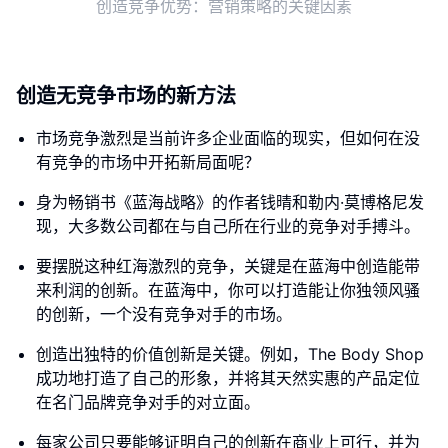
创造竞争优势：营销策略的关键因素
创造无竞争市场的新方法
市场竞争激烈是当前许多企业面临的现实，但如何在没
有竞争的市场中开拓新局面呢？
身为畅销书《蓝海战略》的作者钱晴和勒内·莫博格尼发
现，大多数公司都在与自己所在行业的竞争对手搏斗。
要摆脱这种红海激烈的竞争，关键是在蓝海中创造能带
来利润的创新。在蓝海中，你可以打造能让你独领风骚
的创新，一个没有竞争对手的市场。
创造出独特的价值创新是关键。例如，The Body Shop
成功地打造了自己的形象，并将其天然实惠的产品定位
在名门品牌竞争对手的对立面。
每家公司只要能够证明自己的创新在商业上可行，并为