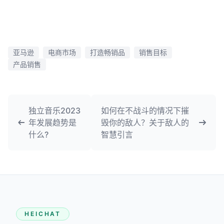
亚马逊
电商市场
打造畅销品
销售目标
产品销售
独立音乐2023
如何在不战斗的情况下摧
年发展趋势是
毁你的敌人？关于敌人的
什么?
智慧引言
HEICHAT