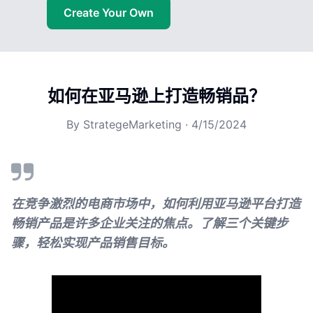
Create Your Own
如何在亚马逊上打造畅销品？
By
StrategeMarketing
·
4/15/2024
在竞争激烈的电商市场中，如何利用亚马逊平台打造
畅销产品是许多企业关注的焦点。了解三个关键步
骤，轻松实现产品销售目标。