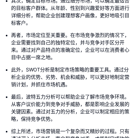
其次，确定目标市场。通过细分市场，可以确定最适合
的目标客户群体。从年龄、性别到兴趣爱好等方面进行
详细分析，帮助企业创建理想客户画像，更好地吸引目
标客户。
再者，市场定位至关重要。在市场竞争激烈的情况下，
企业需要找到自己的独特定位，并与竞争对手区分开
来。通过对产品特点的准确定位，企业可以在消费者心
目中占据一席之地。
此外，SWOT分析是制定市场策略的重要工具。通过分
析企业的优势、劣势、机会和威胁，可以更好地制定营
销计划，并抓住市场机遇。
最后，波特五力分析可以帮助企业了解市场竞争环境。
从客户议价能力到竞争对手威胁，都是影响企业发展的
关键因素。通过对五力的分析，企业可以制定相应的策
略，保持竞争优势。
综上所述，市场营销是一个复杂而又精妙的过程。只有