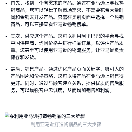
首先，找到一个有需求的产品。通过在亚马逊上寻找热
销商品，您可以轻松了解市场需求，不需要花费大量时
间和金钱去开发产品。只需在类别页面中选择一个热销
商品，可以直接查看亚马逊畅销榜单。
其次，供应这个产品。您可以利用阿里巴巴的平台寻找
中国供应商，询问价格并进行样品订单，以评估产品质
量。您甚至可以使用亚马逊的物流服务，让亚马逊负责
储存和发货。
最后，销售产品。通过优化产品页面关键字、吸引人的
产品图片和价格策略，您可以将产品在亚马逊上销售得
更好。同时，通过与顾客建立关系，提供优质的售后服
务，可以增强客户忠诚度，从而增加销售和利润。
利用亚马逊打造畅销品的三大步骤