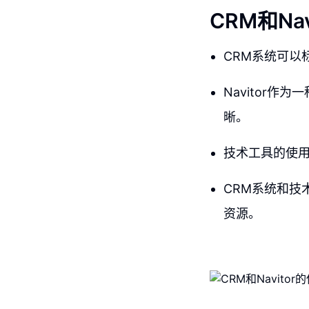
CRM和Na
CRM系统可以
Navitor
晰。
技术工具的使
CRM系统和技
资源。