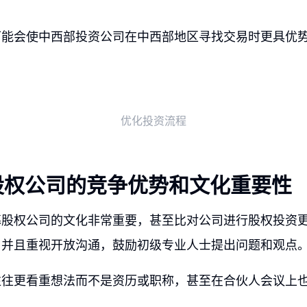
可能会使中西部投资公司在中西部地区寻找交易时更具优
优化投资流程
股权公司的竞争优势和文化重要性
募股权公司的文化非常重要，甚至比对公司进行股权投资
，并且重视开放沟通，鼓励初级专业人士提出问题和观点
往往更看重想法而不是资历或职称，甚至在合伙人会议上