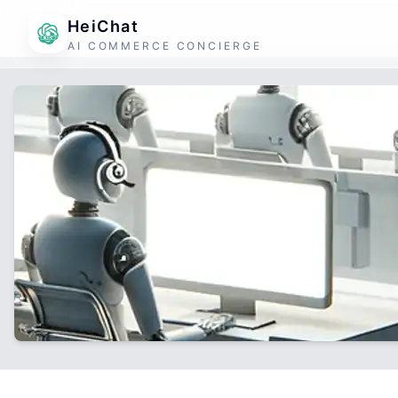
HeiChat
AI COMMERCE CONCIERGE