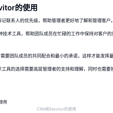
vitor的使用
标记联系人的优先级，帮助管理者更好地了解和管理客户
作为一种技术工具，帮助团队成员在忙碌的工作中保持对客户
用需要团队成员的共同配合和最小的承诺，这样才能发挥
术工具的选择需要高层管理者的支持和理解，同时也需要
CRM和Navitor的使用