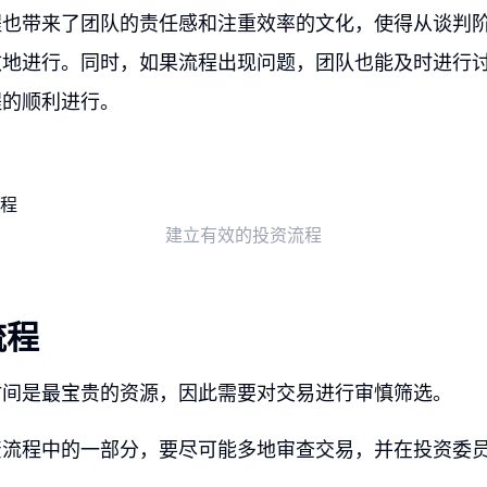
程也带来了团队的责任感和注重效率的文化，使得从谈判
效地进行。同时，如果流程出现问题，团队也能及时进行
程的顺利进行。
建立有效的投资流程
流程
时间是最宝贵的资源，因此需要对交易进行审慎筛选。
资流程中的一部分，要尽可能多地审查交易，并在投资委