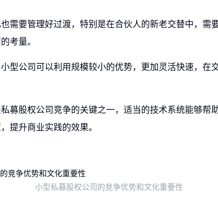
化也需要管理好过渡，特别是在合伙人的新老交替中，需
面的考量。
，小型公司可以利用规模较小的优势，更加灵活快速，在
是私募股权公司竞争的关键之一，适当的技术系统能够帮
策，提升商业实践的效果。
小型私募股权公司的竞争优势和文化重要性