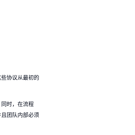
这些协议从最初的
。同时，在流程
并且团队内部必须