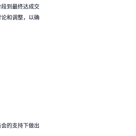
阶段到最终达成交
讨论和调整，以确
员会的支持下做出