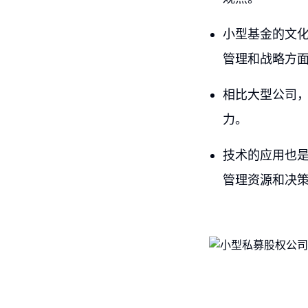
小型基金的文
管理和战略方
相比大型公司
力。
技术的应用也
管理资源和决