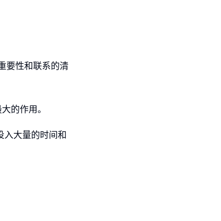
。
的重要性和联系的清
最大的作用。
投入大量的时间和