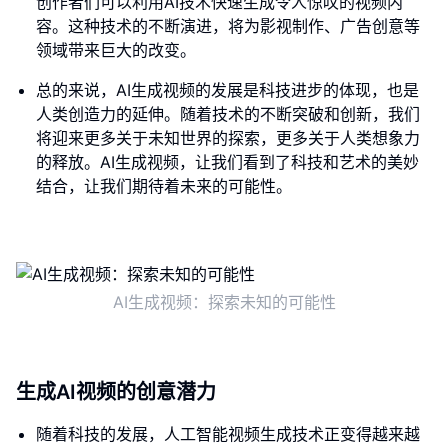
创作者们可以利用AI技术快速生成令人惊叹的视频内
容。这种技术的不断演进，将为影视制作、广告创意等
领域带来巨大的改变。
总的来说，AI生成视频的发展是科技进步的体现，也是
人类创造力的延伸。随着技术的不断突破和创新，我们
将迎来更多关于未知世界的探索，更多关于人类想象力
的释放。AI生成视频，让我们看到了科技和艺术的美妙
结合，让我们期待着未来的可能性。
AI生成视频：探索未知的可能性
生成AI视频的创意潜力
随着科技的发展，人工智能视频生成技术正变得越来越