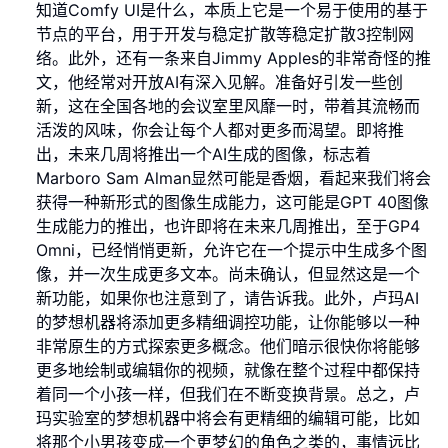
知道Comfy UI是什么，本质上它是一个易于使用的基于
节点的平台，用于开发与稳定扩散等稳定扩散3控制网
络。此外，还有一条来自Jimmy Apples的非常奇怪的推
文，他经常对开放AI有深入见解。准备好引发一些创
新，这在全国各地的会议室里风靡一时，带着其流畅而
活泼的风味，你会让每个人都对更多而渴望。即将推
出，未来几周将推出一个AI生成的图像，标志着
Marboro Sam Alman显然可能是香烟，看起来我们将会
获得一种新形式的图像生成能力，这可能是GPT 40图像
生成能力的推出，也许即将在未来几周推出，至于GP4
Omni，已经悄悄更新，允许它在一个提示中生成多个图
像，并一次生成更多文本。尚未确认，但显然这是一个
新功能，如果你也注意到了，请告诉我。此外，卢玛AI
的梦想机器将添加更多精细调控功能，让你能够以一种
非常原生的方式探索更多概念。他们暗示很快你将能够
更多地绘制或编辑你的视频，就像在整个过程中都保持
着同一个小孩一样，但我们在不断变换背景。总之，卢
玛实验室的梦想机器中将会有更精细的编辑可能，比如
将那个小男孩变成一个更梦幻的角色之类的，事情远比