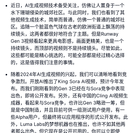
近日，AI生成视频技术备受关注，仿佛让人置身于一个
水下珊瑚侵染的城郊社区。与此同时，我们也看到了其
他视频生成技术，简单而普通，仿佛一个普通的城郊社
区。追随一个脏蓝色气球在古老的欧洲街道上飘荡的持
续镜头，这两者都很好地符合了主题。但是Runway
Gen 3视频看起来更具电影感，画面更精美，也是一个
持续镜头，而顶部的视频则不是持续镜头。尽管如此，
这些都可能是精心挑选的，可能全部都是经过精心选择
的，这是值得我们注意的事情。
随着2024年AI生成视频的兴起，我们可以清晰地看到竞
争激烈。开放AI推出了King Sora AI视频，预计今年发
布。而我们刚刚看到的Gen 3已经在与Sora竞争中表现
出色，即将公开发布。另外，还有中国的Cling AI视频生
成器，看起来与Sora竞争，也许比Gen 3略逊一筹，但
是是中国制造，并且目前可供一组测试用户使用，有一
些Alpha用户，但最终将以应用程序的形式公开发布。此
外，Luma Labs的梦想机器也在推出，也许不如其他两
者那么出色，但它现在是公开可用的，你可以立即使