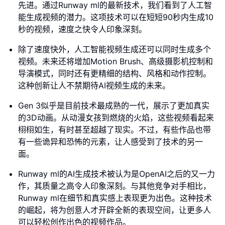
先进。通过Runway ml的最新技术，我们看到了人工智
能生成视频的潜力。这项技术可以在短短90秒内生成10
秒的视频，速度之快令人印象深刻。
除了速度快外，人工智能视频生成还可以同时生成多个
视频。未来还将增加Motion Brush、高级摄影机控制和
导演模式，同时还有更精细的结构、风格和动作控制。
这种创新让人不禁期待AI视频生成的未来。
Gen 3似乎是目前技术最成熟的一代，展示了更加真实
的3D动画。从动漫女孩到燃烧的火焰，这些视频看起来
栩栩如生，有时甚至超越了现实。不过，有些作品也带
有一些诡异和恐怖的元素，让人感受到了技术的另一
面。
Runway ml的AI生成技术被认为是OpenAI之后的又一力
作，其质量之高令人印象深刻。与其他竞争对手相比，
Runway ml在细节和真实感上表现更为出色。这种技术
的崛起，将为创意人才开辟全新的表现空间，让更多人
可以轻松创作出色的视频作品。