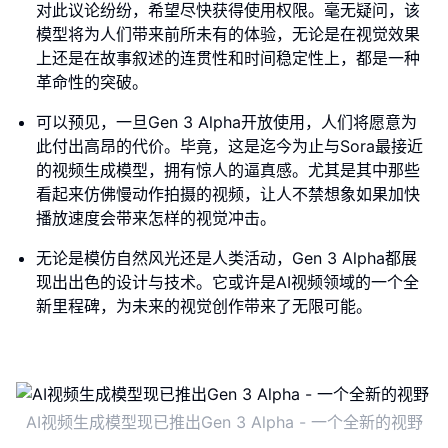
对此议论纷纷，希望尽快获得使用权限。毫无疑问，该
模型将为人们带来前所未有的体验，无论是在视觉效果
上还是在故事叙述的连贯性和时间稳定性上，都是一种
革命性的突破。
可以预见，一旦Gen 3 Alpha开放使用，人们将愿意为
此付出高昂的代价。毕竟，这是迄今为止与Sora最接近
的视频生成模型，拥有惊人的逼真感。尤其是其中那些
看起来仿佛慢动作拍摄的视频，让人不禁想象如果加快
播放速度会带来怎样的视觉冲击。
无论是模仿自然风光还是人类活动，Gen 3 Alpha都展
现出出色的设计与技术。它或许是AI视频领域的一个全
新里程碑，为未来的视觉创作带来了无限可能。
AI视频生成模型现已推出Gen 3 Alpha - 一个全新的视野