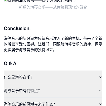
新颖的海琴音乐——从传统到现代的融合
Conclusion:
海笒音乐的新风潮为传统音乐注入了新的生机，带来了全新
的听觉享受与震撼。让我们一同跟随海笒音乐的旋律，探寻
更多属于海笒音乐的独特风采。
Q & A
什么是海笒音乐？
海笒音乐中有何特点？
海笒音乐的新风潮带来了什么？