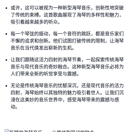
或许，这可以被视为一种新型海琴音乐，创新性地突破
了传统的束缚。这首歌曲展现了海琴的多样性和魅力，
吸引着越来越多的听众。
每一个琴弦的振动，每一个音符的跳跃，都是音乐家们
不懈的追求和创新。他们试图打破传统的限制，让海琴
音乐在当代焕发出崭新的生机。
让我们跟随这活力四射的海琴节奏，一起探索传统海琴
音乐与现代音乐的奇妙融合。这种新型海琴音乐必将为
人们带来全新的听觉享受与震撼。
无论是传统海琴音乐的忧郁深沉，还是现代音乐的活力
四射，海琴始终以其独特的魅力吸引着世人。让我们沉
浸在这美妙的音乐世界中，感受海琴带来的震撼与感
动。