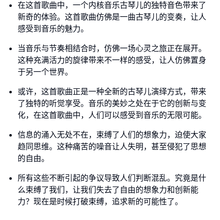
在这首歌曲中，一个内核音乐古琴儿的独特音色带来了
新奇的体验。这首歌曲仿佛是一曲古琴儿的变奏，让人
感受到音乐的魅力。
当音乐与节奏相结合时，仿佛一场心灵之旅正在展开。
这种充满活力的旋律带来不一样的感受，让人仿佛置身
于另一个世界。
或许，这首歌曲正是一种全新的古琴儿演绎方式，带来
了独特的听觉享受。音乐的美妙之处在于它的创新与变
化，在这首歌曲中，人们可以感受到音乐的无限可能。
信息的涌入无处不在，束缚了人们的想象力，迫使大家
趋同思维。这种痛苦的噪音让人失明，甚至侵犯了思想
的自由。
所有这些不断引起的争议导致人们判断混乱。究竟是什
么束缚了我们，让我们失去了自由的想象力和创新能
力？现在是时候打破束缚，追求新的可能性了。