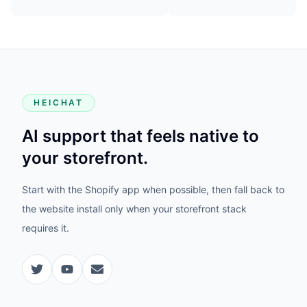
HEICHAT
AI support that feels native to
your storefront.
Start with the Shopify app when possible, then fall back to
the website install only when your storefront stack
requires it.