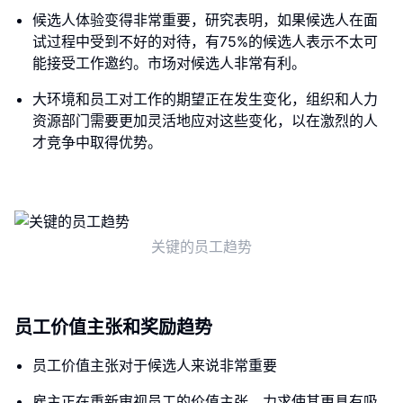
候选人体验变得非常重要，研究表明，如果候选人在面
试过程中受到不好的对待，有75%的候选人表示不太可
能接受工作邀约。市场对候选人非常有利。
大环境和员工对工作的期望正在发生变化，组织和人力
资源部门需要更加灵活地应对这些变化，以在激烈的人
才竞争中取得优势。
关键的员工趋势
员工价值主张和奖励趋势
员工价值主张对于候选人来说非常重要
雇主正在重新审视员工的价值主张，力求使其更具有吸