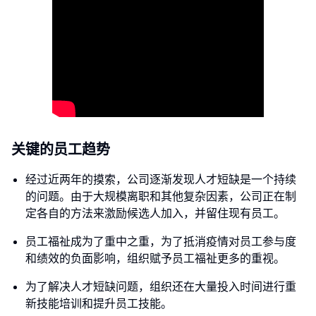
关键的员工趋势
经过近两年的摸索，公司逐渐发现人才短缺是一个持续
的问题。由于大规模离职和其他复杂因素，公司正在制
定各自的方法来激励候选人加入，并留住现有员工。
员工福祉成为了重中之重，为了抵消疫情对员工参与度
和绩效的负面影响，组织赋予员工福祉更多的重视。
为了解决人才短缺问题，组织还在大量投入时间进行重
新技能培训和提升员工技能。