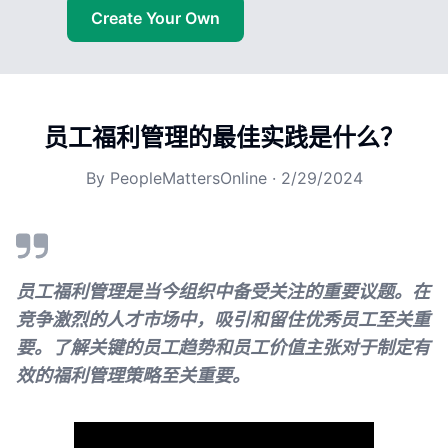
Create Your Own
员工福利管理的最佳实践是什么？
By
PeopleMattersOnline
·
2/29/2024
员工福利管理是当今组织中备受关注的重要议题。在
竞争激烈的人才市场中，吸引和留住优秀员工至关重
要。了解关键的员工趋势和员工价值主张对于制定有
效的福利管理策略至关重要。