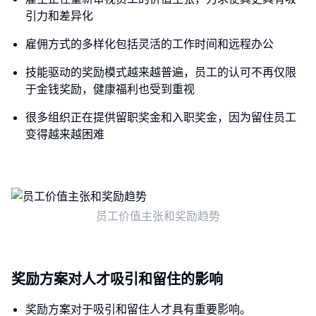
引力和差异化
雇佣方式的多样化包括灵活的工作时间和远程办公
技能驱动的奖励模式越来越普遍，员工的认可不再仅限
于金钱奖励，健康福利也受到重视
很多组织正在提供留职奖金和入职奖金，因为留住员工
变得越来越困难
员工价值主张和奖励趋势
奖励方案对人才吸引和留住的影响
奖励方案对于吸引和留住人才具有重要影响。