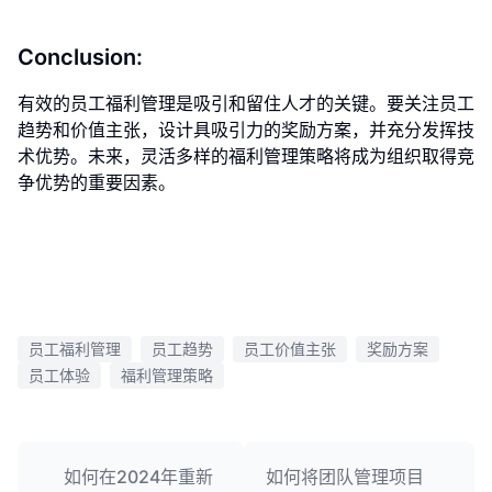
Conclusion:
有效的员工福利管理是吸引和留住人才的关键。要关注员工
趋势和价值主张，设计具吸引力的奖励方案，并充分发挥技
术优势。未来，灵活多样的福利管理策略将成为组织取得竞
争优势的重要因素。
员工福利管理
员工趋势
员工价值主张
奖励方案
员工体验
福利管理策略
如何在2024年重新
如何将团队管理项目