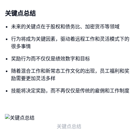
关键点总结
未来的关键点在于股权和债务比、加密货币等领域
行为将成为关键因素，驱动着远程工作和灵活模式下的
很多事情
奖励行为而不仅仅是绩效数字和目标
随着混合工作和新常态工作文化的出现，员工福利和奖
励需要更加灵活多样
技能将决定奖励，而不再仅仅是传统的雇佣和工作制度
关键点总结