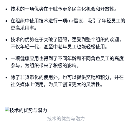
技术的一项优势在于赋予更多民主化机会和开放性。
在组织中使用技术进行一项rnr倡议，吸引了年轻员工的
更高采用率。
技术的优势在于突破了阻碍，更受到整个组织的欢迎，
不仅年轻一代，甚至中老年员工也能轻松使用。
一项健康应用也得到了不同年龄和不同角色员工的高度
参与，为组织带来了积极的影响。
除了非货币化的使用外，也可以提供奖励和积分，并在
社交媒体上使用，为员工创造更大的灵活性。
技术的优势与潜力