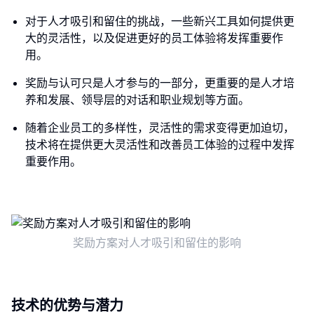
对于人才吸引和留住的挑战，一些新兴工具如何提供更
大的灵活性，以及促进更好的员工体验将发挥重要作
用。
奖励与认可只是人才参与的一部分，更重要的是人才培
养和发展、领导层的对话和职业规划等方面。
随着企业员工的多样性，灵活性的需求变得更加迫切，
技术将在提供更大灵活性和改善员工体验的过程中发挥
重要作用。
奖励方案对人才吸引和留住的影响
技术的优势与潜力