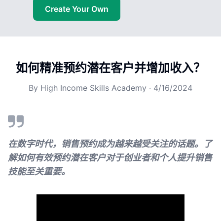
Create Your Own
如何精准预约潜在客户并增加收入？
By
High Income Skills Academy
·
4/16/2024
在数字时代，销售预约成为越来越受关注的话题。了
解如何有效预约潜在客户对于创业者和个人提升销售
技能至关重要。