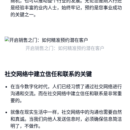
商机，也可以推动整个行业的发展。无论您是刚入行还
是经验丰富的业内人士，始终牢记，预约是您事业成功
的关键之一。
开启销售之门：如何精准预约潜在客户
社交网络中建立信任和联系的关键
在当今数字化时代，人们已经习惯了通过社交网络进行
沟通和交流。而在社交网络中建立信任和联系是非常重
要的。
就像在现实生活中一样，社交网络中的沟通也需要自然
和真诚。当我们向他人发送信息时，必须确保信息简洁
明了，不做作。