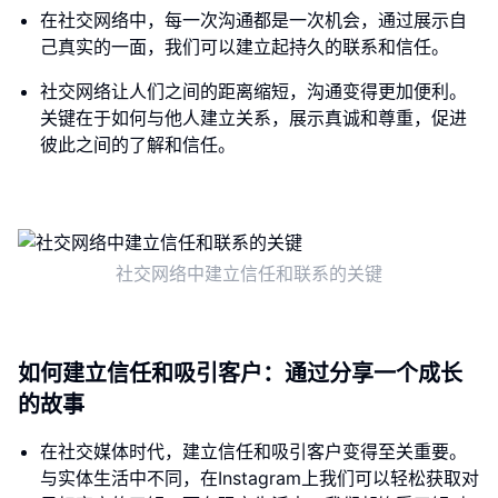
在社交网络中，每一次沟通都是一次机会，通过展示自
己真实的一面，我们可以建立起持久的联系和信任。
社交网络让人们之间的距离缩短，沟通变得更加便利。
关键在于如何与他人建立关系，展示真诚和尊重，促进
彼此之间的了解和信任。
社交网络中建立信任和联系的关键
如何建立信任和吸引客户：通过分享一个成长
的故事
在社交媒体时代，建立信任和吸引客户变得至关重要。
与实体生活中不同，在Instagram上我们可以轻松获取对