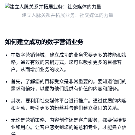
建立人脉关系并拓展业务：社交媒体的力量
如何建立成功的数字营销业务
在数字营销领域，建立成功的业务需要更多的技能和策
略。通过有效的营销方式，您可以吸引更多的目标客
户，从而增加业务的收入。
首先，了解您的目标受众是非常重要的。要知道他们的
需求和偏好，以便为他们提供有价值的内容和服务。
其次，要利用社交媒体平台进行推广。通过优质的内容
和互动，吸引更多的粉丝并与他们建立稳固的关系。
无论是营销策略、内容创作还是客户服务，都要保持专
业和用心。让客户感受到您的诚意和专业，才能建立信
任。