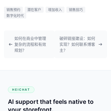
销售预约
潜在客户
增加收入
销售技巧
数字化时代
如何在商业中管理
破碎链接建设：如何
复杂的流程和有效
实现？如何联系博客
规划？
主？
HEICHAT
AI support that feels native to
your storefront.