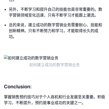
另外，不断学习和提升自己的技能也是非常重要的。数
字营销领域变化迅速，只有不断学习才能跟上潮流。
总的来说，建立成功的数字营销业务需要耐心、技能和
创新精神。只有不断努力和学习，才能取得长久的成
功。
如何建立成功的数字营销业务
Conclusion:
掌握销售预约技巧对于个人商机和行业发展至关重要。积极
学习，不断提升，预约是事业成功的关键之一。