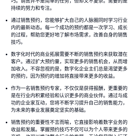
巧。销售并不是简单的任务，但却又不复杂。需要的是
持续的努力和专注。
通过销售预约，您能够扩大自己的人脉圈同时学习行业
内的最新动态。每一个成功的预约都是一次学习、成长
的过程，帮助您更好地了解市场需求，改善自身的销售
技巧。
数字化时代的商业拓展需要不断的销售预约来获取潜在
客户。通过扩大预约量，实现更多的销售机会，从而增
加收入。不容忽视的是，数字化企业主们总是渴望更多
的预约，因为预约的增加将直接带来更多的收益。
作为一名销售预约专家，不仅仅是获得报酬，更重要的
是在行业内积累经验和认识更多的商业伙伴。通过与成
功的企业家互动，您将不断学习提升自己的销售能力，
为未来的事业发展奠定坚实的基础。
销售预约的重要性不言而喻，它直接影响着数字业务的
收益和发展。掌握预约技巧不仅可以为个人带来更多的