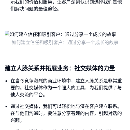
示我们的价值和服务，让客户深刻认识到选择我们是他
们解决问题的最佳途径。
如何建立信任和吸引客户：通过分享一个成长的故事
建立人脉关系并拓展业务：社交媒体的力量
在当今竞争激烈的商业环境中，建立人脉关系是非常重
要的。社交媒体作为一个强大的工具，为我们提供了与
他人交流的平台。
通过社交媒体，我们可以轻松地与潜在客户建立联系。
在与他们沟通时，要注意分享有趣的内容，引起对话的
兴趣。