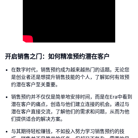
开启销售之门：如何精准预约潜在客户
在数字时代，销售预约成为越来越热门的话题。无论您
是创业者还是想提升销售技能的个人，了解如何有效预
约潜在客户至关重要。
销售预约并不仅仅是简单地安排时间，而是在Era中看到
潜在客户的痛点，创造与他们建立连接的机会。通过与
潜在客户直接交流，了解他们的需求和问题，从而为他
们提供适合的解决方案。
与其期待轻松赚钱，不如投入努力学习销售预约的技