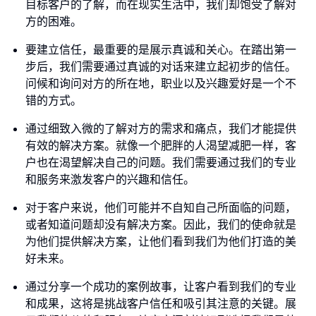
目标客户的了解，而在现实生活中，我们却饱受了解对
方的困难。
要建立信任，最重要的是展示真诚和关心。在踏出第一
步后，我们需要通过真诚的对话来建立起初步的信任。
问候和询问对方的所在地，职业以及兴趣爱好是一个不
错的方式。
通过细致入微的了解对方的需求和痛点，我们才能提供
有效的解决方案。就像一个肥胖的人渴望减肥一样，客
户也在渴望解决自己的问题。我们需要通过我们的专业
和服务来激发客户的兴趣和信任。
对于客户来说，他们可能并不自知自己所面临的问题，
或者知道问题却没有解决方案。因此，我们的使命就是
为他们提供解决方案，让他们看到我们为他们打造的美
好未来。
通过分享一个成功的案例故事，让客户看到我们的专业
和成果，这将是挑战客户信任和吸引其注意的关键。展