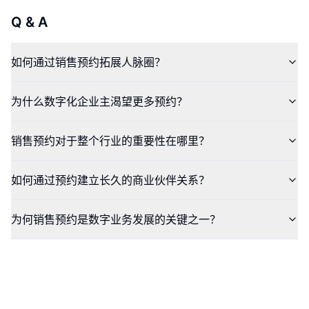
Q & A
如何通过销售预约拓展人脉圈？
为什么数字化企业主渴望更多预约？
销售预约对于整个行业的重要性在哪里？
如何通过预约建立长久的商业伙伴关系？
为何销售预约是数字业务发展的关键之一？