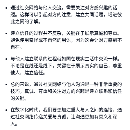
通过社交网络与他人交流，需要关注对方感兴趣的话
题。这样可以引起对方的注意，建立共同话题，增进彼
此之间的了解。
建立信任的过程并不复杂，关键在于展示真诚和尊重。
避免使用奇怪或不自然的用语，因为这会让对方感到不
自在。
与他人建立联系的过程就如同在现实生活中交流一样。
不论是在线还是线下，关键在于展示真实的自己，尊重
他人，建立信任。
总的来说，通过社交网络与他人沟通是一种非常重要的
技巧。真诚、尊重和关注对方的兴趣是建立联系和信任
的关键。
在数字化时代，我们要更加注重人与人之间的连接，通
过社交网络传递关爱与真诚，让沟通更加有意义和深
入。