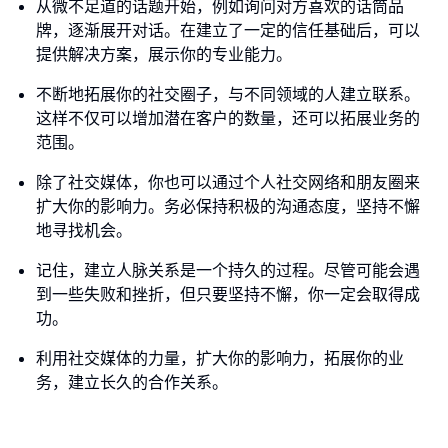
从微不足道的话题开始，例如询问对方喜欢的话筒品
牌，逐渐展开对话。在建立了一定的信任基础后，可以
提供解决方案，展示你的专业能力。
不断地拓展你的社交圈子，与不同领域的人建立联系。
这样不仅可以增加潜在客户的数量，还可以拓展业务的
范围。
除了社交媒体，你也可以通过个人社交网络和朋友圈来
扩大你的影响力。务必保持积极的沟通态度，坚持不懈
地寻找机会。
记住，建立人脉关系是一个持久的过程。尽管可能会遇
到一些失败和挫折，但只要坚持不懈，你一定会取得成
功。
利用社交媒体的力量，扩大你的影响力，拓展你的业
务，建立长久的合作关系。