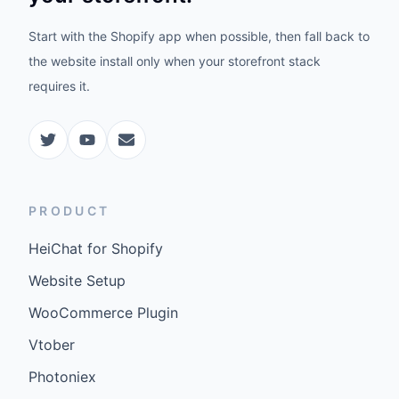
Start with the Shopify app when possible, then fall back to
the website install only when your storefront stack
requires it.
PRODUCT
HeiChat for Shopify
Website Setup
WooCommerce Plugin
Vtober
Photoniex