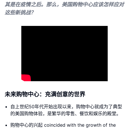
其是在疫情之后。那么，美国购物中心应该怎样应对
这些新挑战？
未来购物中心：充满创意的世界
自上世纪50年代开始出现以来，购物中心就成为了典型
的美国购物体验，是繁华的零售、餐饮和娱乐的殿堂。
购物中心的兴起 coincided with the growth of the