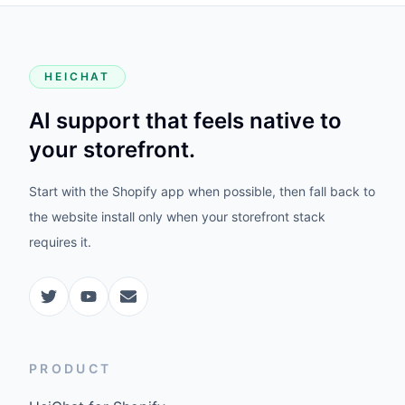
HEICHAT
AI support that feels native to
your storefront.
Start with the Shopify app when possible, then fall back to
the website install only when your storefront stack
requires it.
PRODUCT