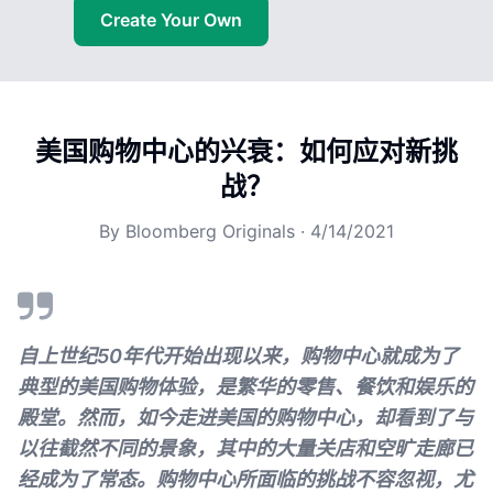
Create Your Own
美国购物中心的兴衰：如何应对新挑
战？
By
Bloomberg Originals
·
4/14/2021
自上世纪50年代开始出现以来，购物中心就成为了
典型的美国购物体验，是繁华的零售、餐饮和娱乐的
殿堂。然而，如今走进美国的购物中心，却看到了与
以往截然不同的景象，其中的大量关店和空旷走廊已
经成为了常态。购物中心所面临的挑战不容忽视，尤