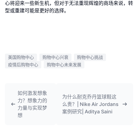
心将迎来一些新生机，但对于无法重现辉煌的商场来说，转
型或重建可能是更好的选择。
美国购物中心
购物中心兴衰
购物中心挑战
疫情后购物中心
购物中心未来发展
如何激发想象
为什么耐克乔丹篮球鞋这
力？想象力的
么贵？| Nike Air Jordans
力量与实现梦
案例研究| Aditya Saini
想