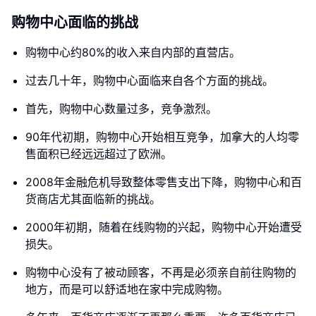
购物中心面临的挑战
购物中心约80%的收入来自内部的直营店。
过去几十年，购物中心面临来自各个方面的挑战。
首先，购物中心数量过多，竞争激烈。
90年代初期，购物中心开始相互竞争，加拿大的人均零
售面积已经远远超过了欧洲。
2008年金融危机导致整体零售支出下降，购物中心和百
货商店尤其面临新的挑战。
2000年初期，随着在线购物的兴起，购物中心开始遭受
损失。
购物中心没有了被动顾客，不再是必须亲自前往购物的
地方，而是可以舒适地在家中完成购物。