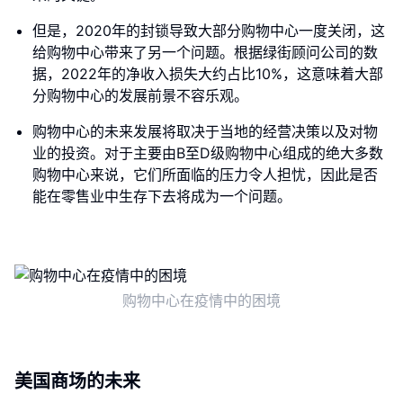
但是，2020年的封锁导致大部分购物中心一度关闭，这
给购物中心带来了另一个问题。根据绿街顾问公司的数
据，2022年的净收入损失大约占比10%，这意味着大部
分购物中心的发展前景不容乐观。
购物中心的未来发展将取决于当地的经营决策以及对物
业的投资。对于主要由B至D级购物中心组成的绝大多数
购物中心来说，它们所面临的压力令人担忧，因此是否
能在零售业中生存下去将成为一个问题。
购物中心在疫情中的困境
美国商场的未来