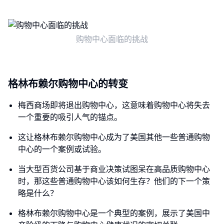
购物中心面临的挑战
格林布赖尔购物中心的转变
梅西商场即将退出购物中心，这意味着购物中心将失去
一个重要的吸引人气的锚点。
这让格林布赖尔购物中心成为了美国其他一些普通购物
中心的一个案例或试验。
当大型百货公司基于商业决策试图呆在高品质购物中心
时，那这些普通购物中心该如何生存？他们的下一个策
略是什么？
格林布赖尔购物中心是一个典型的案例，展示了美国中