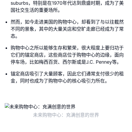
suburbs，特别是在1970年代达到鼎盛时期，成为了美
国社交生活的重要场所。
然而，如今走进美国的购物中心，却看到了与以往截然
不同的景象，其中的大量关店和空旷走廊已经成为了常
态。
购物中心之所以能够生存和繁荣，很大程度上要归功于
它们的锚定商店，这些商店位于购物中心的边缘，面向
停车场，比如梅西百货、西尔斯或是J.C. Penney等。
锚定商店吸引了大量顾客，因此它们通常支付很少的租
金，同时也成为了购物中心的核心吸引力所在。
未来购物中心：充满创意的世界