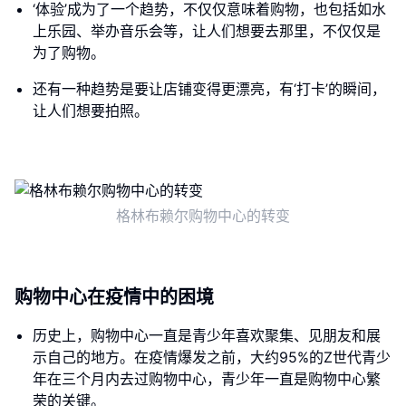
‘体验’成为了一个趋势，不仅仅意味着购物，也包括如水
上乐园、举办音乐会等，让人们想要去那里，不仅仅是
为了购物。
还有一种趋势是要让店铺变得更漂亮，有‘打卡’的瞬间，
让人们想要拍照。
格林布赖尔购物中心的转变
购物中心在疫情中的困境
历史上，购物中心一直是青少年喜欢聚集、见朋友和展
示自己的地方。在疫情爆发之前，大约95%的Z世代青少
年在三个月内去过购物中心，青少年一直是购物中心繁
荣的关键。