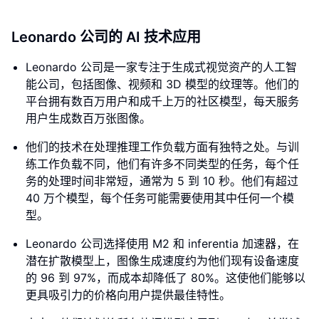
Leonardo 公司的 AI 技术应用
Leonardo 公司是一家专注于生成式视觉资产的人工智
能公司，包括图像、视频和 3D 模型的纹理等。他们的
平台拥有数百万用户和成千上万的社区模型，每天服务
用户生成数百万张图像。
他们的技术在处理推理工作负载方面有独特之处。与训
练工作负载不同，他们有许多不同类型的任务，每个任
务的处理时间非常短，通常为 5 到 10 秒。他们有超过
40 万个模型，每个任务可能需要使用其中任何一个模
型。
Leonardo 公司选择使用 M2 和 inferentia 加速器，在
潜在扩散模型上，图像生成速度约为他们现有设备速度
的 96 到 97%，而成本却降低了 80%。这使他们能够以
更具吸引力的价格向用户提供最佳特性。