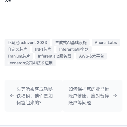
亚马逊re:Invent 2023
生成式AI基础设施
Anuna Labs
自定义芯片
INF1芯片
Inferentia服务器
Tranium芯片
Inferentia 2服务器
AWS技术平台
Leonardo公司AI技术应用
头等舱乘客成功秘
如何保护您的亚马逊
诀揭秘：他们是如
账户健康，应对暂停
何富起来的？
账户等问题