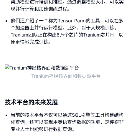
帮助模型进行培训和推理。通过调整模型大小，可以实
现并行计算和加速训练过程。
他们还介绍了一个称为Tensor Parm的工具，可以在多
个加速器上并行运行模型。此外，对于大规模训练，
Tranium团队正在构建6万个芯片的Tranium芯片H，以
便更快地完成训练。
Tranium神经核界面和数据湖平台
技术平台的未来发展
当前的技术平台不仅可以通过SQL引擎等工具构建结构
化查询，还可以实现用英语查询数据的功能，这使得非
专业人士也能够进行数据查询。