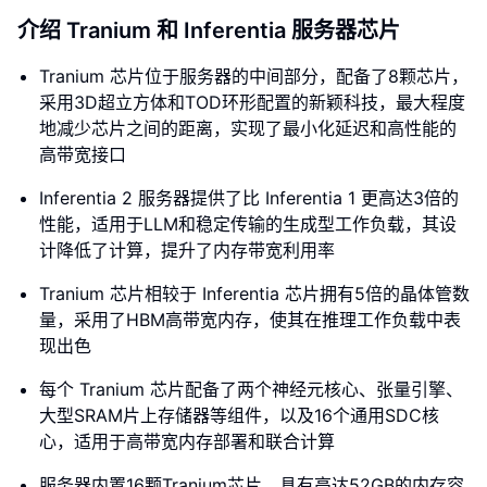
介绍 Tranium 和 Inferentia 服务器芯片
Tranium 芯片位于服务器的中间部分，配备了8颗芯片，
采用3D超立方体和TOD环形配置的新颖科技，最大程度
地减少芯片之间的距离，实现了最小化延迟和高性能的
高带宽接口
Inferentia 2 服务器提供了比 Inferentia 1 更高达3倍的
性能，适用于LLM和稳定传输的生成型工作负载，其设
计降低了计算，提升了内存带宽利用率
Tranium 芯片相较于 Inferentia 芯片拥有5倍的晶体管数
量，采用了HBM高带宽内存，使其在推理工作负载中表
现出色
每个 Tranium 芯片配备了两个神经元核心、张量引擎、
大型SRAM片上存储器等组件，以及16个通用SDC核
心，适用于高带宽内存部署和联合计算
服务器内置16颗Tranium芯片，具有高达52GB的内存容