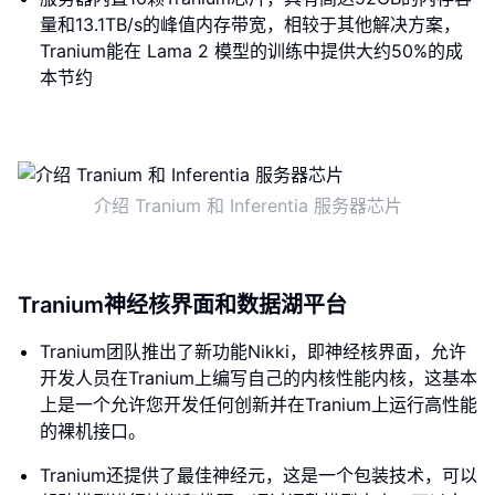
量和13.1TB/s的峰值内存带宽，相较于其他解决方案，
Tranium能在 Lama 2 模型的训练中提供大约50%的成
本节约
介绍 Tranium 和 Inferentia 服务器芯片
Tranium神经核界面和数据湖平台
Tranium团队推出了新功能Nikki，即神经核界面，允许
开发人员在Tranium上编写自己的内核性能内核，这基本
上是一个允许您开发任何创新并在Tranium上运行高性能
的裸机接口。
Tranium还提供了最佳神经元，这是一个包装技术，可以