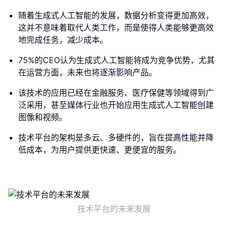
随着生成式人工智能的发展，数据分析变得更加高效，
这并不意味着取代人类工作，而是使得人类能够更高效
地完成任务，减少成本。
75%的CEO认为生成式人工智能将成为竞争优势，尤其
在运营方面，未来也将逐渐影响产品。
该技术的应用已经在金融服务、医疗保健等领域得到广
泛采用，甚至媒体行业也开始应用生成式人工智能创建
图像和视频。
技术平台的架构是多云、多硬件的，旨在提高性能并降
低成本，为用户提供更快速、更便宜的服务。
技术平台的未来发展