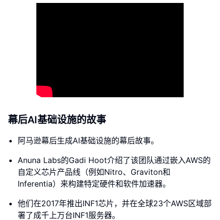
幕后AI基础设施的故事
阿马逊幕后生成AI基础设施的幕后故事。
Anuna Labs的Gadi Hoot介绍了该团队通过嵌入AWS的
自定义芯片产品线（例如Nitro、Graviton和
Inferentia）来构建特定硬件和软件加速器。
他们在2017年推出INF1芯片，并在全球23个AWS区域部
署了成千上万台INF1服务器。