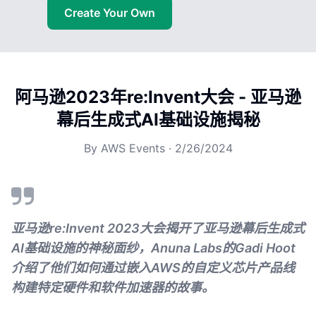
Create Your Own
阿马逊2023年re:Invent大会 - 亚马逊
幕后生成式AI基础设施揭秘
By
AWS Events
·
2/26/2024
亚马逊re:Invent 2023大会揭开了亚马逊幕后生成式
AI基础设施的神秘面纱，Anuna Labs的Gadi Hoot
介绍了他们如何通过嵌入AWS的自定义芯片产品线
构建特定硬件和软件加速器的故事。