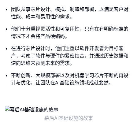
团队从事芯片设计、模拟、制造和部署，以满足客户对
性能、成本和易用性的需求。
他们十分重视灵活性和可复用性，只有在有明确标准的
情况下才会将产品硬编码。
在进行芯片设计时，他们注重以软件开发者为目标客
户，考虑了软件与硬件的紧密结合，并通过历史数据和
逆向思维来预测未来的需求。
不断创新、大规模部署以及对机器学习芯片不断的再设
计与优化，让团队在AI基础设施领域成就斐然。
幕后AI基础设施的故事