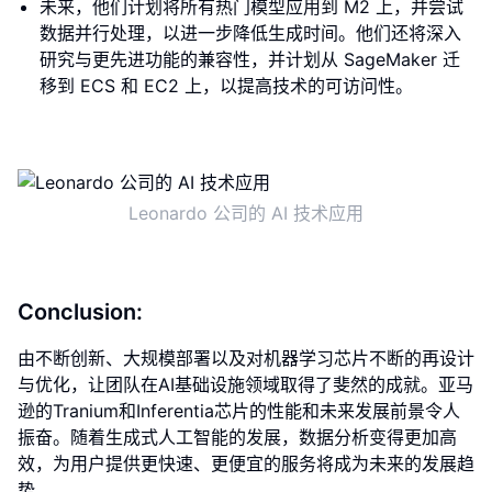
未来，他们计划将所有热门模型应用到 M2 上，并尝试
数据并行处理，以进一步降低生成时间。他们还将深入
研究与更先进功能的兼容性，并计划从 SageMaker 迁
移到 ECS 和 EC2 上，以提高技术的可访问性。
Leonardo 公司的 AI 技术应用
Conclusion:
由不断创新、大规模部署以及对机器学习芯片不断的再设计
与优化，让团队在AI基础设施领域取得了斐然的成就。亚马
逊的Tranium和Inferentia芯片的性能和未来发展前景令人
振奋。随着生成式人工智能的发展，数据分析变得更加高
效，为用户提供更快速、更便宜的服务将成为未来的发展趋
势。