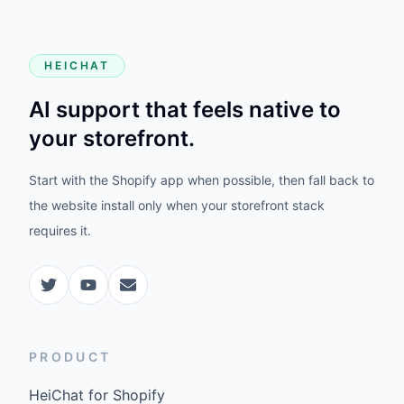
HEICHAT
AI support that feels native to
your storefront.
Start with the Shopify app when possible, then fall back to
the website install only when your storefront stack
requires it.
PRODUCT
HeiChat for Shopify