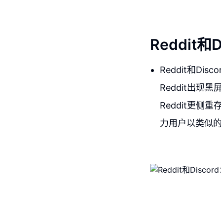
Reddit
Reddit和D
Reddit出现
Reddit更侧
力用户以类似