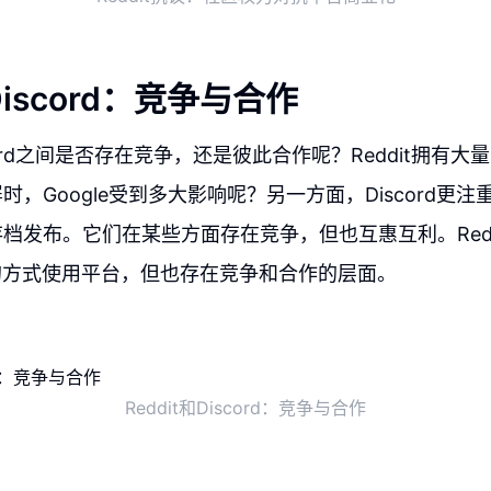
和Discord：竞争与合作
iscord之间是否存在竞争，还是彼此合作呢？Reddit拥有
黑屏时，Google受到多大影响呢？另一方面，Discord更
重存档发布。它们在某些方面存在竞争，但也互惠互利。Reddit
的方式使用平台，但也存在竞争和合作的层面。
Reddit和Discord：竞争与合作