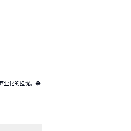
台商业化的担忧。争