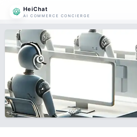
HeiChat
AI COMMERCE CONCIERGE