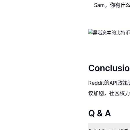
Sam，你有什
Conclusio
Reddit的A
议加剧，社区权力
Q & A