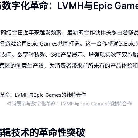
数字化革命：LVMH与Epic Gam
技的结合在近年来越发频繁，最新的合作伙伴关系由奢侈
名游戏公司Epic Games共同打造。这一合作将通过Epi
衣间、数字时装秀、360产品展示、增强现实数字双胞
H集团的创意生产线，为消费者带来前所未有的产品体验
时尚展示与数字化革命：LVMH与Epic Games的独特合作
编辑技术的革命性突破