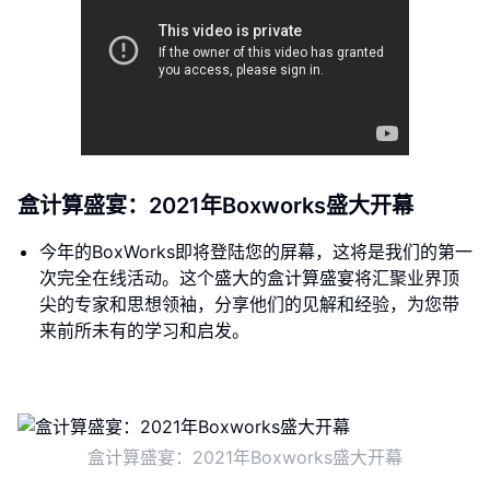
盒计算盛宴：2021年Boxworks盛大开幕
今年的BoxWorks即将登陆您的屏幕，这将是我们的第一
次完全在线活动。这个盛大的盒计算盛宴将汇聚业界顶
尖的专家和思想领袖，分享他们的见解和经验，为您带
来前所未有的学习和启发。
盒计算盛宴：2021年Boxworks盛大开幕