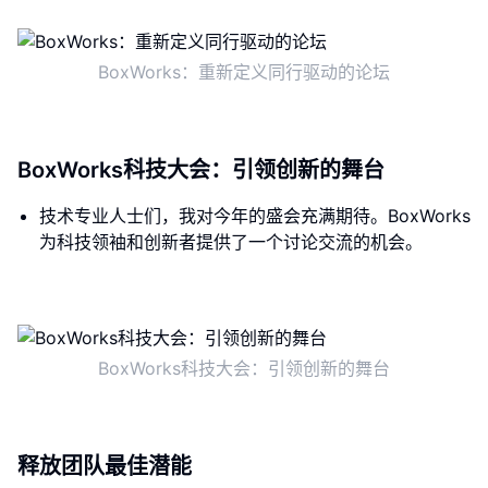
BoxWorks：重新定义同行驱动的论坛
BoxWorks科技大会：引领创新的舞台
技术专业人士们，我对今年的盛会充满期待。BoxWorks
为科技领袖和创新者提供了一个讨论交流的机会。
BoxWorks科技大会：引领创新的舞台
释放团队最佳潜能