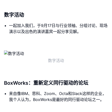
数字活动
一起加入我们，于9月17日与行业领袖、分组讨论、现场
演示以及出色的演讲嘉宾一起分享见解。
数字活动
BoxWorks：重新定义同行驱动的论坛
来自像IBM、思科、Zoom、Octa和Slack这样的企业，
我个人认为，BoxWorks是最好的同行驱动论坛之一。