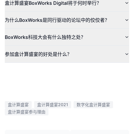
盒计算盛宴BoxWorks Digital将于何时举行？
为什么BoxWorks是同行驱动的论坛中的佼佼者？
BoxWorks科技大会有什么独特之处？
参加盒计算盛宴的好处是什么？
盒计算盛宴
盒计算盛宴2021
数字化盒计算盛宴
盒计算盛宴参与理由