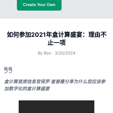
Create Your Own
如何参加2021年盒计算盛宴：理由不
止一项
By
Box
·
3/20/2024
盒计算首席信息官保罗·查普曼分享为什么您应该参
加数字化的盒计算盛宴