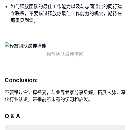
如何释放团队的最佳工作能力以及与志同道合的同行建
立联系，不要错过释放你最佳工作能力的机会，期待在
那里见到您。
释放团队最佳潜能
Conclusion:
不要错过盒计算盛宴，与业界专家分享见解，拓展人脉，深
化行业认识，带来前所未有的学习和启发。
Q & A