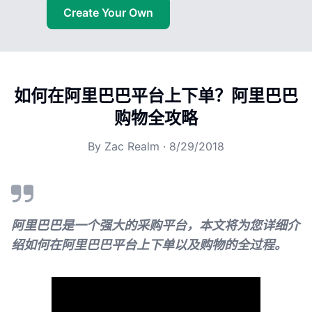
Create Your Own
如何在阿里巴巴平台上下单？阿里巴巴
购物全攻略
By
Zac Realm
·
8/29/2018
阿里巴巴是一个强大的采购平台，本文将为您详细介
绍如何在阿里巴巴平台上下单以及购物的全过程。