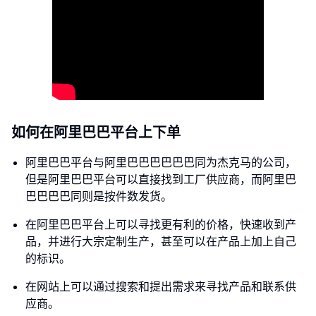
如何在阿里巴巴平台上下单
阿里巴巴平台与阿里巴巴巴巴巴巴同为杰克马的公司，
但是阿里巴巴平台可以直接找到工厂供应商，而阿里巴
巴巴巴巴同则是按件数发货。
在阿里巴巴平台上可以寻找更有利的价格，快速收到产
品，并进行大宗定制生产，甚至可以在产品上加上自己
的标识。
在网站上可以通过搜索和提出需求来寻找产品和联系供
应商。