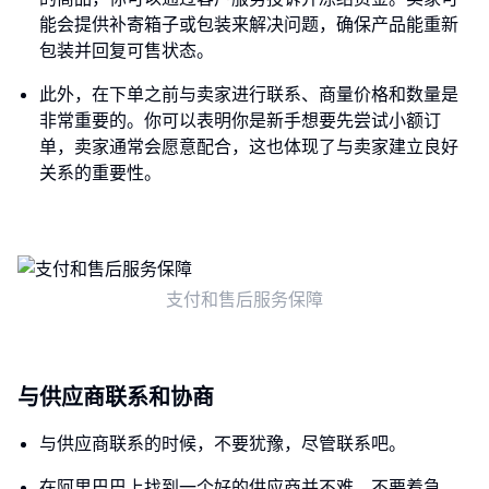
能会提供补寄箱子或包装来解决问题，确保产品能重新
包装并回复可售状态。
此外，在下单之前与卖家进行联系、商量价格和数量是
非常重要的。你可以表明你是新手想要先尝试小额订
单，卖家通常会愿意配合，这也体现了与卖家建立良好
关系的重要性。
支付和售后服务保障
与供应商联系和协商
与供应商联系的时候，不要犹豫，尽管联系吧。
在阿里巴巴上找到一个好的供应商并不难，不要着急。