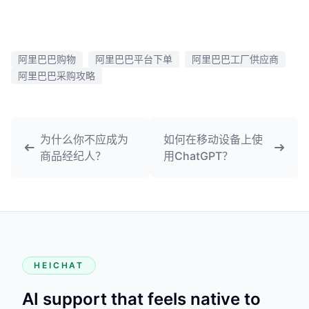
阿里巴巴购物
阿里巴巴平台下单
阿里巴巴工厂供应商
阿里巴巴采购攻略
为什么你不应成为
如何在移动设备上使
商品经纪人？
用ChatGPT？
HEICHAT
AI support that feels native to