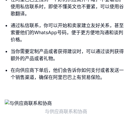
使用私信联系时，即使不懂英文也不要紧，可以使用谷
歌翻译。
通过私信联系，你可以开始和卖家建立友好关系，甚至
索要他们的WhatsApp号码，便于更方便地沟通和谈判
价格。
当你需要定制产品或者获得建议时，可以通过谈判获得
额外的产品或者礼物。
在向供应商下单后，他们会告诉你如何支付或者发送一
个销售渠道，确保在阿里巴巴上有贸易保险。
与供应商联系和协商