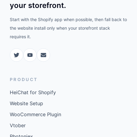
your storefront.
Start with the Shopify app when possible, then fall back to
the website install only when your storefront stack
requires it.
PRODUCT
HeiChat for Shopify
Website Setup
WooCommerce Plugin
Vtober
Photoniex