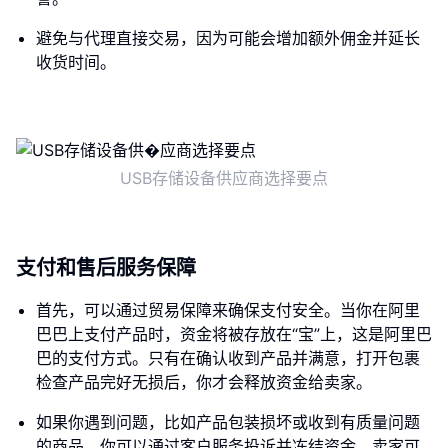
避免与代理直接交易，因为可能会增加额外佣金并延长
收货时间。
USB存储设备供应商选择要点
支付和售后服务保障
首先，可以通过贸易保障来确保支付安全。当你在阿里
巴巴上支付产品时，资金将被存放在“宝”上，这是阿里巴
巴的支付方式。只有在确认收到产品并满意，打开包裹
检查产品完好无损后，你才会释放资金给卖家。
如果你遇到问题，比如产品包装损坏或收到有质量问题
的商品，你可以通过客户服务投诉并冻结资金。卖家可