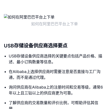
如何在阿里巴巴平台上下单
USB存储设备供应商选择要点
USB存储设备供应商选择的关键要点包括产品价格、描
述、最小订购数量等信息。
在Alibaba上选择供应商时需要注意是否直接与工厂沟
通，而不是通过代理。
询问供应商在Alibaba上的注册时间和交易等级，通常6
年以上且三钻以上的供应商更为可靠。
了解供应商的交易数量和评价比例，可帮助评估其信
誉。