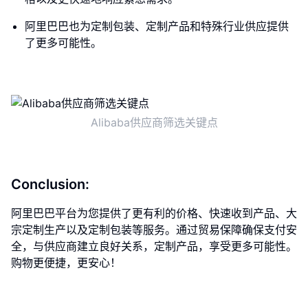
阿里巴巴也为定制包装、定制产品和特殊行业供应提供
了更多可能性。
Alibaba供应商筛选关键点
Conclusion:
阿里巴巴平台为您提供了更有利的价格、快速收到产品、大
宗定制生产以及定制包装等服务。通过贸易保障确保支付安
全，与供应商建立良好关系，定制产品，享受更多可能性。
购物更便捷，更安心！