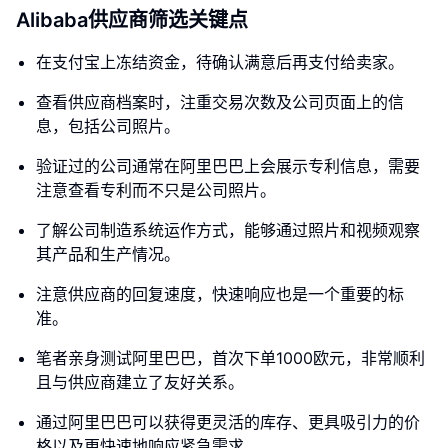
Alibaba供应商筛选关键点
在支付宝上冻结资金，待确认满意后再支付给卖家。
查看供应商档案时，注重交易次数及公司页面上的信
息，包括公司照片。
验证过的公司通常在阿里巴巴上会展示专利信息，需要
注意查看专利而不只是公司照片。
了解公司制造系统运作方式，能够通过照片和视频观察
其产品和生产情况。
注意供应商的回复速度，快速响应也是一个重要的标
准。
笔者亲身测试阿里巴巴，首次下单1000欧元，非常顺利
且与供应商建立了友好关系。
通过阿里巴巴可以获得更灵活的库存、更具吸引力的价
格以及更快速地响应紧急需求。